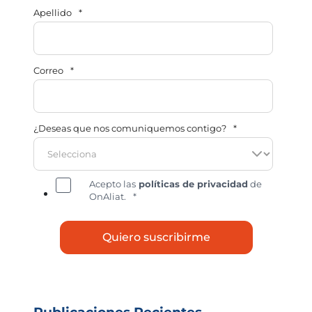
Apellido
*
Correo
*
¿Deseas que nos comuniquemos contigo?
*
Acepto las
políticas de privacidad
de
OnAliat.
*
Publicaciones Recientes