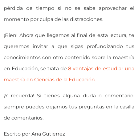
pérdida de tiempo si no se sabe aprovechar el
momento por culpa de las distracciones.
¡Bien! Ahora que llegamos al final de esta lectura, te
queremos invitar a que sigas profundizando tus
conocimientos con otro contenido sobre la maestría
en Educación, se trata de
8 ventajas de estudiar una
maestría en Ciencias de la Educación
.
¡Y recuerda! Si tienes alguna duda o comentario,
siempre puedes dejarnos tus preguntas en la casilla
de comentarios.
Escrito por
Ana Gutierrez