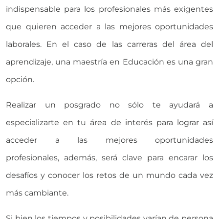
indispensable para los profesionales más exigentes
que quieren acceder a las mejores oportunidades
laborales. En el caso de las carreras del área del
aprendizaje, una maestría en Educación es una gran
opción.
Realizar un posgrado no sólo te ayudará a
especializarte en tu área de interés para lograr así
acceder a las mejores oportunidades
profesionales, además, será clave para encarar los
desafíos y conocer los retos de un mundo cada vez
más cambiante.
Si bien los tiempos y posibilidades varían de persona