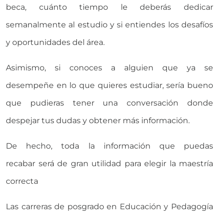
beca, cuánto tiempo le deberás dedicar
semanalmente al estudio y si entiendes los desafíos
y oportunidades del área.
Asimismo, si conoces a alguien que ya se
desempeñe en lo que quieres estudiar, sería bueno
que pudieras tener una conversación donde
despejar tus dudas y obtener más información.
De hecho, toda la información que puedas
recabar será de gran utilidad para elegir la maestría
correcta
Las carreras de posgrado en Educación y Pedagogía