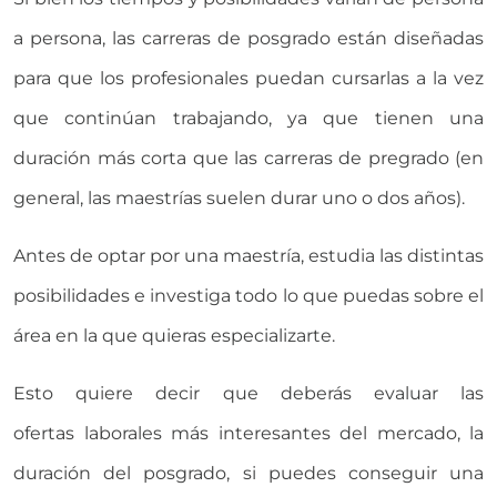
a persona, las carreras de posgrado están diseñadas
para que los profesionales puedan cursarlas a la vez
que continúan trabajando, ya que tienen una
duración más corta que las carreras de pregrado (en
general, las maestrías suelen durar uno o dos años).
Antes de optar por una maestría, estudia las distintas
posibilidades e investiga todo lo que puedas sobre el
área en la que quieras especializarte.
Esto quiere decir que deberás evaluar las
ofertas laborales más interesantes del mercado, la
duración del posgrado, si puedes conseguir una