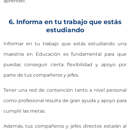
aprender.
6. Informa en tu trabajo que estás
estudiando
Informar en tu trabajo que estás estudiando una
maestría en Educación es fundamental para que
puedas conseguir cierta flexibilidad y apoyo por
parte de tus compañeros y jefes.
Tener una red de contención tanto a nivel personal
como profesional resulta de gran ayuda y apoyo para
cumplir las metas.
Además, tus compañeros y jefes directos estarán al