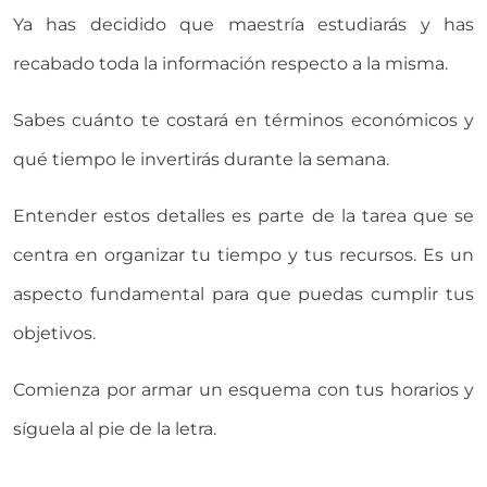
Ya has decidido que maestría estudiarás y has
recabado toda la información respecto a la misma.
Sabes cuánto te costará en términos económicos y
qué tiempo le invertirás durante la semana.
Entender estos detalles es parte de la tarea que se
centra en organizar tu tiempo y tus recursos. Es un
aspecto fundamental para que puedas cumplir tus
objetivos.
Comienza por armar un esquema con tus horarios y
síguela al pie de la letra.