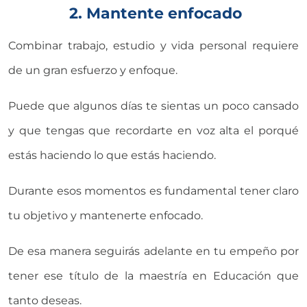
2. Mantente enfocado
Combinar trabajo, estudio y vida personal requiere
de un gran esfuerzo y enfoque.
Puede que algunos días te sientas un poco cansado
y que tengas que recordarte en voz alta el porqué
estás haciendo lo que estás haciendo.
Durante esos momentos es fundamental tener claro
tu objetivo y mantenerte enfocado.
De esa manera seguirás adelante en tu empeño por
tener ese título de la maestría en Educación que
tanto deseas.