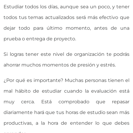
Estudiar todos los días, aunque sea un poco, y tener
todos tus temas actualizados será más efectivo que
dejar todo para último momento, antes de una
prueba o entrega de proyecto.
Si logras tener este nivel de organización te podrás
ahorrar muchos momentos de presión y estrés.
¿Por qué es importante? Muchas personas tienen el
mal hábito de estudiar cuando la evaluación está
muy cerca. Está comprobado que repasar
diariamente hará que tus horas de estudio sean más
productivas, a la hora de entender lo que debes