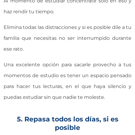
Al momento de estudiar concéntrate sólo en eso y
haz rendir tu tiempo.
Elimina todas las distracciones y si es posible dile a tu
familia que necesitas no ser interrumpido durante
ese rato.
Una excelente opción para sacarle provecho a tus
momentos de estudio es tener un espacio pensado
para hacer tus lecturas, en el que haya silencio y
puedas estudiar sin que nadie te moleste.
5. Repasa todos los días, si es
posible