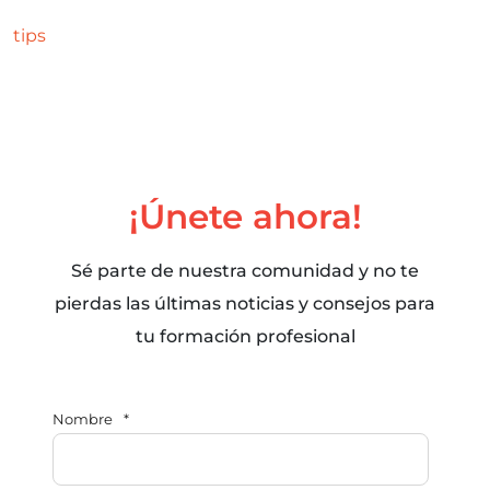
tips
¡Únete ahora!
Sé parte de nuestra comunidad y no te
pierdas las últimas noticias y consejos para
tu formación profesional
Nombre
*