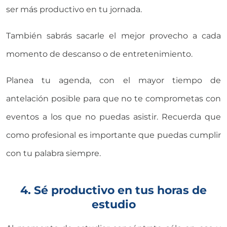
ser más productivo en tu jornada.
También sabrás sacarle el mejor provecho a cada
momento de descanso o de entretenimiento.
Planea tu agenda, con el mayor tiempo de
antelación posible para que no te comprometas con
eventos a los que no puedas asistir. Recuerda que
como profesional es importante que puedas cumplir
con tu palabra siempre.
4. Sé productivo en tus horas de
estudio