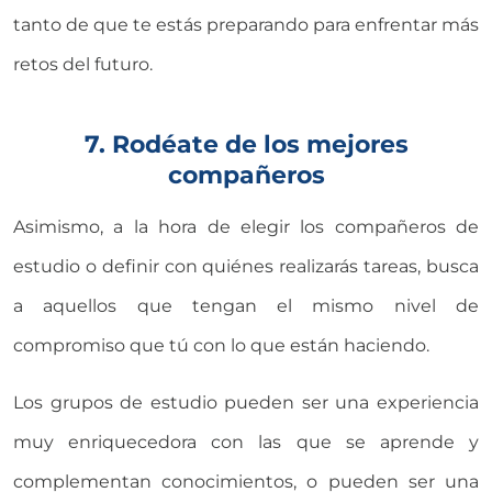
tanto de que te estás preparando para enfrentar más
retos del futuro.
7. Rodéate de los mejores
compañeros
Asimismo, a la hora de elegir los compañeros de
estudio o definir con quiénes realizarás tareas, busca
a aquellos que tengan el mismo nivel de
compromiso que tú con lo que están haciendo.
Los grupos de estudio pueden ser una experiencia
muy enriquecedora con las que se aprende y
complementan conocimientos, o pueden ser una