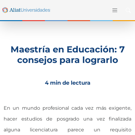
Maestría en Educación: 7
consejos para lograrlo
4 min de lectura
En un mundo profesional cada vez más exigente,
hacer estudios de posgrado una vez finalizada
alguna licenciatura parece un requisito