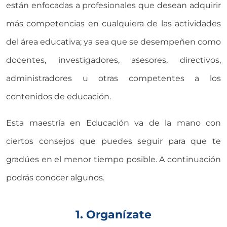
están enfocadas a profesionales que desean adquirir
más competencias en cualquiera de las actividades
del área educativa; ya sea que se desempeñen como
docentes, investigadores, asesores, directivos,
administradores u otras competentes a los
contenidos de educación.
Esta maestría en Educación va de la mano con
ciertos consejos que puedes seguir para que te
gradúes en el menor tiempo posible. A continuación
podrás conocer algunos.
1. Organízate