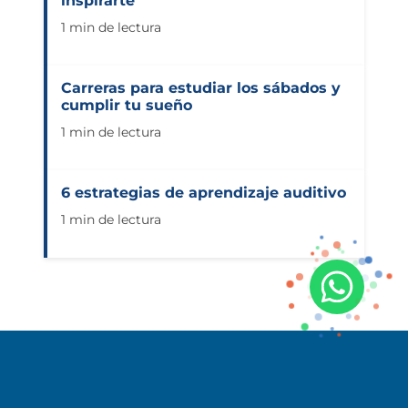
inspirarte
1 min de lectura
Carreras para estudiar los sábados y
cumplir tu sueño
1 min de lectura
6 estrategias de aprendizaje auditivo
1 min de lectura