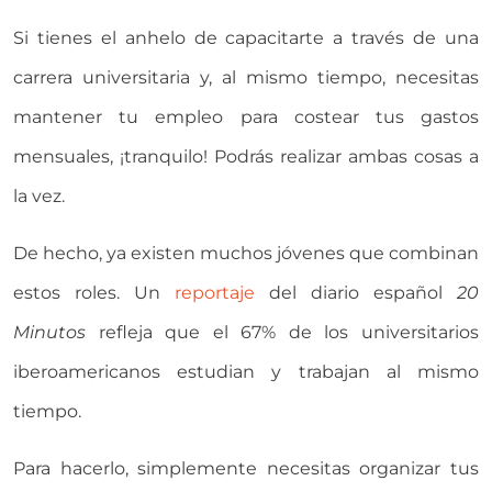
Si tienes el anhelo de capacitarte a través de una
carrera universitaria y, al mismo tiempo, necesitas
mantener tu empleo para costear tus gastos
mensuales, ¡tranquilo! Podrás realizar ambas cosas a
la vez.
De hecho, ya existen muchos jóvenes que combinan
estos roles. Un
reportaje
del diario español
20
Minutos
refleja que el 67% de los universitarios
iberoamericanos estudian y trabajan al mismo
tiempo.
Para hacerlo, simplemente necesitas organizar tus