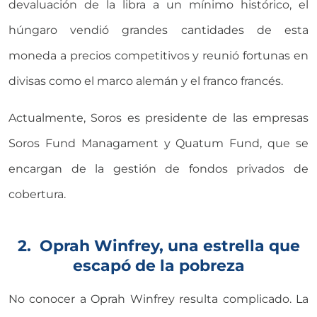
devaluación de la libra a un mínimo histórico, el
húngaro vendió grandes cantidades de esta
moneda a precios competitivos y reunió fortunas en
divisas como el marco alemán y el franco francés.
Actualmente, Soros es presidente de las empresas
Soros Fund Managament y Quatum Fund, que se
encargan de la gestión de fondos privados de
cobertura.
2. Oprah Winfrey, una estrella que
escapó de la pobreza
No conocer a Oprah Winfrey resulta complicado. La