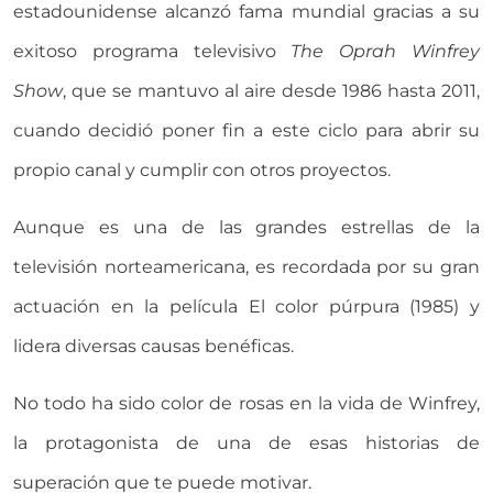
estadounidense alcanzó fama mundial gracias a su
exitoso programa televisivo
The Oprah Winfrey
Show
, que se mantuvo al aire desde 1986 hasta 2011,
cuando decidió poner fin a este ciclo para abrir su
propio canal y cumplir con otros proyectos.
Aunque es una de las grandes estrellas de la
televisión norteamericana, es recordada por su gran
actuación en la película El color púrpura (1985) y
lidera diversas causas benéficas.
No todo ha sido color de rosas en la vida de Winfrey,
la protagonista de una de esas historias de
superación que te puede motivar.