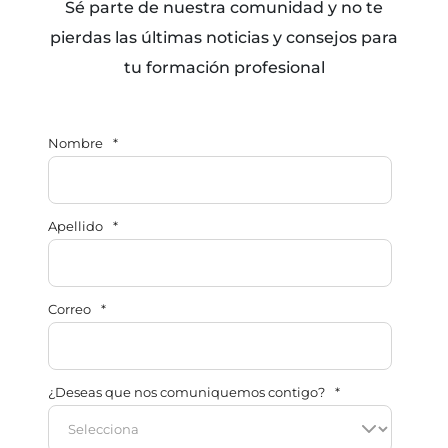
Sé parte de nuestra comunidad y no te
pierdas las últimas noticias y consejos para
tu formación profesional
Nombre
*
Apellido
*
Correo
*
¿Deseas que nos comuniquemos contigo?
*