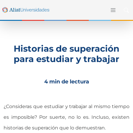
Historias de superación
para estudiar y trabajar
4 min de lectura
¿Consideras que estudiar y trabajar al mismo tiempo
es imposible? Por suerte, no lo es. Incluso, existen
historias de superación que lo demuestran.