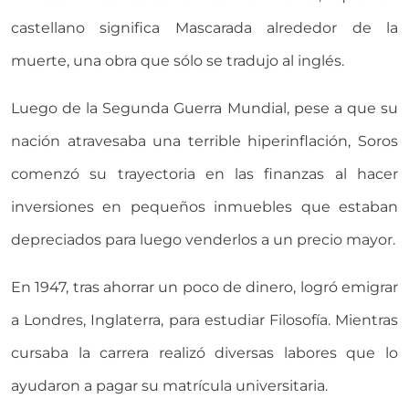
castellano significa Mascarada alrededor de la
muerte, una obra que sólo se tradujo al inglés.
Luego de la Segunda Guerra Mundial, pese a que su
nación atravesaba una terrible hiperinflación, Soros
comenzó su trayectoria en las finanzas al hacer
inversiones en pequeños inmuebles que estaban
depreciados para luego venderlos a un precio mayor.
En 1947, tras ahorrar un poco de dinero, logró emigrar
a Londres, Inglaterra, para estudiar Filosofía. Mientras
cursaba la carrera realizó diversas labores que lo
ayudaron a pagar su matrícula universitaria.