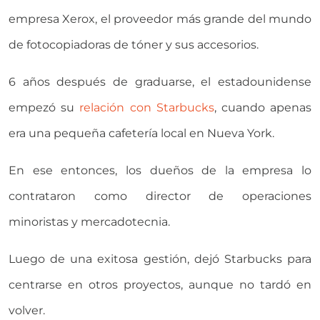
empresa Xerox, el proveedor más grande del mundo
de fotocopiadoras de tóner y sus accesorios.
6 años después de graduarse, el estadounidense
empezó su
relación con Starbucks
, cuando apenas
era una pequeña cafetería local en Nueva York.
En ese entonces, los dueños de la empresa lo
contrataron como director de operaciones
minoristas y mercadotecnia.
Luego de una exitosa gestión, dejó Starbucks para
centrarse en otros proyectos, aunque no tardó en
volver.