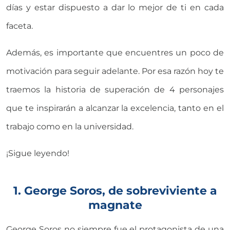
días y estar dispuesto a dar lo mejor de ti en cada
faceta.
Además, es importante que encuentres un poco de
motivación para seguir adelante. Por esa razón hoy te
traemos la historia de superación de 4 personajes
que te inspirarán a alcanzar la excelencia, tanto en el
trabajo como en la universidad.
¡Sigue leyendo!
1. George Soros, de sobreviviente a
magnate
George Soros no siempre fue el protagonista de una