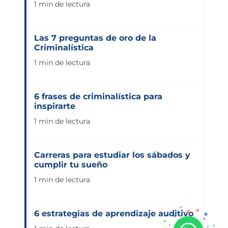
1 min de lectura
Las 7 preguntas de oro de la
Criminalística
1 min de lectura
6 frases de criminalística para
inspirarte
1 min de lectura
Carreras para estudiar los sábados y
cumplir tu sueño
1 min de lectura
6 estrategias de aprendizaje auditivo