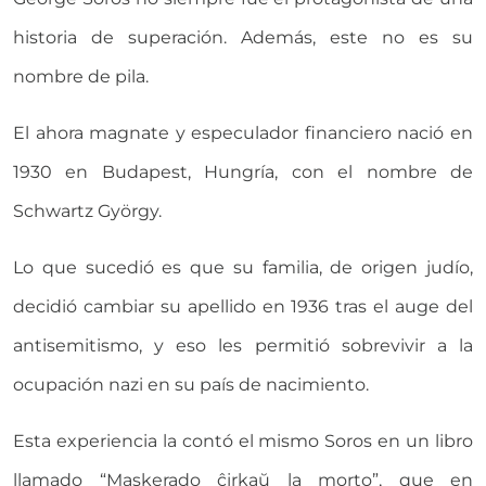
historia de superación. Además, este no es su
nombre de pila.
El ahora magnate y especulador financiero nació en
1930 en Budapest, Hungría, con el nombre de
Schwartz György.
Lo que sucedió es que su familia, de origen judío,
decidió cambiar su apellido en 1936 tras el auge del
antisemitismo, y eso les permitió sobrevivir a la
ocupación nazi en su país de nacimiento.
Esta experiencia la contó el mismo Soros en un libro
llamado “Maskerado ĉirkaŭ la morto”, que en