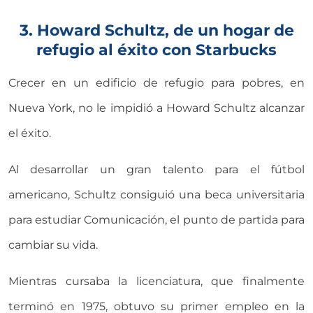
3. Howard Schultz, de un hogar de
refugio al éxito con Starbucks
Crecer en un edificio de refugio para pobres, en
Nueva York, no le impidió a Howard Schultz alcanzar
el éxito.
Al desarrollar un gran talento para el fútbol
americano, Schultz consiguió una beca universitaria
para estudiar Comunicación, el punto de partida para
cambiar su vida.
Mientras cursaba la licenciatura, que finalmente
terminó en 1975, obtuvo su primer empleo en la