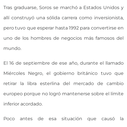
Tras graduarse, Soros se marchó a Estados Unidos y
allí construyó una sólida carrera como inversionista,
pero tuvo que esperar hasta 1992 para convertirse en
uno de los hombres de negocios más famosos del
mundo.
El 16 de septiembre de ese año, durante el llamado
Miércoles Negro, el gobierno británico tuvo que
retirar la libra esterlina del mercado de cambio
europeo porque no logró mantenerse sobre el límite
inferior acordado.
Poco antes de esa situación que causó la