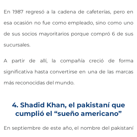
En 1987 regresó a la cadena de cafeterías, pero en
esa ocasión no fue como empleado, sino como uno
de sus socios mayoritarios porque compró 6 de sus
sucursales.
A partir de allí, la compañía creció de forma
significativa hasta convertirse en una de las marcas
más reconocidas del mundo.
4. Shadid Khan, el pakistaní que
cumplió el “sueño americano”
En septiembre de este año, el nombre del pakistaní