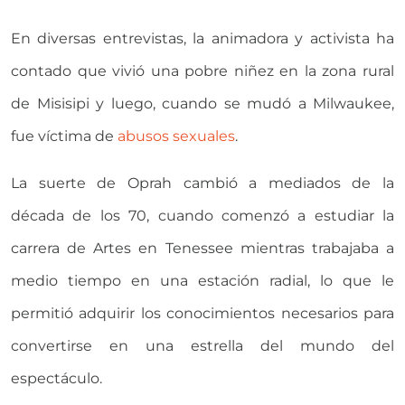
En diversas entrevistas, la animadora y activista ha
contado que vivió una pobre niñez en la zona rural
de Misisipi y luego, cuando se mudó a Milwaukee,
fue víctima de
abusos sexuales
.
La suerte de Oprah cambió a mediados de la
década de los 70, cuando comenzó a estudiar la
carrera de Artes en Tenessee mientras trabajaba a
medio tiempo en una estación radial, lo que le
permitió adquirir los conocimientos necesarios para
convertirse en una estrella del mundo del
espectáculo.