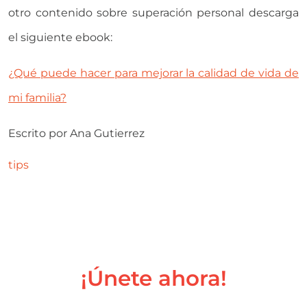
otro contenido sobre superación personal descarga
el siguiente ebook:
¿Qué puede hacer para mejorar la calidad de vida de
mi familia?
Escrito por
Ana Gutierrez
tips
¡Únete ahora!