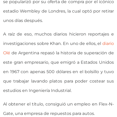
se popularizó por su oferta de compra por el icónico
estadio Wembley de Londres, la cual optó por retirar
unos días después.
A raíz de eso, muchos diarios hicieron reportajes e
investigaciones sobre Khan. En uno de ellos, el
diario
Olé
de Argentina repasó la historia de superación de
este gran empresario, que emigró a Estados Unidos
en 1967 con apenas 500 dólares en el bolsillo y tuvo
que trabajar lavando platos para poder costear sus
estudios en Ingeniería Industrial.
Al obtener el título, consiguió un empleo en Flex-N-
Gate, una empresa de repuestos para autos.