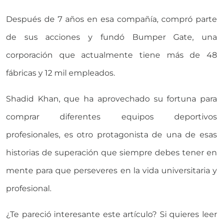
Después de 7 años en esa compañía, compró parte
de sus acciones y fundó Bumper Gate, una
corporación que actualmente tiene más de 48
fábricas y 12 mil empleados.
Shadid Khan, que ha aprovechado su fortuna para
comprar diferentes equipos deportivos
profesionales, es otro protagonista de una de esas
historias de superación que siempre debes tener en
mente para que perseveres en la vida universitaria y
profesional.
¿Te pareció interesante este artículo? Si quieres leer