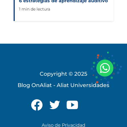
6 estrategias de aprendizaje auditivo
1 min de lectura
Copyright © 2025
Blog OnAliat - Aliat Universidades
Universidad Virtual
Aviso de Privacidad