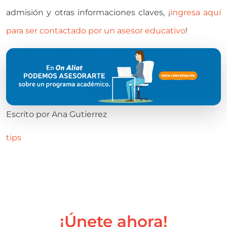
admisión y otras informaciones claves, ¡
ingresa aquí
para ser contactado por un asesor educativo
!
Escrito por
Ana Gutierrez
tips
¡Únete ahora!