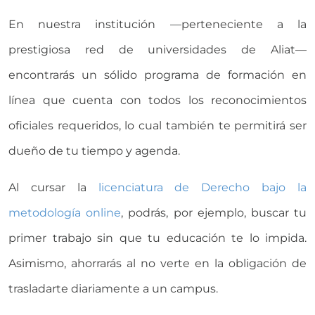
En nuestra institución —perteneciente a la
prestigiosa red de universidades de Aliat—
encontrarás un sólido programa de formación en
línea que cuenta con todos los reconocimientos
oficiales requeridos, lo cual también te permitirá ser
dueño de tu tiempo y agenda.
Al cursar la
licenciatura de Derecho bajo la
metodología online
, podrás, por ejemplo, buscar tu
primer trabajo sin que tu educación te lo impida.
Asimismo, ahorrarás al no verte en la obligación de
trasladarte diariamente a un campus.