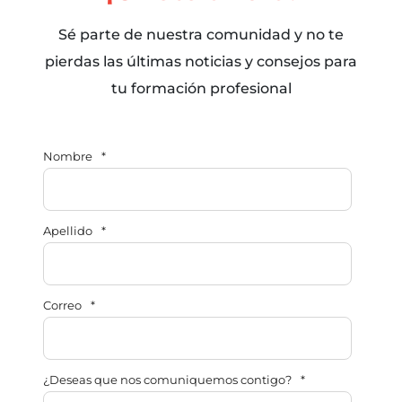
Sé parte de nuestra comunidad y no te
pierdas las últimas noticias y consejos para
tu formación profesional
Nombre
*
Apellido
*
Correo
*
¿Deseas que nos comuniquemos contigo?
*