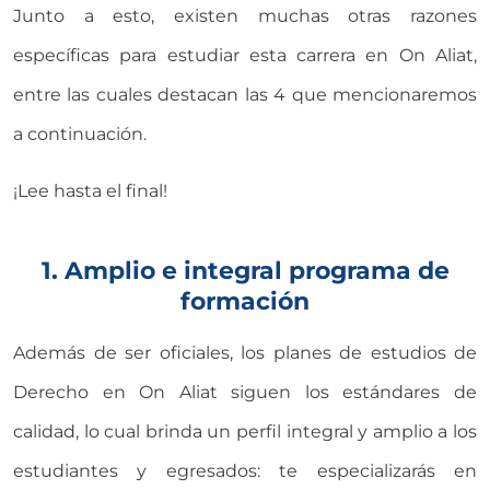
Junto a esto, existen muchas otras razones
específicas para estudiar esta carrera en On Aliat,
entre las cuales destacan las 4 que mencionaremos
a continuación.
¡Lee hasta el final!
1. Amplio e integral programa de
formación
Además de ser oficiales, los planes de estudios de
Derecho en On Aliat siguen los estándares de
calidad, lo cual brinda un perfil integral y amplio a los
estudiantes y egresados: te especializarás en