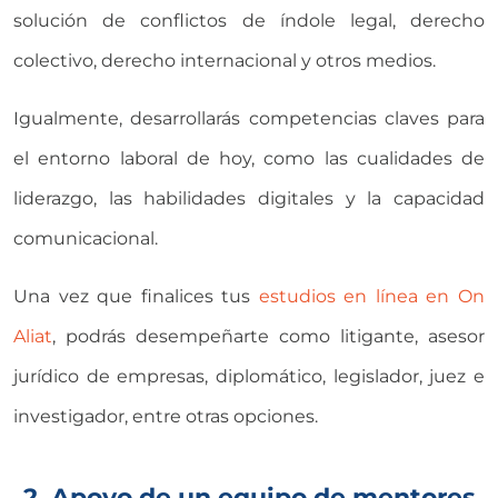
solución de conflictos de índole legal, derecho
colectivo, derecho internacional y otros medios.
Igualmente, desarrollarás competencias claves para
el entorno laboral de hoy, como las cualidades de
liderazgo, las habilidades digitales y la capacidad
comunicacional.
Una vez que finalices tus
estudios en línea en On
Aliat
, podrás desempeñarte como litigante, asesor
jurídico de empresas, diplomático, legislador, juez e
investigador, entre otras opciones.
2. Apoyo de un equipo de mentores