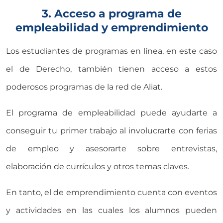
3. Acceso a programa de
empleabilidad y emprendimiento
Los estudiantes de programas en línea, en este caso
el de Derecho, también tienen acceso a estos
poderosos programas de la red de Aliat.
El programa de empleabilidad puede ayudarte a
conseguir tu primer trabajo al involucrarte con ferias
de empleo y asesorarte sobre entrevistas,
elaboración de currículos y otros temas claves.
En tanto, el de emprendimiento cuenta con eventos
y actividades en las cuales los alumnos pueden