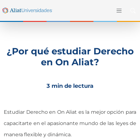
¿Por qué estudiar Derecho
en On Aliat?
3 min de lectura
Estudiar Derecho en On Aliat es la mejor opción para
capacitarte en el apasionante mundo de las leyes de
manera flexible y dinámica.