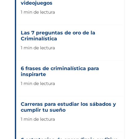
videojuegos
1 min de lectura
Las 7 preguntas de oro de la
Criminalística
1 min de lectura
6 frases de criminalística para
inspirarte
1 min de lectura
Carreras para estudiar los sábados y
cumplir tu sueño
1 min de lectura