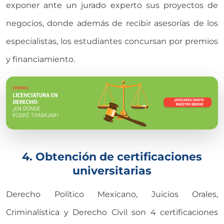
exponer ante un jurado experto sus proyectos de
negocios, donde además de recibir asesorías de los
especialistas, los estudiantes concursan por premios
y financiamiento.
4. Obtención de certificaciones
universitarias
Derecho Político Mexicano, Juicios Orales,
Criminalística y Derecho Civil son 4 certificaciones