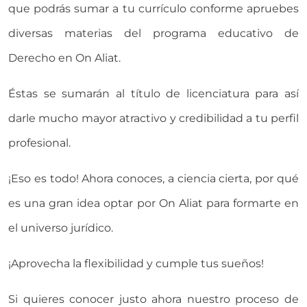
que podrás sumar a tu currículo conforme apruebes
diversas materias del programa educativo de
Derecho en On Aliat.
Éstas se sumarán al título de licenciatura para así
darle mucho mayor atractivo y credibilidad a tu perfil
profesional.
¡Eso es todo! Ahora conoces, a ciencia cierta, por qué
es una gran idea optar por On Aliat para formarte en
el universo jurídico.
¡Aprovecha la flexibilidad y cumple tus sueños!
Si quieres conocer justo ahora nuestro proceso de