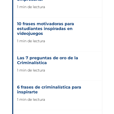
1 min de lectura
10 frases motivadoras para
estudiantes inspiradas en
videojuegos
1 min de lectura
Las 7 preguntas de oro de la
Criminalística
1 min de lectura
6 frases de criminalística para
inspirarte
1 min de lectura