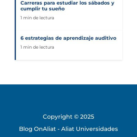
Carreras para estudiar los sábados y
cumplir tu sueño
1 min de lectura
6 estrategias de aprendizaje auditivo
1 min de lectura
Copyright © 2025
Blog OnAliat - Aliat Universidades