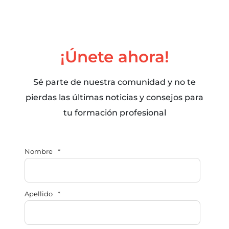
¡Únete ahora!
Sé parte de nuestra comunidad y no te
pierdas las últimas noticias y consejos para
tu formación profesional
Nombre
*
Apellido
*