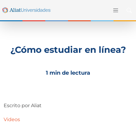
¿Cómo estudiar en línea?
1 min de lectura
Escrito por
Aliat
Videos