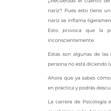
¿Recuerdas el cuento de
nariz? Pues esto tiene un
nariz se inflama ligerame
Esto provoca que la p
inconscientemente.
Estas son algunas de las
persona no está diciendo l
Ahora que ya sabes cómo 
en práctica y podrás descu
La carrera de Psicología 