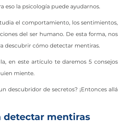
ara eso la psicología puede ayudarnos.
tudia el comportamiento, los sentimientos,
cciones del ser humano. De esta forma, nos
ra descubrir cómo detectar mentiras.
la, en este artículo te daremos 5 consejos
guien miente.
 un descubridor de secretos? ¡Entonces allá
a detectar mentiras