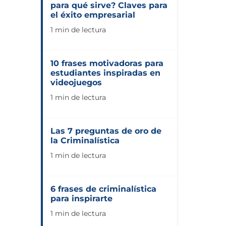
para qué sirve? Claves para
el éxito empresarial
1 min de lectura
10 frases motivadoras para
estudiantes inspiradas en
videojuegos
1 min de lectura
Las 7 preguntas de oro de
la Criminalística
1 min de lectura
6 frases de criminalística
para inspirarte
1 min de lectura