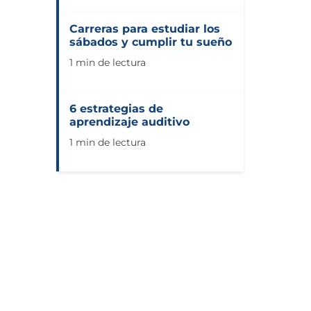
Carreras para estudiar los
sábados y cumplir tu sueño
1 min de lectura
6 estrategias de
aprendizaje auditivo
1 min de lectura