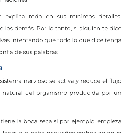
explica todo en sus mínimos detalles,
 los demás. Por lo tanto, si alguien te dice
ivas intentando que todo lo que dice tenga
onfía de sus palabras.
a
sistema nervioso se activa y reduce el flujo
ón natural del organismo producida por un
tiene la boca seca si por ejemplo, empieza