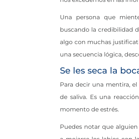
Una persona que miente 
buscando la credibilidad de
algo con muchas justificat
una secuencia lógica, desc
Se les seca la boc
Para decir una mentira, el 
de saliva. Es una reacci
momento de estrés.
Puedes notar que alguien 