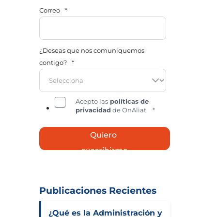
Correo
*
¿Deseas que nos comuniquemos
contigo?
*
Acepto las
políticas de
privacidad
de OnAliat.
*
Publicaciones Recientes
¿Qué es la Administración y