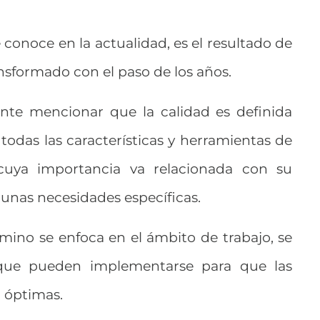
 conoce en la actualidad, es el resultado de
nsformado con el paso de los años.
nte mencionar que la calidad es definida
odas las características y herramientas de
cuya importancia va relacionada con su
gunas necesidades específicas.
mino se enfoca en el ámbito de trabajo, se
s que pueden implementarse para que las
n óptimas.