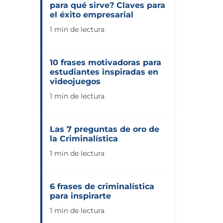
para qué sirve? Claves para
el éxito empresarial
1 min de lectura
10 frases motivadoras para
estudiantes inspiradas en
videojuegos
1 min de lectura
Las 7 preguntas de oro de
la Criminalística
1 min de lectura
6 frases de criminalística
para inspirarte
1 min de lectura