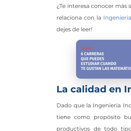
¿Te interesa conocer más s
relaciona con la
Ingeniería
dejes de leer!
La calidad en I
Dado que la Ingeniería In
tiene como propósito bu
productivos de todo tip