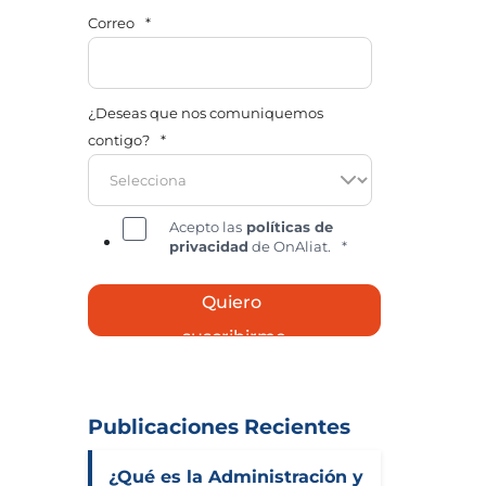
Correo
*
¿Deseas que nos comuniquemos
contigo?
*
Acepto las
políticas de
privacidad
de OnAliat.
*
Publicaciones Recientes
¿Qué es la Administración y