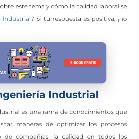
obre este tema y cómo la calidad laboral se
 Industrial
? Si tu respuesta es positiva, ¡no
ngeniería Industrial
dustrial es una rama de conocimientos que
scar maneras de optimizar los procesos
o de compañías, la calidad en todos los