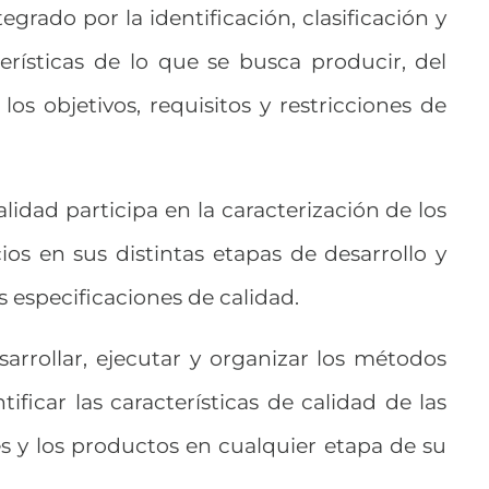
egrado por la identificación, clasificación y
erísticas de lo que se busca producir, del
s objetivos, requisitos y restricciones de
lidad participa en la caracterización de los
os en sus distintas etapas de desarrollo y
s especificaciones de calidad.
arrollar, ejecutar y organizar los métodos
ificar las características de calidad de las
s y los productos en cualquier etapa de su