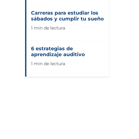
Carreras para estudiar los
sábados y cumplir tu sueño
1 min de lectura
6 estrategias de
aprendizaje auditivo
1 min de lectura