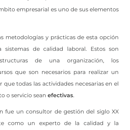
ámbito empresarial es uno de sus elementos
as metodologías y prácticas de esta opción
 sistemas de calidad laboral. Estos son
tructuras de una organización, los
ursos que son necesarios para realizar un
que todas las actividades necesarias en el
to o servicio sean
efectivas
.
 fue un consultor de gestión del siglo XX
te como un experto de la calidad y la