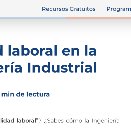
Recursos Gratuitos
Program
 laboral en la
ría Industrial
 min de lectura
lidad laboral
”? ¿Sabes cómo la Ingeniería