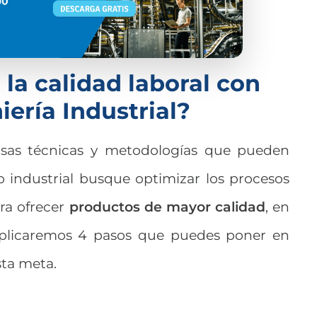
la calidad laboral con
ería Industrial?
rsas técnicas y metodologías que pueden
 industrial busque optimizar los procesos
ra ofrecer
productos de mayor calidad
, en
 explicaremos 4 pasos que puedes poner en
sta meta.