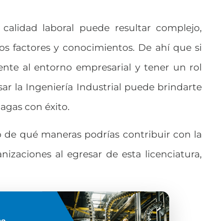
calidad laboral puede resultar complejo,
s factores y conocimientos. De ahí que si
ente al entorno empresarial y tener un rol
sar la Ingeniería Industrial puede brindarte
agas con éxito.
 de qué maneras podrías contribuir con la
anizaciones al egresar de esta licenciatura,