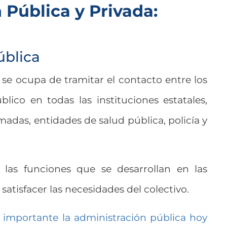
 Pública y Privada:
ública
se ocupa de tramitar el contacto entre los
lico en todas las instituciones estatales,
das, entidades de salud pública, policía y
 las funciones que se desarrollan en las
 satisfacer las necesidades del colectivo.
 importante la administración pública hoy