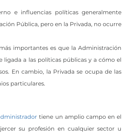
no e influencias políticas generalmente
ción Pública, pero en la Privada, no ocurre
 más importantes es que la Administración
 ligada a las políticas públicas y a cómo el
rsos. En cambio, la Privada se ocupa de las
ios particulares.
administrador
tiene un amplio campo en el
jercer su profesión en cualquier sector u