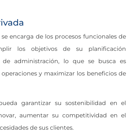
rivada
 se encarga de los procesos funcionales de
ir los objetivos de su planificación
o de administración, lo que se busca es
s operaciones y maximizar los beneficios de
eda garantizar su sostenibilidad en el
novar, aumentar su competitividad en el
cesidades de sus clientes.