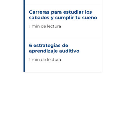
Carreras para estudiar los
sábados y cumplir tu sueño
1 min de lectura
6 estrategias de
aprendizaje auditivo
1 min de lectura