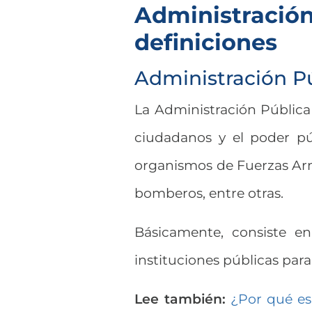
Administración
definiciones
Administración P
La Administración Pública 
ciudadanos y el poder púb
organismos de Fuerzas Arma
bomberos, entre otras.
Básicamente, consiste en
instituciones públicas para
Lee también:
¿Por qué es