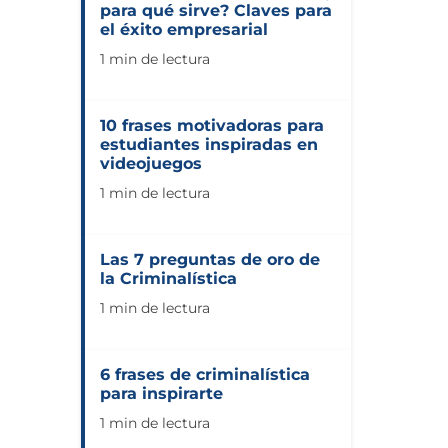
para qué sirve? Claves para
el éxito empresarial
1 min de lectura
10 frases motivadoras para
estudiantes inspiradas en
videojuegos
1 min de lectura
Las 7 preguntas de oro de
la Criminalística
1 min de lectura
6 frases de criminalística
para inspirarte
1 min de lectura