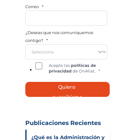
Correo
*
¿Deseas que nos comuniquemos
contigo?
*
Acepto las
políticas de
privacidad
de OnAliat.
*
Publicaciones Recientes
¿Qué es la Administración y