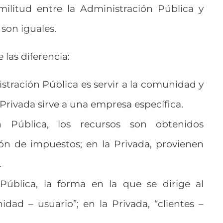
militud entre la Administración Pública y
son iguales.
las diferencia:
istración Pública es servir a la comunidad y
 Privada sirve a una empresa específica.
n Pública, los recursos son obtenidos
ón de impuestos; en la Privada, provienen
.
Pública, la forma en la que se dirige al
idad – usuario”; en la Privada, “clientes –