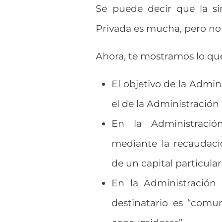
Se puede decir que la si
Privada es mucha, pero no 
Ahora, te mostramos lo que 
El objetivo de la Admin
el de la Administración
En la Administració
mediante la recaudaci
de un capital particular
En la Administración 
destinatario es “comun