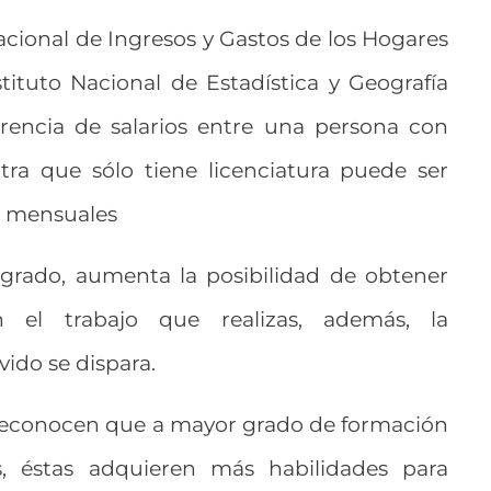
cional de Ingresos y Gastos de los Hogares
stituto Nacional de Estadística y Geografía
ferencia de salarios entre una persona con
tra que sólo tiene licenciatura puede ser
s mensuales
sgrado, aumenta la posibilidad de obtener
 el trabajo que realizas, además, la
ido se dispara.
reconocen que a mayor grado de formación
, éstas adquieren más habilidades para