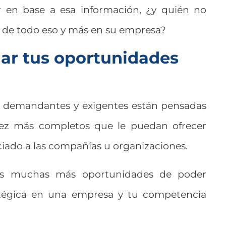
ar en base a esa información, ¿y quién no
 de todo eso y más en su empresa?
iar tus oportunidades
ás demandantes y exigentes están pensadas
vez más completos que le puedan ofrecer
ciado a las compañías u organizaciones.
ás muchas más oportunidades de poder
atégica en una empresa y tu competencia