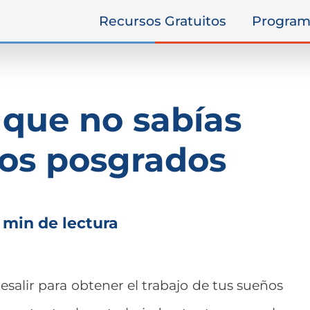
Recursos Gratuitos
Program
 que no sabías
los posgrados
 min de lectura
salir para obtener el trabajo de tus sueños