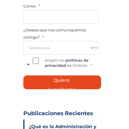
Correo
*
¿Deseas que nos comuniquemos
contigo?
*
Acepto las
políticas de
privacidad
de OnAliat.
*
Publicaciones Recientes
¿Qué es la Administración y