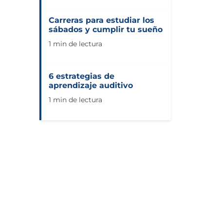
Carreras para estudiar los
sábados y cumplir tu sueño
1 min de lectura
6 estrategias de
aprendizaje auditivo
1 min de lectura