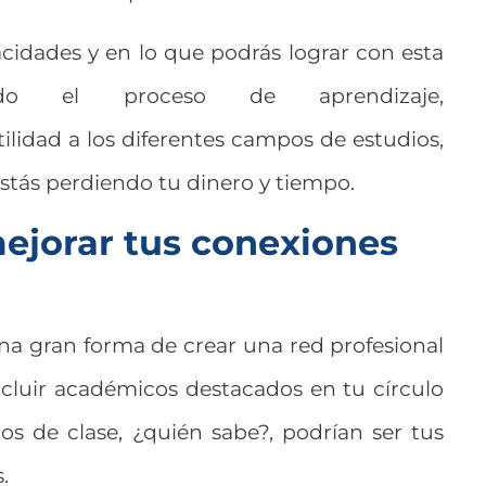
cidades y en lo que podrás lograr con esta
todo el proceso de aprendizaje,
tilidad a los diferentes campos de estudios,
estás perdiendo tu dinero y tiempo.
mejorar tus conexiones
na gran forma de crear una red profesional
ncluir académicos destacados en tu círculo
s de clase, ¿quién sabe?, podrían ser tus
.