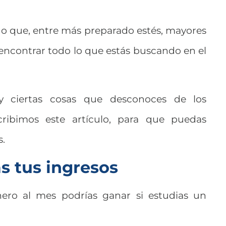
do que, entre más preparado estés, mayores
 encontrar todo lo que estás buscando en el
 ciertas cosas que desconoces de los
ribimos este artículo, para que puedas
s.
s tus ingresos
ero al mes podrías ganar si estudias un