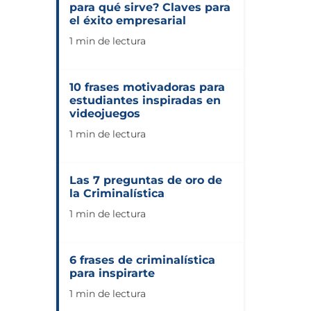
para qué sirve? Claves para
el éxito empresarial
1 min de lectura
10 frases motivadoras para
estudiantes inspiradas en
videojuegos
1 min de lectura
Las 7 preguntas de oro de
la Criminalística
1 min de lectura
6 frases de criminalística
para inspirarte
1 min de lectura