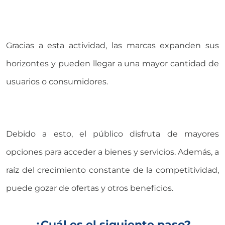
Gracias a esta actividad, las marcas expanden sus
horizontes y pueden llegar a una mayor cantidad de
usuarios o consumidores.
Debido a esto, el público disfruta de mayores
opciones para acceder a bienes y servicios. Además, a
raíz del crecimiento constante de la competitividad,
puede gozar de ofertas y otros beneficios.
¿Cuál es el siguiente paso?