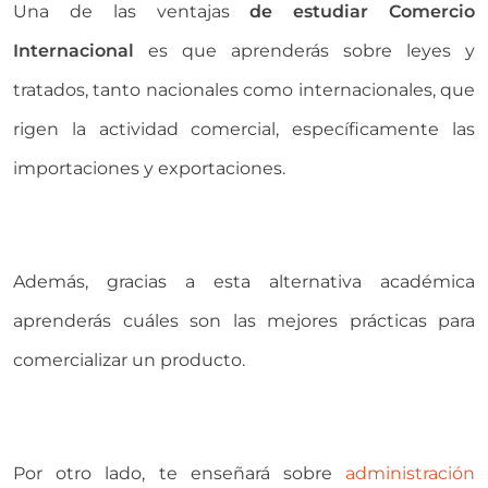
Una d
e las ventajas
de estudiar Comercio
Internacional
es que
aprenderás sobre leyes y
tratados, tanto nacionales como internacionales, que
rigen la actividad comercial, específicamente las
importaciones y exportaciones.
Además, gracias a esta alternativa académica
aprenderás cuáles son las mejores prácticas para
comercializar un producto.
Por otro lado, te enseñará sobre
administración