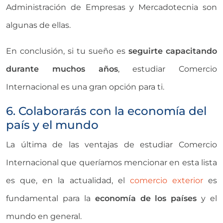
Administración de Empresas y Mercadotecnia son
algunas de ellas.
En conclusión, si tu sueño es
seguirte capacitando
durante muchos años
, estudiar Comercio
Internacional es una gran opción para ti.
6. Colaborarás con la economía del
país y el mundo
La última de las ventajas de estudiar Comercio
Internacional que queríamos mencionar en esta lista
es que, en la actualidad, el
comercio exterior
es
fundamental para la
economía de los países
y el
mundo en general.