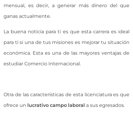
mensual, es decir, a generar más dinero del que
ganas actualmente.
La buena noticia para ti es que esta carrera es ideal
para ti si una de tus misiones es mejorar tu situación
económica. Esta es una de las mayores ventajas de
estudiar Comercio Internacional.
Otra de las características de esta licenciatura es que
ofrece un
lucrativo campo laboral
a sus egresados.