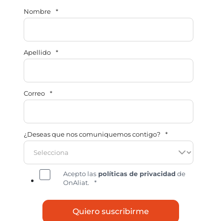
Nombre
*
Apellido
*
Correo
*
¿Deseas que nos comuniquemos contigo?
*
Acepto las
políticas de privacidad
de
OnAliat.
*