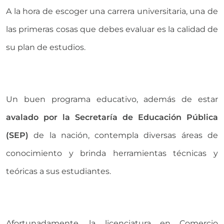
A la hora de escoger una carrera universitaria, una de
las primeras cosas que debes evaluar es la calidad de
su plan de estudios.
Un buen programa educativo, además de estar
avalado por la Secretaría de Educación Pública
(SEP)
de la nación, contempla diversas áreas de
conocimiento y brinda herramientas técnicas y
teóricas a sus estudiantes.
Afortunadamente, la licenciatura en Comercio