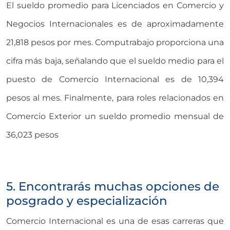
El sueldo promedio para Licenciados en Comercio y
Negocios Internacionales es de aproximadamente
21,818 pesos por mes​
. Computrabajo proporciona una
cifra más baja, señalando que el sueldo medio para el
puesto de Comercio Internacional es de 10,394
pesos al mes​
. Finalmente, para roles relacionados en
Comercio Exterior un sueldo promedio mensual de
36,023 pesos
5. Encontrarás muchas opciones de
posgrado y especialización
Comercio Internacional es una de esas carreras que