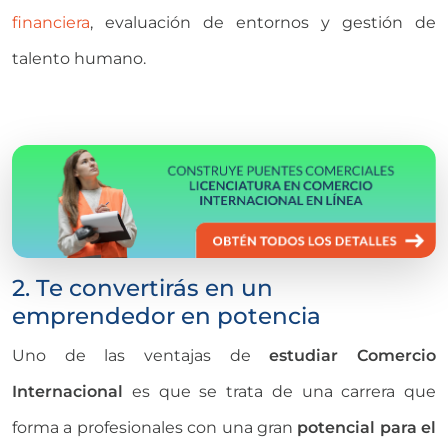
financiera
, evaluación de entornos y gestión de
talento humano.
2. Te convertirás en un
emprendedor en potencia
Uno de l
as ventajas de
estudiar Comercio
Internacional
es que se trata de una carrera que
forma a profesionales con una gran
potencial para el