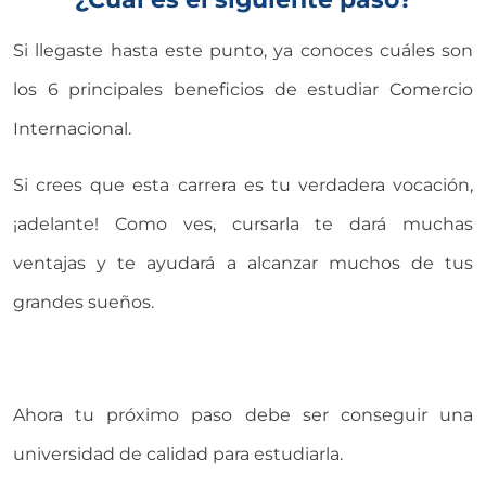
Si llegaste hasta este punto, ya conoces cuáles son
los 6 principales beneficios de estudiar Comercio
Internacional.
Si crees que esta carrera es tu verdadera vocación,
¡adelante! Como ves, cursarla te dará muchas
ventajas y te ayudará a alcanzar muchos de tus
grandes sueños.
Ahora tu próximo paso debe ser conseguir una
universidad de calidad para estudiarla.