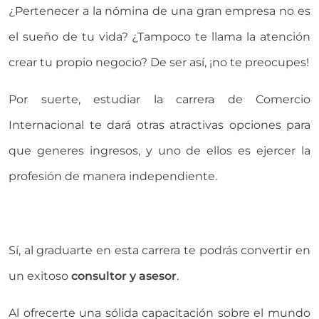
¿Pertenecer a la nómina de una gran empresa no es
el sueño de tu vida? ¿Tampoco te llama la atención
crear tu propio negocio? De ser así, ¡no te preocupes!
Por suerte, estudiar la carrera de Comercio
Internacional te dará otras atractivas opciones para
que generes ingresos, y uno de ellos es ejercer la
profesión de manera independiente.
Sí, al graduarte en esta carrera te podrás convertir en
un exitoso
consultor y asesor
.
Al ofrecerte una sólida capacitación sobre el mundo