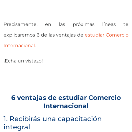
Precisamente, en las próximas líneas te
explicaremos 6 de las ventajas de
estudiar Comercio
Internacional
.
¡Echa un vistazo!
6 ventajas de estudiar Comercio
Internacional
1. Recibirás una capacitación
integral