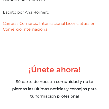
Escrito por
Ana Romero
Carreras
Comercio Internacional
Licenciatura en
Comercio Internacional
¡Únete ahora!
Sé parte de nuestra comunidad y no te
pierdas las últimas noticias y consejos para
tu formación profesional