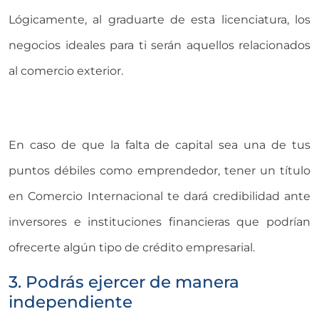
Lógicamente, al graduarte de esta licenciatura, los
negocios ideales para ti serán aquellos relacionados
al comercio exterior.
En caso de que la falta de capital sea una de tus
puntos débiles como emprendedor, tener un título
en Comercio Internacional te dará credibilidad ante
inversores e instituciones financieras que podrían
ofrecerte algún tipo de crédito empresarial.
3. Podrás ejercer de manera
independiente