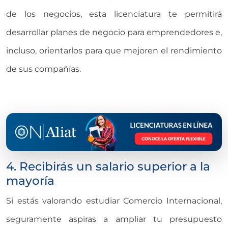
de los negocios, esta licenciatura te permitirá
desarrollar planes de negocio para emprendedores e,
incluso, orientarlos para que mejoren el rendimiento
de sus compañías.
4. Recibirás un salario superior a la
mayoría
Si estás valorando estudiar Comercio Internacional,
seguramente aspiras a ampliar tu presupuesto