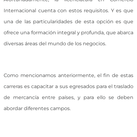
Internacional cuenta con estos requisitos. Y es que
una de las particularidades de esta opción es que
ofrece una formación integral y profunda, que abarca
diversas áreas del mundo de los negocios.
Como mencionamos anteriormente, el fin de estas
carreras es capacitar a sus egresados para el traslado
de mercancía entre países, y para ello se deben
abordar diferentes campos.