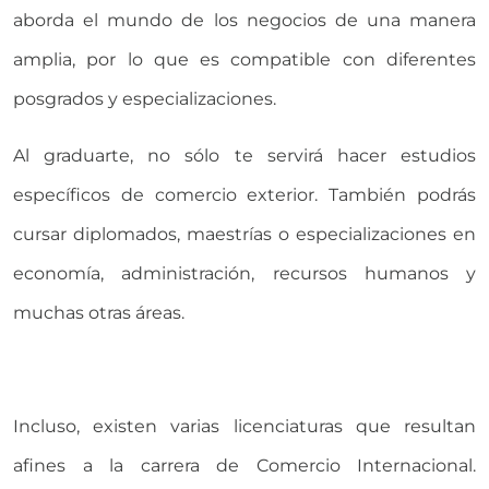
aborda el mundo de los negocios de una manera
amplia, por lo que es compatible con diferentes
posgrados y especializaciones.
Al graduarte, no sólo te servirá hacer estudios
específicos de comercio exterior. También podrás
cursar diplomados, maestrías o especializaciones en
economía, administración, recursos humanos y
muchas otras áreas.
Incluso, existen varias licenciaturas que resultan
afines a la carrera de Comercio Internacional.