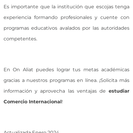
Es importante que la institución que escojas tenga
experiencia formando profesionales y cuente con
programas educativos avalados por las autoridades
competentes.
En On Aliat puedes lograr tus metas académicas
gracias a nuestros programas en línea. ¡Solicita más
información y aprovecha las
ventajas de
estudiar
Comercio Internacional
!
Actualizada Enero 2024