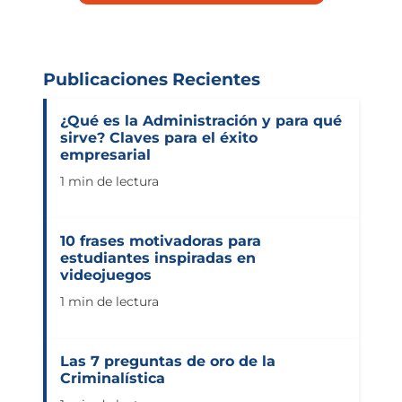
Publicaciones Recientes
¿Qué es la Administración y para qué
sirve? Claves para el éxito
empresarial
1 min de lectura
10 frases motivadoras para
estudiantes inspiradas en
videojuegos
1 min de lectura
Las 7 preguntas de oro de la
Criminalística