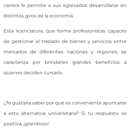
carrera le permite a sus egresados desarrollarse en
distintos giros de la economía.
Esta licenciatura, que forma profesionistas capaces
de gestionar el traslado de bienes y servicios entre
mercados de diferentes naciones y regiones, se
caracteriza por brindarles grandes beneficios a
quienes deciden cursarla.
¿Te gustaría saber por qué es conveniente apuntarse
a esta alternativa universitaria? Si tu respuesta es
positiva, ¡grandioso!