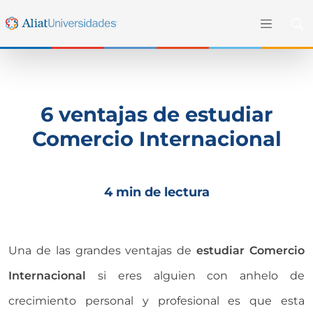
6 ventajas de estudiar
Comercio Internacional
4 min de lectura
Una de las grandes
ventajas de
estudiar Comercio
Internacional
si eres alguien con anhelo de
crecimiento personal y profesional es que esta