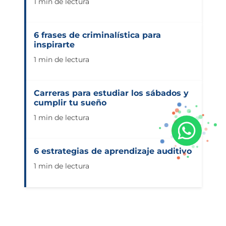
1 min de lectura
6 frases de criminalística para
inspirarte
1 min de lectura
Carreras para estudiar los sábados y
cumplir tu sueño
1 min de lectura
6 estrategias de aprendizaje auditivo
1 min de lectura