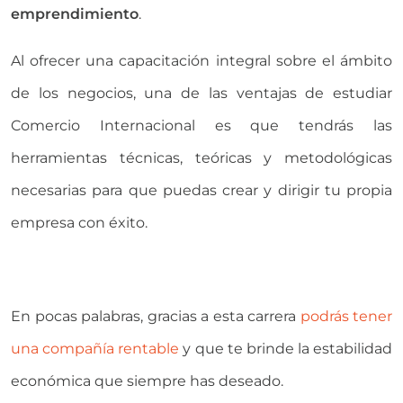
emprendimiento
.
Al ofrecer una capacitación integral sobre el ámbito
de los negocios, una de las ventajas de estudiar
Comercio Internacional es que tendrás las
herramientas técnicas, teóricas y metodológicas
necesarias para que puedas crear y dirigir tu propia
empresa con éxito.
En pocas palabras, gracias a esta carrera
podrás tener
una compañía rentable
y que te brinde la estabilidad
económica que siempre has deseado.