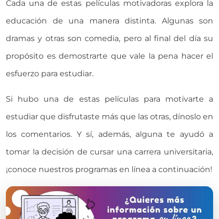
Cada una de estas películas motivadoras explora la
educación de una manera distinta. Algunas son
dramas y otras son comedia, pero al final del día su
propósito es demostrarte que vale la pena hacer el
esfuerzo para estudiar.
Si hubo una de estas películas para motivarte a
estudiar que disfrutaste más que las otras, dínoslo en
los comentarios. Y sí, además, alguna te ayudó a
tomar la decisión de cursar una carrera universitaria,
¡conoce nuestros programas en línea a continuación!