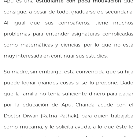
Apu es una
estudiante con poca motivación
que
consigue, a pesar de todo, graduarse de secundaria.
Al igual que sus compañeros, tiene muchos
problemas para entender asignaturas complicadas
como matemáticas y ciencias, por lo que no está
muy interesada en continuar sus estudios.
Su madre, sin embargo, está convencida que su hija
puede lograr grandes cosas si se lo propone. Dado
que la familia no tenía suficiente dinero para pagar
por la educación de Apu, Chanda acude con el
Doctor Diwan (Ratna Pathak), para quien trabajaba
como mucama, y le solicita ayuda, a lo que éste le