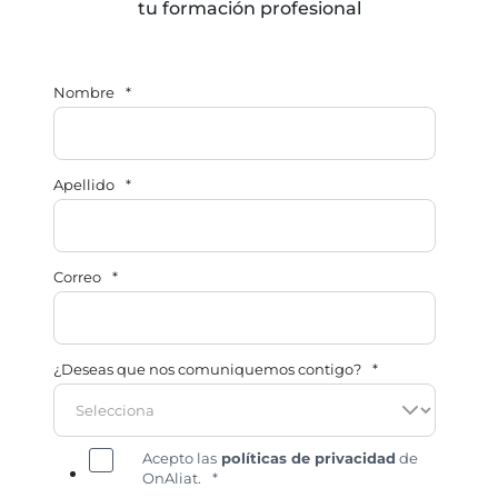
tu formación profesional
Nombre
*
Apellido
*
Correo
*
¿Deseas que nos comuniquemos contigo?
*
Acepto las
políticas de privacidad
de
OnAliat.
*