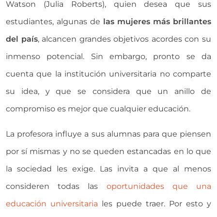
Watson (Julia Roberts), quien desea que sus
estudiantes, algunas de
las mujeres más brillantes
del país
, alcancen grandes objetivos acordes con su
inmenso potencial. Sin embargo, pronto se da
cuenta que la institución universitaria no comparte
su idea, y que se considera que un anillo de
compromiso es mejor que cualquier educación.
La profesora influye a sus alumnas para que piensen
por sí mismas y no se queden estancadas en lo que
la sociedad les exige. Las invita a que al menos
consideren todas las
oportunidades que una
educación universitaria
les puede traer. Por esto y