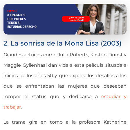
2. La sonrisa de la Mona Lisa (2003)
Grandes actrices como Julia Roberts, Kirsten Dunst y
Maggie Gyllenhaal dan vida a esta película situada a
inicios de los años 50 y que explora los desafíos a los
que se enfrentaban las mujeres que deseaban
romper el status quo y dedicarse a
estudiar y
trabajar
.
La trama gira en torno a la profesora Katherine