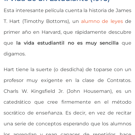
Esta interesante película cuenta la historia de James
T. Hart (Timothy Bottoms), un
alumno de leyes
de
primer año en Harvard, que rápidamente descubre
que
la vida estudiantil no es muy sencilla
que
digamos.
Hart tiene la suerte (o desdicha) de toparse con un
profesor muy exigente en la clase de Contratos.
Charls W. Kingsfield Jr. (John Houseman), es un
catedrático que cree firmemente en el método
socrático de enseñanza. Es decir, en vez de recitar
una serie de conceptos esperando que los alumnos
los aprendan y sean capaces de repetirlos, hace