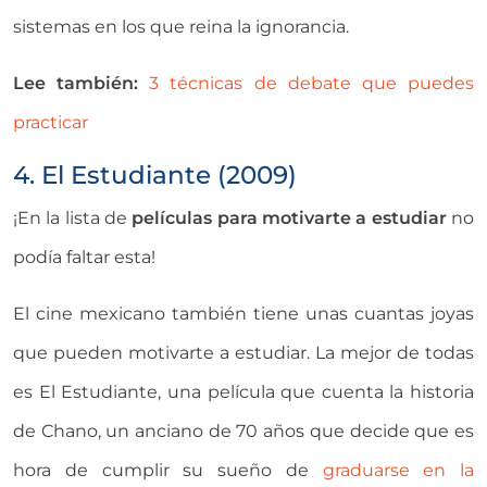
sistemas en los que reina la ignorancia.
Lee también:
3 técnicas de debate que puedes
practicar
4. El Estudiante (2009)
¡En la lista de
películas para motivarte a estudiar
no
podía faltar esta!
El cine mexicano también tiene unas cuantas joyas
que pueden motivarte a estudiar. La mejor de todas
es El Estudiante, una película que cuenta la historia
de Chano, un anciano de 70 años que decide que es
hora de cumplir su sueño de
graduarse en la