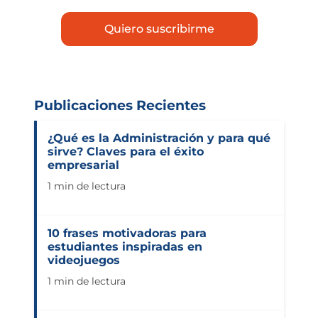
Publicaciones Recientes
¿Qué es la Administración y para qué
sirve? Claves para el éxito
empresarial
1 min de lectura
10 frases motivadoras para
estudiantes inspiradas en
videojuegos
1 min de lectura