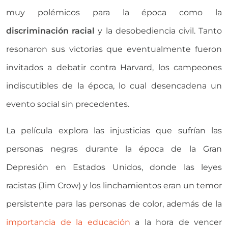
muy polémicos para la época como la
discriminación racial
y la desobediencia civil. Tanto
resonaron sus victorias que eventualmente fueron
invitados a debatir contra Harvard, los campeones
indiscutibles de la época, lo cual desencadena un
evento social sin precedentes.
La película explora las injusticias que sufrían las
personas negras durante la época de la Gran
Depresión en Estados Unidos, donde las leyes
racistas (Jim Crow) y los linchamientos eran un temor
persistente para las personas de color, además de la
importancia de la educación
a la hora de vencer