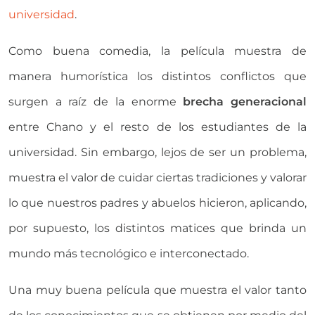
universidad
.
Como buena comedia, la película muestra de
manera humorística los distintos conflictos que
surgen a raíz de la enorme
brecha generacional
entre Chano y el resto de los estudiantes de la
universidad. Sin embargo, lejos de ser un problema,
muestra el valor de cuidar ciertas tradiciones y valorar
lo que nuestros padres y abuelos hicieron, aplicando,
por supuesto, los distintos matices que brinda un
mundo más tecnológico e interconectado.
Una muy buena película que muestra el valor tanto