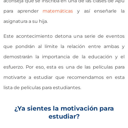
aconseja que se inscriba en una de las clases de Apu
para aprender
matemáticas
y así enseñarle la
asignatura a su hija.
Este acontecimiento detona una serie de eventos
que pondrán al límite la relación entre ambas y
demostrarán la importancia de la educación y el
esfuerzo. Por eso, esta es una de las películas para
motivarte a estudiar que recomendamos en esta
lista de películas para estudiantes.
¿Ya sientes la motivación para
estudiar?