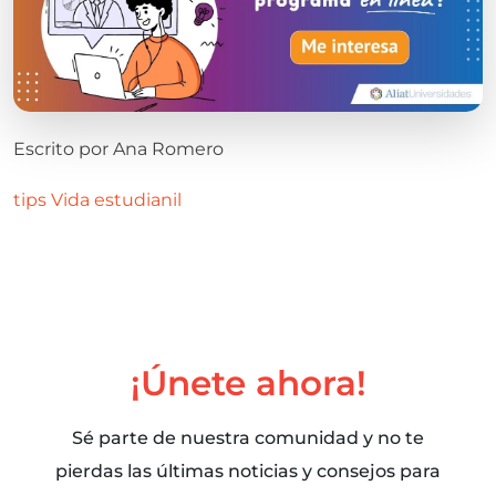
Escrito por
Ana Romero
tips
Vida estudianil
¡Únete ahora!
Sé parte de nuestra comunidad y no te
pierdas las últimas noticias y consejos para