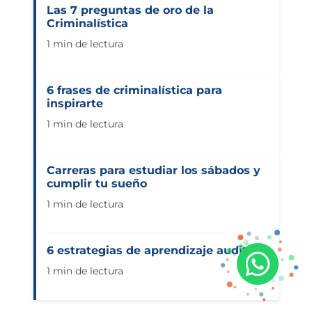
Las 7 preguntas de oro de la
Criminalística
1 min de lectura
6 frases de criminalística para
inspirarte
1 min de lectura
Carreras para estudiar los sábados y
cumplir tu sueño
1 min de lectura
6 estrategias de aprendizaje auditivo
1 min de lectura