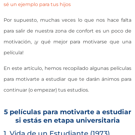
sé un ejemplo para tus hijos
Por supuesto, muchas veces lo que nos hace falta
para salir de nuestra zona de confort es un poco de
motivación, ¡y qué mejor para motivarse que una
película!
En este artículo, hemos recopilado algunas películas
para motivarte a estudiar que te darán ánimos para
continuar (o empezar) tus estudios.
5 películas para motivarte a estudiar
si estás en etapa universitaria
1. Vida de un Estudiante (1973)