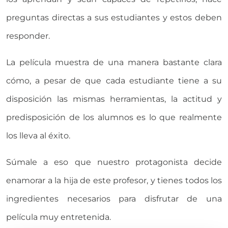
preguntas directas a sus estudiantes y estos deben
responder.
La película muestra de una manera bastante clara
cómo, a pesar de que cada estudiante tiene a su
disposición las mismas herramientas, la actitud y
predisposición de los alumnos es lo que realmente
los lleva al éxito.
Súmale a eso que nuestro protagonista decide
enamorar a la hija de este profesor, y tienes todos los
ingredientes necesarios para disfrutar de una
película muy entretenida.