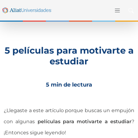
5 películas para motivarte a
estudiar
5 min de lectura
¿Llegaste a este artículo porque buscas un empujón
con algunas
películas para motivarte a estudiar
?
¡Entonces sigue leyendo!