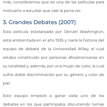
más, consideramos que es una de las películas para
motivarte a estudiar que vale la pena ver.
3. Grandes Debates (2007)
Esta película estelarizada por Denzel Washington,
está ambientada en el año 1935 y narra la historia del
equipo de debate de la Universidad Wiley, el cual
estaba constituido por personas afroamericanas en
su totalidad y, además, por una mujer de color, la cual
sufría doble discriminación por su género y color de
piel.
Este equipo empezó a ganar cada uno de los
debates en los que participaba, discutiendo temas