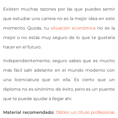
Existen muchas razones por las que puedes sentir
que estudiar una carrera no es la mejor idea en este
momento. Quizás, tu
situación económica
no es la
mejor o no estás muy seguro de lo que te gustaría
hacer en el futuro.
Independientemente, seguro sabes que es mucho
más fácil salir adelante en el mundo moderno con
una licenciatura que sin ella. Es cierto que un
diploma no es sinónimo de éxito, pero es un puente
que te puede ayudar a llegar ahí.
Material recomendado:
Obtén un título profesional,