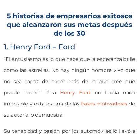
5 historias de empresarios exitosos
que alcanzaron sus metas después
de los 30
1. Henry Ford – Ford
“El entusiasmo es lo que hace que la esperanza brille
como las estrellas. No hay ningún hombre vivo que
no sea capaz de hacer más de lo que cree que
puede hacer”. Para
Henry Ford
no había nada
imposible y esta es una de las
frases motivadoras
de
su autoría lo demuestra.
Su tenacidad y pasión por los automóviles lo llevó a