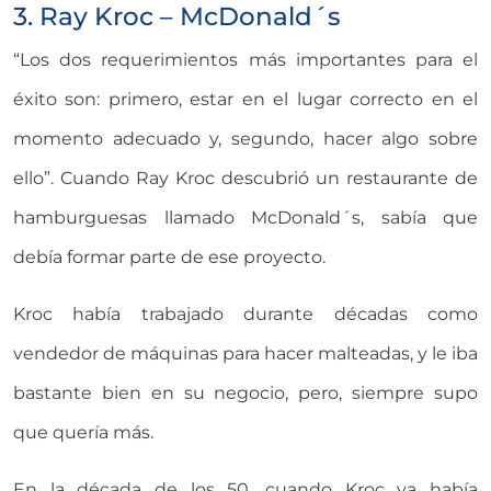
3. Ray Kroc – McDonald´s
“Los dos requerimientos más importantes para el
éxito son: primero, estar en el lugar correcto en el
momento adecuado y, segundo, hacer algo sobre
ello”. Cuando Ray Kroc descubrió un restaurante de
hamburguesas llamado McDonald´s, sabía que
debía formar parte de ese proyecto.
Kroc había trabajado durante décadas como
vendedor de máquinas para hacer malteadas, y le iba
bastante bien en su negocio, pero, siempre supo
que quería más.
En la década de los 50, cuando Kroc ya había