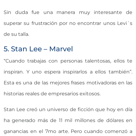
Sin duda fue una manera muy interesante de
superar su frustración por no encontrar unos Levi´s
de su talla.
5. Stan Lee – Marvel
“Cuando trabajas con personas talentosas, ellos te
inspiran. Y uno espera inspirarlos a ellos también”.
Esta es una de las mejores frases motivadoras en las
historias reales de empresarios exitosos.
Stan Lee creó un universo de ficción que hoy en día
ha generado más de 11 mil millones de dólares en
ganancias en el 7mo arte. Pero cuando comenzó a