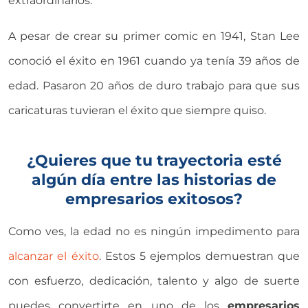
extraordinarios.
A pesar de crear su primer comic en 1941, Stan Lee
conoció el éxito en 1961 cuando ya tenía 39 años de
edad. Pasaron 20 años de duro trabajo para que sus
caricaturas tuvieran el éxito que siempre quiso.
¿Quieres que tu trayectoria esté
algún día entre las historias de
empresarios exitosos?
Como ves, la edad no es ningún impedimento para
alcanzar el éxito
. Estos 5 ejemplos demuestran que
con esfuerzo, dedicación, talento y algo de suerte
puedes convertirte en uno de los
empresarios