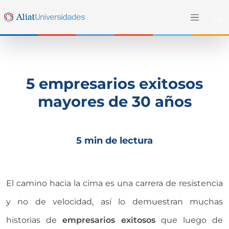
5 empresarios exitosos
mayores de 30 años
5 min de lectura
El camino hacia la cima es una carrera de resistencia
y no de velocidad, así lo demuestran muchas
historias de
empresarios exitosos
que luego de