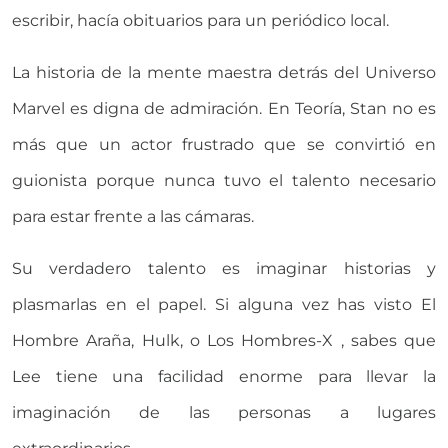
escribir, hacía obituarios para un periódico local.
La historia de la mente maestra detrás del Universo
Marvel es digna de admiración. En Teoría, Stan no es
más que un actor frustrado que se convirtió en
guionista porque nunca tuvo el talento necesario
para estar frente a las cámaras.
Su verdadero talento es imaginar historias y
plasmarlas en el papel. Si alguna vez has visto El
Hombre Araña, Hulk, o Los Hombres-X , sabes que
Lee tiene una facilidad enorme para llevar la
imaginación de las personas a lugares