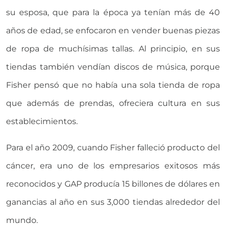
su esposa, que para la época ya tenían más de 40
años de edad, se enfocaron en vender buenas piezas
de ropa de muchísimas tallas. Al principio, en sus
tiendas también vendían discos de música, porque
Fisher pensó que no había una sola tienda de ropa
que además de prendas, ofreciera cultura en sus
establecimientos.
Para el año 2009, cuando Fisher falleció producto del
cáncer, era uno de los empresarios exitosos más
reconocidos y GAP producía 15 billones de dólares en
ganancias al año en sus 3,000 tiendas alrededor del
mundo.