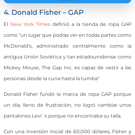
4. Donald Fisher – GAP
El
New York Times
definió a la tienda de ropa GAP
como “un lugar que podías ver en todas partes como
McDonald’s, administrado centralmente como la
antigua Unión Soviética y tan estadounidense como
Mickey Mouse, The Gap Inc. es capaz de vestir a las
personas desde la cuna hasta la tumba”
Donald Fisher fundó la marca de ropa GAP porque
un día, lleno de frustración, no logró cambiar unos
pantalones Levi´s porque no encontraba su talla.
Con una inversión inicial de 60,000 dólares, Fisher y