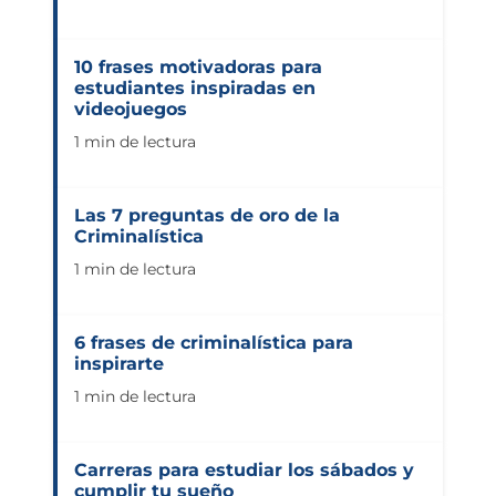
10 frases motivadoras para
estudiantes inspiradas en
videojuegos
1 min de lectura
Las 7 preguntas de oro de la
Criminalística
1 min de lectura
6 frases de criminalística para
inspirarte
1 min de lectura
Carreras para estudiar los sábados y
cumplir tu sueño