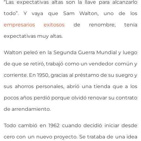
“Las expectativas altas son la llave para alcanzarlo
todo”. Y vaya que Sam Walton, uno de los
empresarios exitosos
de renombre, tenía
expectativas muy altas.
Walton peleó en la Segunda Guerra Mundial y luego
de que se retiró, trabajó como un vendedor común y
corriente. En 1950, gracias al préstamo de su suegro y
sus ahorros personales, abrió una tienda que a los
pocos años perdió porque olvidó renovar su contrato
de arrendamiento.
Todo cambió en 1962 cuando decidió iniciar desde
cero con un nuevo proyecto. Se trataba de una idea