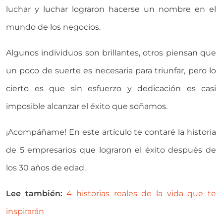
luchar y luchar lograron hacerse un nombre en el
mundo de los negocios.
Algunos individuos son brillantes, otros piensan que
un poco de suerte es necesaria para triunfar, pero lo
cierto es que sin esfuerzo y dedicación es casi
imposible alcanzar el éxito que soñamos.
¡Acompáñame! En este artículo te contaré la historia
de 5 empresarios que lograron el éxito después de
los 30 años de edad.
Lee también:
4 historias reales de la vida que te
inspirarán