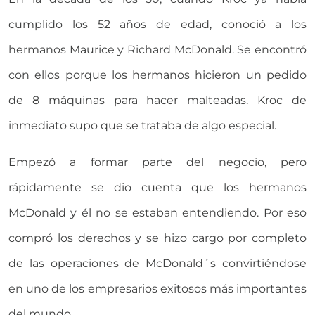
cumplido los 52 años de edad, conoció a los
hermanos Maurice y Richard McDonald. Se encontró
con ellos porque los hermanos hicieron un pedido
de 8 máquinas para hacer malteadas. Kroc de
inmediato supo que se trataba de algo especial.
Empezó a formar parte del negocio, pero
rápidamente se dio cuenta que los hermanos
McDonald y él no se estaban entendiendo. Por eso
compró los derechos y se hizo cargo por completo
de las operaciones de McDonald´s convirtiéndose
en uno de los empresarios exitosos más importantes
del mundo.