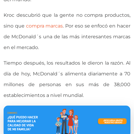
Kroc descubrió que la gente no compra productos,
sino que
compra marcas
. Por eso se enfocó en hacer
de McDonald´s una de las más interesantes marcas
en el mercado.
Tiempo después, los resultados le dieron la razón. Al
día de hoy, McDonald´s alimenta diariamente a 70
millones de personas en sus más de 38,000
establecimientos a nivel mundial.