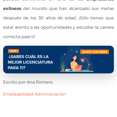
exitosos
del mundo que han alcanzado sus metas
después de los 30 años de edad. ¡Sólo tienes que
estar atento a las oportunidades y estudiar la carrera
correcta para ti!
Escrito por
Ana Romero
Empleabilidad
Administración