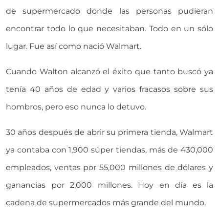
de supermercado donde las personas pudieran
encontrar todo lo que necesitaban. Todo en un sólo
lugar. Fue así como nació Walmart.
Cuando Walton alcanzó el éxito que tanto buscó ya
tenía 40 años de edad y varios fracasos sobre sus
hombros, pero eso nunca lo detuvo.
30 años después de abrir su primera tienda, Walmart
ya contaba con 1,900 súper tiendas, más de 430,000
empleados, ventas por 55,000 millones de dólares y
ganancias por 2,000 millones. Hoy en día es la
cadena de supermercados más grande del mundo.