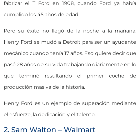
fabricar el T Ford en 1908, cuando Ford ya había
cumplido los 45 años de edad.
Pero su éxito no llegó de la noche a la mañana.
Henry Ford se mudó a Detroit para ser un ayudante
mecánico cuando tenía 17 años. Eso quiere decir que
pasó 28 años de su vida trabajando diariamente en lo
que terminó resultando el primer coche de
producción masiva de la historia.
Henry Ford es un ejemplo de superación mediante
el esfuerzo, la dedicación y el talento.
2. Sam Walton – Walmart