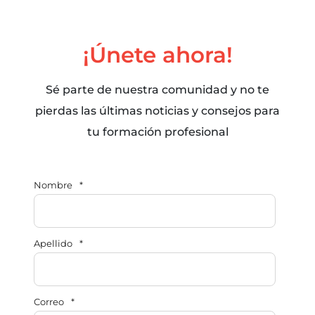
¡Únete ahora!
Sé parte de nuestra comunidad y no te
pierdas las últimas noticias y consejos para
tu formación profesional
Nombre
*
Apellido
*
Correo
*