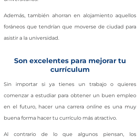
Además, también ahorran en alojamiento aquellos
foráneos que tendrían que moverse de ciudad para
asistir a la universidad.
Son excelentes para mejorar tu
currículum
Sin importar si ya tienes un trabajo o quieres
comenzar a estudiar para obtener un buen empleo
en el futuro, hacer una carrera
online
es una muy
buena forma hacer tu currículo más atractivo.
Al contrario de lo que algunos piensan, los