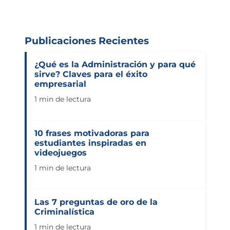
Publicaciones Recientes
¿Qué es la Administración y para qué
sirve? Claves para el éxito
empresarial
1 min de lectura
10 frases motivadoras para
estudiantes inspiradas en
videojuegos
1 min de lectura
Las 7 preguntas de oro de la
Criminalística
1 min de lectura