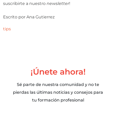
suscribirte a nuestro
newsletter
!
Escrito por
Ana Gutierrez
tips
¡Únete ahora!
Sé parte de nuestra comunidad y no te
pierdas las últimas noticias y consejos para
tu formación profesional