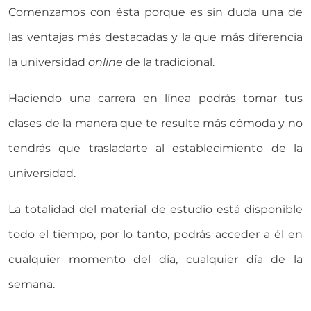
Comenzamos con ésta porque es sin duda una de
las ventajas más destacadas y la que más diferencia
la universidad
online
de la tradicional.
Haciendo una carrera en línea podrás tomar tus
clases de la manera que te resulte más cómoda y no
tendrás que trasladarte al establecimiento de la
universidad.
La totalidad del material de estudio está disponible
todo el tiempo, por lo tanto, podrás acceder a él en
cualquier momento del día, cualquier día de la
semana.