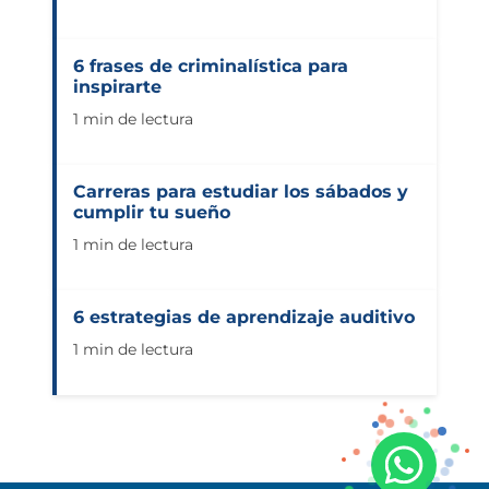
6 frases de criminalística para
inspirarte
1 min de lectura
Carreras para estudiar los sábados y
cumplir tu sueño
1 min de lectura
6 estrategias de aprendizaje auditivo
1 min de lectura