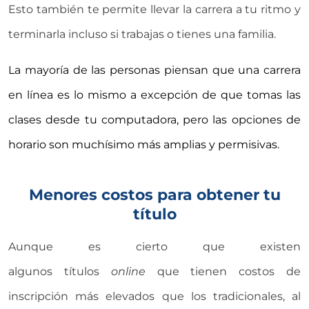
Esto también te permite llevar la carrera a tu ritmo y
terminarla incluso si trabajas o tienes una familia.
La mayoría de las personas piensan que una carrera
en línea es lo mismo a excepción de que tomas las
clases desde tu computadora, pero las opciones de
horario son muchísimo más amplias y permisivas.
Menores costos para obtener tu
título
Aunque es cierto que existen
algunos títulos
online
que tienen costos de
inscripción más elevados que los tradicionales, al