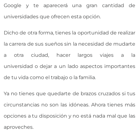
Google y te aparecerá una gran cantidad de
universidades que ofrecen esta opción.
Dicho de otra forma, tienes la oportunidad de realizar
la carrera de sus sueños sin la necesidad de mudarte
a otra ciudad, hacer largos viajes a la
universidad o dejar a un lado aspectos importantes
de tu vida como el trabajo o la familia.
Ya no tienes que quedarte de brazos cruzados si tus
circunstancias no son las idóneas. Ahora tienes más
opciones a tu disposición y no está nada mal que las
aproveches.