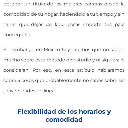
obtener un título de las mejores carreras desde la
comodidad de tu hogar, haciéndolo a tu tiempo y sin
tener que dejar de lado cosas importantes para
conseguirlo.
Sin embargo, en México hay muchos que no saben
mucho sobre este método de estudio y ni siquiera lo
consideran. Por eso, en este artículo hablaremos
sobre 5 cosas que probablemente no sabes sobre las
universidades en línea.
Flexibilidad de los horarios y
comodidad