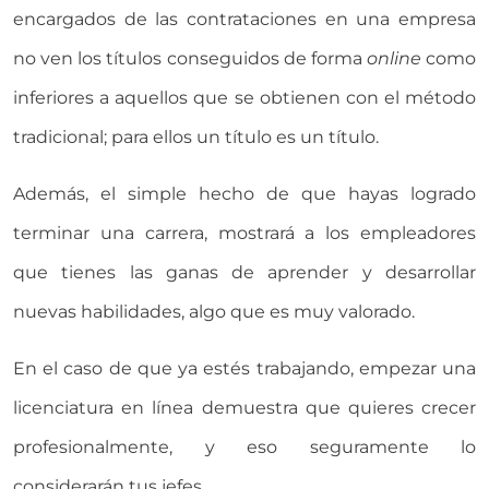
encargados de las contrataciones en una empresa
no ven los títulos conseguidos de forma
online
como
inferiores a aquellos que se obtienen con el método
tradicional; para ellos un título es un título.
Además, el simple hecho de que hayas logrado
terminar una carrera, mostrará a los empleadores
que tienes las ganas de aprender y desarrollar
nuevas habilidades, algo que es muy valorado.
En el caso de que ya estés trabajando, empezar una
licenciatura en línea demuestra que quieres crecer
profesionalmente, y eso seguramente lo
considerarán tus jefes.