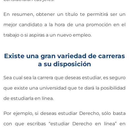
En resumen, obtener un título te permitirá ser un
mejor candidato a la hora de una promoción en el
trabajo o si aspiras a un nuevo empleo.
Existe una gran variedad de carreras
a su disposición
Sea cual sea la carrera que deseas estudiar, es seguro
que existe una universidad que te dará la posibilidad
de estudiarla en línea.
Por ejemplo, si deseas estudiar Derecho, sólo basta
con que escribas “estudiar Derecho en línea” en