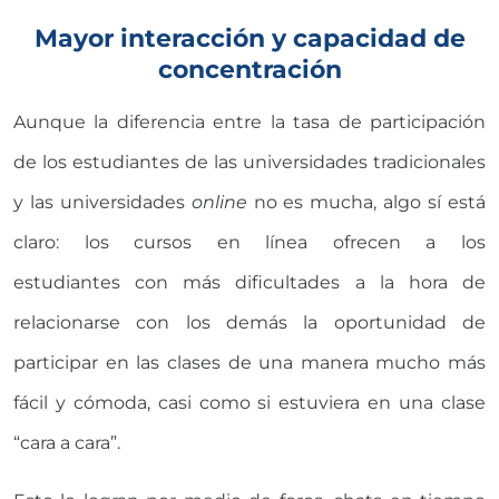
Mayor interacción y capacidad de
concentración
Aunque la diferencia entre la tasa de participación
de los estudiantes de las universidades tradicionales
y las universidades
online
no es mucha, algo sí está
claro: los cursos en línea ofrecen a los
estudiantes con más dificultades a la hora de
relacionarse con los demás la oportunidad de
participar en las clases de una manera mucho más
fácil y cómoda, casi como si estuviera en una clase
“cara a cara”.