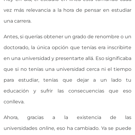
vez más relevancia a la hora de pensar en estudiar
una carrera.
Antes, si querías obtener un grado de renombre o un
doctorado, la única opción que tenías era inscribirte
en una universidad y presentarte allá. Eso significaba
que si no tenías una universidad cerca ni el tiempo
para estudiar, tenías que dejar a un lado tu
educación y sufrir las consecuencias que eso
conlleva.
Ahora, gracias a la existencia de las
universidades
online,
eso ha cambiado. Ya se puede