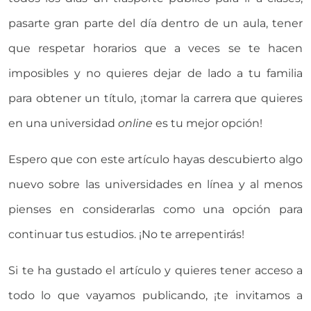
pasarte gran parte del día dentro de un aula, tener
que respetar horarios que a veces se te hacen
imposibles y no quieres dejar de lado a tu familia
para obtener un título, ¡tomar la carrera que quieres
en una universidad
online
es tu mejor opción!
Espero que con este artículo hayas descubierto algo
nuevo sobre las universidades en línea y al menos
pienses en considerarlas como una opción para
continuar tus estudios. ¡No te arrepentirás!
Si te ha gustado el artículo y quieres tener acceso a
todo lo que vayamos publicando, ¡te invitamos a