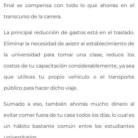
final se compensa con todo lo que ahorras en el
transcurso de la carrera.
La principal reducción de gastos está en el traslado.
Eliminar la necesidad de asistir al establecimiento de
la universidad para tomar una clase, reduce los
costos de tu capacitación considerablemente, ya sea
que utilices tu propio vehículo o el transporte
público para hacer dicho viaje.
Sumado a eso, también ahorras mucho dinero al
evitar comer fuera de tu casa todos los días, lo cual es
un hábito bastante común entre los estudiantes
universitarios.