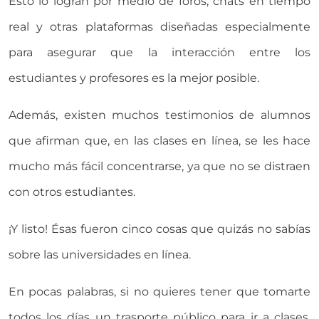
Esto lo logran por medio de foros, chats en tiempo
real y otras plataformas diseñadas especialmente
para asegurar que la interacción entre los
estudiantes y profesores es la mejor posible.
Además, existen muchos testimonios de alumnos
que afirman que, en las clases en línea, se les hace
mucho más fácil concentrarse, ya que no se distraen
con otros estudiantes.
¡Y listo! Ésas fueron cinco cosas que quizás no sabías
sobre las universidades en línea.
En pocas palabras, si no quieres tener que tomarte
todos los días un trasporte público para ir a clases,