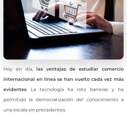
Hoy en día,
las ventajas de estudiar comercio
internacional en línea se han vuelto cada vez más
evidentes
. La tecnología ha roto barreras y ha
permitido la democratización del conocimiento a
una escala sin precedentes.