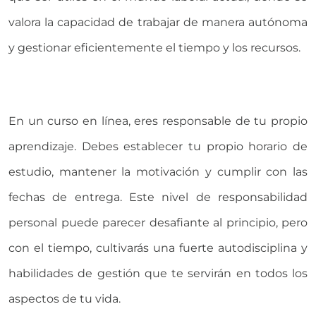
valora la capacidad de trabajar de manera autónoma
y gestionar eficientemente el tiempo y los recursos.
En un curso en línea, eres responsable de tu propio
aprendizaje. Debes establecer tu propio horario de
estudio, mantener la motivación y cumplir con las
fechas de entrega. Este nivel de responsabilidad
personal puede parecer desafiante al principio, pero
con el tiempo, cultivarás una fuerte autodisciplina y
habilidades de gestión que te servirán en todos los
aspectos de tu vida.