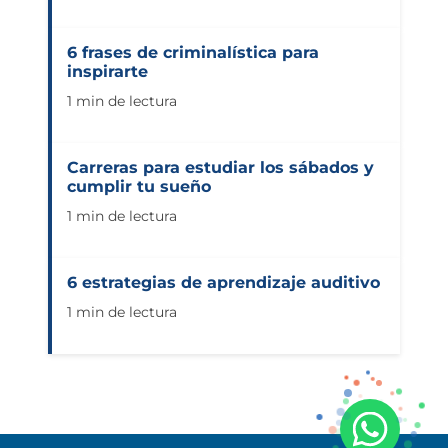
6 frases de criminalística para
inspirarte
1 min de lectura
Carreras para estudiar los sábados y
cumplir tu sueño
1 min de lectura
6 estrategias de aprendizaje auditivo
1 min de lectura