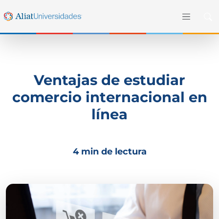
Ventajas de estudiar
comercio internacional en
línea
4 min de lectura