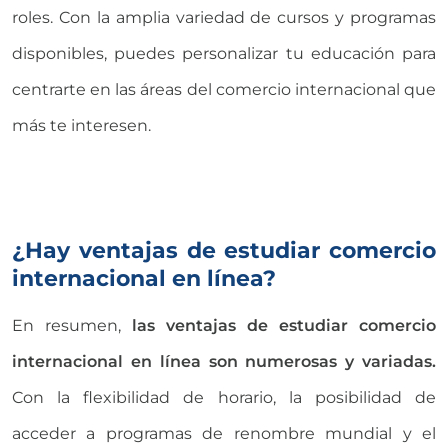
roles. Con la amplia variedad de cursos y programas
disponibles, puedes personalizar tu educación para
centrarte en las áreas del comercio internacional que
más te interesen.
¿Hay ventajas de estudiar comercio
internacional en línea?
En resumen,
las ventajas de estudiar comercio
internacional en línea son numerosas y variadas.
Con la flexibilidad de horario, la posibilidad de
acceder a programas de renombre mundial y el