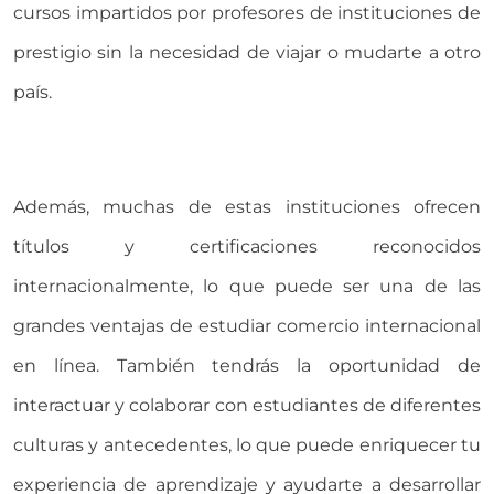
cursos impartidos por profesores de instituciones de
prestigio sin la necesidad de viajar o mudarte a otro
país.
Además, muchas de estas instituciones ofrecen
títulos y certificaciones reconocidos
internacionalmente, lo que puede ser una de las
grandes ventajas de estudiar comercio internacional
en línea. También tendrás la oportunidad de
interactuar y colaborar con estudiantes de diferentes
culturas y antecedentes, lo que puede enriquecer tu
experiencia de aprendizaje y ayudarte a desarrollar