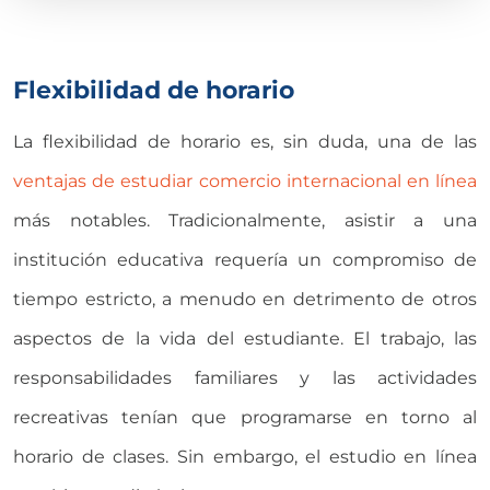
Flexibilidad de horario
La flexibilidad de horario es, sin duda, una de las
ventajas de estudiar comercio internacional en línea
más notables. Tradicionalmente, asistir a una
institución educativa requería un compromiso de
tiempo estricto, a menudo en detrimento de otros
aspectos de la vida del estudiante. El trabajo, las
responsabilidades familiares y las actividades
recreativas tenían que programarse en torno al
horario de clases. Sin embargo, el estudio en línea