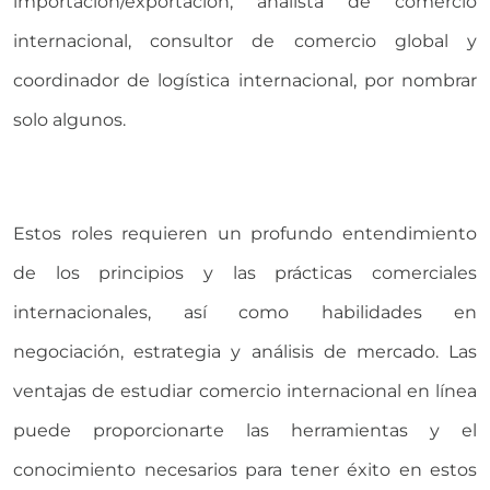
importación/exportación, analista de comercio
internacional, consultor de comercio global y
coordinador de logística internacional, por nombrar
solo algunos.
Estos roles requieren un profundo entendimiento
de los principios y las prácticas comerciales
internacionales, así como habilidades en
negociación, estrategia y análisis de mercado. Las
ventajas de estudiar comercio internacional en línea
puede proporcionarte las herramientas y el
conocimiento necesarios para tener éxito en estos