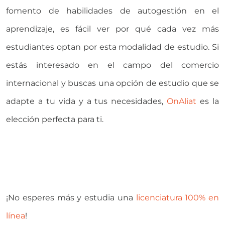
fomento de habilidades de autogestión en el
aprendizaje, es fácil ver por qué cada vez más
estudiantes optan por esta modalidad de estudio. Si
estás interesado en el campo del comercio
internacional y buscas una opción de estudio que se
adapte a tu vida y a tus necesidades,
OnAliat
es la
elección perfecta para ti.
¡No esperes más y estudia una
licenciatura 100% en
línea
!