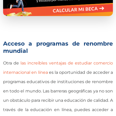
Acceso a programas de renombre
mundial
Otra de
las increíbles ventajas de estudiar comercio
internacional en línea
es la oportunidad de acceder a
programas educativos de instituciones de renombre
en todo el mundo. Las barreras geográficas ya no son
un obstáculo para recibir una educación de calidad. A
través de la educación en línea, puedes acceder a