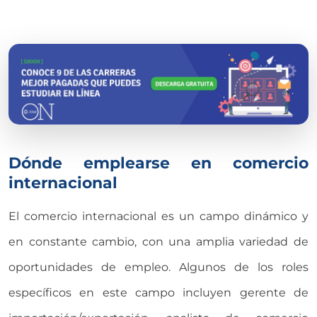
Dónde emplearse en comercio
internacional
El comercio internacional es un campo dinámico y
en constante cambio, con una amplia variedad de
oportunidades de empleo. Algunos de los roles
específicos en este campo incluyen gerente de