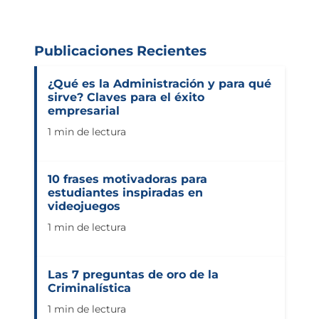
Publicaciones Recientes
¿Qué es la Administración y para qué
sirve? Claves para el éxito
empresarial
1 min de lectura
10 frases motivadoras para
estudiantes inspiradas en
videojuegos
1 min de lectura
Las 7 preguntas de oro de la
Criminalística
1 min de lectura