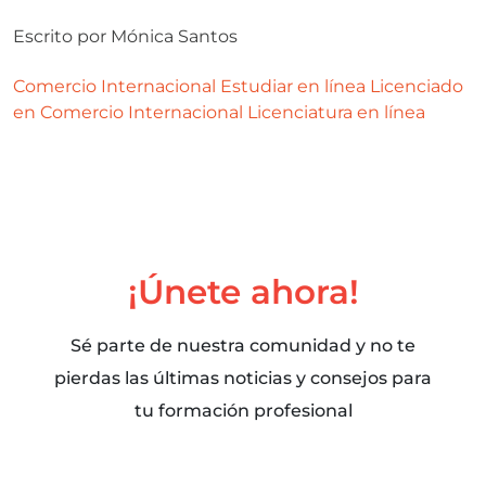
Escrito por
Mónica Santos
Comercio Internacional
Estudiar en línea
Licenciado
en Comercio Internacional
Licenciatura en línea
¡Únete ahora!
Sé parte de nuestra comunidad y no te
pierdas las últimas noticias y consejos para
tu formación profesional