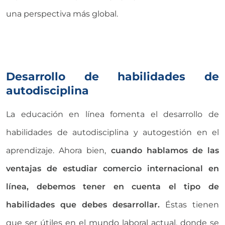
una perspectiva más global.
Desarrollo de habilidades de
autodisciplina
La educación en línea fomenta el desarrollo de
habilidades de autodisciplina y autogestión en el
aprendizaje. Ahora bien,
cuando hablamos de las
ventajas de estudiar comercio internacional en
línea, debemos tener en cuenta el tipo de
habilidades que debes desarrollar.
Éstas tienen
que ser útiles en el mundo laboral actual, donde se