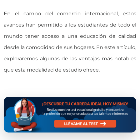
En el campo del comercio internacional, estos
avances han permitido a los estudiantes de todo el
mundo tener acceso a una educación de calidad
desde la comodidad de sus hogares. En este artículo,
exploraremos algunas de las ventajas más notables
que esta modalidad de estudio ofrece.