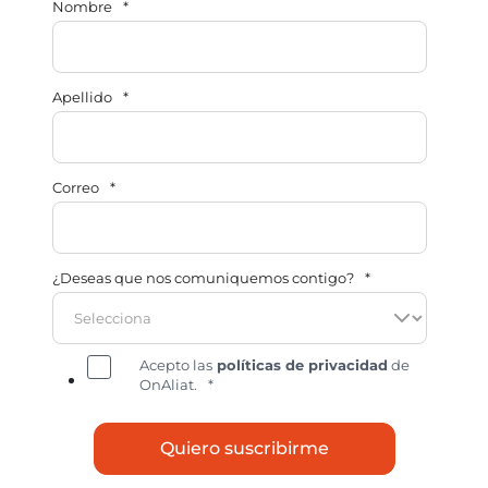
Nombre
*
Apellido
*
Correo
*
¿Deseas que nos comuniquemos contigo?
*
Acepto las
políticas de privacidad
de
OnAliat.
*