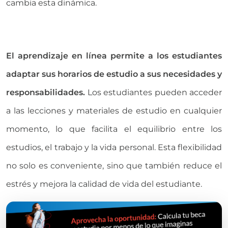
cambia esta dinámica.
El aprendizaje en línea permite a los estudiantes
adaptar sus horarios de estudio a sus necesidades y
responsabilidades.
Los estudiantes pueden acceder
a las lecciones y materiales de estudio en cualquier
momento, lo que facilita el equilibrio entre los
estudios, el trabajo y la vida personal. Esta flexibilidad
no solo es conveniente, sino que también reduce el
estrés y mejora la calidad de vida del estudiante.