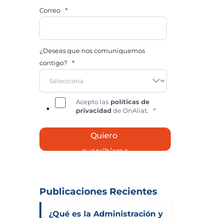
Correo
*
¿Deseas que nos comuniquemos
contigo?
*
Acepto las
políticas de
privacidad
de OnAliat.
*
Publicaciones Recientes
¿Qué es la Administración y