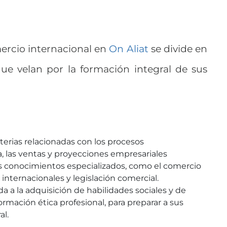
ercio internacional en
On Aliat
se divide en
que velan por la formación integral de sus
terias relacionadas con los procesos
a, las ventas y proyecciones empresariales
os conocimientos especializados, como el comercio
es internacionales y legislación comercial.
da a la adquisición de habilidades sociales y de
rmación ética profesional, para preparar a sus
al.