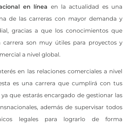
acional en línea
en la actualidad es una
una de las carreras con mayor demanda y
ial, gracias a que los conocimientos que
ta carrera son muy útiles para proyectos y
ercial a nivel global.
terés en las relaciones comerciales a nivel
 esta es una carrera que cumplirá con tus
, ya que estarás encargado de gestionar las
ransnacionales, además de supervisar todos
nicos legales para lograrlo de forma