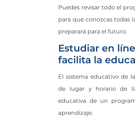
Puedes revisar todo el pr
para que conozcas todas la
preparará para el futuro.
Estudiar en lín
facilita la educ
El sistema educativo de la
de lugar y horario de l
educativa de un programa
aprendizaje.