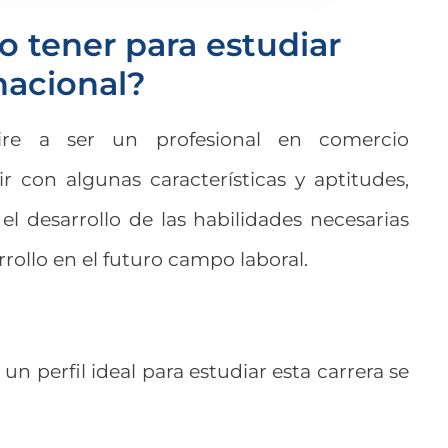
o tener para estudiar
nacional?
ire a ser un profesional en comercio
r con algunas características y aptitudes,
el desarrollo de las habilidades necesarias
rollo en el futuro campo laboral.
 un perfil ideal para estudiar esta carrera se