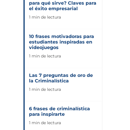
para qué sirve? Claves para
el éxito empresarial
1 min de lectura
10 frases motivadoras para
estudiantes inspiradas en
videojuegos
1 min de lectura
Las 7 preguntas de oro de
la Criminalística
1 min de lectura
6 frases de criminalística
para inspirarte
1 min de lectura