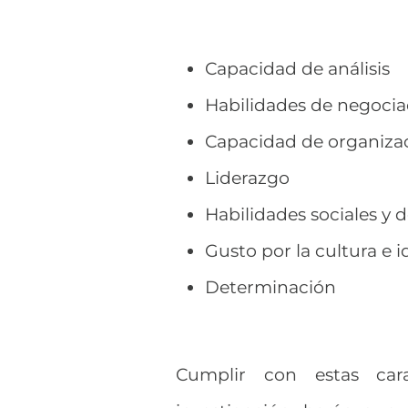
Capacidad de análisis
Habilidades de negocia
Capacidad de organiza
Liderazgo
Habilidades sociales y
Gusto por la cultura e 
Determinación
Cumplir con estas cara