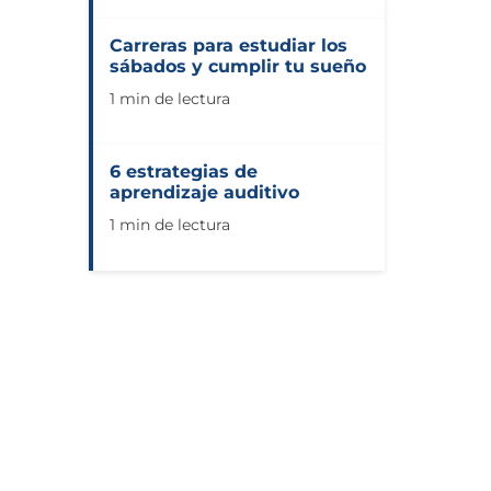
Carreras para estudiar los
sábados y cumplir tu sueño
1 min de lectura
6 estrategias de
aprendizaje auditivo
1 min de lectura