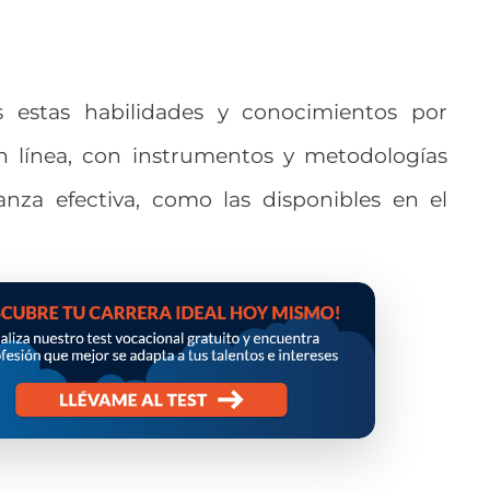
s estas habilidades y conocimientos por
 línea, con instrumentos y metodologías
nza efectiva, como las disponibles en el