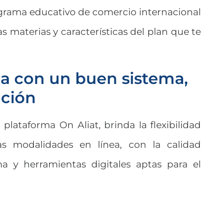
ograma educativo de comercio internacional
s materias y características del plan que te
ea con un buen sistema,
ación
 plataforma On Aliat, brinda la flexibilidad
as modalidades en línea, con la calidad
 y herramientas digitales aptas para el