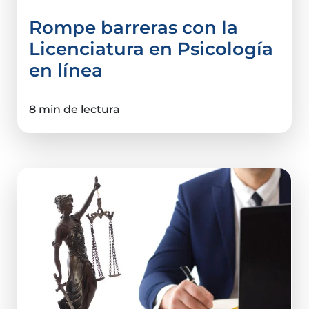
Rompe barreras con la
Licenciatura en Psicología
en línea
8 min de lectura