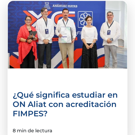
acreditación
¿Qué significa estudiar en
ON Aliat con acreditación
FIMPES?
8 min de lectura