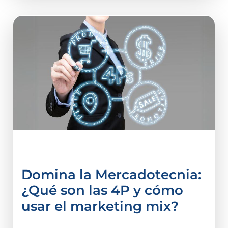
Administración
Domina la Mercadotecnia:
¿Qué son las 4P y cómo
usar el marketing mix?