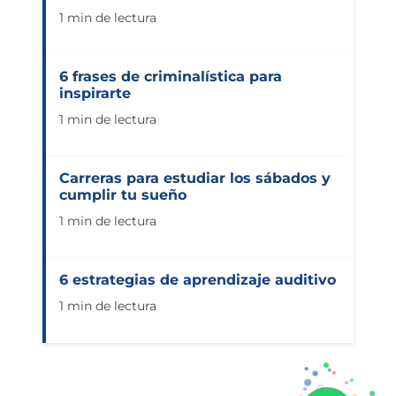
1 min de lectura
6 frases de criminalística para
inspirarte
1 min de lectura
Carreras para estudiar los sábados y
cumplir tu sueño
1 min de lectura
6 estrategias de aprendizaje auditivo
1 min de lectura