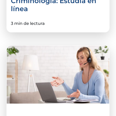
Criminología: Estudia en
línea
3 min de lectura
Ciencias De La Salud