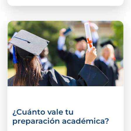
vida estudiantil
¿Cuánto vale tu
preparación académica?