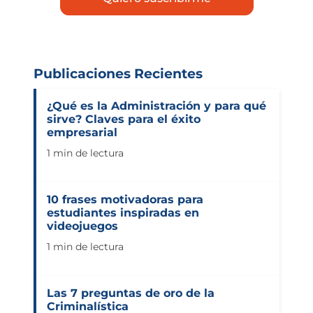
Publicaciones Recientes
¿Qué es la Administración y para qué
sirve? Claves para el éxito
empresarial
1 min de lectura
10 frases motivadoras para
estudiantes inspiradas en
videojuegos
1 min de lectura
Las 7 preguntas de oro de la
Criminalística