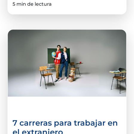
5 min de lectura
Carreras
7 carreras para trabajar en
el extranjero