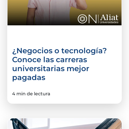
Comercio Internacional
¿Negocios o tecnología?
Conoce las carreras
universitarias mejor
pagadas
4 min de lectura