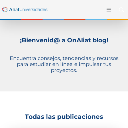
¡Bienvenid@ a OnAliat blog!
Encuentra consejos, tendencias y recursos
para estudiar en línea e impulsar tus
proyectos.
Todas las publicaciones