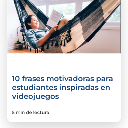
Tips e infografías
10 frases motivadoras para
estudiantes inspiradas en
videojuegos
5 min de lectura