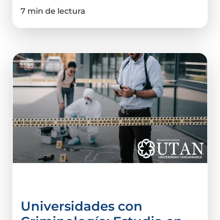
7 min de lectura
Criminalística
Universidades con