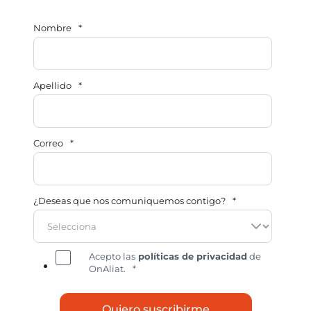
Nombre
*
Apellido
*
Correo
*
¿Deseas que nos comuniquemos contigo?
*
Acepto las
políticas de privacidad
de
OnAliat.
*