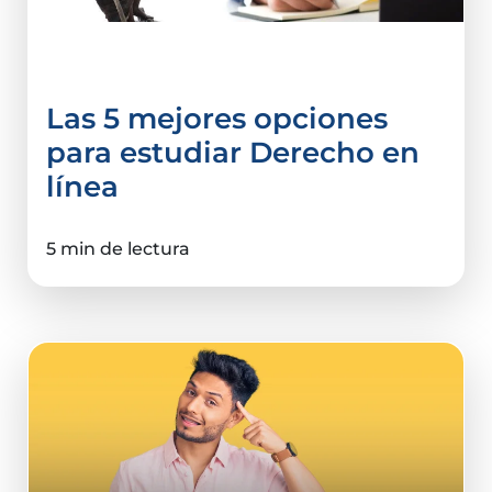
Derecho y Ciencias Sociales
Las 5 mejores opciones
para estudiar Derecho en
línea
5 min de lectura