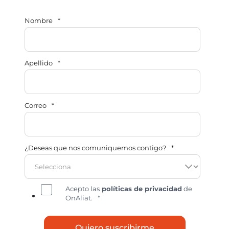
Nombre
*
Apellido
*
Correo
*
¿Deseas que nos comuniquemos contigo?
*
Acepto las
políticas de privacidad
de
OnAliat.
*