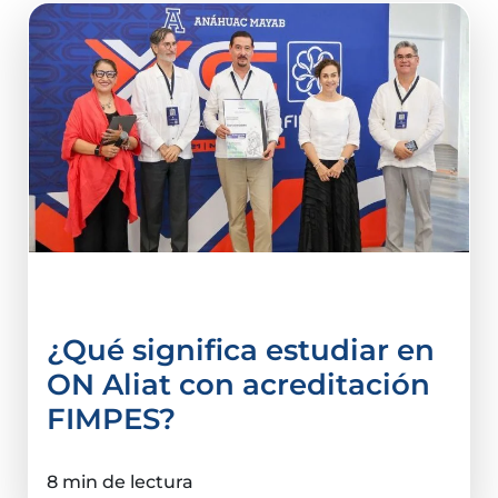
acreditación
¿Qué significa estudiar en
ON Aliat con acreditación
FIMPES?
8 min de lectura