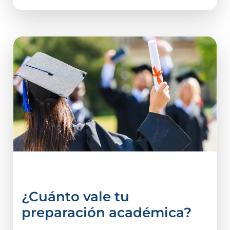
vida estudiantil
¿Cuánto vale tu
preparación académica?