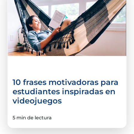
Tips e infografías
10 frases motivadoras para
estudiantes inspiradas en
videojuegos
5 min de lectura