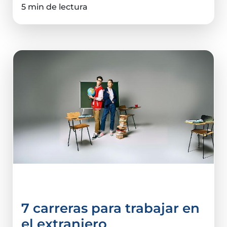
5 min de lectura
Carreras
7 carreras para trabajar en
el extranjero