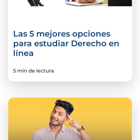
Derecho y Ciencias Sociales
Las 5 mejores opciones
para estudiar Derecho en
línea
5 min de lectura