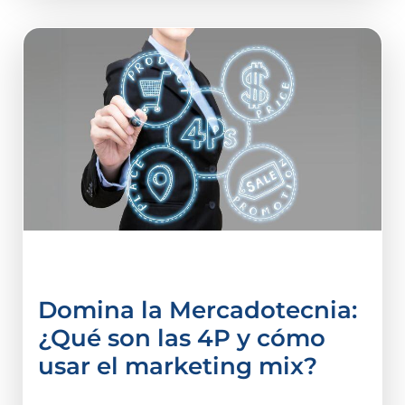
Administración
Domina la Mercadotecnia:
¿Qué son las 4P y cómo
usar el marketing mix?