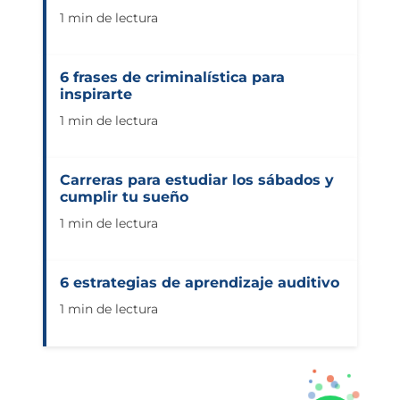
1 min de lectura
6 frases de criminalística para
inspirarte
1 min de lectura
Carreras para estudiar los sábados y
cumplir tu sueño
1 min de lectura
6 estrategias de aprendizaje auditivo
1 min de lectura