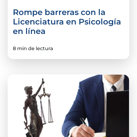
Rompe barreras con la
Licenciatura en Psicología
en línea
8 min de lectura