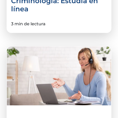
Criminología: Estudia en
línea
3 min de lectura
Ciencias De La Salud