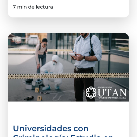
7 min de lectura
Criminalística
Universidades con