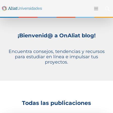
¡Bienvenid@ a OnAliat blog!
Encuentra consejos, tendencias y recursos
para estudiar en línea e impulsar tus
proyectos.
Todas las publicaciones