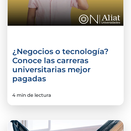
Comercio Internacional
¿Negocios o tecnología?
Conoce las carreras
universitarias mejor
pagadas
4 min de lectura