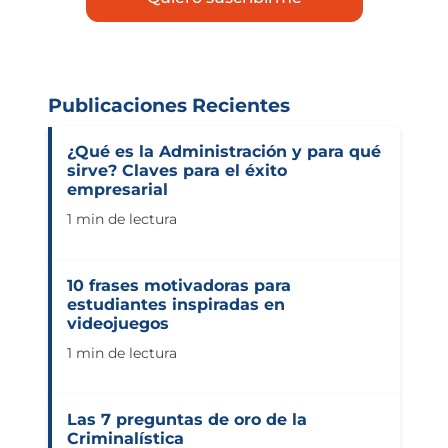
Publicaciones Recientes
¿Qué es la Administración y para qué
sirve? Claves para el éxito
empresarial
1 min de lectura
10 frases motivadoras para
estudiantes inspiradas en
videojuegos
1 min de lectura
Las 7 preguntas de oro de la
Criminalística