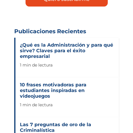
Publicaciones Recientes
¿Qué es la Administración y para qué
sirve? Claves para el éxito
empresarial
1 min de lectura
10 frases motivadoras para
estudiantes inspiradas en
videojuegos
1 min de lectura
Las 7 preguntas de oro de la
Criminalística