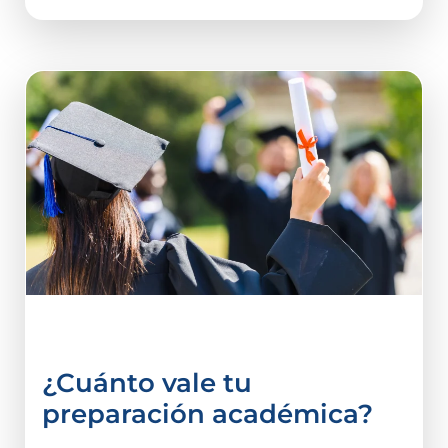
vida estudiantil
¿Cuánto vale tu
preparación académica?