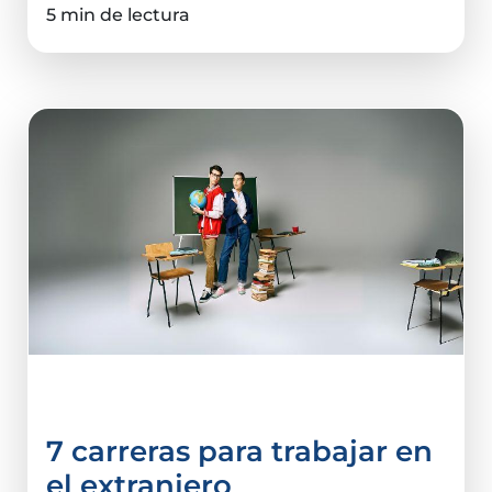
5 min de lectura
Carreras
7 carreras para trabajar en
el extranjero