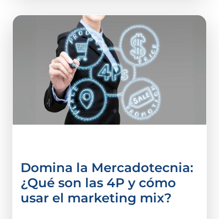
Administración
Domina la Mercadotecnia:
¿Qué son las 4P y cómo
usar el marketing mix?