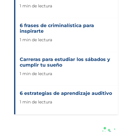
1 min de lectura
6 frases de criminalística para
inspirarte
1 min de lectura
Carreras para estudiar los sábados y
cumplir tu sueño
1 min de lectura
6 estrategias de aprendizaje auditivo
1 min de lectura