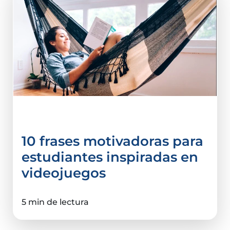
Tips e infografías
10 frases motivadoras para
estudiantes inspiradas en
videojuegos
5 min de lectura