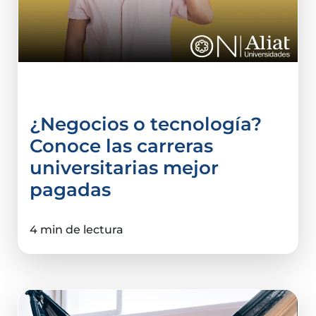
Comercio Internacional
¿Negocios o tecnología?
Conoce las carreras
universitarias mejor
pagadas
4 min de lectura