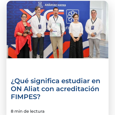
acreditación
¿Qué significa estudiar en
ON Aliat con acreditación
FIMPES?
8 min de lectura