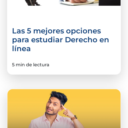
Derecho y Ciencias Sociales
Las 5 mejores opciones
para estudiar Derecho en
línea
5 min de lectura