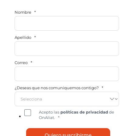
Nombre
*
Apellido
*
Correo
*
¿Deseas que nos comuniquemos contigo?
*
Acepto las
políticas de privacidad
de
OnAliat.
*