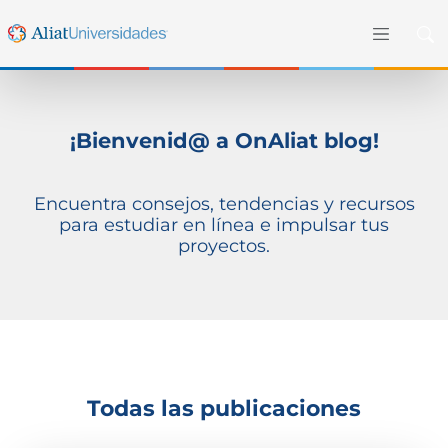
¡Bienvenid@ a OnAliat blog!
Encuentra consejos, tendencias y recursos
para estudiar en línea e impulsar tus
proyectos.
Todas las publicaciones