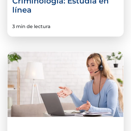
Criminología: Estudia en
línea
3 min de lectura
Ciencias De La Salud