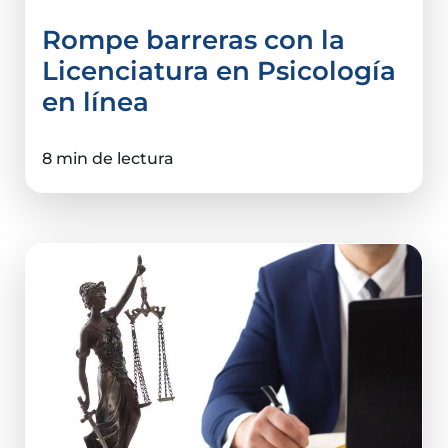
Rompe barreras con la
Licenciatura en Psicología
en línea
8 min de lectura