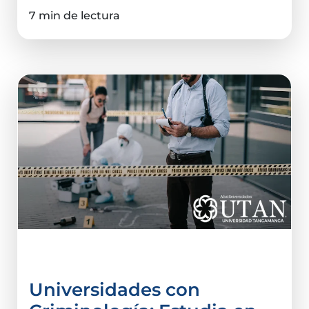
7 min de lectura
Criminalística
Universidades con