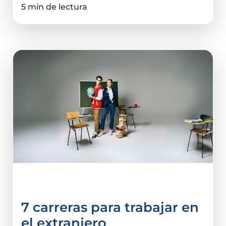
5 min de lectura
Carreras
7 carreras para trabajar en
el extranjero