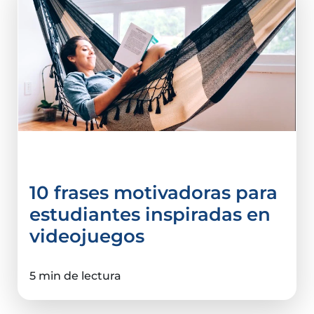
Tips e infografías
10 frases motivadoras para
estudiantes inspiradas en
videojuegos
5 min de lectura