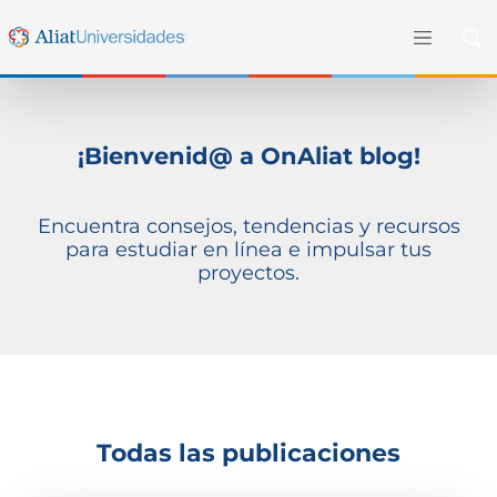
¡Bienvenid@ a OnAliat blog!
Encuentra consejos, tendencias y recursos
para estudiar en línea e impulsar tus
proyectos.
Todas las publicaciones