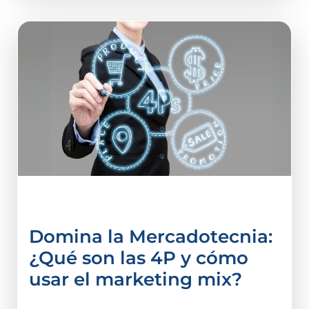
Administración
Domina la Mercadotecnia:
¿Qué son las 4P y cómo
usar el marketing mix?