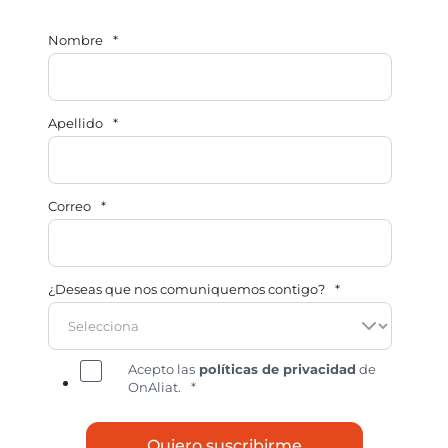
Nombre
*
Apellido
*
Correo
*
¿Deseas que nos comuniquemos contigo?
*
Acepto las
políticas de privacidad
de
OnAliat.
*