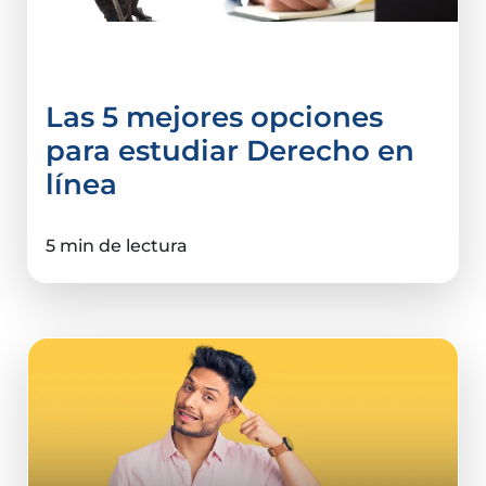
Derecho y Ciencias Sociales
Las 5 mejores opciones
para estudiar Derecho en
línea
5 min de lectura