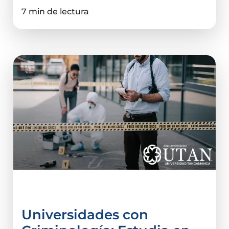
7 min de lectura
Criminalística
Universidades con