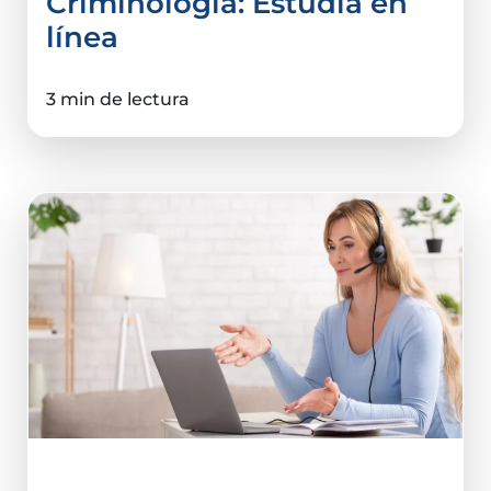
Criminología: Estudia en
línea
3 min de lectura
Ciencias De La Salud