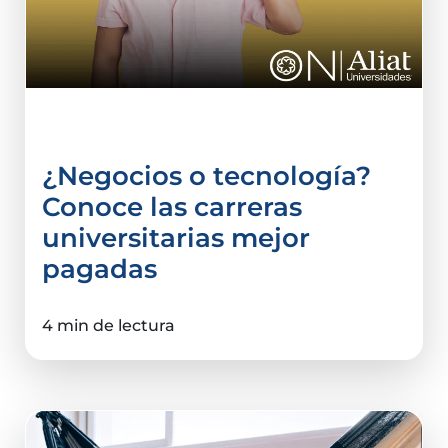
Comercio Internacional
¿Negocios o tecnología?
Conoce las carreras
universitarias mejor
pagadas
4 min de lectura