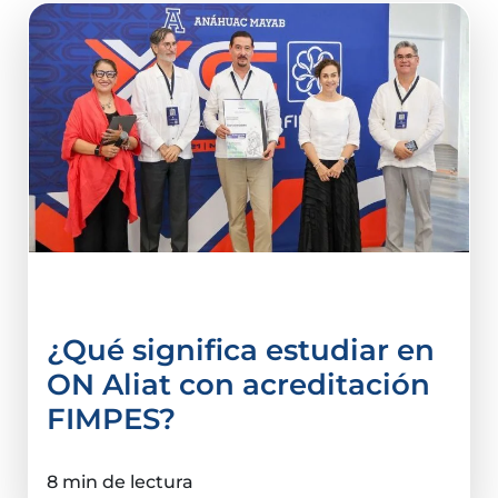
acreditación
¿Qué significa estudiar en
ON Aliat con acreditación
FIMPES?
8 min de lectura