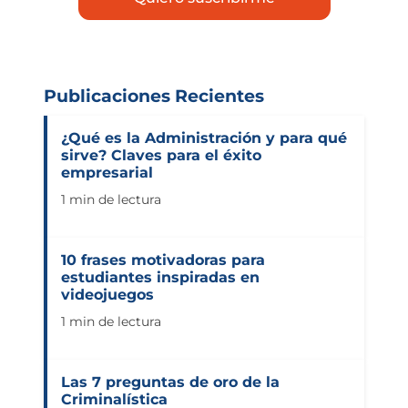
Publicaciones Recientes
¿Qué es la Administración y para qué
sirve? Claves para el éxito
empresarial
1 min de lectura
10 frases motivadoras para
estudiantes inspiradas en
videojuegos
1 min de lectura
Las 7 preguntas de oro de la
Criminalística