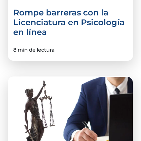
Rompe barreras con la
Licenciatura en Psicología
en línea
8 min de lectura