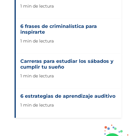
1 min de lectura
6 frases de criminalística para
inspirarte
1 min de lectura
Carreras para estudiar los sábados y
cumplir tu sueño
1 min de lectura
6 estrategias de aprendizaje auditivo
1 min de lectura