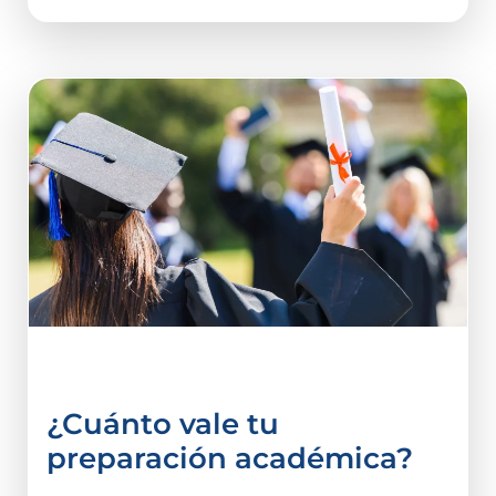
vida estudiantil
¿Cuánto vale tu
preparación académica?