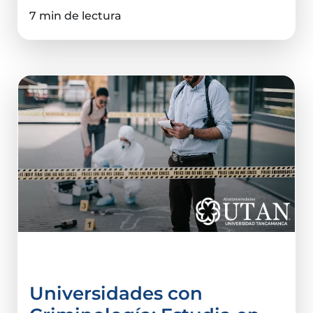
7 min de lectura
Criminalística
Universidades con