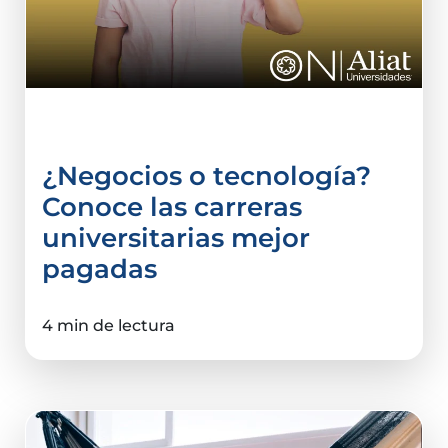
Comercio Internacional
¿Negocios o tecnología?
Conoce las carreras
universitarias mejor
pagadas
4 min de lectura