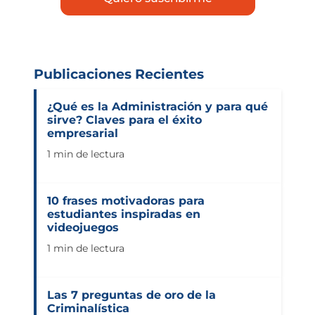
Publicaciones Recientes
¿Qué es la Administración y para qué
sirve? Claves para el éxito
empresarial
1 min de lectura
10 frases motivadoras para
estudiantes inspiradas en
videojuegos
1 min de lectura
Las 7 preguntas de oro de la
Criminalística