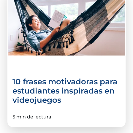
Tips e infografías
10 frases motivadoras para
estudiantes inspiradas en
videojuegos
5 min de lectura