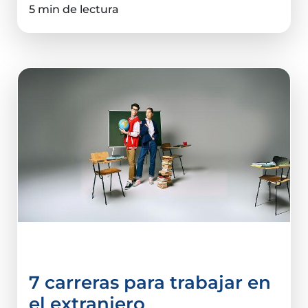
5 min de lectura
Carreras
7 carreras para trabajar en
el extranjero