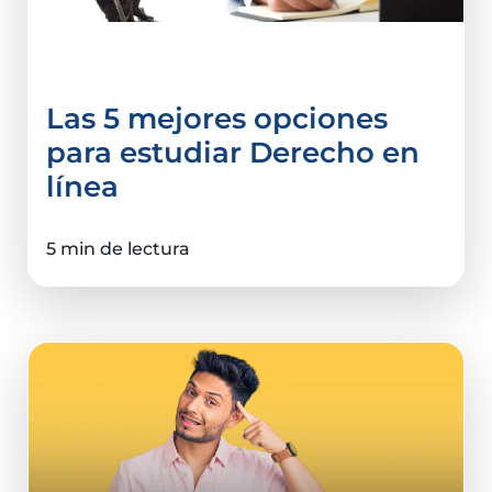
Derecho y Ciencias Sociales
Las 5 mejores opciones
para estudiar Derecho en
línea
5 min de lectura