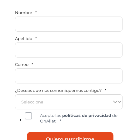
Nombre
*
Apellido
*
Correo
*
¿Deseas que nos comuniquemos contigo?
*
Acepto las
políticas de privacidad
de
OnAliat.
*