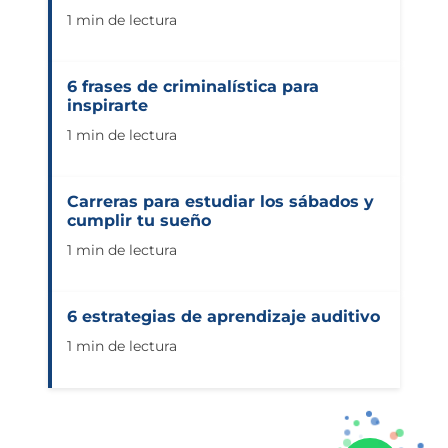
1 min de lectura
6 frases de criminalística para
inspirarte
1 min de lectura
Carreras para estudiar los sábados y
cumplir tu sueño
1 min de lectura
6 estrategias de aprendizaje auditivo
1 min de lectura