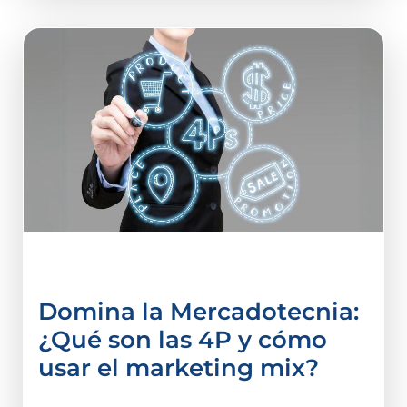
Administración
Domina la Mercadotecnia:
¿Qué son las 4P y cómo
usar el marketing mix?