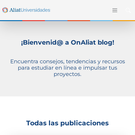
¡Bienvenid@ a OnAliat blog!
Encuentra consejos, tendencias y recursos
para estudiar en línea e impulsar tus
proyectos.
Todas las publicaciones