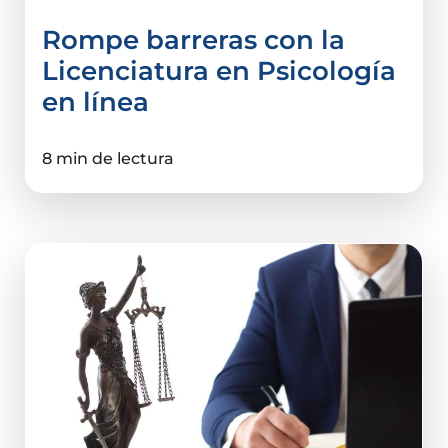
Rompe barreras con la
Licenciatura en Psicología
en línea
8 min de lectura