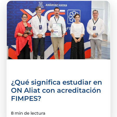
acreditación
¿Qué significa estudiar en
ON Aliat con acreditación
FIMPES?
8 min de lectura