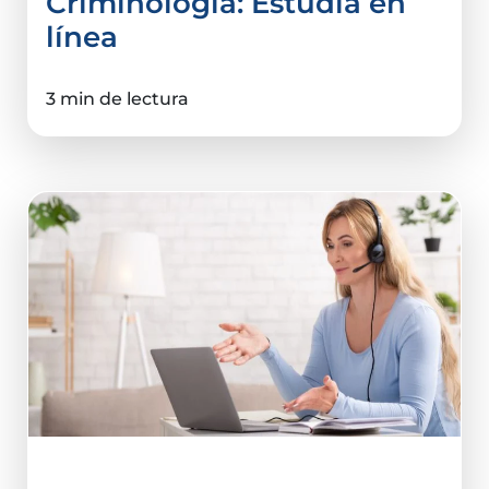
Criminología: Estudia en
línea
3 min de lectura
Ciencias De La Salud