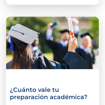
vida estudiantil
¿Cuánto vale tu
preparación académica?