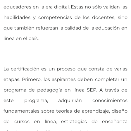
educadores en la era digital. Estas no sólo validan las
habilidades y competencias de los docentes, sino
que también refuerzan la calidad de la educación en
línea en el país.
La certificación es un proceso que consta de varias
etapas. Primero, los aspirantes deben completar un
programa de pedagogía en línea SEP. A través de
este programa, adquirirán conocimientos
fundamentales sobre teorías de aprendizaje, diseño
de cursos en línea, estrategias de enseñanza