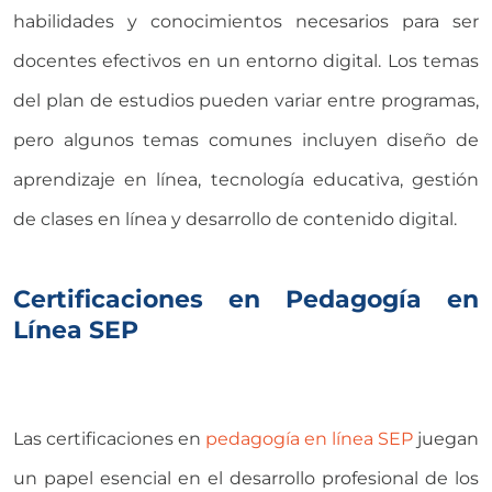
habilidades y conocimientos necesarios para ser
docentes efectivos en un entorno digital. Los temas
del plan de estudios pueden variar entre programas,
pero algunos temas comunes incluyen diseño de
aprendizaje en línea, tecnología educativa, gestión
de clases en línea y desarrollo de contenido digital.
Certificaciones en Pedagogía en
Línea SEP
Las certificaciones en
pedagogía en línea SEP
juegan
un papel esencial en el desarrollo profesional de los