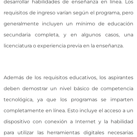
desarrollar habilidades de enseñanza en línea. Los
requisitos de ingreso varían según el programa, pero
generalmente incluyen un mínimo de educación
secundaria completa, y en algunos casos, una
licenciatura o experiencia previa en la enseñanza.
Además de los requisitos educativos, los aspirantes
deben demostrar un nivel básico de competencia
tecnológica, ya que los programas se imparten
completamente en línea. Esto incluye el acceso a un
dispositivo con conexión a Internet y la habilidad
para utilizar las herramientas digitales necesarias