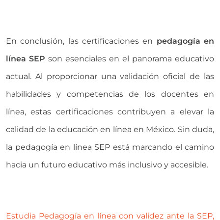
En conclusión, las certificaciones en
pedagogía en
línea SEP
son esenciales en el panorama educativo
actual. Al proporcionar una validación oficial de las
habilidades y competencias de los docentes en
línea, estas certificaciones contribuyen a elevar la
calidad de la educación en línea en México. Sin duda,
la pedagogía en línea SEP está marcando el camino
hacia un futuro educativo más inclusivo y accesible.
Estudia Pedagogía en línea con validez ante la SEP,