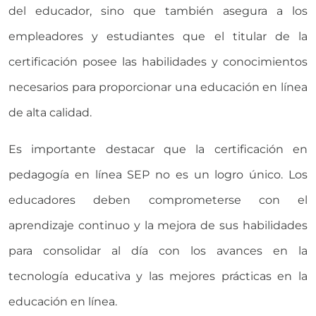
del educador, sino que también asegura a los
empleadores y estudiantes que el titular de la
certificación posee las habilidades y conocimientos
necesarios para proporcionar una educación en línea
de alta calidad.
Es importante destacar que la certificación en
pedagogía en línea SEP no es un logro único. Los
educadores deben comprometerse con el
aprendizaje continuo y la mejora de sus habilidades
para consolidar al día con los avances en la
tecnología educativa y las mejores prácticas en la
educación en línea.