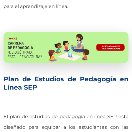
para el aprendizaje en línea.
Plan de Estudios de Pedagogía en
Línea SEP
El plan de estudios de pedagogía en línea SEP está
diseñado para equipar a los estudiantes con las