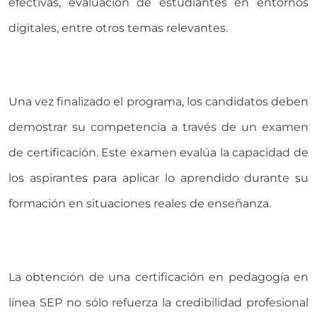
efectivas, evaluación de estudiantes en entornos
digitales, entre otros temas relevantes.
Una vez finalizado el programa, los candidatos deben
demostrar su competencia a través de un examen
de certificación. Este examen evalúa la capacidad de
los aspirantes para aplicar lo aprendido durante su
formación en situaciones reales de enseñanza.
La obtención de una certificación en pedagogía en
línea SEP no sólo refuerza la credibilidad profesional