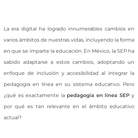
La era digital ha logrado innumerables cambios en
varios ámbitos de nuestras vidas, incluyendo la forma
en que se imparte la educación. En México, la SEP ha
sabido adaptarse a estos cambios, adoptando un
enfoque de inclusión y accesibilidad al integrar la
pedagogía en línea en su sistema educativo. Pero
¿qué es exactamente la
pedagogía en línea SEP
y
por qué es tan relevante en el ámbito educativo
actual?