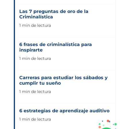
Las 7 preguntas de oro de la
Criminalística
1 min de lectura
6 frases de criminalística para
inspirarte
1 min de lectura
Carreras para estudiar los sábados y
cumplir tu sueño
1 min de lectura
6 estrategias de aprendizaje auditivo
1 min de lectura