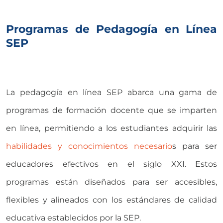
Programas de Pedagogía en Línea
SEP
La pedagogía en línea SEP abarca una gama de
programas de formación docente que se imparten
en línea, permitiendo a los estudiantes adquirir las
habilidades y conocimientos necesario
s para ser
educadores efectivos en el siglo XXI. Estos
programas están diseñados para ser accesibles,
flexibles y alineados con los estándares de calidad
educativa establecidos por la SEP.