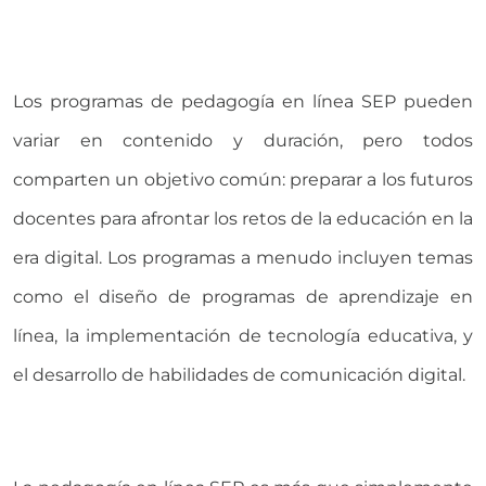
Los programas de pedagogía en línea SEP pueden
variar en contenido y duración, pero todos
comparten un objetivo común: preparar a los futuros
docentes para afrontar los retos de la educación en la
era digital. Los programas a menudo incluyen temas
como el diseño de programas de aprendizaje en
línea, la implementación de tecnología educativa, y
el desarrollo de habilidades de comunicación digital.