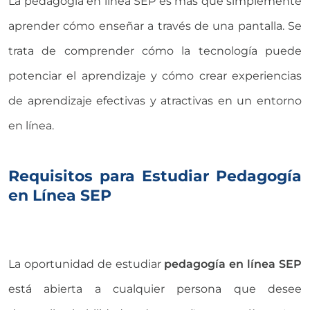
La pedagogía en línea SEP es más que simplemente
aprender cómo enseñar a través de una pantalla. Se
trata de comprender cómo la tecnología puede
potenciar el aprendizaje y cómo crear experiencias
de aprendizaje efectivas y atractivas en un entorno
en línea.
Requisitos para Estudiar Pedagogía
en Línea SEP
La oportunidad de estudiar
pedagogía en línea SEP
está abierta a cualquier persona que desee