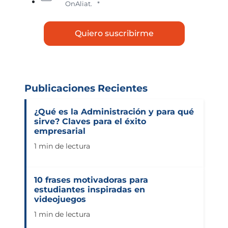
OnAliat.
*
Publicaciones Recientes
¿Qué es la Administración y para qué
sirve? Claves para el éxito
empresarial
1 min de lectura
10 frases motivadoras para
estudiantes inspiradas en
videojuegos
1 min de lectura