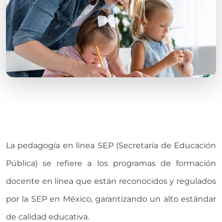
La pedagogía en línea SEP (Secretaría de Educación
Pública) se refiere a los programas de formación
docente en línea que están reconocidos y regulados
por la SEP en México, garantizando un alto estándar
de calidad educativa.