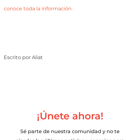
conoce toda la información.
Escrito por
Aliat
¡Únete ahora!
Sé parte de nuestra comunidad y no te