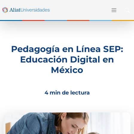
Pedagogía en Línea SEP:
Educación Digital en
México
4 min de lectura