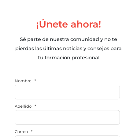
¡Únete ahora!
Sé parte de nuestra comunidad y no te
pierdas las últimas noticias y consejos para
tu formación profesional
Nombre
*
Apellido
*
Correo
*