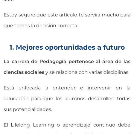
Estoy seguro que este artículo te servirá mucho para
que tomes la decisión correcta.
1. Mejores oportunidades a futuro
La carrera de Pedagogía pertenece al área de las
ciencias sociales
y se relaciona con varias disciplinas.
Está enfocada a entender e intervenir en la
educación para que los alumnos desarrollen todas
sus potencialidades.
El Lifelong Learning o aprendizaje continuo debe