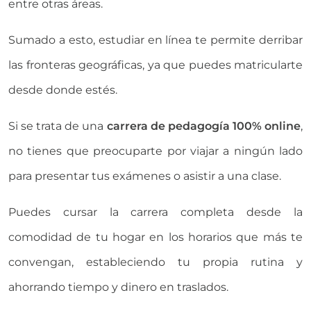
entre otras áreas.
Sumado a esto, estudiar en línea te permite derribar
las fronteras geográficas, ya que puedes matricularte
desde donde estés.
Si se trata de una
carrera de pedagogía 100% online
,
no tienes que preocuparte por viajar a ningún lado
para presentar tus exámenes o asistir a una clase.
Puedes cursar la carrera completa desde la
comodidad de tu hogar en los horarios que más te
convengan, estableciendo tu propia rutina y
ahorrando tiempo y dinero en traslados.