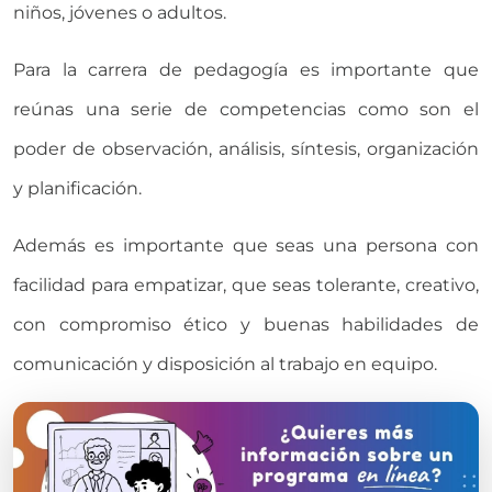
niños, jóvenes o adultos.
Para la carrera de pedagogía es importante que
reúnas una serie de competencias como son el
poder de observación, análisis, síntesis, organización
y planificación.
Además es importante que seas una persona con
facilidad para empatizar, que seas tolerante, creativo,
con compromiso ético y buenas habilidades de
comunicación y disposición al trabajo en equipo.