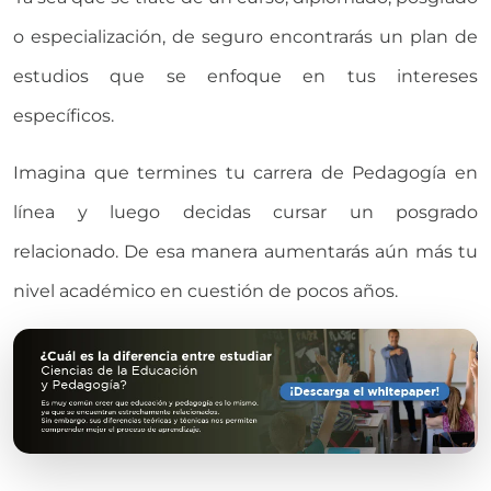
o especialización, de seguro encontrarás un plan de
estudios que se enfoque en tus intereses
específicos.
Imagina que termines tu carrera de Pedagogía en
línea y luego decidas cursar un posgrado
relacionado. De esa manera aumentarás aún más tu
nivel académico en cuestión de pocos años.