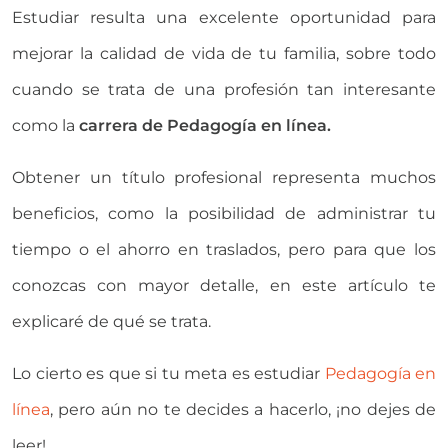
Estudiar resulta una excelente oportunidad para
mejorar la calidad de vida de tu familia, sobre todo
cuando se trata de una profesión tan interesante
como la
carrera de Pedagogía en línea.
Obtener un título profesional representa muchos
beneficios, como la posibilidad de administrar tu
tiempo o el ahorro en traslados, pero para que los
conozcas con mayor detalle, en este artículo te
explicaré de qué se trata.
Lo cierto es que si tu meta es estudiar
Pedagogía en
línea
, pero aún no te decides a hacerlo, ¡no dejes de
leer!