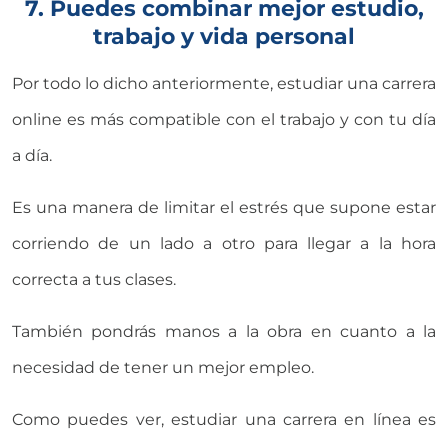
7. Puedes combinar mejor estudio,
trabajo y vida personal
Por todo lo dicho anteriormente, estudiar una carrera
online es más compatible con el trabajo y con tu día
a día.
Es una manera de limitar el estrés que supone estar
corriendo de un lado a otro para llegar a la hora
correcta a tus clases.
También pondrás manos a la obra en cuanto a la
necesidad de tener un mejor empleo.
Como puedes ver, estudiar una carrera en línea es