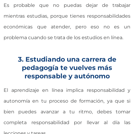
Es probable que no puedas dejar de trabajar
mientras estudias, porque tienes responsabilidades
económicas que atender, pero eso no es un
problema cuando se trata de los estudios en línea.
3. Estudiando una carrera de
pedagogía te vuelves más
responsable y autónomo
El aprendizaje en línea implica responsabilidad y
autonomía en tu proceso de formación, ya que si
bien puedes avanzar a tu ritmo, debes tomar
completa responsabilidad por llevar al día las
lecciones y tareas.