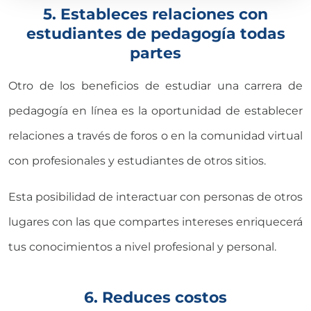
5. Estableces relaciones con
estudiantes de pedagogía todas
partes
Otro de los beneficios de estudiar una carrera de
pedagogía en línea es la oportunidad de establecer
relaciones a través de foros o en la comunidad virtual
con profesionales y estudiantes de otros sitios.
Esta posibilidad de interactuar con personas de otros
lugares con las que compartes intereses enriquecerá
tus conocimientos a nivel profesional y personal.
6. Reduces costos