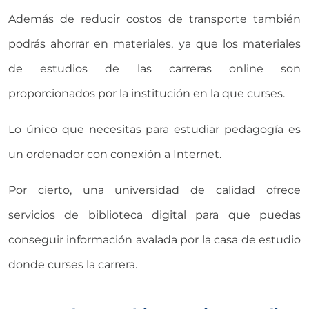
Además de reducir costos de transporte también
podrás ahorrar en materiales, ya que los materiales
de estudios de las carreras online son
proporcionados por la institución en la que curses.
Lo único que necesitas para estudiar pedagogía es
un ordenador con conexión a Internet.
Por cierto, una universidad de calidad ofrece
servicios de biblioteca digital para que puedas
conseguir información avalada por la casa de estudio
donde curses la carrera.