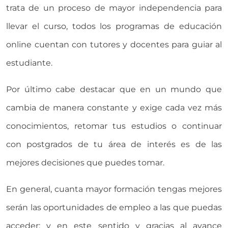
trata de un proceso de mayor independencia para
llevar el curso, todos los programas de educación
online cuentan con tutores y docentes para guiar al
estudiante.
Por último cabe destacar que en un mundo que
cambia de manera constante y exige cada vez más
conocimientos, retomar tus estudios o continuar
con postgrados de tu área de interés es de las
mejores decisiones que puedes tomar.
En general, cuanta mayor formación tengas mejores
serán las oportunidades de empleo a las que puedas
acceder; y en este sentido y gracias al avance