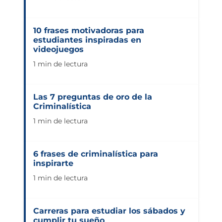
10 frases motivadoras para
estudiantes inspiradas en
videojuegos
1 min de lectura
Las 7 preguntas de oro de la
Criminalística
1 min de lectura
6 frases de criminalística para
inspirarte
1 min de lectura
Carreras para estudiar los sábados y
cumplir tu sueño