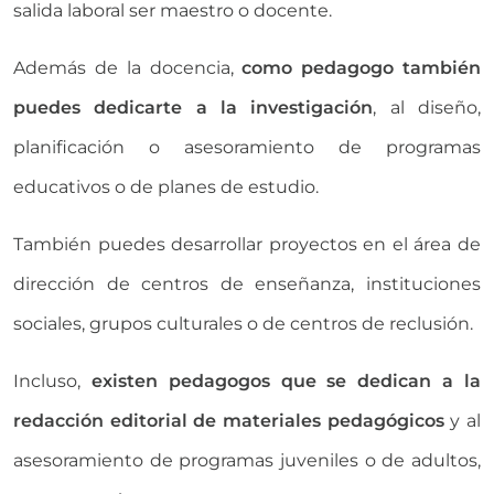
salida laboral ser maestro o docente.
Además de la docencia,
como pedagogo también
puedes dedicarte a la investigación
, al diseño,
planificación o asesoramiento de programas
educativos o de planes de estudio.
También puedes desarrollar proyectos en el área de
dirección de centros de enseñanza, instituciones
sociales, grupos culturales o de centros de reclusión.
Incluso,
existen pedagogos que se dedican a la
redacción editorial de materiales
pedagógicos
y al
asesoramiento de programas juveniles o de adultos,