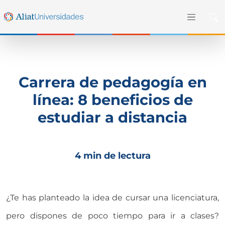
Carrera de pedagogía en
línea: 8 beneficios de
estudiar a distancia
4 min de lectura
¿Te has planteado la idea de cursar una licenciatura,
pero dispones de poco tiempo para ir a clases?