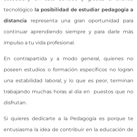
tecnológico
la posibilidad de estudiar pedagogía a
distancia
representa una gran oportunidad para
continuar aprendiendo siempre y para darle más
impulso a tu vida profesional.
En contrapartida y a modo general, quienes no
poseen estudios o formación específicos no logran
una estabilidad laboral; y lo que es peor, terminan
trabajando muchas horas al día en puestos que no
disfrutan.
Si quieres dedicarte a la Pedagogía es porque te
entusiasma la idea de contribuir en la educación de