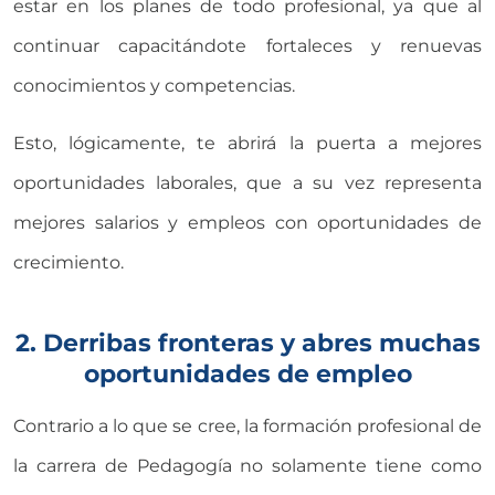
estar en los planes de todo profesional, ya que al
continuar capacitándote fortaleces y renuevas
conocimientos y competencias.
Esto, lógicamente, te abrirá la puerta a mejores
oportunidades laborales, que a su vez representa
mejores salarios y empleos con oportunidades de
crecimiento.
2. Derribas fronteras y abres muchas
oportunidades de empleo
Contrario a lo que se cree, la formación profesional de
la carrera de Pedagogía no solamente tiene como