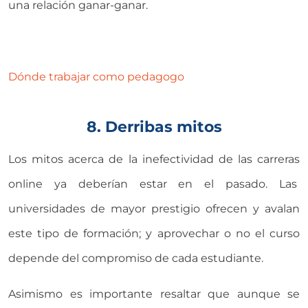
una relación ganar-ganar.
Dónde trabajar como pedagogo
8. Derribas mitos
Los mitos acerca de la inefectividad de las carreras
online ya deberían estar en el pasado. Las
universidades de mayor prestigio ofrecen y avalan
este tipo de formación; y aprovechar o no el curso
depende del compromiso de cada estudiante.
Asimismo es importante resaltar que aunque se