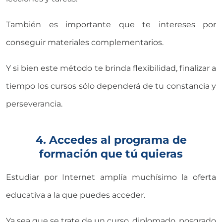
También es importante que te intereses por
conseguir materiales complementarios.
Y si bien este método te brinda flexibilidad, finalizar a
tiempo los cursos sólo dependerá de tu constancia y
perseverancia.
4. Accedes al programa de
formación que tú quieras
Estudiar por Internet amplía muchísimo la oferta
educativa a la que puedes acceder.
Ya sea que se trate de un curso, diplomado, posgrado