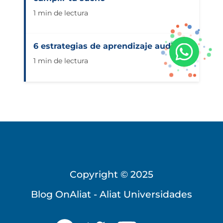
1 min de lectura
6 estrategias de aprendizaje auditivo
1 min de lectura
Copyright © 2025
Universidad Virtual
Blog OnAliat - Aliat Universidades
Te brindamos información