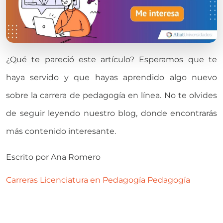
¿Qué te pareció este artículo? Esperamos que te
haya servido y que hayas aprendido algo nuevo
sobre la carrera de pedagogía en línea. No te olvides
de seguir leyendo nuestro blog, donde encontrarás
más contenido interesante.
Escrito por
Ana Romero
Carreras
Licenciatura en Pedagogía
Pedagogía