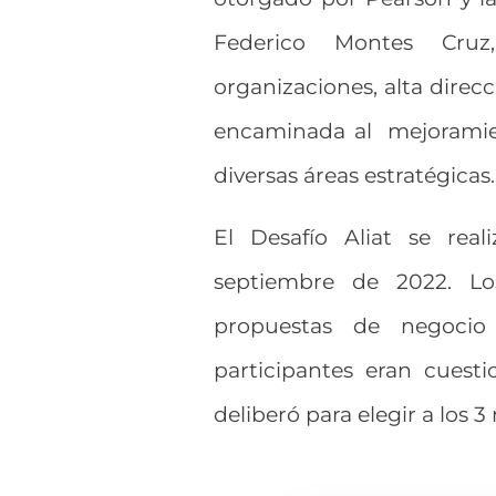
Federico Montes Cruz
organizaciones, alta direcc
encaminada al mejoramien
diversas áreas estratégicas.
El Desafío Aliat se rea
septiembre de 2022. Lo
propuestas de negocio
participantes eran cuesti
deliberó para elegir a los 3