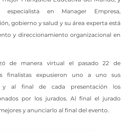
, especialista en Manager Empresa,
ión, gobierno y salud y su área experta está
to y direccionamiento organizacional en
lizó de manera virtual el pasado 22 de
s finalistas expusieron uno a uno sus
 y al final de cada presentación los
onados por los jurados. Al final el jurado
 mejores y anunciarlo al final del evento.