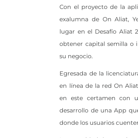
Con el proyecto de la apli
exalumna de On Aliat, Ye
lugar en el Desafío Alia
obtener capital semilla o
su negocio.
Egresada de la licenciatur
en línea de la red On Aliat
en este certamen con u
desarrollo de una App que
donde los usuarios cuenten