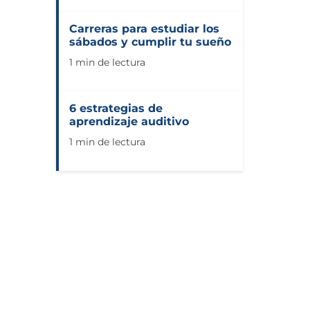
Carreras para estudiar los
sábados y cumplir tu sueño
1 min de lectura
6 estrategias de
aprendizaje auditivo
1 min de lectura