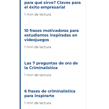
para qué sirve? Claves para
el éxito empresarial
1 min de lectura
10 frases motivadoras para
estudiantes inspiradas en
videojuegos
1 min de lectura
Las 7 preguntas de oro de
la Criminalística
1 min de lectura
6 frases de criminalística
para inspirarte
1 min de lectura