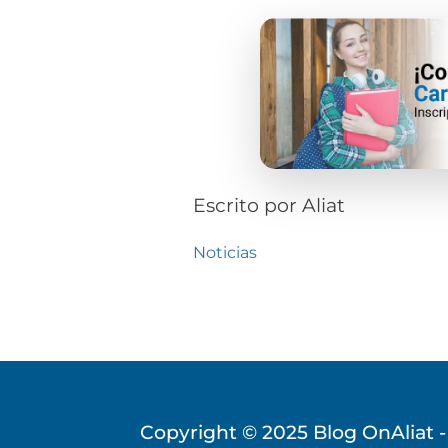
Escrito por
Aliat
Noticias
Copyright © 2025
Blog OnAliat -