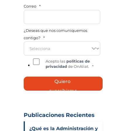
Correo
*
¿Deseas que nos comuniquemos
contigo?
*
Acepto las
políticas de
privacidad
de OnAliat.
*
Publicaciones Recientes
¿Qué es la Administración y