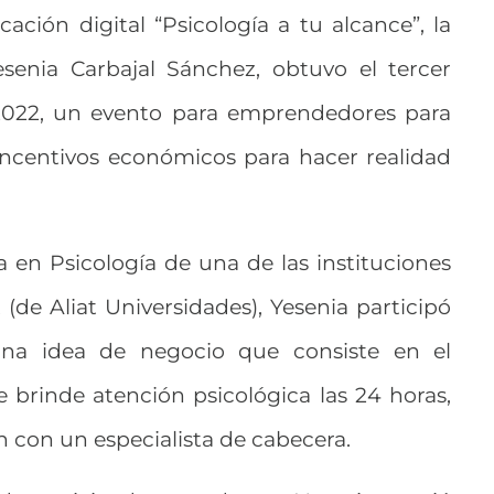
cación digital “Psicología a tu alcance”, la
senia Carbajal Sánchez, obtuvo el tercer
t 2022, un evento para emprendedores para
 incentivos económicos para hacer realidad
a en Psicología de una de las instituciones
 (de Aliat Universidades), Yesenia participó
na idea de negocio que consiste en el
 brinde atención psicológica las 24 horas,
 con un especialista de cabecera.