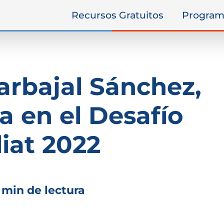
Recursos Gratuitos
Program
arbajal Sánchez,
 en el Desafío
liat 2022
 min de lectura