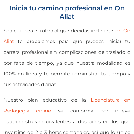
Inicia tu camino profesional en On
Aliat
Sea cual sea el rubro al que decidas inclinarte,
en On
Aliat
te preparamos para que puedas iniciar tu
carrera profesional sin complicaciones de traslado o
por falta de tiempo, ya que nuestra modalidad es
100% en línea y te permite administrar tu tiempo y
tus actividades diarias.
Nuestro plan educativo de la
Licenciatura en
Pedagogía online
se conforma por nueve
cuatrimestres equivalentes a dos años en los que
invertirás de 2 a 3 horas semanales, así que lo único