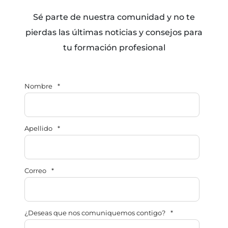
Sé parte de nuestra comunidad y no te
pierdas las últimas noticias y consejos para
tu formación profesional
Nombre
*
Apellido
*
Correo
*
¿Deseas que nos comuniquemos contigo?
*