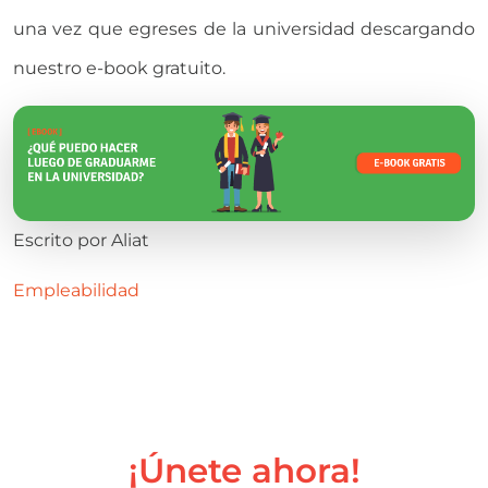
una vez que egreses de la universidad descargando
nuestro e-book gratuito.
Escrito por
Aliat
Empleabilidad
¡Únete ahora!