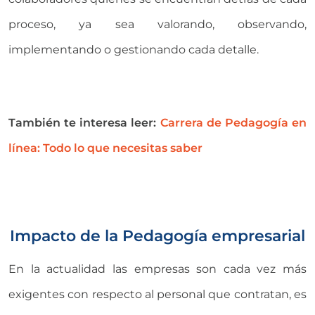
proceso, ya sea valorando, observando,
implementando o gestionando cada detalle.
También te interesa leer:
Carrera de Pedagogía en
línea: Todo lo que necesitas saber
Impacto de la Pedagogía empresarial
En la actualidad las empresas son cada vez más
exigentes con respecto al personal que contratan, es