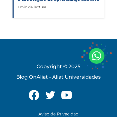
1 min de lectura
Copyright © 2025
Blog OnAliat - Aliat Universidades
Universidad Virtual
Te brindamos información
Aviso de Privacidad