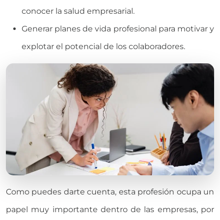
conocer la salud empresarial.
Generar planes de vida profesional para motivar y
explotar el potencial de los colaboradores.
Como puedes darte cuenta, esta profesión ocupa un
papel muy importante dentro de las empresas, por