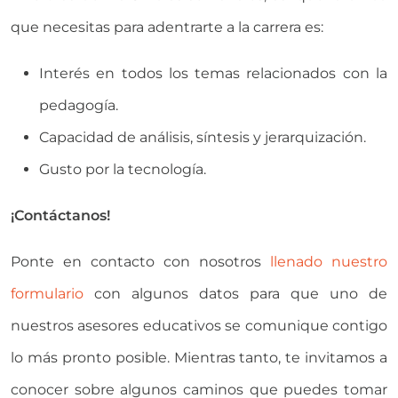
que necesitas para adentrarte a la carrera es:
Interés en todos los temas relacionados con la
pedagogía.
Capacidad de análisis, síntesis y jerarquización.
Gusto por la tecnología.
¡Contáctanos!
Ponte en contacto con nosotros
llenado nuestro
formulario
con algunos datos para que uno de
nuestros asesores educativos se comunique contigo
lo más pronto posible. Mientras tanto, te invitamos a
conocer sobre algunos caminos que puedes tomar