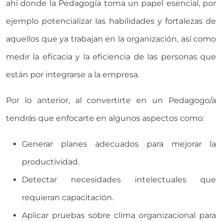
ahí donde la Pedagogía toma un papel esencial, por
ejemplo potencializar las habilidades y fortalezas de
aquellos que ya trabajan en la organización, así como
medir la eficacia y la eficiencia de las personas que
están por integrarse a la empresa.
Por lo anterior, al convertirte en un Pedagogo/a
tendrás que enfocarte en algunos aspectos como:
Generar planes adecuados para mejorar la
productividad.
Detectar necesidades intelectuales que
requieran capacitación.
Aplicar pruebas sobre clima organizacional para