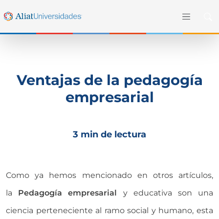
Ventajas de la pedagogía
empresarial
3 min de lectura
Como ya hemos mencionado en otros artículos,
la
Pedagogía empresarial
y educativa son una
ciencia perteneciente al ramo social y humano, esta