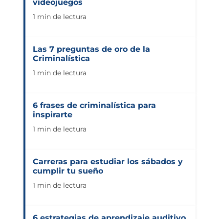
videojuegos
1 min de lectura
Las 7 preguntas de oro de la
Criminalística
1 min de lectura
6 frases de criminalística para
inspirarte
1 min de lectura
Carreras para estudiar los sábados y
cumplir tu sueño
1 min de lectura
6 estrategias de aprendizaje auditivo