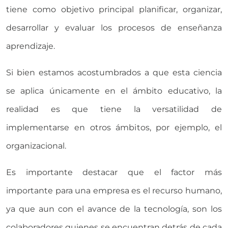
tiene como objetivo principal planificar, organizar,
desarrollar y evaluar los procesos de enseñanza
aprendizaje.
Si bien estamos acostumbrados a que esta ciencia
se aplica únicamente en el ámbito educativo, la
realidad es que tiene la versatilidad de
implementarse en otros ámbitos, por ejemplo, el
organizacional.
Es importante destacar que el factor más
importante para una empresa es el recurso humano,
ya que aun con el avance de la tecnología, son los
colaboradores quienes se encuentran detrás de cada