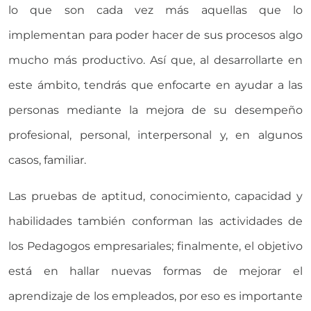
lo que son cada vez más aquellas que lo
implementan para poder hacer de sus procesos algo
mucho más productivo. Así que, al desarrollarte en
este ámbito, tendrás que enfocarte en ayudar a las
personas mediante la mejora de su desempeño
profesional, personal, interpersonal y, en algunos
casos, familiar.
Las pruebas de aptitud, conocimiento, capacidad y
habilidades también conforman las actividades de
los Pedagogos empresariales; finalmente, el objetivo
está en hallar nuevas formas de mejorar el
aprendizaje de los empleados, por eso es importante