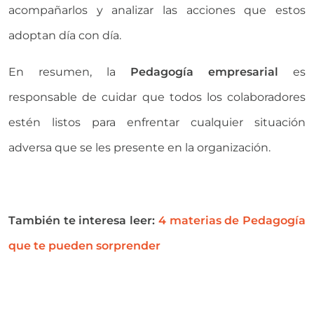
acompañarlos y analizar las acciones que estos
adoptan día con día.
En resumen, la
Pedagogía empresarial
es
responsable de cuidar que todos los colaboradores
estén listos para enfrentar cualquier situación
adversa que se les presente en la organización.
También te interesa leer:
4 materias de Pedagogía
que te pueden sorprender