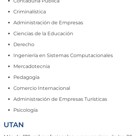
Contaduría Pública
Criminalística
Administración de Empresas
Ciencias de la Educación
Derecho
Ingeniería en Sistemas Computacionales
Mercadotecnia
Pedagogía
Comercio Internacional
Administración de Empresas Turísticas
Psicología
UTAN