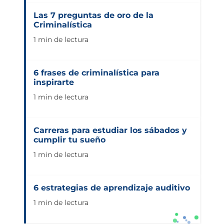
Las 7 preguntas de oro de la
Criminalística
1 min de lectura
6 frases de criminalística para
inspirarte
1 min de lectura
Carreras para estudiar los sábados y
cumplir tu sueño
1 min de lectura
6 estrategias de aprendizaje auditivo
1 min de lectura