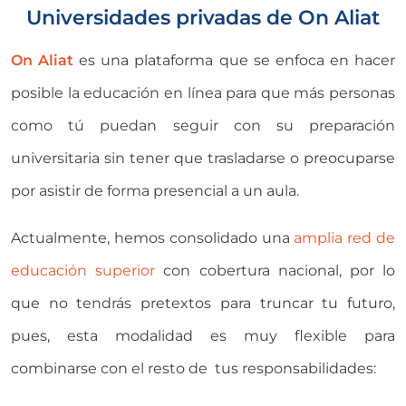
Universidades privadas de On Aliat
On Aliat
es una plataforma que se enfoca en hacer
posible la educación en línea para que más personas
como tú puedan seguir con su preparación
universitaria sin tener que trasladarse o preocuparse
por asistir de forma presencial a un aula.
Actualmente, hemos consolidado una
amplia red de
educación superior
con cobertura nacional, por lo
que no tendrás pretextos para truncar tu futuro,
pues, esta modalidad es muy flexible para
combinarse con el resto de tus responsabilidades: