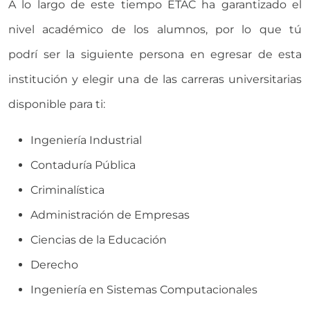
A lo largo de este tiempo ETAC ha garantizado el
nivel académico de los alumnos, por lo que tú
podrí ser la siguiente persona en egresar de esta
institución y elegir una de las carreras universitarias
disponible para ti:
Ingeniería Industrial
Contaduría Pública
Criminalística
Administración de Empresas
Ciencias de la Educación
Derecho
Ingeniería en Sistemas Computacionales