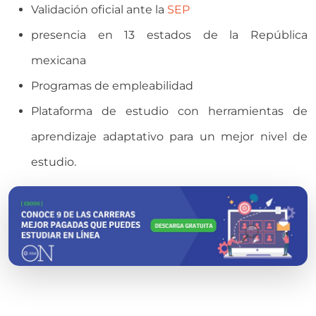
Validación oficial ante la
SEP
presencia en 13 estados de la República
mexicana
Programas de empleabilidad
Plataforma de estudio con herramientas de
aprendizaje adaptativo para un mejor nivel de
estudio.