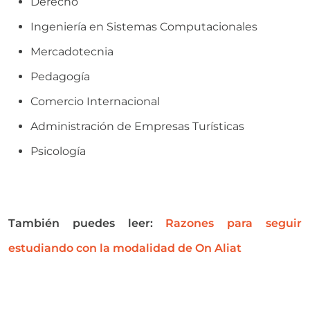
Derecho
Ingeniería en Sistemas Computacionales
Mercadotecnia
Pedagogía
Comercio Internacional
Administración de Empresas Turísticas
Psicología
También puedes leer:
Razones para seguir
estudiando con la modalidad de On Aliat