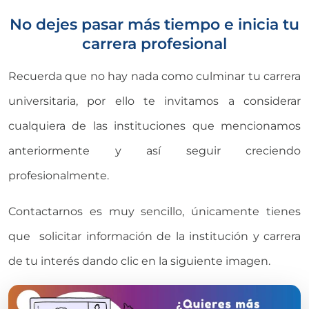
No dejes pasar más tiempo e inicia tu
carrera profesional
Recuerda que no hay nada como culminar tu carrera
universitaria, por ello te invitamos a considerar
cualquiera de las instituciones que mencionamos
anteriormente y así seguir creciendo
profesionalmente.
Contactarnos es muy sencillo, únicamente tienes
que solicitar información de la institución y carrera
de tu interés dando clic en la siguiente imagen.