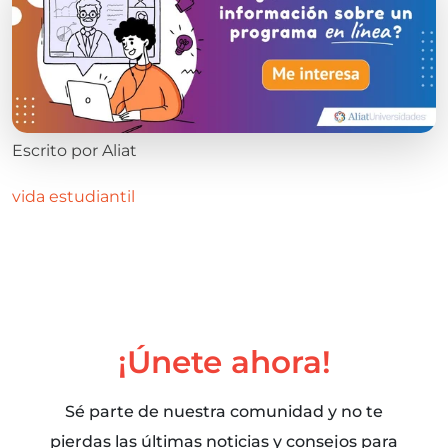
Escrito por
Aliat
vida estudiantil
¡Únete ahora!
Sé parte de nuestra comunidad y no te
pierdas las últimas noticias y consejos para