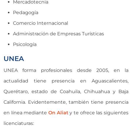
Mercadotecnia
Pedagogía
Comercio Internacional
Administración de Empresas Turísticas
Psicología
UNEA
UNEA forma profesionales desde 2005, en la
actualidad tiene presencia en Aguascalientes,
Querétaro, estado de Coahuila, Chihuahua y Baja
California. Evidentemente, también tiene presencia
en línea mediante
On Aliat
y te ofrece las siguientes
licenciaturas: