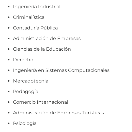
Ingeniería Industrial
Criminalística
Contaduría Pública
Administración de Empresas
Ciencias de la Educación
Derecho
Ingeniería en Sistemas Computacionales
Mercadotecnia
Pedagogía
Comercio Internacional
Administración de Empresas Turísticas
Psicología