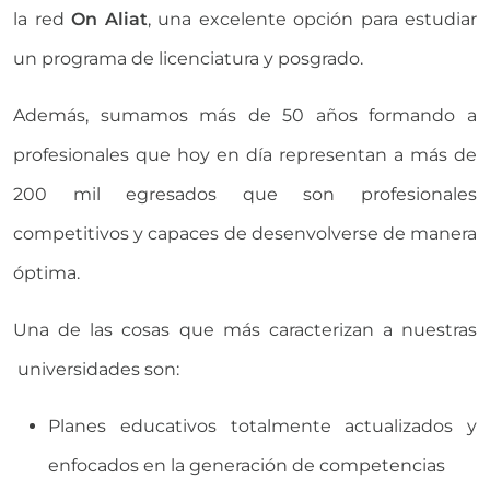
la red
On Aliat
, una excelente opción para estudiar
un programa de licenciatura y posgrado.
Además, sumamos más de 50 años formando a
profesionales que hoy en día representan a más de
200 mil egresados que son profesionales
competitivos y capaces de desenvolverse de manera
óptima.
Una de las cosas que más caracterizan a nuestras
universidades son:
Planes educativos totalmente actualizados y
enfocados en la generación de competencias