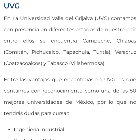
UVG
En La Universidad Valle del Grijalva (UVG) contamos
con presencia en diferentes estados de nuestro país
entre ellos se encuentra Campeche, Chiapas
(Comitán, Pichucalco, Tapachula, Tuxtla), Veracruz
(Coatzacoalcos) y Tabasco (Villahermosa).
Entre las ventajas que encontrarás en UVG, es que
contamos con reconocimiento como una de las 50
mejores universidades de México, por lo que no
tendrás dudas para cursar:
Ingeniería Industrial