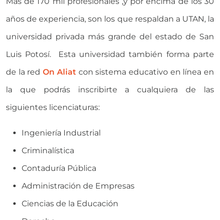
Más de 170 mil profesionales ,y por encima de los 30
años de experiencia, son los que respaldan a UTAN, la
universidad privada más grande del estado de San
Luis Potosí. Esta universidad también forma parte
de la red
On Aliat
con sistema educativo en línea en
la que podrás inscribirte a cualquiera de las
siguientes licenciaturas:
Ingeniería Industrial
Criminalística
Contaduría Pública
Administración de Empresas
Ciencias de la Educación