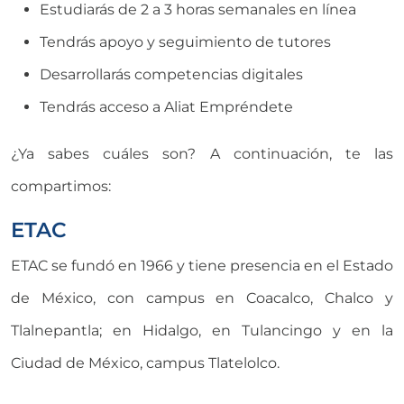
Estudiarás de 2 a 3 horas semanales en línea
Tendrás apoyo y seguimiento de tutores
Desarrollarás competencias digitales
Tendrás acceso a Aliat Empréndete
¿Ya sabes cuáles son? A continuación, te las
compartimos:
ETAC
ETAC se fundó en 1966 y tiene presencia en el Estado
de México, con campus en Coacalco, Chalco y
Tlalnepantla; en Hidalgo, en Tulancingo y en la
Ciudad de México, campus Tlatelolco.