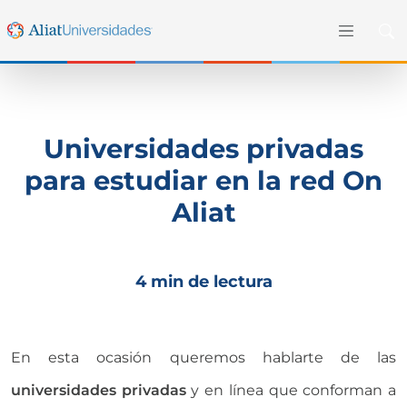
Universidades privadas
para estudiar en la red On
Aliat
4 min de lectura
En esta ocasión queremos hablarte de las
universidades privadas
y en línea que conforman a