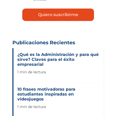
Publicaciones Recientes
¿Qué es la Administración y para qué
sirve? Claves para el éxito
empresarial
1 min de lectura
10 frases motivadoras para
estudiantes inspiradas en
videojuegos
1 min de lectura