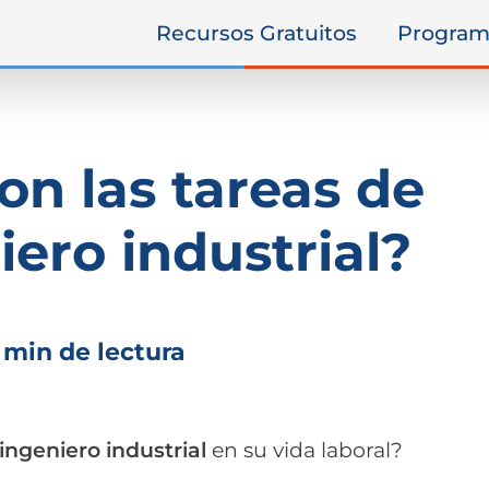
Recursos Gratuitos
Program
on las tareas de
iero industrial?
 min de lectura
ingeniero industrial
en su vida laboral?