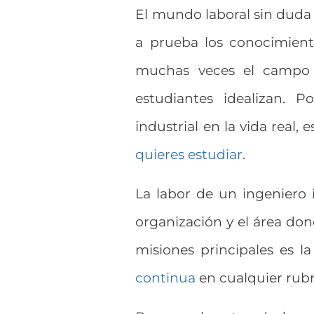
El mundo laboral sin duda 
a prueba los conocimient
muchas veces el campo d
estudiantes idealizan. 
industrial en la vida real,
quieres estudiar
.
La labor de un ingeniero 
organización y el área do
misiones principales es l
continua
en cualquier rubr