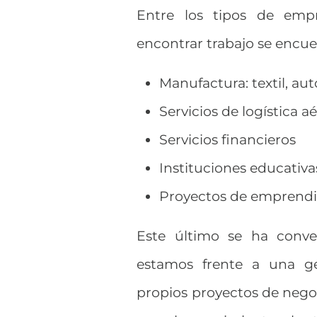
Entre los tipos de emp
encontrar trabajo se encuen
Manufactura: textil, aut
Servicios de logística aé
Servicios financieros
Instituciones educativa
Proyectos de emprend
Este último se ha conve
estamos frente a una ge
propios proyectos de negoci