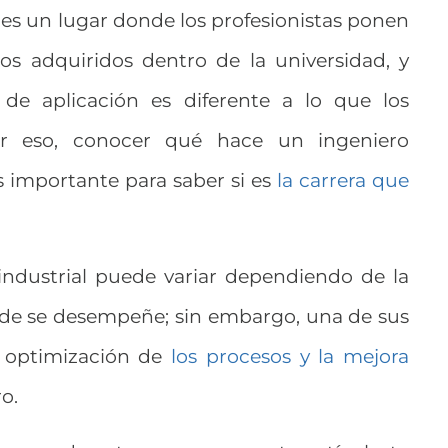
es un lugar donde los profesionistas ponen
os adquiridos dentro de la universidad, y
e aplicación es diferente a lo que los
Por eso, conocer qué hace un ingeniero
 es importante para saber si es
la carrera que
industrial puede variar dependiendo de la
nde se desempeñe; sin embargo, una de sus
a optimización de
los procesos y la mejora
o.