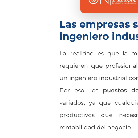
Las empresas s
ingeniero indus
La realidad es que la m
requieren que profesiona
un ingeniero industrial co
Por eso, los
puestos de
variados, ya que cualqui
productivos que necesi
rentabilidad del negocio.