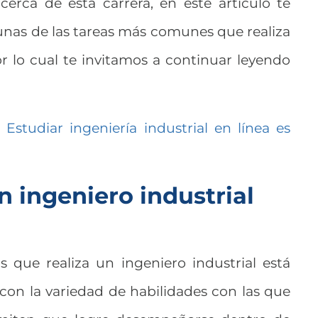
cerca de esta carrera, en este artículo te
nas de las tareas más comunes que realiza
or lo cual te invitamos a continuar leyendo
:
Estudiar ingeniería industrial en línea es
n ingeniero industrial
s que realiza un ingeniero industrial está
con la variedad de habilidades con las que