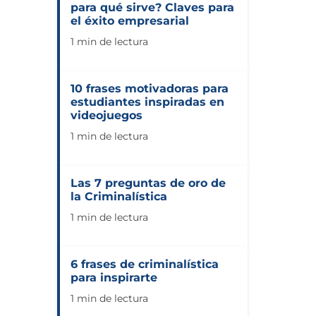
para qué sirve? Claves para
el éxito empresarial
1 min de lectura
10 frases motivadoras para
estudiantes inspiradas en
videojuegos
1 min de lectura
Las 7 preguntas de oro de
la Criminalística
1 min de lectura
6 frases de criminalística
para inspirarte
1 min de lectura