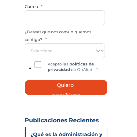
Correo
*
¿Deseas que nos comuniquemos
contigo?
*
Acepto las
políticas de
privacidad
de OnAliat.
*
Publicaciones Recientes
¿Qué es la Administración y