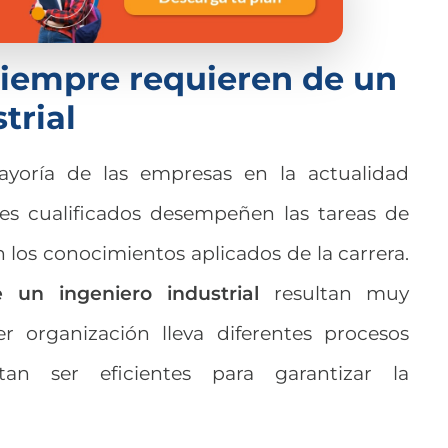
iempre requieren de un
trial
ayoría de las empresas en la actualidad
les cualificados desempeñen las tareas de
n los conocimientos aplicados de la carrera.
 un ingeniero industrial
resultan muy
er organización lleva diferentes procesos
tan ser eficientes para garantizar la