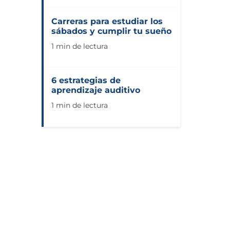
Carreras para estudiar los
sábados y cumplir tu sueño
1 min de lectura
6 estrategias de
aprendizaje auditivo
1 min de lectura