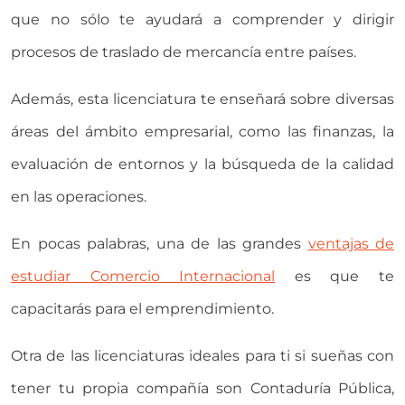
que no sólo te ayudará a comprender y dirigir
procesos de traslado de mercancía entre países.
Además, esta licenciatura te enseñará sobre diversas
áreas del ámbito empresarial, como las finanzas, la
evaluación de entornos y la búsqueda de la calidad
en las operaciones.
En pocas palabras, una de las grandes
ventajas de
estudiar Comercio Internacional
es que te
capacitarás para el emprendimiento.
Otra de las licenciaturas ideales para ti si sueñas con
tener tu propia compañía son Contaduría Pública,