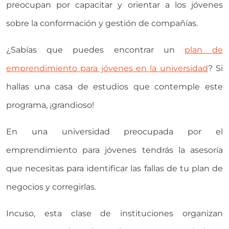
preocupan por capacitar y orientar a los jóvenes
sobre la conformación y gestión de compañías.
¿Sabías que puedes encontrar un
plan de
emprendimiento para jóvenes en la universidad
? Si
hallas una casa de estudios que contemple este
programa, ¡grandioso!
En una universidad preocupada por el
emprendimiento para jóvenes tendrás la asesoría
que necesitas para identificar las fallas de tu plan de
negocios y corregirlas.
Incuso, esta clase de instituciones organizan