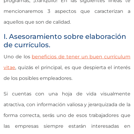
programas, ¡tranquilo! En las siguientes líneas te
mencionaremos 3 aspectos que caracterizan a
aquellos que son de calidad.
I. Asesoramiento sobre elaboración
de currículos.
Uno de los
beneficios de tener un buen currículum
vitae
, quizás el principal, es que despierta el interés
de los posibles empleadores.
Si cuentas con una hoja de vida visualmente
atractiva, con información valiosa y jerarquizada de la
forma correcta, serás uno de esos trabajadores que
las empresas siempre estarán interesadas en