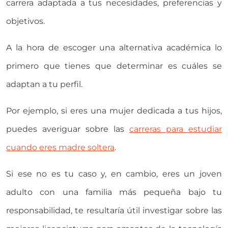
carrera adaptada a tus necesidades, preferencias y
objetivos.
A la hora de escoger una alternativa académica lo
primero que tienes que determinar es cuáles se
adaptan a tu perfil.
Por ejemplo, si eres una mujer dedicada a tus hijos,
puedes averiguar sobre las
carreras para estudiar
cuando eres madre soltera
.
Si ese no es tu caso y, en cambio, eres un joven
adulto con una familia más pequeña bajo tu
responsabilidad, te resultaría útil investigar sobre las