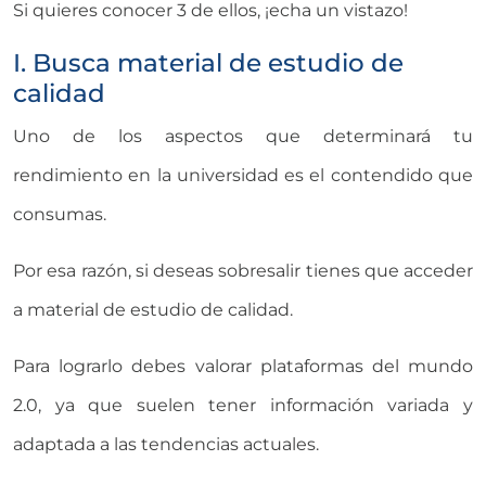
Si quieres conocer 3 de ellos, ¡echa un vistazo!
I. Busca material de estudio de
calidad
Uno de los aspectos que determinará tu
rendimiento en la universidad es el contendido que
consumas.
Por esa razón, si deseas sobresalir tienes que acceder
a material de estudio de calidad.
Para lograrlo debes valorar plataformas del mundo
2.0, ya que suelen tener información variada y
adaptada a las tendencias actuales.