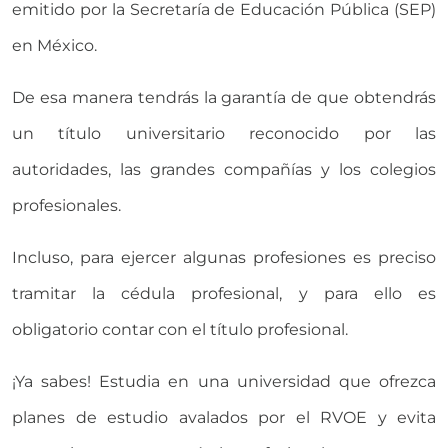
emitido por la Secretaría de Educación Pública (SEP)
en México.
De esa manera tendrás la garantía de que obtendrás
un título universitario reconocido por las
autoridades, las grandes compañías y los colegios
profesionales.
Incluso, para ejercer algunas profesiones es preciso
tramitar la cédula profesional, y para ello es
obligatorio contar con el título profesional.
¡Ya sabes! Estudia en una universidad que ofrezca
planes de estudio avalados por el RVOE y evita