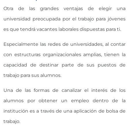
Otra de las grandes ventajas de elegir una
universidad preocupada por el trabajo para jóvenes
es que tendrá vacantes laborales dispuestas para ti.
Especialmente las redes de universidades, al contar
con estructuras organizacionales amplias, tienen la
capacidad de destinar parte de sus puestos de
trabajo para sus alumnos.
Una de las formas de canalizar el interés de los
alumnos por obtener un empleo dentro de la
institución es a través de una aplicación de bolsa de
trabajo.