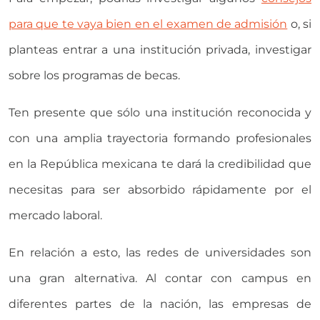
para que te vaya bien en el examen de admisión
o, si
planteas entrar a una institución privada, investigar
sobre los programas de becas.
Ten presente que sólo una institución reconocida y
con una amplia trayectoria formando profesionales
en la República mexicana te dará la credibilidad que
necesitas para ser absorbido rápidamente por el
mercado laboral.
En relación a esto, las redes de universidades son
una gran alternativa. Al contar con campus en
diferentes partes de la nación, las empresas de