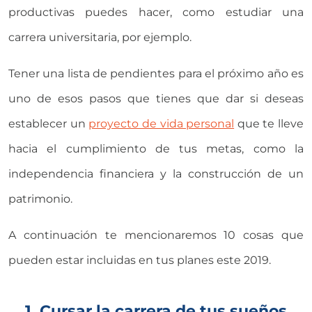
productivas puedes hacer, como estudiar una
carrera universitaria, por ejemplo.
Tener una lista de pendientes para el próximo año es
uno de esos pasos que tienes que dar si deseas
establecer un
proyecto de vida personal
que te lleve
hacia el cumplimiento de tus metas, como la
independencia financiera y la construcción de un
patrimonio.
A continuación te mencionaremos 10 cosas que
pueden estar incluidas en tus planes este 2019.
1. Cursar la carrera de tus sueños