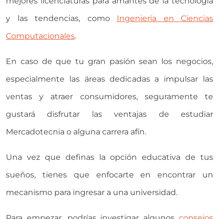
mejores licenciaturas para amantes de la tecnología
y las tendencias, como
Ingeniería en Ciencias
Computacionales
.
En caso de que tu gran pasión sean los negocios,
especialmente las áreas dedicadas a impulsar las
ventas y atraer consumidores, seguramente te
gustará disfrutar las ventajas de estudiar
Mercadotecnia o alguna carrera afín.
Una vez que definas la opción educativa de tus
sueños, tienes que enfocarte en encontrar un
mecanismo para ingresar a una universidad.
Para empezar, podrías investigar algunos
consejos