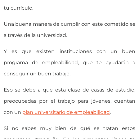
tu currículo.
Una buena manera de cumplir con este cometido es
a través de la universidad.
Y es que existen instituciones con un buen
programa de empleabilidad, que te ayudarán a
conseguir un buen trabajo.
Eso se debe a que esta clase de casas de estudio,
preocupadas por el trabajo para jóvenes, cuentan
con un
plan universitario de empleabilidad
.
Si no sabes muy bien de qué se tratan estos