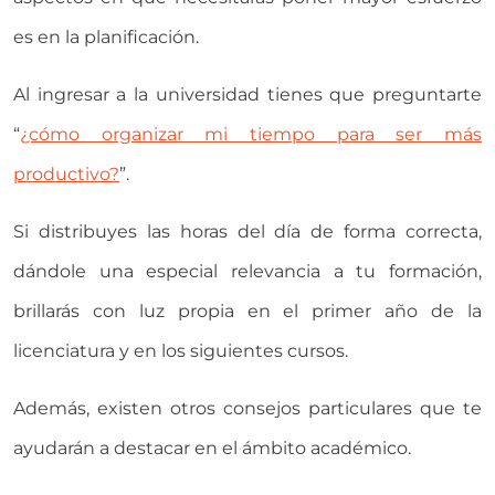
es en la planificación.
Al ingresar a la universidad tienes que preguntarte
“
¿cómo organizar mi tiempo para ser más
productivo?
”.
Si distribuyes las horas del día de forma correcta,
dándole una especial relevancia a tu formación,
brillarás con luz propia en el primer año de la
licenciatura y en los siguientes cursos.
Además, existen otros consejos particulares que te
ayudarán a destacar en el ámbito académico.