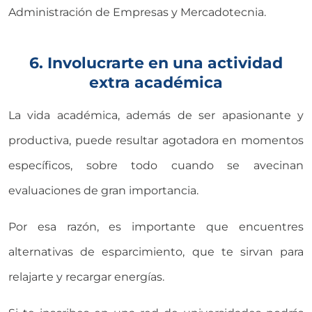
Administración de Empresas y Mercadotecnia.
6. Involucrarte en una actividad
extra académica
La vida académica, además de ser apasionante y
productiva, puede resultar agotadora en momentos
específicos, sobre todo cuando se avecinan
evaluaciones de gran importancia.
Por esa razón, es importante que encuentres
alternativas de esparcimiento, que te sirvan para
relajarte y recargar energías.