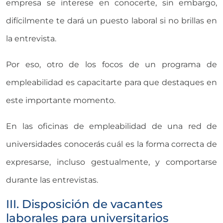
empresa se interese en conocerte, sin embargo,
difícilmente te dará un puesto laboral si no brillas en
la entrevista.
Por eso, otro de los focos de un programa de
empleabilidad es capacitarte para que destaques en
este importante momento.
En las oficinas de empleabilidad de una red de
universidades conocerás cuál es la forma correcta de
expresarse, incluso gestualmente, y comportarse
durante las entrevistas.
III. Disposición de vacantes
laborales para universitarios