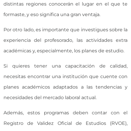
distintas regiones conocerán el lugar en el que te
formaste, y eso significa una gran ventaja.
Por otro lado, es importante que investigues sobre la
experiencia del profesorado, las actividades extra
académicas y, especialmente, los planes de estudio.
Si quieres tener una capacitación de calidad,
necesitas encontrar una institución que cuente con
planes académicos adaptados a las tendencias y
necesidades del mercado laboral actual.
Además, estos programas deben contar con el
Registro de Validez Oficial de Estudios (RVOE),