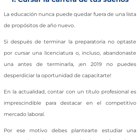
La educación nunca puede quedar fuera de una lista
de propósitos de año nuevo.
Si después de terminar la preparatoria no optaste
por cursar una licenciatura o, incluso, abandonaste
una antes de terminarla, ¡en 2019 no puedes
desperdiciar la oportunidad de capacitarte!
En la actualidad, contar con un título profesional es
imprescindible para destacar en el competitivo
mercado laboral.
Por ese motivo debes plantearte estudiar una