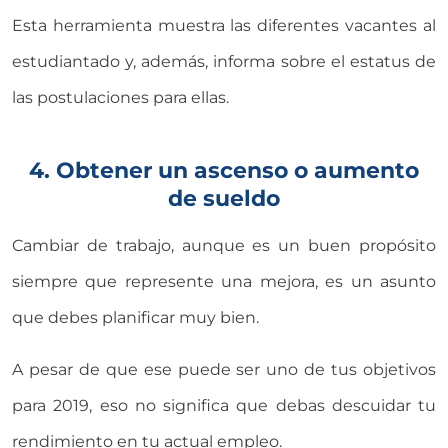
Esta herramienta muestra las diferentes vacantes al
estudiantado y, además, informa sobre el estatus de
las postulaciones para ellas.
4. Obtener un ascenso o aumento
de sueldo
Cambiar de trabajo, aunque es un buen propósito
siempre que represente una mejora, es un asunto
que debes planificar muy bien.
A pesar de que ese puede ser uno de tus objetivos
para 2019, eso no significa que debas descuidar tu
rendimiento en tu actual empleo.