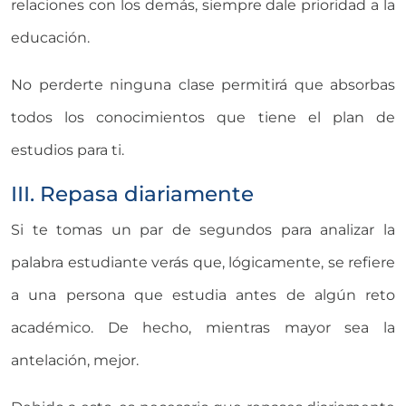
relaciones con los demás, siempre dale prioridad a la
educación.
No perderte ninguna clase permitirá que absorbas
todos los conocimientos que tiene el plan de
estudios para ti.
III. Repasa diariamente
Si te tomas un par de segundos para analizar la
palabra estudiante verás que, lógicamente, se refiere
a una persona que estudia antes de algún reto
académico. De hecho, mientras mayor sea la
antelación, mejor.