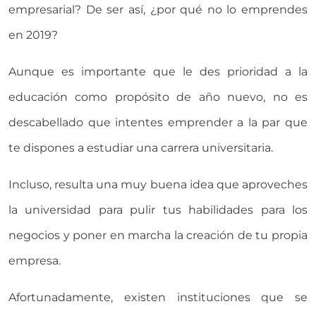
empresarial? De ser así, ¿por qué no lo emprendes
en 2019?
Aunque es importante que le des prioridad a la
educación como propósito de año nuevo, no es
descabellado que intentes emprender a la par que
te dispones a estudiar una carrera universitaria.
Incluso, resulta una muy buena idea que aproveches
la universidad para pulir tus habilidades para los
negocios y poner en marcha la creación de tu propia
empresa.
Afortunadamente, existen instituciones que se