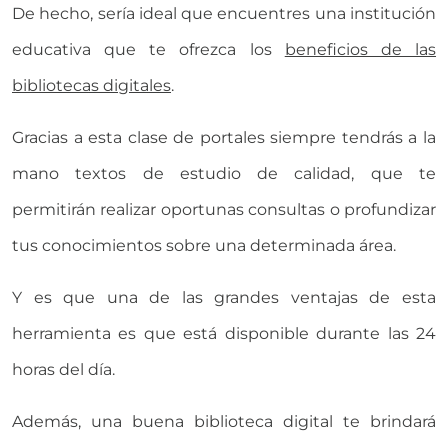
De hecho, sería ideal que encuentres una institución
educativa que te ofrezca los
beneficios de las
bibliotecas digitales
.
Gracias a esta clase de portales siempre tendrás a la
mano textos de estudio de calidad, que te
permitirán realizar oportunas consultas o profundizar
tus conocimientos sobre una determinada área.
Y es que una de las grandes ventajas de esta
herramienta es que está disponible durante las 24
horas del día.
Además, una buena biblioteca digital te brindará