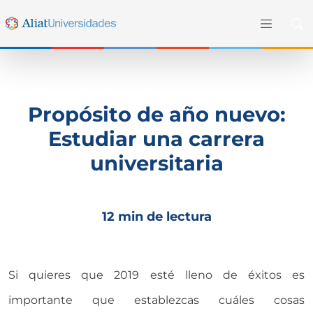
Propósito de año nuevo:
Estudiar una carrera
universitaria
12 min de lectura
Si quieres que 2019 esté lleno de éxitos es
importante que establezcas cuáles cosas