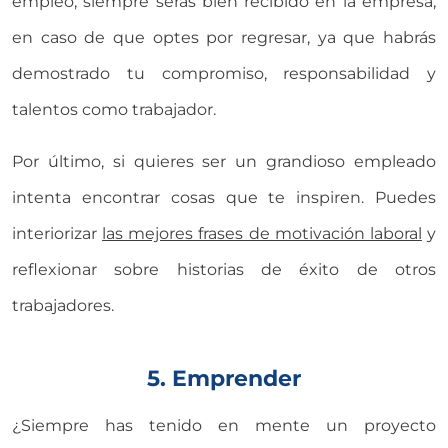
empleo, siempre serás bien recibido en la empresa,
en caso de que optes por regresar, ya que habrás
demostrado tu compromiso, responsabilidad y
talentos como trabajador.
Por último, si quieres ser un grandioso empleado
intenta encontrar cosas que te inspiren. Puedes
interiorizar
las mejores frases de motivación laboral
y
reflexionar sobre historias de éxito de otros
trabajadores.
5. Emprender
¿Siempre has tenido en mente un proyecto