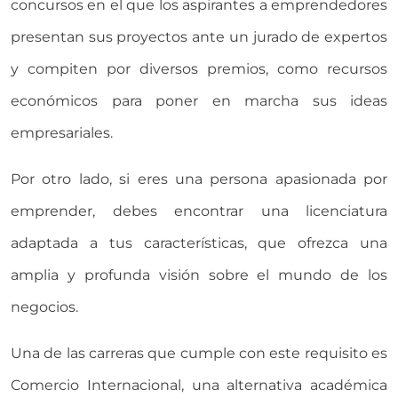
concursos en el que los aspirantes a emprendedores
presentan sus proyectos ante un jurado de expertos
y compiten por diversos premios, como recursos
económicos para poner en marcha sus ideas
empresariales.
Por otro lado, si eres una persona apasionada por
emprender, debes encontrar una licenciatura
adaptada a tus características, que ofrezca una
amplia y profunda visión sobre el mundo de los
negocios.
Una de las carreras que cumple con este requisito es
Comercio Internacional, una alternativa académica