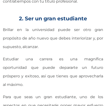
contratiempos con tu título profesional.
2. Ser un gran estudiante
Brillar en la universidad puede ser otro gran
propósito de año nuevo que debes interiorizar y, por
supuesto, alcanzar.
Estudiar una carrera es una magnífica
oportunidad que puede depararte un futuro
próspero y exitoso, así que tienes que aprovecharla
al máximo.
Para que seas un gran estudiante, uno de los
aspectos en que necesitarás poner mayor esfuerzo