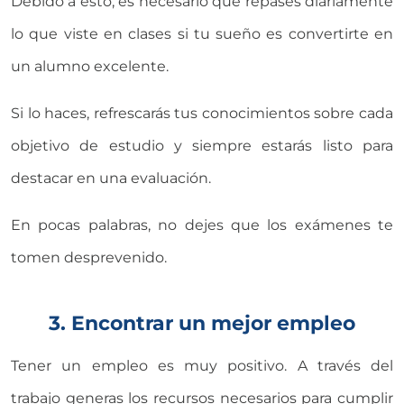
Debido a esto, es necesario que repases diariamente
lo que viste en clases si tu sueño es convertirte en
un alumno excelente.
Si lo haces, refrescarás tus conocimientos sobre cada
objetivo de estudio y siempre estarás listo para
destacar en una evaluación.
En pocas palabras, no dejes que los exámenes te
tomen desprevenido.
3. Encontrar un mejor empleo
Tener un empleo es muy positivo. A través del
trabajo generas los recursos necesarios para cumplir