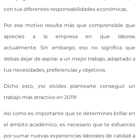
con tus diferentes responsabilidades económicas.
Por ese motivo resulta más que comprensible que
aprecies a la empresa en que laboras
actualmente. Sin embargo, eso no significa que
debas dejar de aspirar a un mejor trabajo, adaptado a
tus necesidades, preferencias y objetivos.
Dicho esto, ¡no olvides plantearte conseguir un
trabajo más atractivo en 2019!
Así como es importante que te determines brillar en
el ámbito académico, es necesario que te esfuerces
por sumar nuevas experiencias laborales de calidad a