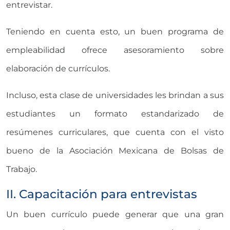
entrevistar.
Teniendo en cuenta esto, un buen programa de
empleabilidad ofrece asesoramiento sobre
elaboración de currículos.
Incluso, esta clase de universidades les brindan a sus
estudiantes un formato estandarizado de
resúmenes curriculares, que cuenta con el visto
bueno de la Asociación Mexicana de Bolsas de
Trabajo.
II. Capacitación para entrevistas
Un buen currículo puede generar que una gran