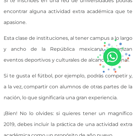
Si te inscribes en una red de universidades podrás
encontrar alguna actividad extra académica que te
apasione.
Esta clase de instituciones, al tener campus a lo largo
y ancho de la República mexicana, organizan
eventos deportivos y culturales de alcance nacional.
Si te gusta el fútbol, por ejemplo, podrás competir y,
a la vez, compartir con alumnos de otras partes de la
nación, lo que significaría una gran experiencia.
¡Bien! No lo olvides: si quieres tener un magnífico
2019, debes incluir la práctica de una actividad extra
académica como un propósito de año nuevo.