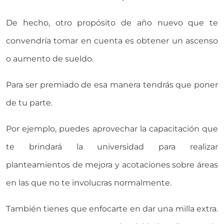
De hecho, otro propósito de año nuevo que te
convendría tomar en cuenta es obtener un ascenso
o aumento de sueldo.
Para ser premiado de esa manera tendrás que poner
de tu parte.
Por ejemplo, puedes aprovechar la capacitación que
te brindará la universidad para realizar
planteamientos de mejora y acotaciones sobre áreas
en las que no te involucras normalmente.
También tienes que enfocarte en dar una milla extra.