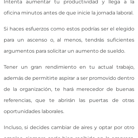
Intenta aumentar tu productividad y llega a la
oficina minutos antes de que inicie la jornada laboral.
Si haces esfuerzos como estos podrías ser el elegido
para un ascenso o, al menos, tendrás suficientes
argumentos para solicitar un aumento de sueldo.
Tener un gran rendimiento en tu actual trabajo,
además de permitirte aspirar a ser promovido dentro
de la organización, te hará merecedor de buenas
referencias, que te abrirán las puertas de otras
oportunidades laborales.
Incluso, si decides cambiar de aires y optar por otro