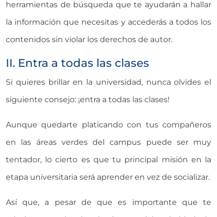
herramientas de búsqueda que te ayudarán a hallar
la información que necesitas y accederás a todos los
contenidos sin violar los derechos de autor.
II. Entra a todas las clases
Si quieres brillar en la universidad, nunca olvides el
siguiente consejo: ¡entra a todas las clases!
Aunque quedarte platicando con tus compañeros
en las áreas verdes del campus puede ser muy
tentador, lo cierto es que tu principal misión en la
etapa universitaria será aprender en vez de socializar.
Así que, a pesar de que es importante que te