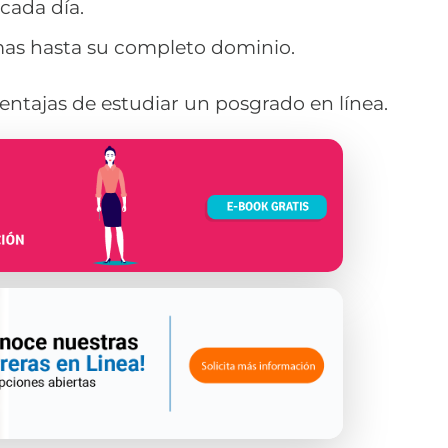
cada día.
mas hasta su completo dominio.
ventajas de estudiar un posgrado en línea.