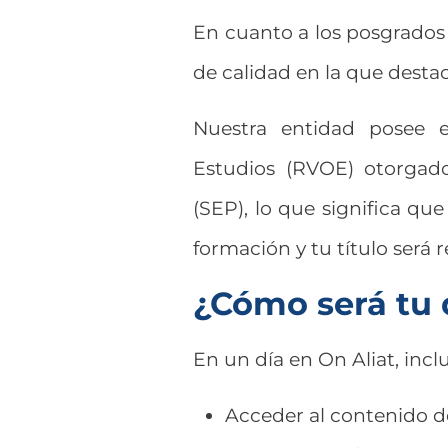
En cuanto a los posgrados 
de calidad en la que destac
Nuestra entidad posee e
Estudios (RVOE) otorgado
(SEP), lo que significa que
formación y tu título será
¿Cómo será tu 
En un día en On Aliat, incl
Acceder al contenido d