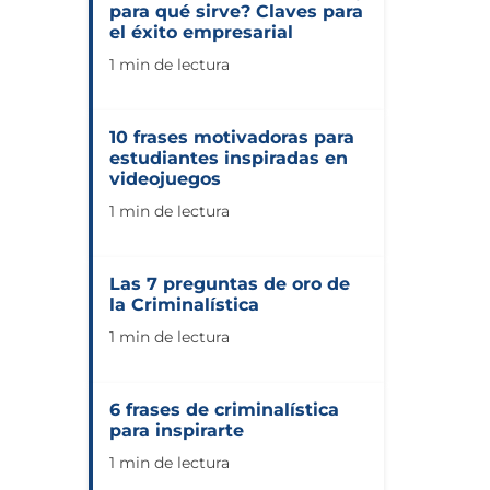
para qué sirve? Claves para
el éxito empresarial
1 min de lectura
10 frases motivadoras para
estudiantes inspiradas en
videojuegos
1 min de lectura
Las 7 preguntas de oro de
la Criminalística
1 min de lectura
6 frases de criminalística
para inspirarte
1 min de lectura