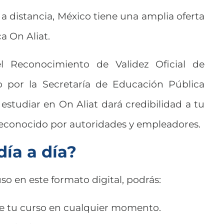
a distancia, México tiene una amplia oferta
a On Aliat.
l Reconocimiento de Validez Oficial de
 por la Secretaría de Educación Pública
 estudiar en On Aliat dará credibilidad a tu
 reconocido por autoridades y empleadores.
día a día?
uso en este formato digital, podrás:
e tu curso en cualquier momento.