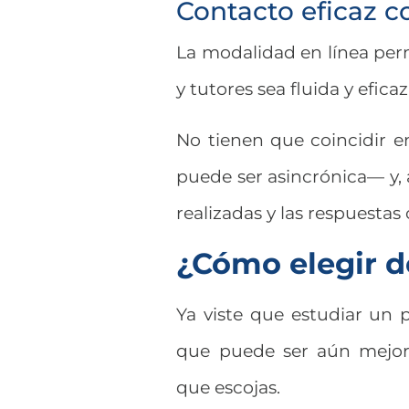
Contacto eficaz 
La modalidad en línea per
y tutores sea fluida y eficaz
No tienen que coincidir 
puede ser asincrónica— y, 
realizadas y las respuestas
¿Cómo elegir d
Ya viste que estudiar un 
que puede ser aún mejor 
que escojas.