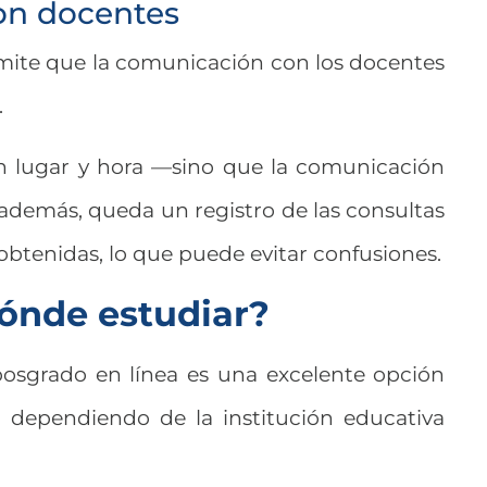
con docentes
mite que la comunicación con los docentes
.
en lugar y hora —sino que la comunicación
además, queda un registro de las consultas
 obtenidas, lo que puede evitar confusiones.
ónde estudiar?
posgrado en línea es una excelente opción
dependiendo de la institución educativa