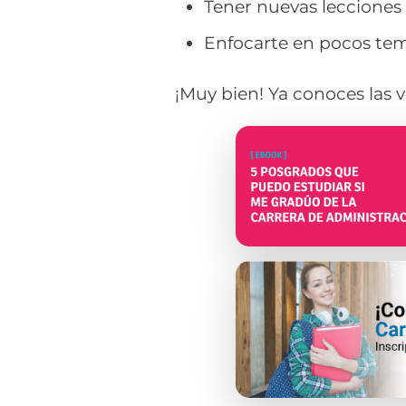
Tener nuevas lecciones 
Enfocarte en pocos te
¡Muy bien! Ya conoces las 