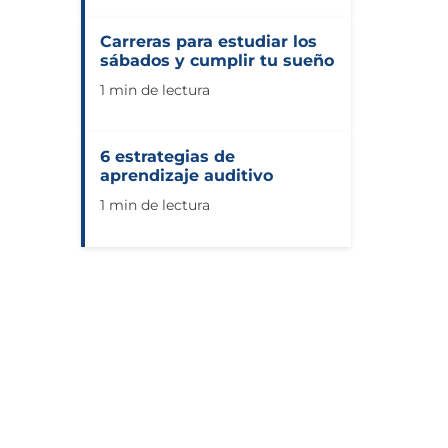
Carreras para estudiar los
sábados y cumplir tu sueño
1 min de lectura
6 estrategias de
aprendizaje auditivo
1 min de lectura