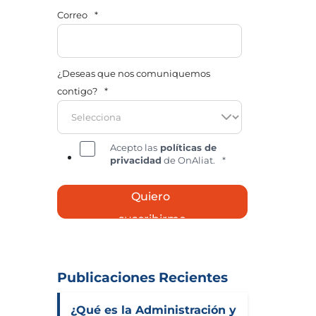
Correo
*
¿Deseas que nos comuniquemos
contigo?
*
Acepto las
políticas de
privacidad
de OnAliat.
*
Publicaciones Recientes
¿Qué es la Administración y