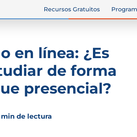
Recursos Gratuitos
Program
o en línea: ¿Es
tudiar de forma
que presencial?
 min de lectura