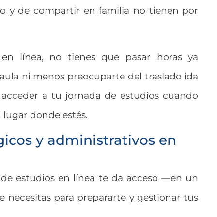
io y de compartir en familia no tienen por
 en línea, no tienes que pasar horas ya
 aula ni menos preocuparte del traslado ida
s acceder a tu jornada de estudios cuando
 lugar donde estés.
icos y administrativos en
 de estudios en línea te da acceso —en un
 necesitas para prepararte y gestionar tus