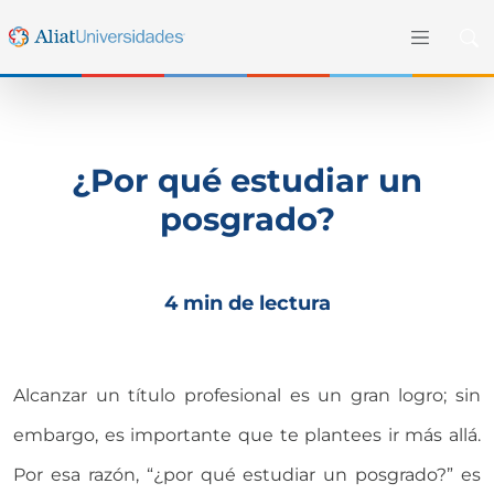
¿Por qué estudiar un
posgrado?
4 min de lectura
Alcanzar un título profesional es un gran logro; sin
embargo, es importante que te plantees ir más allá.
Por esa razón, “¿por qué estudiar un posgrado?” es