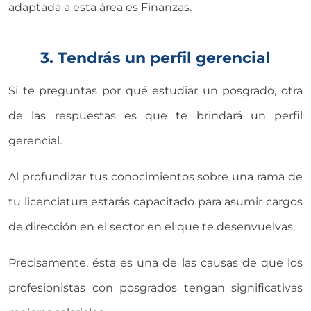
adaptada a esta área es Finanzas.
3. Tendrás un perfil gerencial
Si te preguntas por qué estudiar un posgrado, otra
de las respuestas es que te brindará un perfil
gerencial.
Al profundizar tus conocimientos sobre una rama de
tu licenciatura estarás capacitado para asumir cargos
de dirección en el sector en el que te desenvuelvas.
Precisamente, ésta es una de las causas de que los
profesionistas con posgrados tengan significativas