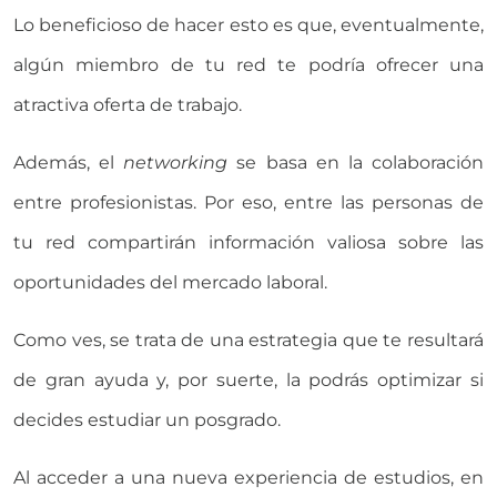
Lo beneficioso de hacer esto es que, eventualmente,
algún miembro de tu red te podría ofrecer una
atractiva oferta de trabajo.
Además, el
networking
se basa en la colaboración
entre profesionistas. Por eso, entre las personas de
tu red compartirán información valiosa sobre las
oportunidades del mercado laboral.
Como ves, se trata de una estrategia que te resultará
de gran ayuda y, por suerte, la podrás optimizar si
decides estudiar un posgrado.
Al acceder a una nueva experiencia de estudios, en