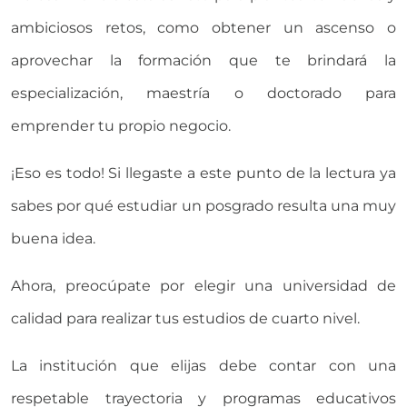
ambiciosos retos, como obtener un ascenso o
aprovechar la formación que te brindará la
especialización, maestría o doctorado para
emprender tu propio negocio.
¡Eso es todo! Si llegaste a este punto de la lectura ya
sabes por qué estudiar un posgrado resulta una muy
buena idea.
Ahora, preocúpate por elegir una universidad de
calidad para realizar tus estudios de cuarto nivel.
La institución que elijas debe contar con una
respetable trayectoria y programas educativos