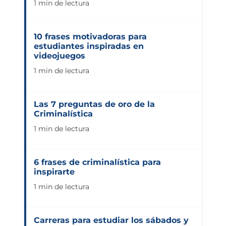
1 min de lectura
10 frases motivadoras para
estudiantes inspiradas en
videojuegos
1 min de lectura
Las 7 preguntas de oro de la
Criminalística
1 min de lectura
6 frases de criminalística para
inspirarte
1 min de lectura
Carreras para estudiar los sábados y