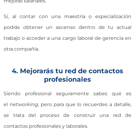
mejoras salariales.
Sí, al contar con una maestría o especialización
podrás obtener un ascenso dentro de tu actual
trabajo o acceder a una cargo laboral de gerencia en
otra compañía.
4. Mejorarás tu red de contactos
profesionales
Siendo profesional seguramente sabes qué es
el
networking,
pero para que lo recuerdes a detalle,
se trata del proceso de construir una red de
contactos profesionales y laborales.