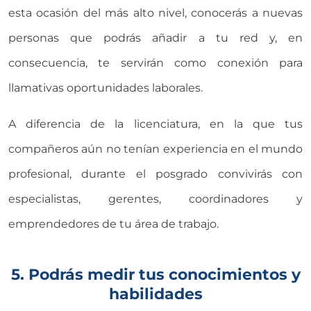
esta ocasión del más alto nivel, conocerás a nuevas
personas que podrás añadir a tu red y, en
consecuencia, te servirán como conexión para
llamativas oportunidades laborales.
A diferencia de la licenciatura, en la que tus
compañeros aún no tenían experiencia en el mundo
profesional, durante el posgrado convivirás con
especialistas, gerentes, coordinadores y
emprendedores de tu área de trabajo.
5. Podrás medir tus conocimientos y
habilidades