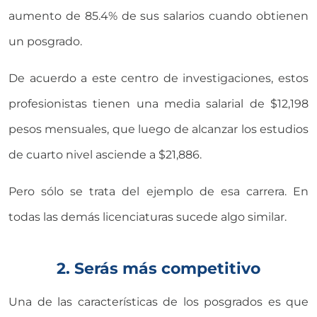
aumento de 85.4% de sus salarios cuando obtienen
un posgrado.
De acuerdo a este centro de investigaciones, estos
profesionistas tienen una media salarial de $12,198
pesos mensuales, que luego de alcanzar los estudios
de cuarto nivel asciende a $21,886.
Pero sólo se trata del ejemplo de esa carrera. En
todas las demás licenciaturas sucede algo similar.
2. Serás más competitivo
Una de las características de los posgrados es que