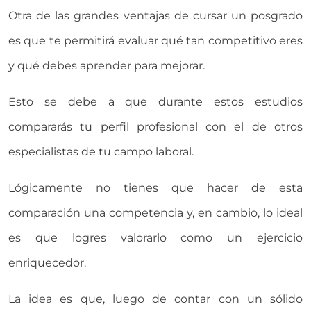
Otra de las grandes ventajas de cursar un posgrado
es que te permitirá evaluar qué tan competitivo eres
y qué debes aprender para mejorar.
Esto se debe a que durante estos estudios
compararás tu perfil profesional con el de otros
especialistas de tu campo laboral.
Lógicamente no tienes que hacer de esta
comparación una competencia y, en cambio, lo ideal
es que logres valorarlo como un ejercicio
enriquecedor.
La idea es que, luego de contar con un sólido