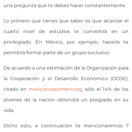
una pregunta que te debes hacer constantemente.
Lo primero que tienes que saber es que alcanzar el
cuarto nivel de estudios te convertirá en un
privilegiado. En México, por ejemplo, hacerlo te
permitirá formar parte de un grupo exclusivo.
De acuerdo a una estimación de la Organización para
la Cooperación y el Desarrollo Económico (OCDE),
citado en
mexicanosprimero.org
, sólo el 14% de los
jóvenes de la nación obtendrá un posgrado en su
vida.
Dicho esto, a continuación te mencionaremos 7