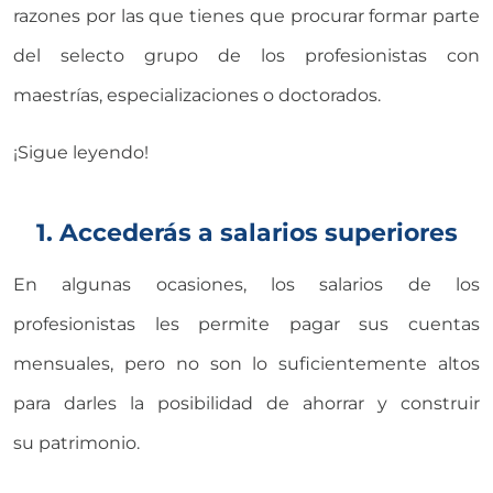
razones por las que tienes que procurar formar parte
del selecto grupo de los profesionistas con
maestrías, especializaciones o doctorados.
¡Sigue leyendo!
1. Accederás a salarios superiores
En algunas ocasiones, los salarios de los
profesionistas les permite pagar sus cuentas
mensuales, pero no son lo suficientemente altos
para darles la posibilidad de ahorrar y construir
su patrimonio.