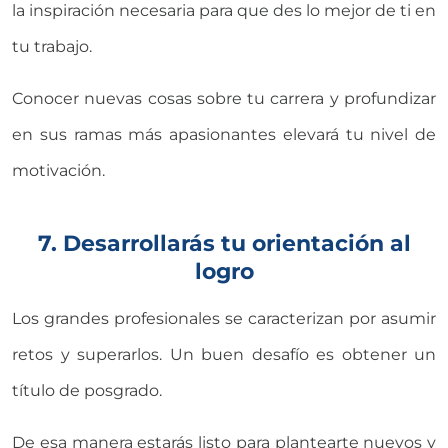
la inspiración necesaria para que des lo mejor de ti en
tu trabajo.
Conocer nuevas cosas sobre tu carrera y profundizar
en sus ramas más apasionantes elevará tu nivel de
motivación.
7. Desarrollarás tu orientación al
logro
Los grandes profesionales se caracterizan por asumir
retos y superarlos. Un buen desafío es obtener un
título de posgrado.
De esa manera estarás listo para plantearte nuevos y