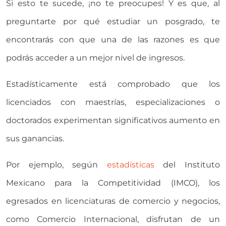
Si esto te sucede, ¡no te preocupes! Y es que, al
preguntarte por qué estudiar un posgrado, te
encontrarás con que una de las razones es que
podrás acceder a un mejor nivel de ingresos.
Estadísticamente está comprobado que los
licenciados con maestrías, especializaciones o
doctorados experimentan significativos aumento en
sus ganancias.
Por ejemplo, según
estadísticas
del Instituto
Mexicano para la Competitividad (IMCO), los
egresados en licenciaturas de comercio y negocios,
como Comercio Internacional, disfrutan de un