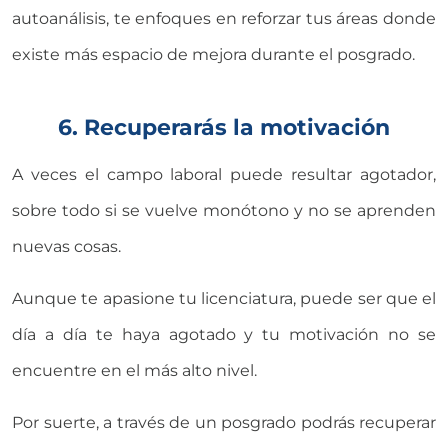
autoanálisis, te enfoques en reforzar tus áreas donde
existe más espacio de mejora durante el posgrado.
6. Recuperarás la motivación
A veces el campo laboral puede resultar agotador,
sobre todo si se vuelve monótono y no se aprenden
nuevas cosas.
Aunque te apasione tu licenciatura, puede ser que el
día a día te haya agotado y tu motivación no se
encuentre en el más alto nivel.
Por suerte, a través de un posgrado podrás recuperar