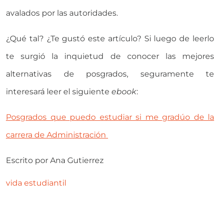
avalados por las autoridades.
¿Qué tal? ¿Te gustó este artículo? Si luego de leerlo
te surgió la inquietud de conocer las mejores
alternativas de posgrados, seguramente te
interesará leer el siguiente
ebook
:
Posgrados que puedo estudiar si me gradúo de la
carrera de Administración
Escrito por
Ana Gutierrez
vida estudiantil