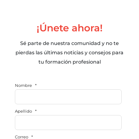
¡Únete ahora!
Sé parte de nuestra comunidad y no te
pierdas las últimas noticias y consejos para
tu formación profesional
Nombre
*
Apellido
*
Correo
*