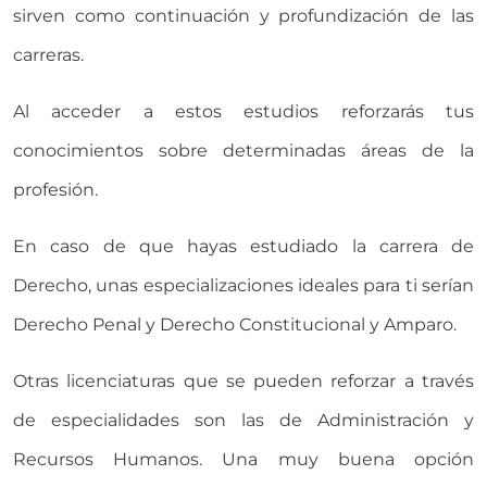
sirven como continuación y profundización de las
carreras.
Al acceder a estos estudios reforzarás tus
conocimientos sobre determinadas áreas de la
profesión.
En caso de que hayas estudiado la carrera de
Derecho, unas especializaciones ideales para ti serían
Derecho Penal y Derecho Constitucional y Amparo.
Otras licenciaturas que se pueden reforzar a través
de especialidades son las de Administración y
Recursos Humanos. Una muy buena opción