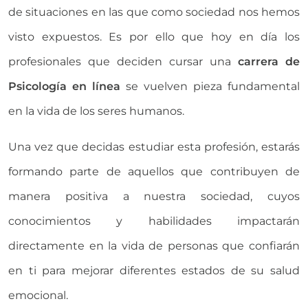
de situaciones en las que como sociedad nos hemos
visto expuestos. Es por ello que hoy en día los
profesionales que deciden cursar una
carrera de
Psicología en línea
se vuelven pieza fundamental
en la vida de los seres humanos.
Una vez que decidas estudiar esta profesión, estarás
formando parte de aquellos que contribuyen de
manera positiva a nuestra sociedad, cuyos
conocimientos y habilidades impactarán
directamente en la vida de personas que confiarán
en ti para mejorar diferentes estados de su salud
emocional.