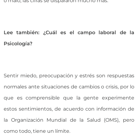
o malo, las cifras se dispararon mucho más.
Lee también: ¿Cuál es el campo laboral de la
Psicología?
Sentir miedo, preocupación y estrés son respuestas
normales ante situaciones de cambios o crisis, por lo
que es comprensible que la gente experimente
estos sentimientos, de acuerdo con información de
la Organización Mundial de la Salud (OMS), pero
como todo, tiene un límite.