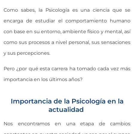
Como sabes, la Psicología es una ciencia que se
encarga de estudiar el comportamiento humano
con base en su entorno, ambiente físico y mental, así
como sus procesos a nivel personal, sus sensaciones
y sus percepciones.
Pero ¿por qué esta carrera ha tomado cada vez más
importancia en los últimos años?
Importancia de la Psicología en la
actualidad
Nos encontramos en una etapa de cambios