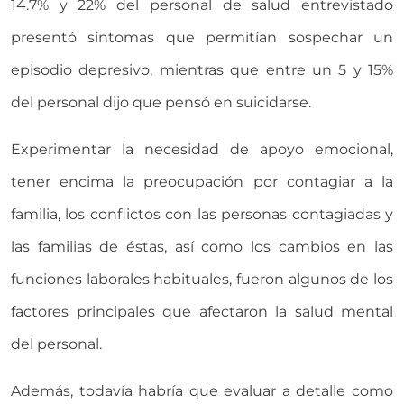
14.7% y 22% del personal de salud entrevistado
presentó síntomas que permitían sospechar un
episodio depresivo, mientras que entre un 5 y 15%
del personal dijo que pensó en suicidarse.
Experimentar la necesidad de apoyo emocional,
tener encima la preocupación por contagiar a la
familia, los conflictos con las personas contagiadas y
las familias de éstas, así como los cambios en las
funciones laborales habituales, fueron algunos de los
factores principales que afectaron la salud mental
del personal.
Además, todavía habría que evaluar a detalle como