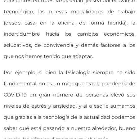
constantes en nuestra sociedad, ya sea por el avance
tecnológico, las nuevas modalidades de trabajo
(desde casa, en la oficina, de forma híbrida), la
incertidumbre hacia los cambios económicos,
educativos, de convivencia y demás factores a los
que nos hemos tenido que adaptar.
Por ejemplo, si bien la Psicología siempre ha sido
fundamental, no es un mito que tras la pandemia de
COVID-19 un gran número de personas elevó sus
niveles de estrés y ansiedad, y si a eso le sumamos
que gracias a la tecnología de la actualidad podemos
saber qué está pasando a nuestro alrededor, bueno