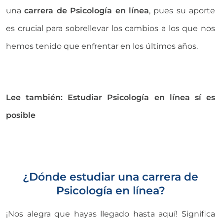
una
carrera de Psicología en línea
, pues su aporte
es crucial para sobrellevar los cambios a los que nos
hemos tenido que enfrentar en los últimos años.
Lee también: Estudiar Psicología en línea sí es
posible
¿Dónde estudiar una carrera de
Psicología en línea?
¡Nos alegra que hayas llegado hasta aquí! Significa