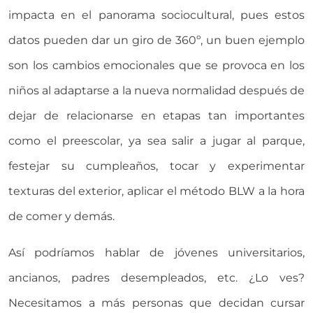
impacta en el panorama sociocultural, pues estos
datos pueden dar un giro de 360º, un buen ejemplo
son los cambios emocionales que se provoca en los
niños al adaptarse a la nueva normalidad después de
dejar de relacionarse en etapas tan importantes
como el preescolar, ya sea salir a jugar al parque,
festejar su cumpleaños, tocar y experimentar
texturas del exterior, aplicar el método BLW a la hora
de comer y demás.
Así podríamos hablar de jóvenes universitarios,
ancianos, padres desempleados, etc. ¿Lo ves?
Necesitamos a más personas que decidan cursar