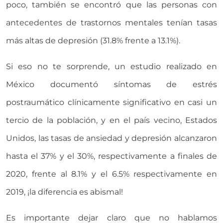
poco, también se encontró que las personas con
antecedentes de trastornos mentales tenían tasas
más altas de depresión (31.8% frente a 13.1%).
Si eso no te sorprende, un estudio realizado en
México documentó síntomas de estrés
postraumático clínicamente significativo en casi un
tercio de la población, y en el país vecino, Estados
Unidos, las tasas de ansiedad y depresión alcanzaron
hasta el 37% y el 30%, respectivamente a finales de
2020, frente al 8.1% y el 6.5% respectivamente en
2019, ¡la diferencia es abismal!
Es importante dejar claro que no hablamos