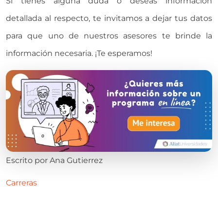
Si tienes alguna duda o deseas información
detallada al respecto, te invitamos a dejar tus datos
para que uno de nuestros asesores te brinde la
información necesaria. ¡Te esperamos!
Escrito por
Ana Gutierrez
Carreras