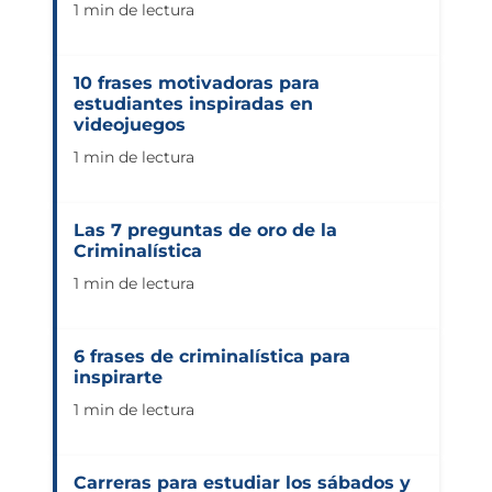
1 min de lectura
10 frases motivadoras para
estudiantes inspiradas en
videojuegos
1 min de lectura
Las 7 preguntas de oro de la
Criminalística
1 min de lectura
6 frases de criminalística para
inspirarte
1 min de lectura
Carreras para estudiar los sábados y