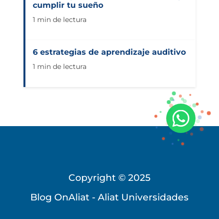
cumplir tu sueño
1 min de lectura
6 estrategias de aprendizaje auditivo
1 min de lectura
Copyright © 2025
Blog OnAliat - Aliat Universidades
Universidad Virtual