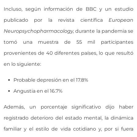
Incluso, según información de BBC y un estudio
publicado por la revista científica
European
Neuropsychopharmacology,
durante la pandemia se
tomó una muestra de 55 mil participantes
provenientes de 40 diferentes países, lo que resultó
en lo siguiente:
Probable depresión en el 17.8%
Angustia en el 16.7%
Además, un porcentaje significativo dijo haber
registrado deterioro del estado mental, la dinámica
familiar y el estilo de vida cotidiano y, por si fuera