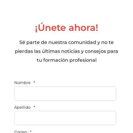
¡Únete ahora!
Sé parte de nuestra comunidad y no te
pierdas las últimas noticias y consejos para
tu formación profesional
Nombre
*
Apellido
*
Correo
*