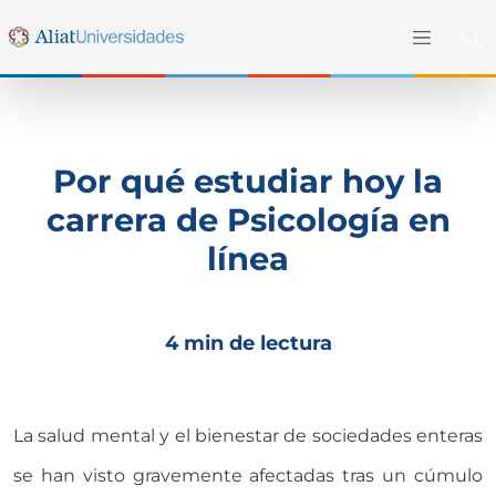
Por qué estudiar hoy la
carrera de Psicología en
línea
4 min de lectura
La salud mental y el bienestar de sociedades enteras
se han visto gravemente afectadas tras un cúmulo