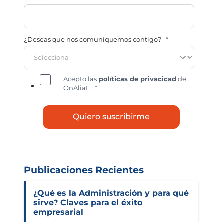
¿Deseas que nos comuniquemos contigo?
*
Acepto las
políticas de privacidad
de
OnAliat.
*
Publicaciones Recientes
¿Qué es la Administración y para qué
sirve? Claves para el éxito
empresarial