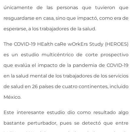
únicamente de las personas que tuvieron que
resguardarse en casa, sino que impactó, como era de
esperarse, a los trabajadores de la salud.
The COVID-19 HEalth caRe wOrkErs Study (HEROES)
es un estudio multicéntrico de corte prospectivo
que evalúa el impacto de la pandemia de COVID-19
en la salud mental de los trabajadores de los servicios
de salud en 26 países de cuatro continentes, incluido
México.
Este interesante estudio dio como resultado algo
bastante perturbador, pues se detectó que entre