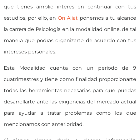
que tienes amplio interés en continuar con tus
estudios, por ello, en
On Aliat
ponemos a tu alcance
la carrera de Psicología en la modalidad online, de tal
manera que podrás organizarte de acuerdo con tus
intereses personales.
Esta Modalidad cuenta con un periodo de 9
cuatrimestres y tiene como finalidad proporcionarte
todas las herramientas necesarias para que puedas
desarrollarte ante las exigencias del mercado actual
para ayudar a tratar problemas como los que
mencionamos con anterioridad.