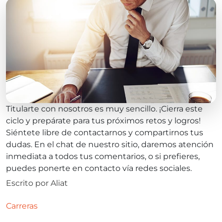
Titularte con nosotros es muy sencillo. ¡Cierra este
ciclo y prepárate para tus próximos retos y logros!
Siéntete libre de contactarnos y compartirnos tus
dudas. En el chat de nuestro sitio, daremos atención
inmediata a todos tus comentarios, o si prefieres,
puedes ponerte en contacto vía redes sociales.
Escrito por
Aliat
Carreras