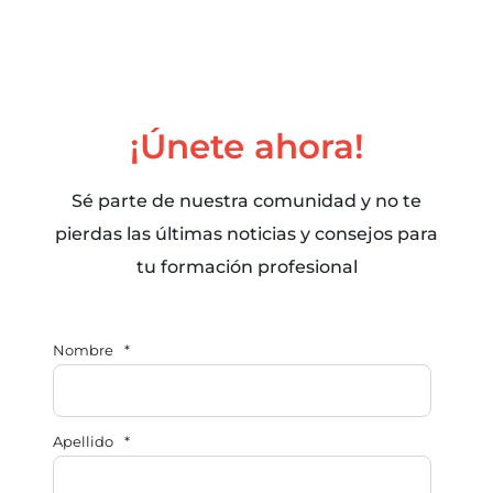
¡Únete ahora!
Sé parte de nuestra comunidad y no te
pierdas las últimas noticias y consejos para
tu formación profesional
Nombre
*
Apellido
*