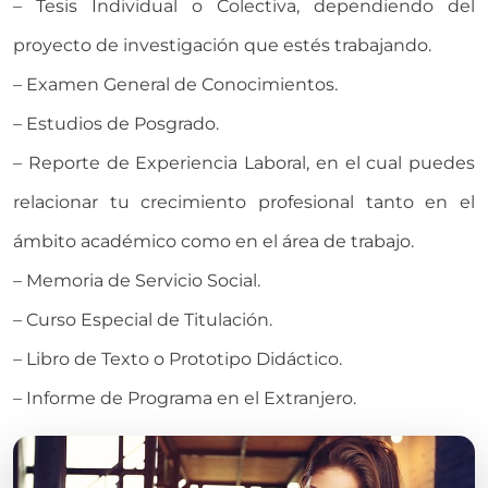
– Tesis Individual o Colectiva, dependiendo del
proyecto de investigación que estés trabajando.
– Examen General de Conocimientos.
– Estudios de Posgrado.
– Reporte de Experiencia Laboral, en el cual puedes
relacionar tu crecimiento profesional tanto en el
ámbito académico como en el área de trabajo.
– Memoria de Servicio Social.
– Curso Especial de Titulación.
– Libro de Texto o Prototipo Didáctico.
– Informe de Programa en el Extranjero.