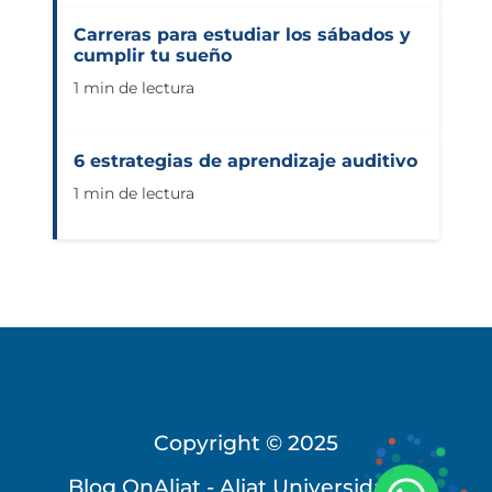
Carreras para estudiar los sábados y
cumplir tu sueño
1 min de lectura
6 estrategias de aprendizaje auditivo
1 min de lectura
Copyright © 2025
Blog OnAliat - Aliat Universidades