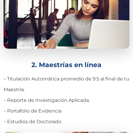
2. Maestrías en línea
– Titulación Automática promedio de 9.5 al final de tu
Maestría.
– Reporte de Investigación Aplicada.
– Portafolio de Evidencia
– Estudios de Doctorado