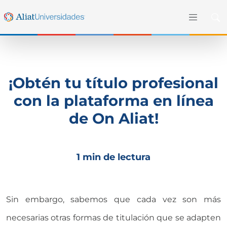
¡Obtén tu título profesional
con la plataforma en línea
de On Aliat!
1 min de lectura
Sin embargo, sabemos que cada vez son más
necesarias otras formas de titulación que se adapten