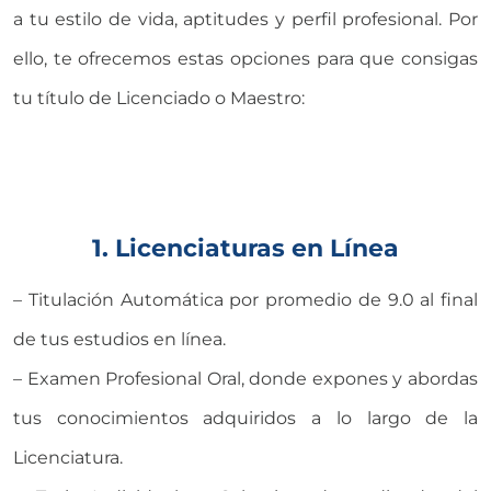
a tu estilo de vida, aptitudes y perfil profesional. Por
ello, te ofrecemos estas opciones para que consigas
tu título de Licenciado o Maestro:
1. Licenciaturas en Línea
– Titulación Automática por promedio de 9.0 al final
de tus estudios en línea.
– Examen Profesional Oral, donde expones y abordas
tus conocimientos adquiridos a lo largo de la
Licenciatura.