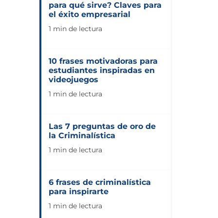
para qué sirve? Claves para
el éxito empresarial
1 min de lectura
10 frases motivadoras para
estudiantes inspiradas en
videojuegos
1 min de lectura
Las 7 preguntas de oro de
la Criminalística
1 min de lectura
6 frases de criminalística
para inspirarte
1 min de lectura