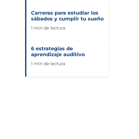
Carreras para estudiar los
sábados y cumplir tu sueño
1 min de lectura
6 estrategias de
aprendizaje auditivo
1 min de lectura