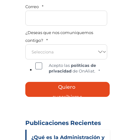
Correo
*
¿Deseas que nos comuniquemos
contigo?
*
Acepto las
políticas de
privacidad
de OnAliat.
*
Publicaciones Recientes
¿Qué es la Administración y