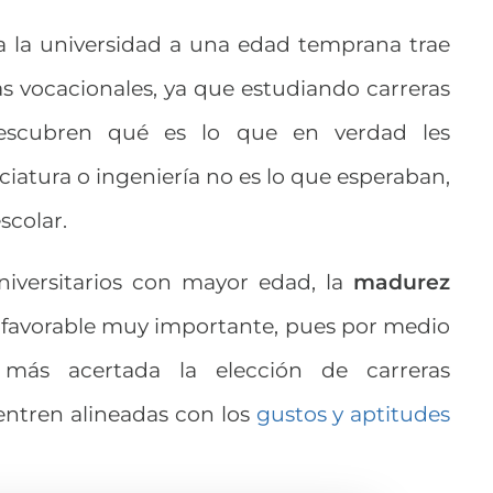
a la universidad a una edad temprana trae
 vocacionales, ya que estudiando carreras
descubren qué es lo que en verdad les
ciatura o ingeniería no es lo que esperaban,
scolar.
niversitarios con mayor edad, la
madurez
 favorable muy importante, pues por medio
 más acertada la elección de carreras
entren alineadas con los
gustos y aptitudes