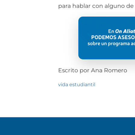
para hablar con alguno de 
Escrito por
Ana Romero
vida estudiantil