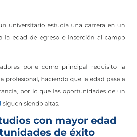
 universitario estudia una carrera en un
a la edad de egreso e inserción al campo
adores pone como principal requisito la
ia profesional, haciendo que la edad pase a
tancia, por lo que las oportunidades de un
l
siguen siendo altas.
tudios con mayor edad
tunidades de éxito