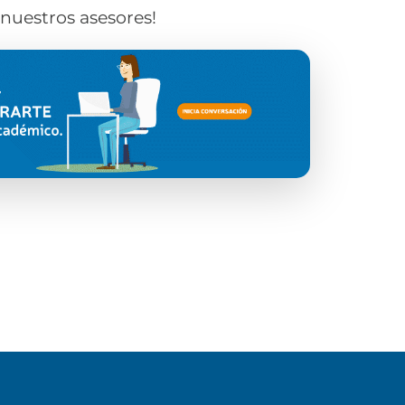
nuestros asesores!