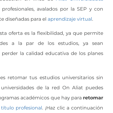
profesionales, avalados por la SEP y con
e diseñadas para el
aprendizaje virtual
.
a oferta es la flexibilidad, ya que permite
dades a la par de los estudios, ya sean
n perder la calidad educativa de los planes
s retomar tus estudios universitarios sin
 universidades de la red On Aliat puedes
programas académicos que hay para
retomar
título profesional
. ¡Haz clic a continuación