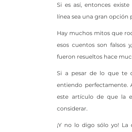
Si es así, entonces exist
línea sea una gran opción p
Hay muchos mitos que rod
esos cuentos son falsos 
fueron resueltos hace muc
Si a pesar de lo que te 
entiendo perfectamente. 
este artículo de que la 
considerar.
¡Y no lo digo sólo yo! La