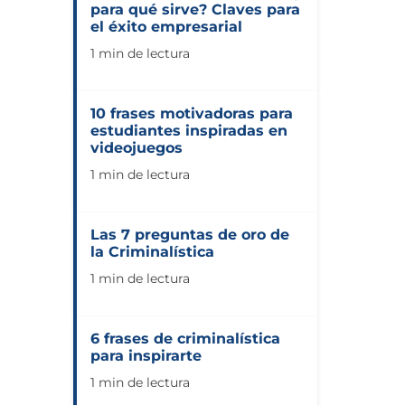
para qué sirve? Claves para
el éxito empresarial
1 min de lectura
10 frases motivadoras para
estudiantes inspiradas en
videojuegos
1 min de lectura
Las 7 preguntas de oro de
la Criminalística
1 min de lectura
6 frases de criminalística
para inspirarte
1 min de lectura