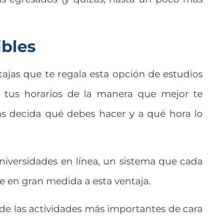
ibles
tajas que te regala esta opción de estudios
tus horarios de la manera que mejor te
ás decida qué debes hacer y a qué hora lo
universidades en línea, un sistema que cada
e en gran medida a esta ventaja.
de las actividades más importantes de cara