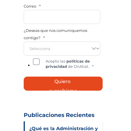
Correo
*
¿Deseas que nos comuniquemos
contigo?
*
Acepto las
políticas de
privacidad
de OnAliat.
*
Publicaciones Recientes
¿Qué es la Administración y