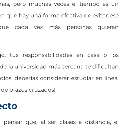
sonas, pero muchas veces el tiempo es un
a que hay una forma efectiva de evitar ese
que cada vez más personas quieran
jo, tus responsabilidades en casa o los
de la universidad más cercana te dificultan
os, deberías considerar estudiar en línea.
 de brazos cruzados!
ecto
pensar que, al ser clases a distancia, el