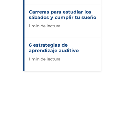
Carreras para estudiar los
sábados y cumplir tu sueño
1 min de lectura
6 estrategias de
aprendizaje auditivo
1 min de lectura