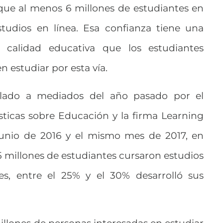
 que al menos 6 millones de estudiantes en
tudios en línea. Esa confianza tiene una
a calidad educativa que los estudiantes
 estudiar por esta vía.
lado a mediados del año pasado por el
sticas sobre Educación y la firma Learning
unio de 2016 y el mismo mes de 2017, en
 millones de estudiantes cursaron estudios
les, entre el 25% y el 30% desarrolló sus