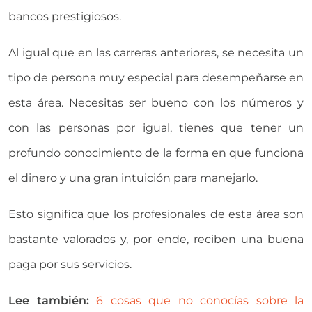
bancos prestigiosos.
Al igual que en las carreras anteriores, se necesita un
tipo de persona muy especial para desempeñarse en
esta área. Necesitas ser bueno con los números y
con las personas por igual, tienes que tener un
profundo conocimiento de la forma en que funciona
el dinero y una gran intuición para manejarlo.
Esto significa que los profesionales de esta área son
bastante valorados y, por ende, reciben una buena
paga por sus servicios.
Lee también:
6 cosas que no conocías sobre la