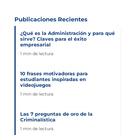
Publicaciones Recientes
¿Qué es la Administración y para qué
sirve? Claves para el éxito
empresarial
1 min de lectura
10 frases motivadoras para
estudiantes inspiradas en
videojuegos
1 min de lectura
Las 7 preguntas de oro de la
Criminalística
1 min de lectura