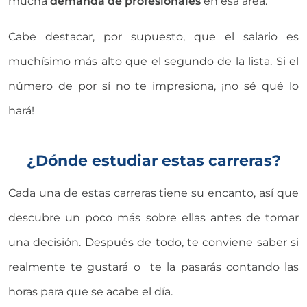
mucha
demanda de profesionales
en esa área.
Cabe destacar, por supuesto, que el salario es
muchísimo más alto que el segundo de la lista. Si el
número de por sí no te impresiona, ¡no sé qué lo
hará!
¿Dónde estudiar estas carreras?
Cada una de estas carreras tiene su encanto, así que
descubre un poco más sobre ellas antes de tomar
una decisión. Después de todo, te conviene saber si
realmente te gustará o te la pasarás contando las
horas para que se acabe el día.