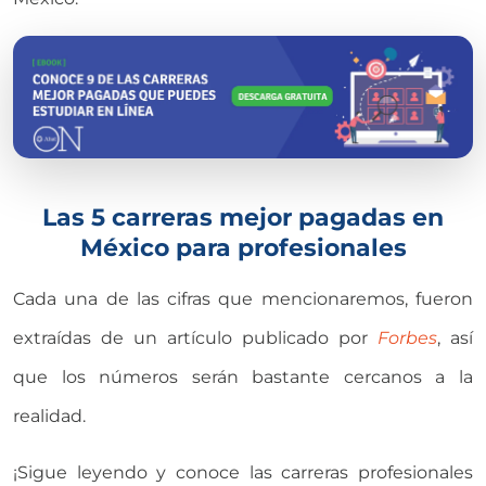
Las 5 carreras mejor pagadas en
México para profesionales
Cada una de las cifras que mencionaremos, fueron
extraídas de un artículo publicado por
Forbes
, así
que los números serán bastante cercanos a la
realidad.
¡Sigue leyendo y conoce las carreras profesionales