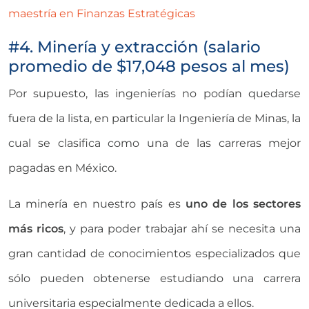
maestría en Finanzas Estratégicas
#4. Minería y extracción (salario
promedio de $17,048 pesos al mes)
Por supuesto, las ingenierías no podían quedarse
fuera de la lista, en particular la Ingeniería de Minas, la
cual se clasifica como una de las carreras mejor
pagadas en México.
La minería en nuestro país es
uno de los sectores
más ricos
, y para poder trabajar ahí se necesita una
gran cantidad de conocimientos especializados que
sólo pueden obtenerse estudiando una carrera
universitaria especialmente dedicada a ellos.