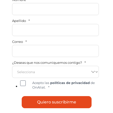
Apellido
*
Correo
*
¿Deseas que nos comuniquemos contigo?
*
Acepto las
políticas de privacidad
de
OnAliat.
*