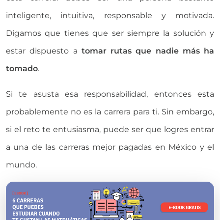
inteligente, intuitiva, responsable y motivada.
Digamos que tienes que ser siempre la solución y
estar dispuesto a
tomar rutas que nadie más ha
tomado
.
Si te asusta esa responsabilidad, entonces esta
probablemente no es la carrera para ti. Sin embargo,
si el reto te entusiasma, puede ser que logres entrar
a una de las carreras mejor pagadas en México y el
mundo.