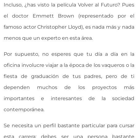
Incluso, ¿has visto la película Volver al Futuro? Pues
el doctor Emmett Brown (representado por el
famoso actor Christopher Lloyd), es nada más y nada
menos que un experto en esta área.
Por supuesto, no esperes que tu día a día en la
oficina involucre viajar a la época de los vaqueros o la
fiesta de graduación de tus padres, pero de ti
dependen muchos de los proyectos más
importantes e interesantes de la sociedad
contemporánea.
Se necesita un perfil bastante particular para cursar
esta carrera: debes ser una persona bastante