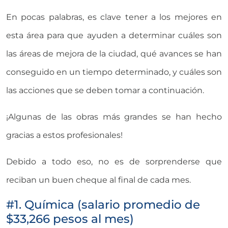
En pocas palabras, es clave tener a los mejores en
esta área para que ayuden a determinar cuáles son
las áreas de mejora de la ciudad, qué avances se han
conseguido en un tiempo determinado, y cuáles son
las acciones que se deben tomar a continuación.
¡Algunas de las obras más grandes se han hecho
gracias a estos profesionales!
Debido a todo eso, no es de sorprenderse que
reciban un buen cheque al final de cada mes.
#1. Química (salario promedio de
$33,266 pesos al mes)