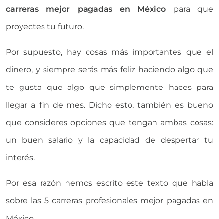
carreras mejor pagadas en México
para que
proyectes tu futuro.
Por supuesto, hay cosas más importantes que el
dinero, y siempre serás más feliz haciendo algo que
te gusta que algo que simplemente haces para
llegar a fin de mes. Dicho esto, también es bueno
que consideres opciones que tengan ambas cosas:
un buen salario y la capacidad de despertar tu
interés.
Por esa razón hemos escrito este texto que habla
sobre las 5 carreras profesionales mejor pagadas en
México.