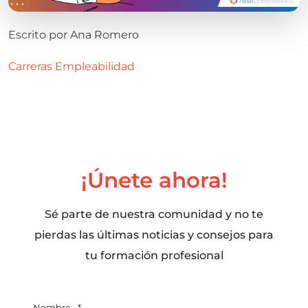
Escrito por
Ana Romero
Carreras
Empleabilidad
¡Únete ahora!
Sé parte de nuestra comunidad y no te
pierdas las últimas noticias y consejos para
tu formación profesional
Nombre
*