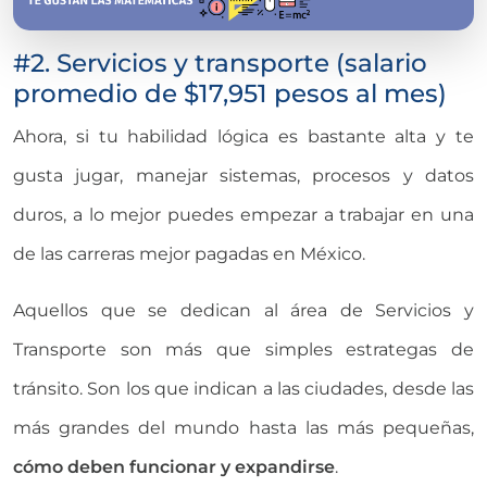
#2. Servicios y transporte (salario
promedio de $17,951 pesos al mes)
Ahora, si tu habilidad lógica es bastante alta y te
gusta jugar, manejar sistemas, procesos y datos
duros, a lo mejor puedes empezar a trabajar en una
de las carreras mejor pagadas en México.
Aquellos que se dedican al área de Servicios y
Transporte son más que simples estrategas de
tránsito. Son los que indican a las ciudades, desde las
más grandes del mundo hasta las más pequeñas,
cómo deben funcionar y expandirse
.