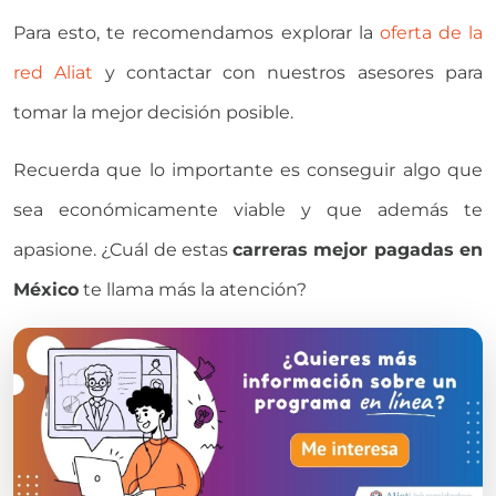
Para esto, te recomendamos explorar la
oferta de la
red Aliat
y contactar con nuestros asesores para
tomar la mejor decisión posible.
Recuerda que lo importante es conseguir algo que
sea económicamente viable y que además te
apasione. ¿Cuál de estas
carreras mejor pagadas en
México
te llama más la atención?