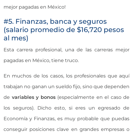
mejor pagadas en México!
#5. Finanzas, banca y seguros
(salario promedio de $16,720 pesos
al mes)
Esta carrera profesional, una de las carreras mejor
pagadas en México, tiene truco.
En muchos de los casos, los profesionales que aquí
trabajan no ganan un sueldo fijo, sino que dependen
de
variables y bonos
(especialmente en el caso de
los seguros). Dicho esto, si eres un egresado de
Economía y Finanzas, es muy probable que puedas
conseguir posiciones clave en grandes empresas o