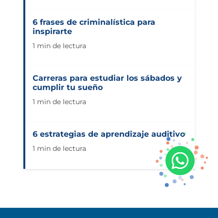
6 frases de criminalística para
inspirarte
1 min de lectura
Carreras para estudiar los sábados y
cumplir tu sueño
1 min de lectura
6 estrategias de aprendizaje auditivo
1 min de lectura