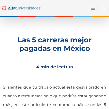
Las 5 carreras mejor
pagadas en México
4 min de lectura
Si sientes que tu trabajo actual está desvalorado en
cuanto a remuneración o que podrías estar ganando
más, en este artículo te contamos cuáles son las
5