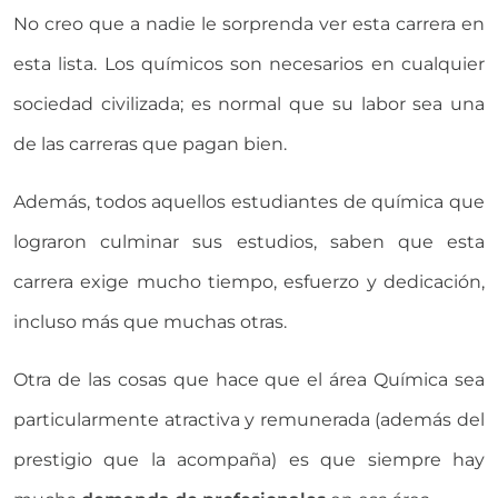
No creo que a nadie le sorprenda ver esta carrera en
esta lista. Los químicos son necesarios en cualquier
sociedad civilizada; es normal que su labor sea una
de las carreras que pagan bien.
Además, todos aquellos estudiantes de química que
lograron culminar sus estudios, saben que esta
carrera exige mucho tiempo, esfuerzo y dedicación,
incluso más que muchas otras.
Otra de las cosas que hace que el área Química sea
particularmente atractiva y remunerada (además del
prestigio que la acompaña) es que siempre hay