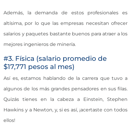
Además, la demanda de estos profesionales es
altísima, por lo que las empresas necesitan ofrecer
salarios y paquetes bastante buenos para atraer a los
mejores ingenieros de minería.
#3. Física (salario promedio de
$17,771 pesos al mes)
Así es, estamos hablando de la carrera que tuvo a
algunos de los más grandes pensadores en sus filas.
Quizás tienes en la cabeza a Einstein, Stephen
Hawkins y a Newton, y, si es así, ¡acertaste con todos
ellos!