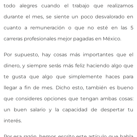
todo alegres cuando el trabajo que realizamos
durante el mes, se siente un poco desvalorado en
cuanto a remuneración o que no esté en las 5
carreras profesionales mejor pagadas en México.
Por supuesto, hay cosas más importantes que el
dinero, y siempre serás más feliz haciendo algo que
te gusta que algo que simplemente haces para
llegar a fin de mes. Dicho esto, también es bueno
que consideres opciones que tengan ambas cosas:
un buen salario y la capacidad de despertar tu
interés.
Por esa razón, hemos escrito este artículo que habla