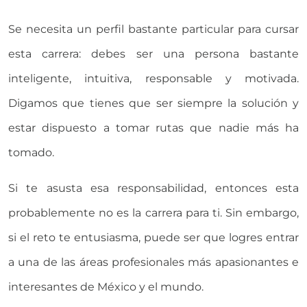
Se necesita un perfil bastante particular para cursar
esta carrera: debes ser una persona bastante
inteligente, intuitiva, responsable y motivada.
Digamos que tienes que ser siempre la solución y
estar dispuesto a tomar rutas que nadie más ha
tomado.
Si te asusta esa responsabilidad, entonces esta
probablemente no es la carrera para ti. Sin embargo,
si el reto te entusiasma, puede ser que logres entrar
a una de las áreas profesionales más apasionantes e
interesantes de México y el mundo.