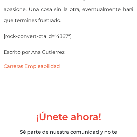
apasione. Una cosa sin la otra, eventualmente hará
que termines frustrado.
[rock-convert-cta id="4367"]
Escrito por
Ana Gutierrez
Carreras
Empleabilidad
¡Únete ahora!
Sé parte de nuestra comunidad y no te