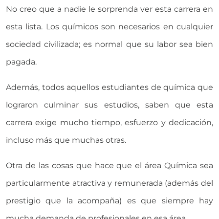
No creo que a nadie le sorprenda ver esta carrera en
esta lista. Los químicos son necesarios en cualquier
sociedad civilizada; es normal que su labor sea bien
pagada.
Además, todos aquellos estudiantes de química que
lograron culminar sus estudios, saben que esta
carrera exige mucho tiempo, esfuerzo y dedicación,
incluso más que muchas otras.
Otra de las cosas que hace que el área Química sea
particularmente atractiva y remunerada (además del
prestigio que la acompaña) es que siempre hay
mucha demanda de profesionales en esa área.