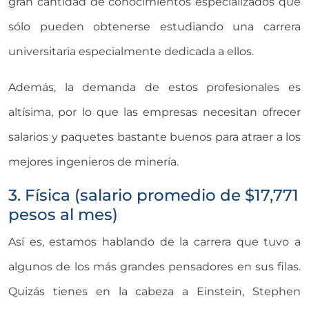
gran cantidad de conocimientos especializados que
sólo pueden obtenerse estudiando una carrera
universitaria especialmente dedicada a ellos.
Además, la demanda de estos profesionales es
altísima, por lo que las empresas necesitan ofrecer
salarios y paquetes bastante buenos para atraer a los
mejores ingenieros de minería.
3. Física (salario promedio de $17,771
pesos al mes)
Así es, estamos hablando de la carrera que tuvo a
algunos de los más grandes pensadores en sus filas.
Quizás tienes en la cabeza a Einstein, Stephen