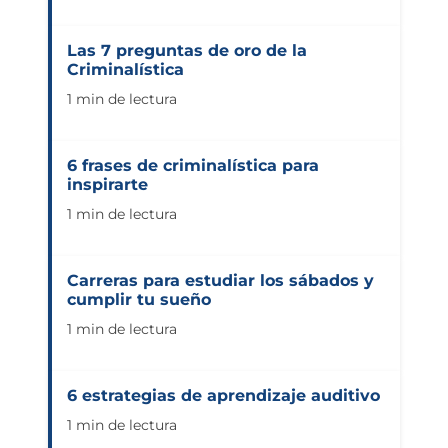
Las 7 preguntas de oro de la
Criminalística
1 min de lectura
6 frases de criminalística para
inspirarte
1 min de lectura
Carreras para estudiar los sábados y
cumplir tu sueño
1 min de lectura
6 estrategias de aprendizaje auditivo
1 min de lectura