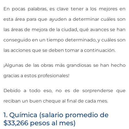
En pocas palabras, es clave tener a los mejores en
esta área para que ayuden a determinar cuáles son
las áreas de mejora de la ciudad, qué avances se han
conseguido en un tiempo determinado, y cuáles son
las acciones que se deben tomar a continuación.
¡Algunas de las obras más grandiosas se han hecho
gracias a estos profesionales!
Debido a todo eso, no es de sorprenderse que
reciban un buen cheque al final de cada mes.
1. Química (salario promedio de
$33,266 pesos al mes)