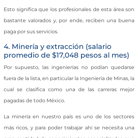
Esto significa que los profesionales de esta área son
bastante valorados y, por ende, reciben una buena
paga por sus servicios.
4. Minería y extracción (salario
promedio de $17,048 pesos al mes)
Por supuesto, las ingenierías no podían quedarse
fuera de la lista, en particular la Ingeniería de Minas, la
cual se clasifica como una de las carreras mejor
pagadas de todo México.
La minería en nuestro país es uno de los sectores
más ricos, y para poder trabajar ahí se necesita una