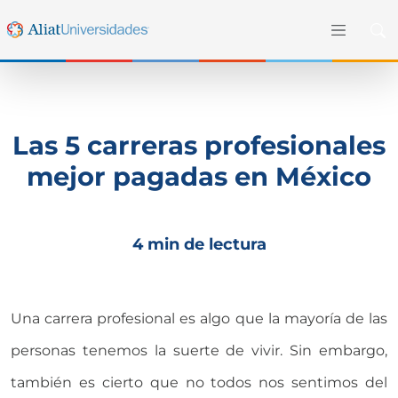
Las 5 carreras profesionales
mejor pagadas en México
4 min de lectura
Una carrera profesional es algo que la mayoría de las
personas tenemos la suerte de vivir. Sin embargo,
también es cierto que no todos nos sentimos del