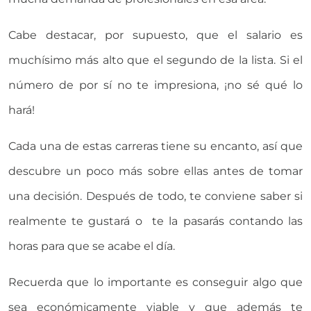
Cabe destacar, por supuesto, que el salario es
muchísimo más alto que el segundo de la lista. Si el
número de por sí no te impresiona, ¡no sé qué lo
hará!
Cada una de estas carreras tiene su encanto, así que
descubre un poco más sobre ellas antes de tomar
una decisión. Después de todo, te conviene saber si
realmente te gustará o te la pasarás contando las
horas para que se acabe el día.
Recuerda que lo importante es conseguir algo que
sea económicamente viable y que además te