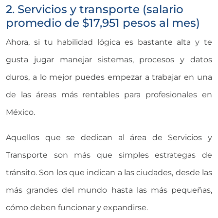
2. Servicios y transporte (salario
promedio de $17,951 pesos al mes)
Ahora, si tu habilidad lógica es bastante alta y te
gusta jugar manejar sistemas, procesos y datos
duros, a lo mejor puedes empezar a trabajar en una
de las áreas más rentables para profesionales en
México.
Aquellos que se dedican al área de Servicios y
Transporte son más que simples estrategas de
tránsito. Son los que indican a las ciudades, desde las
más grandes del mundo hasta las más pequeñas,
cómo deben funcionar y expandirse.