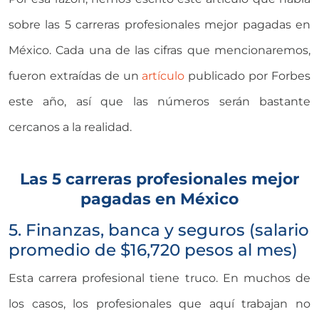
sobre las 5 carreras profesionales mejor pagadas en
México. Cada una de las cifras que mencionaremos,
fueron extraídas de un
artículo
publicado por Forbes
este año, así que las números serán bastante
cercanos a la realidad.
Las 5 carreras profesionales mejor
pagadas en México
5. Finanzas, banca y seguros (salario
promedio de $16,720 pesos al mes)
Esta carrera profesional tiene truco. En muchos de
los casos, los profesionales que aquí trabajan no