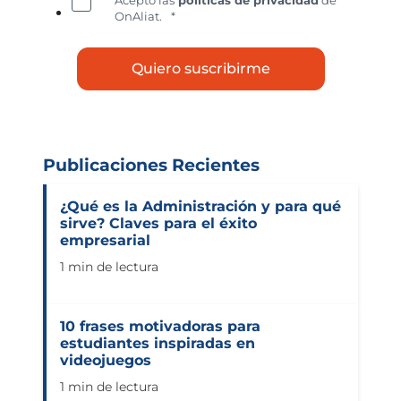
OnAliat.
*
Publicaciones Recientes
¿Qué es la Administración y para qué
sirve? Claves para el éxito
empresarial
1 min de lectura
10 frases motivadoras para
estudiantes inspiradas en
videojuegos
1 min de lectura