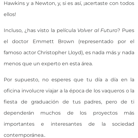
Hawkins y a Newton, y, si es así, ¡acertaste con todos
ellos!
Incluso, ¿has visto la película
Volver al Futuro
? Pues
el doctor Emmett Brown (representado por el
famoso actor Christopher Lloyd), es nada más y nada
menos que un experto en esta área.
Por supuesto, no esperes que tu día a día en la
oficina involucre viajar a la época de los vaqueros o la
fiesta de graduación de tus padres, pero de ti
dependerán muchos de los proyectos más
importantes e interesantes de la sociedad
contemporánea..