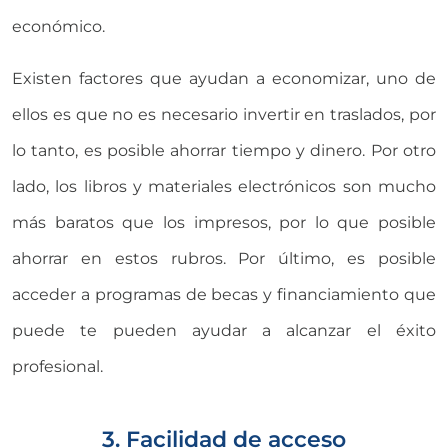
económico.
Existen factores que ayudan a economizar, uno de
ellos es que no es necesario invertir en traslados, por
lo tanto, es posible ahorrar tiempo y dinero. Por otro
lado, los libros y materiales electrónicos son mucho
más baratos que los impresos, por lo que posible
ahorrar en estos rubros. Por último, es posible
acceder a programas de becas y financiamiento que
puede te pueden ayudar a alcanzar el éxito
profesional.
3. Facilidad de acceso