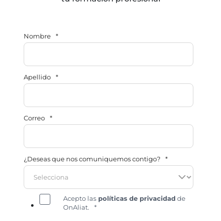
Nombre
*
Apellido
*
Correo
*
¿Deseas que nos comuniquemos contigo?
*
Acepto las
políticas de privacidad
de
OnAliat.
*