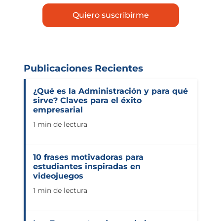
Publicaciones Recientes
¿Qué es la Administración y para qué
sirve? Claves para el éxito
empresarial
1 min de lectura
10 frases motivadoras para
estudiantes inspiradas en
videojuegos
1 min de lectura