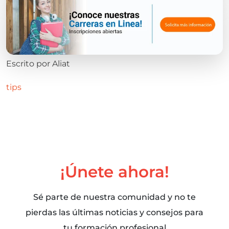
Escrito por
Aliat
tips
¡Únete ahora!
Sé parte de nuestra comunidad y no te
pierdas las últimas noticias y consejos para
tu formación profesional