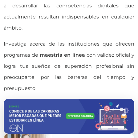
a desarrollar las competencias digitales que
actualmente resultan indispensables en cualquier
ámbito.
Investiga acerca de las instituciones que ofrecen
programas de
maestría en línea
con validez oficial y
logra tus sueños de superación profesional sin
preocuparte por las barreras del tiempo y
presupuesto.