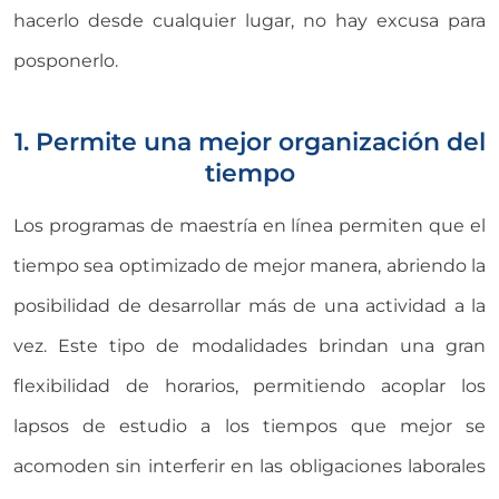
hacerlo desde cualquier lugar, no hay excusa para
posponerlo.
1. Permite una mejor organización del
tiempo
Los programas de maestría en línea permiten que el
tiempo sea optimizado de mejor manera, abriendo la
posibilidad de desarrollar más de una actividad a la
vez. Este tipo de modalidades brindan una gran
flexibilidad de horarios, permitiendo acoplar los
lapsos de estudio a los tiempos que mejor se
acomoden sin interferir en las obligaciones laborales