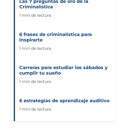
Las 7 preguntas de oro de la
Criminalística
1 min de lectura
6 frases de criminalística para
inspirarte
1 min de lectura
Carreras para estudiar los sábados y
cumplir tu sueño
1 min de lectura
6 estrategias de aprendizaje auditivo
1 min de lectura