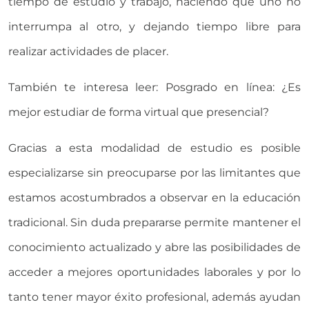
tiempo de estudio y trabajo, haciendo que uno no
interrumpa al otro, y dejando tiempo libre para
realizar actividades de placer.
También te interesa leer: Posgrado en línea: ¿Es
mejor estudiar de forma virtual que presencial?
Gracias a esta modalidad de estudio es posible
especializarse sin preocuparse por las limitantes que
estamos acostumbrados a observar en la educación
tradicional. Sin duda prepararse permite mantener el
conocimiento actualizado y abre las posibilidades de
acceder a mejores oportunidades laborales y por lo
tanto tener mayor éxito profesional, además ayudan