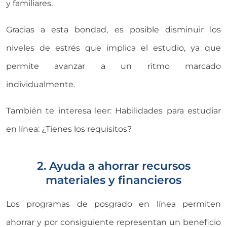
y familiares.
Gracias a esta bondad, es posible disminuir los
niveles de estrés que implica el estudio, ya que
permite avanzar a un ritmo marcado
individualmente.
También te interesa leer: Habilidades para estudiar
en línea: ¿Tienes los requisitos?
2. Ayuda a ahorrar recursos
materiales y financieros
Los programas de posgrado en línea permiten
ahorrar y por consiguiente representan un beneficio