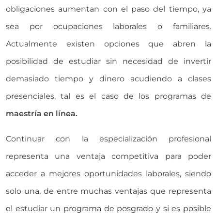
obligaciones aumentan con el paso del tiempo, ya
sea por ocupaciones laborales o familiares.
Actualmente existen opciones que abren la
posibilidad de estudiar sin necesidad de invertir
demasiado tiempo y dinero acudiendo a clases
presenciales, tal es el caso de los programas de
maestría en línea.
Continuar con la especialización profesional
representa una ventaja competitiva para poder
acceder a mejores oportunidades laborales, siendo
solo una, de entre muchas ventajas que representa
el estudiar un programa de posgrado y si es posible