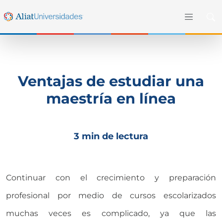
Ventajas de estudiar una
maestría en línea
3 min de lectura
Continuar con el crecimiento y preparación
profesional por medio de cursos escolarizados
muchas veces es complicado, ya que las