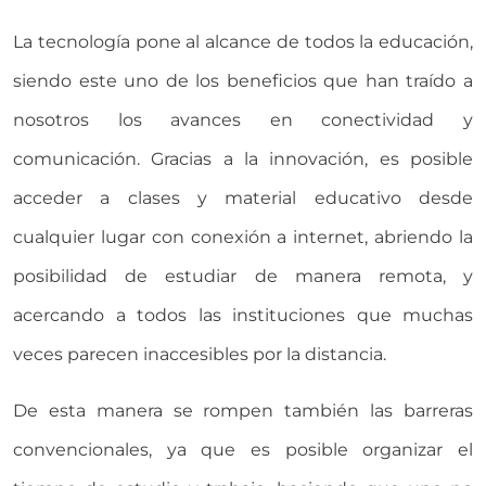
La tecnología pone al alcance de todos la educación,
siendo este uno de los beneficios que han traído a
nosotros los avances en conectividad y
comunicación. Gracias a la innovación, es posible
acceder a clases y material educativo desde
cualquier lugar con conexión a internet, abriendo la
posibilidad de estudiar de manera remota, y
acercando a todos las instituciones que muchas
veces parecen inaccesibles por la distancia.
De esta manera se rompen también las barreras
convencionales, ya que es posible organizar el