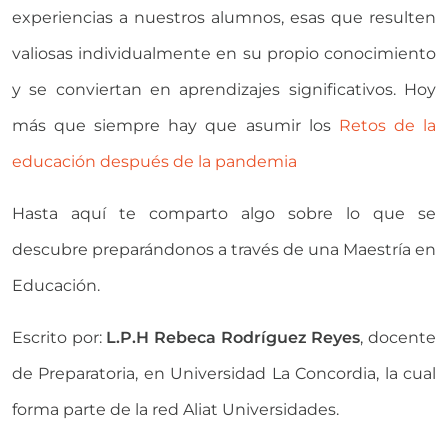
experiencias a nuestros alumnos, esas que resulten
valiosas individualmente en su propio conocimiento
y se conviertan en aprendizajes significativos. Hoy
más que siempre hay que asumir los
Retos de la
educación después de la pandemia
Hasta aquí te comparto algo sobre lo que se
descubre preparándonos a través de una Maestría en
Educación.
Escrito por:
L.P.H Rebeca Rodríguez Reyes
, docente
de Preparatoria, en Universidad La Concordia, la cual
forma parte de la red Aliat Universidades.