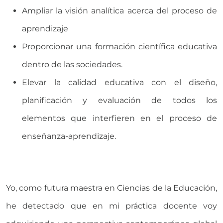
Ampliar la visión analítica acerca del proceso de
aprendizaje
Proporcionar una formación científica educativa
dentro de las sociedades.
Elevar la calidad educativa con el diseño,
planificación y evaluación de todos los
elementos que interfieren en el proceso de
enseñanza-aprendizaje.
Yo, como futura maestra en Ciencias de la Educación,
he detectado que en mi práctica docente voy