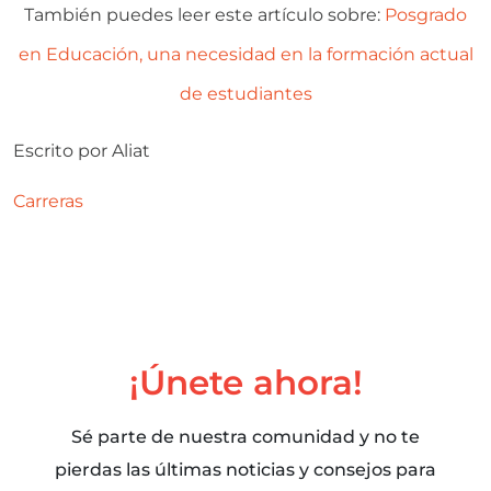
También puedes leer este artículo sobre:
Posgrado
en Educación, una necesidad en la formación actual
de estudiantes
Escrito por
Aliat
Carreras
¡Únete ahora!
Sé parte de nuestra comunidad y no te
pierdas las últimas noticias y consejos para