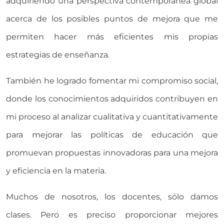
adquiriendo una perspectiva contemporánea global
acerca de los posibles puntos de mejora que me
permiten hacer más eficientes mis propias
estrategias de enseñanza.
También he logrado fomentar mi compromiso social,
donde los conocimientos adquiridos contribuyen en
mi proceso al analizar cualitativa y cuantitativamente
para mejorar las políticas de educación que
promuevan propuestas innovadoras para una mejora
y eficiencia en la materia.
Muchos de nosotros, los docentes, sólo damos
clases. Pero es preciso proporcionar mejores