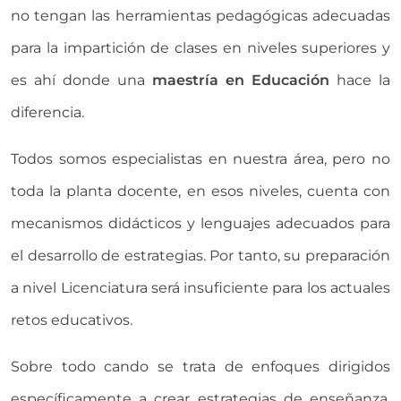
no tengan las herramientas pedagógicas adecuadas
para la impartición de clases en niveles superiores y
es ahí donde una
maestría en Educación
hace la
diferencia.
Todos somos especialistas en nuestra área, pero no
toda la planta docente, en esos niveles, cuenta con
mecanismos didácticos y lenguajes adecuados para
el desarrollo de estrategias. Por tanto, su preparación
a nivel Licenciatura será insuficiente para los actuales
retos educativos.
Sobre todo cando se trata de enfoques dirigidos
específicamente a crear estrategias de enseñanza,