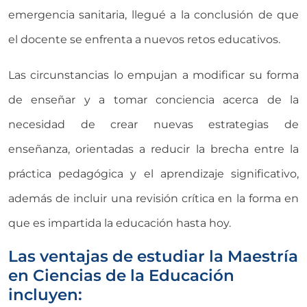
emergencia sanitaria, llegué a la conclusión de que
el docente se enfrenta a nuevos retos educativos.
Las circunstancias lo empujan a modificar su forma
de enseñar y a tomar conciencia acerca de la
necesidad de crear nuevas estrategias de
enseñanza, orientadas a reducir la brecha entre la
práctica pedagógica y el aprendizaje significativo,
además de incluir una revisión crítica en la forma en
que es impartida la educación hasta hoy.
Las ventajas de estudiar la Maestría
en Ciencias de la Educación
incluyen: