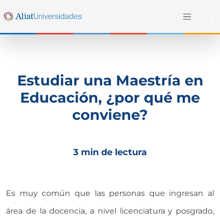
Estudiar una Maestría en
Educación, ¿por qué me
conviene?
3 min de lectura
Es muy común que las personas que ingresan al
área de la docencia, a nivel licenciatura y posgrado,