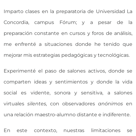
Imparto clases en la preparatoria de Universidad La
Concordia, campus Fórum; y a pesar de la
preparación constante en cursos y foros de análisis,
me enfrenté a situaciones donde he tenido que
mejorar mis estrategias pedagógicas y tecnológicas.
Experimenté el paso de salones activos, donde se
comparten ideas y sentimientos y donde la vida
social es vidente, sonora y sensitiva, a salones
virtuales
silentes,
con observadores
anónimos
en
una relación maestro-alumno distante e indiferente.
En este contexto, nuestras limitaciones se