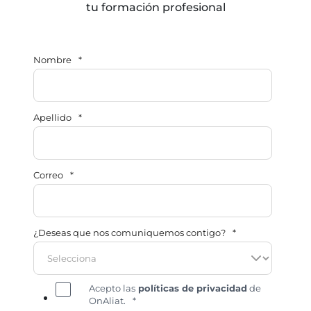
tu formación profesional
Nombre
*
Apellido
*
Correo
*
¿Deseas que nos comuniquemos contigo?
*
Acepto las
políticas de privacidad
de
OnAliat.
*