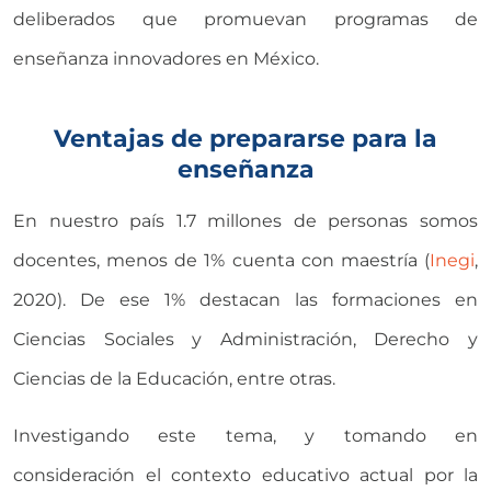
deliberados que promuevan programas de
enseñanza innovadores en México.
Ventajas de prepararse para la
enseñanza
En nuestro país 1.7 millones de personas somos
docentes, menos de 1% cuenta con maestría (
Inegi
,
2020). De ese 1% destacan las formaciones en
Ciencias Sociales y Administración, Derecho y
Ciencias de la Educación, entre otras.
Investigando este tema, y tomando en
consideración el contexto educativo actual por la