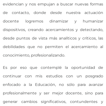
evidencian y nos empujan a buscar nuevas formas
de contacto, donde desde nuestra actuación
docente logremos dinamizar y humanizar
dispositivos, creando acercamientos y detectando,
desde puntos de vista más analíticos y críticos, las
debilidades que no permiten el acercamiento al
conocimiento, profesionalizando.
Es por eso que contemplé la oportunidad de
continuar con mis estudios con un posgrado
enfocado a la Educación, no sólo para avanzar
profesionalmente y ser mejor docente, sino para
generar cambios significativos, contundentes y