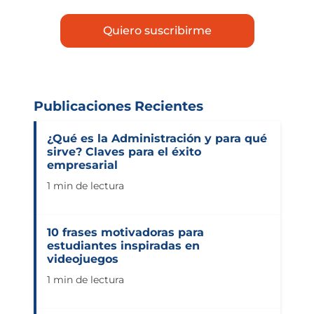
Publicaciones Recientes
¿Qué es la Administración y para qué
sirve? Claves para el éxito
empresarial
1 min de lectura
10 frases motivadoras para
estudiantes inspiradas en
videojuegos
1 min de lectura