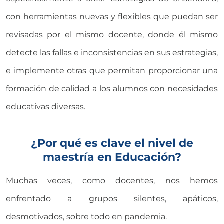
con herramientas nuevas y flexibles que puedan ser
revisadas por el mismo docente, donde él mismo
detecte las fallas e inconsistencias en sus estrategias,
e implemente otras que permitan proporcionar una
formación de calidad a los alumnos con necesidades
educativas diversas.
¿Por qué es clave el nivel de
maestría en Educación?
Muchas veces, como docentes, nos hemos
enfrentado a grupos silentes, apáticos,
desmotivados, sobre todo en pandemia.