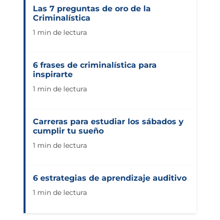
Las 7 preguntas de oro de la
Criminalística
1 min de lectura
6 frases de criminalística para
inspirarte
1 min de lectura
Carreras para estudiar los sábados y
cumplir tu sueño
1 min de lectura
6 estrategias de aprendizaje auditivo
1 min de lectura