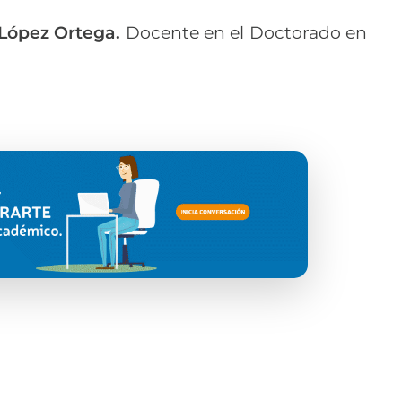
 López Ortega.
Docente en el Doctorado en