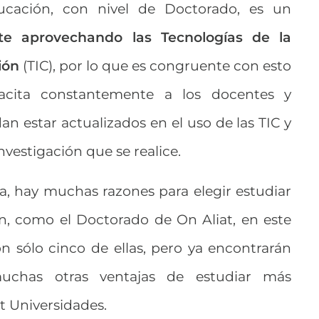
cación, con nivel de Doctorado, es un
te aprovechando las Tecnologías de la
ión
(TIC), por lo que es congruente con esto
cita constantemente a los docentes y
n estar actualizados en el uso de las TIC y
investigación que se realice.
, hay muchas razones para elegir estudiar
, como el Doctorado de On Aliat, en este
n sólo cinco de ellas, pero ya encontrarán
chas otras ventajas de estudiar más
t Universidades.