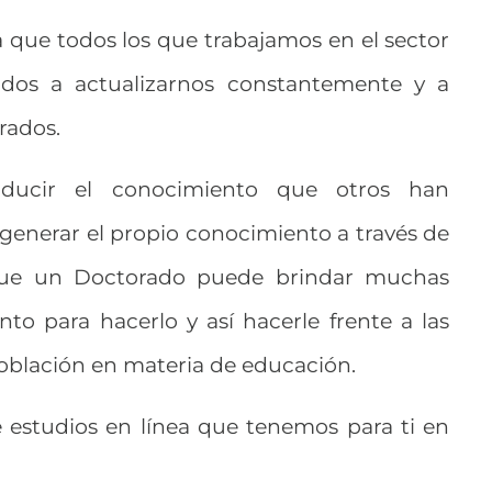
 que todos los que trabajamos en el sector
ados a actualizarnos constantemente y a
rados.
ducir el conocimiento que otros han
generar el propio conocimiento a través de
o que un Doctorado puede brindar muchas
to para hacerlo y así hacerle frente a las
población en materia de educación.
 estudios en línea que tenemos para ti en