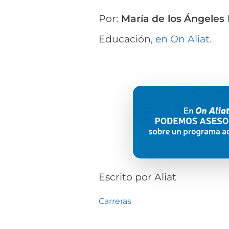
Por:
María de los Ángeles
Educación,
en On Aliat.
Escrito por
Aliat
Carreras