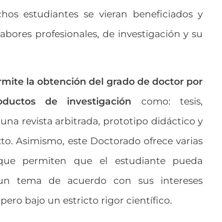
os estudiantes se vieran beneficiados y
abores profesionales, de investigación y su
mite la obtención del grado de doctor por
ductos de investigación
como: tesis,
una revista arbitrada, prototipo didáctico y
xto. Asimismo, este Doctorado ofrece varias
 que permiten que el estudiante pueda
r un tema de acuerdo con sus intereses
pero bajo un estricto rigor científico.