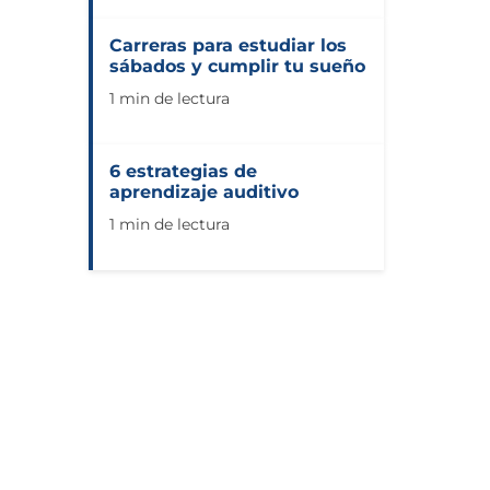
Carreras para estudiar los
sábados y cumplir tu sueño
1 min de lectura
6 estrategias de
aprendizaje auditivo
1 min de lectura