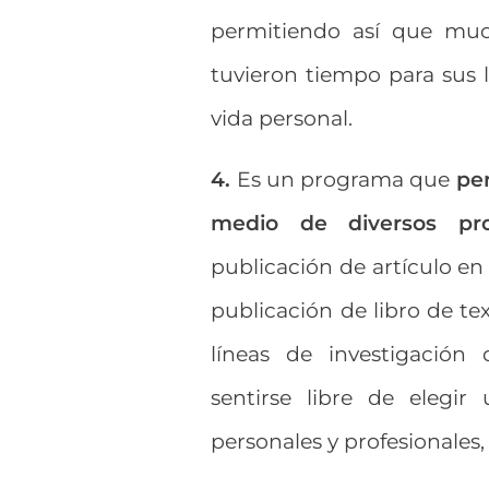
permitiendo así que much
tuvieron tiempo para sus l
vida personal.
4.
Es un programa que
per
medio de diversos pro
publicación de artículo en 
publicación de libro de te
líneas de investigación
sentirse libre de elegi
personales y profesionales, 