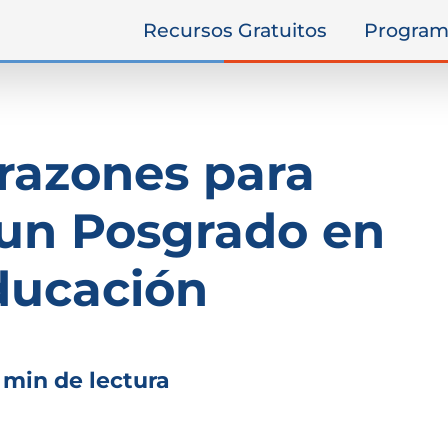
Recursos Gratuitos
Program
razones para
 un Posgrado en
ducación
 min de lectura