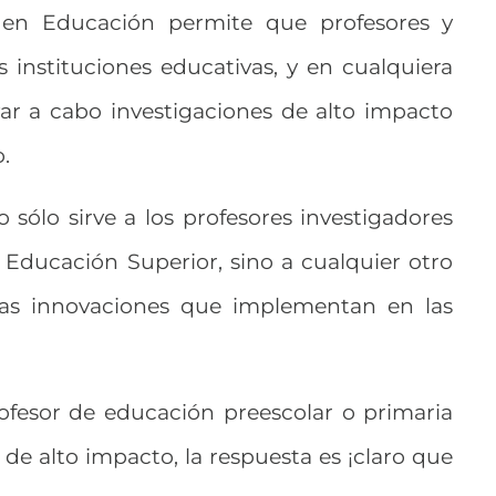
 en Educación permite que profesores y
s instituciones educativas, y en cualquiera
var a cabo investigaciones de alto impacto
.
sólo sirve a los profesores investigadores
 Educación Superior, sino a cualquier otro
as innovaciones que implementan en las
rofesor de educación preescolar o primaria
de alto impacto, la respuesta es ¡claro que