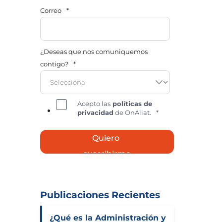
Correo
*
¿Deseas que nos comuniquemos
contigo?
*
Acepto las
políticas de
privacidad
de OnAliat.
*
Publicaciones Recientes
¿Qué es la Administración y