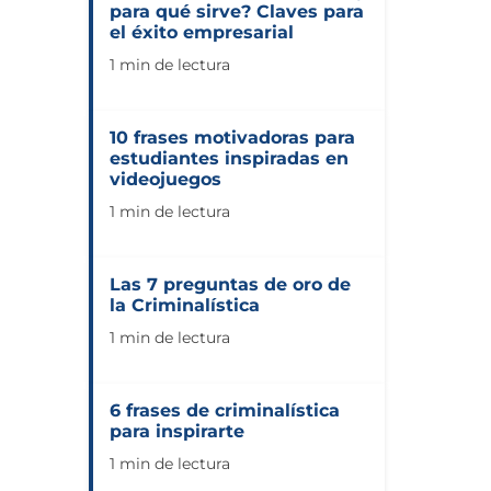
para qué sirve? Claves para
el éxito empresarial
1 min de lectura
10 frases motivadoras para
estudiantes inspiradas en
videojuegos
1 min de lectura
Las 7 preguntas de oro de
la Criminalística
1 min de lectura
6 frases de criminalística
para inspirarte
1 min de lectura