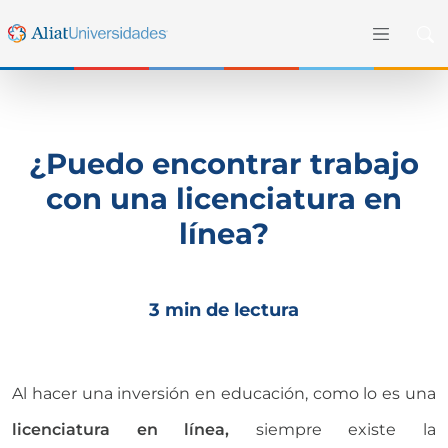
¿Puedo encontrar trabajo
con una licenciatura en
línea?
3 min de lectura
Al hacer una inversión en educación, como lo es una
licenciatura en línea,
siempre existe la