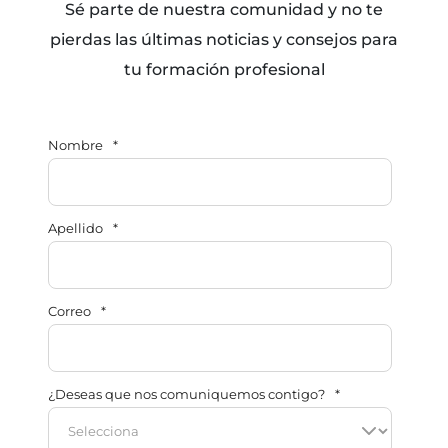
Sé parte de nuestra comunidad y no te
pierdas las últimas noticias y consejos para
tu formación profesional
Nombre
*
Apellido
*
Correo
*
¿Deseas que nos comuniquemos contigo?
*