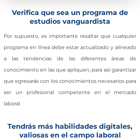
Verifica que sea un programa de
estudios vanguardista
Por supuesto, es importante resaltar que cualquier
programa en línea debe estar actualizado y alineado
a las tendencias de las diferentes áreas de
conocimiento en las que apliquen, para así garantizar
que egresarás con los conocimientos necesarios para
ser un profesional competente en el mercado
laboral.
Tendrás más habilidades digitales,
valiosas en el campo laboral