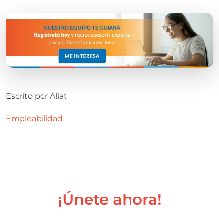
Escrito por
Aliat
Empleabilidad
¡Únete ahora!