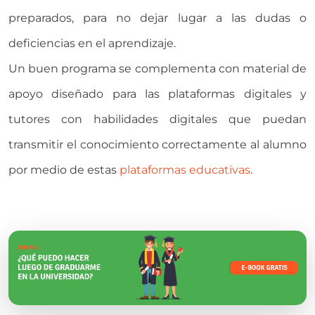
preparados, para no dejar lugar a las dudas o
deficiencias en el aprendizaje.
Un buen programa se complementa con material de
apoyo diseñado para las plataformas digitales y
tutores con habilidades digitales que puedan
transmitir el conocimiento correctamente al alumno
por medio de estas
plataformas educativas
.