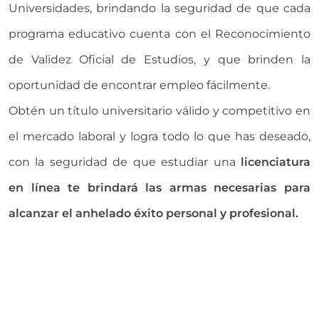
Universidades, brindando la seguridad de que cada
programa educativo cuenta con el Reconocimiento
de Validez Oficial de Estudios, y que brinden la
oportunidad de encontrar empleo fácilmente.
Obtén un título universitario válido y competitivo en
el mercado laboral y logra todo lo que has deseado,
con la seguridad de que estudiar una
licenciatura
en línea te brindará las armas necesarias para
alcanzar el anhelado éxito personal y profesional.