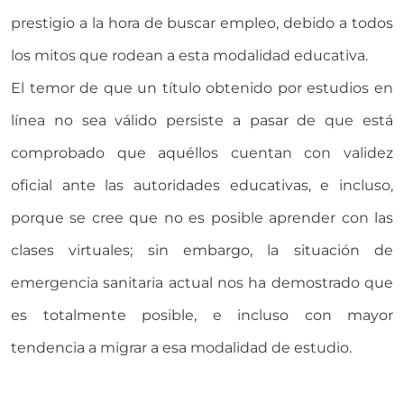
prestigio a la hora de buscar empleo, debido a todos
los mitos que rodean a esta modalidad educativa.
El temor de que un título obtenido por estudios en
línea no sea válido persiste a pasar de que está
comprobado que aquéllos cuentan con validez
oficial ante las autoridades educativas, e incluso,
porque se cree que no es posible aprender con las
clases virtuales; sin embargo, la situación de
emergencia sanitaria actual nos ha demostrado que
es totalmente posible, e incluso con mayor
tendencia a migrar a esa modalidad de estudio.