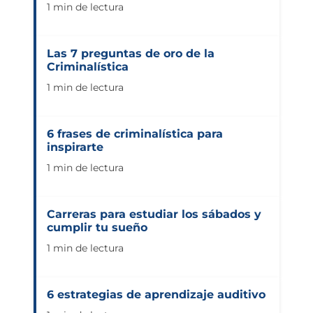
1 min de lectura
Las 7 preguntas de oro de la
Criminalística
1 min de lectura
6 frases de criminalística para
inspirarte
1 min de lectura
Carreras para estudiar los sábados y
cumplir tu sueño
1 min de lectura
6 estrategias de aprendizaje auditivo