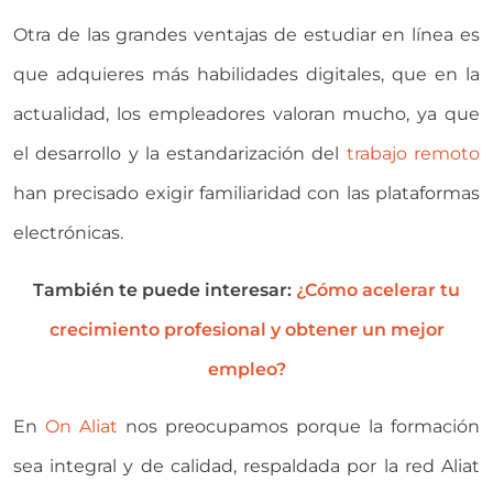
Otra de las grandes ventajas de estudiar en línea es
que adquieres más habilidades digitales, que en la
actualidad, los empleadores valoran mucho, ya que
el desarrollo y la estandarización del
trabajo remoto
han precisado exigir familiaridad con las plataformas
electrónicas.
También te puede interesar:
¿Cómo acelerar tu
crecimiento profesional y obtener un mejor
empleo?
En
On Aliat
nos preocupamos porque la formación
sea integral y de calidad, respaldada por la red Aliat