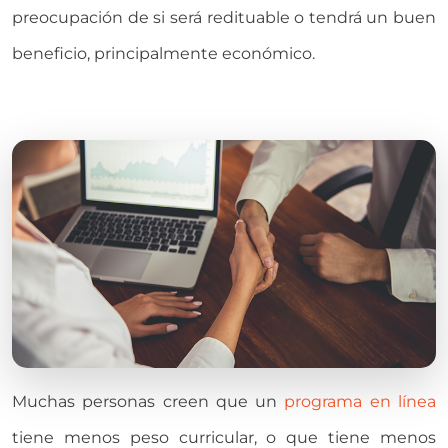
preocupación de si será redituable o tendrá un buen
beneficio, principalmente económico.
Muchas personas creen que un
programa en línea
tiene menos peso curricular, o que tiene menos