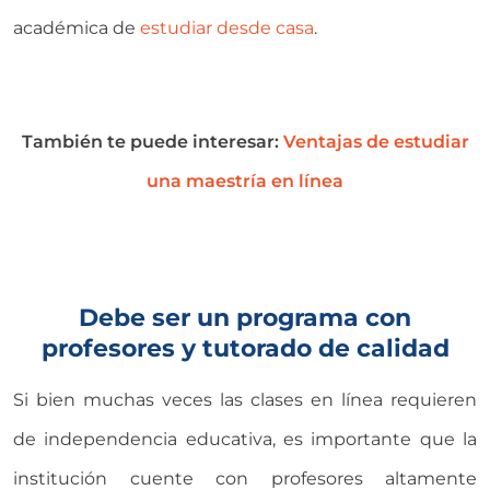
académica de
estudiar desde casa
.
También te puede interesar:
Ventajas de estudiar
una maestría en línea
Debe ser un programa con
profesores y tutorado de calidad
Si bien muchas veces las clases en línea requieren
de independencia educativa, es importante que la
institución cuente con profesores altamente