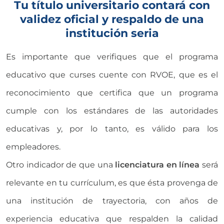
Tu título universitario contará con
validez oficial y respaldo de una
institución seria
Es importante que verifiques que el programa
educativo que curses cuente con RVOE, que es el
reconocimiento que certifica que un programa
cumple con los estándares de las autoridades
educativas y, por lo tanto, es válido para los
empleadores.
Otro indicador de que una
licenciatura en línea
será
relevante en tu currículum, es que ésta provenga de
una institución de trayectoria, con años de
experiencia educativa que respalden la calidad