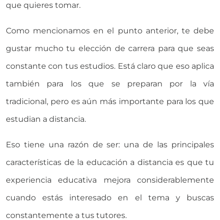
que quieres tomar.
Como mencionamos en el punto anterior, te debe
gustar mucho tu elección de carrera para que seas
constante con tus estudios. Está claro que eso aplica
también para los que se preparan por la vía
tradicional, pero es aún más importante para los que
estudian a distancia.
Eso tiene una razón de ser: una de las principales
características de la educación a distancia es que tu
experiencia educativa mejora considerablemente
cuando estás interesado en el tema y buscas
constantemente a tus tutores.