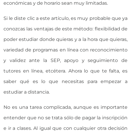
económicas y de horario sean muy limitadas.
Si le diste clic a este artículo, es muy probable que ya
conozcas las ventajas de este método: flexibilidad de
poder estudiar donde quieras y a la hora que quieras,
variedad de programas en línea con reconocimiento
y validez ante la SEP, apoyo y seguimiento de
tutores en línea, etcétera. Ahora lo que te falta, es
saber qué es lo que necesitas para empezar a
estudiar a distancia.
No es una tarea complicada, aunque es importante
entender que no se trata sólo de pagar la inscripción
e ir a clases. Al igual que con cualquier otra decisión