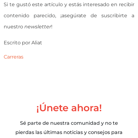
Si te gustó este artículo y estás interesado en recibir
contenido parecido, ¡asegúrate de suscribirte a
nuestro
newsletter
!
Escrito por
Aliat
Carreras
¡Únete ahora!
Sé parte de nuestra comunidad y no te
pierdas las últimas noticias y consejos para