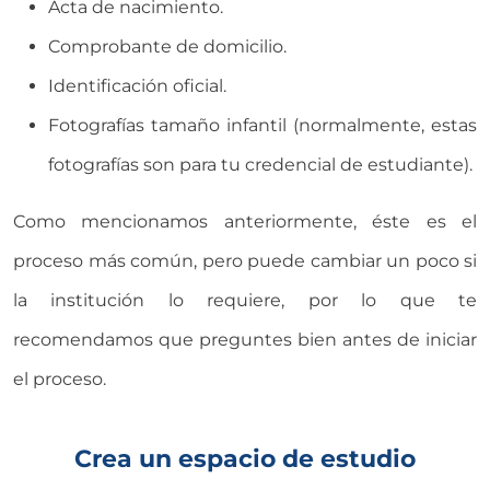
Acta de nacimiento.
Comprobante de domicilio.
Identificación oficial.
Fotografías tamaño infantil (normalmente, estas
fotografías son para tu credencial de estudiante).
Como mencionamos anteriormente, éste es el
proceso más común, pero puede cambiar un poco si
la institución lo requiere, por lo que te
recomendamos que preguntes bien antes de iniciar
el proceso.
Crea un espacio de estudio