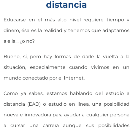
distancia
Educarse en el más alto nivel requiere tiempo y
dinero, ésa es la realidad y tenemos que adaptarnos
a ella… ¿o no?
Bueno, sí, pero hay formas de darle la vuelta a la
situación, especialmente cuando vivimos en un
mundo conectado por el Internet.
Como ya sabes, estamos hablando del estudio a
distancia (EAD) o estudio en línea, una posibilidad
nueva e innovadora para ayudar a cualquier persona
a cursar una carrera aunque sus posibilidades