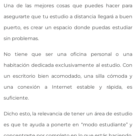
Una de las mejores cosas que puedes hacer para
asegurarte que tu estudio a distancia llegará a buen
puerto, es crear un espacio donde puedas estudiar
sin problemas.
No tiene que ser una oficina personal o una
habitación dedicada exclusivamente al estudio. Con
un escritorio bien acomodado, una silla cómoda y
una conexión a Internet estable y rápida, es
suficiente.
Dicho esto, la relevancia de tener un área de estudio
es que te ayuda a ponerte en “modo estudiante” y
concentrarte por completo en lo que estás haciendo.