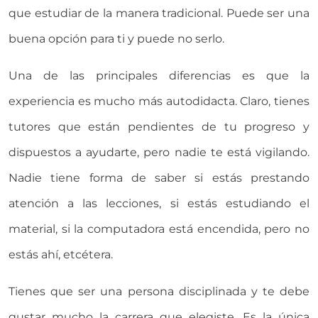
que estudiar de la manera tradicional. Puede ser una
buena opción para ti y puede no serlo.
Una de las principales diferencias es que la
experiencia es mucho más autodidacta. Claro, tienes
tutores que están pendientes de tu progreso y
dispuestos a ayudarte, pero nadie te está vigilando.
Nadie tiene forma de saber si estás prestando
atención a las lecciones, si estás estudiando el
material, si la computadora está encendida, pero no
estás ahí, etcétera.
Tienes que ser una persona disciplinada y te debe
gustar mucho la carrera que elegiste. Es la única