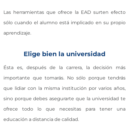
Las herramientas que ofrece la EAD surten efecto
sólo cuando el alumno está implicado en su propio
aprendizaje.
Elige bien la universidad
Ésta es, después de la carrera, la decisión más
importante que tomarás. No sólo porque tendrás
que lidiar con la misma institución por varios años,
sino porque debes asegurarte que la universidad te
ofrece todo lo que necesitas para tener una
educación a distancia de calidad.