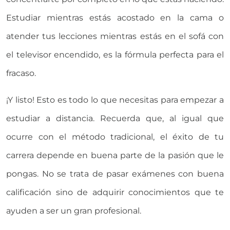
Estudiar mientras estás acostado en la cama o
atender tus lecciones mientras estás en el sofá con
el televisor encendido, es la fórmula perfecta para el
fracaso.
¡Y listo! Esto es todo lo que necesitas para empezar a
estudiar a distancia. Recuerda que, al igual que
ocurre con el método tradicional, el éxito de tu
carrera depende en buena parte de la pasión que le
pongas. No se trata de pasar exámenes con buena
calificación sino de adquirir conocimientos que te
ayuden a ser un gran profesional.