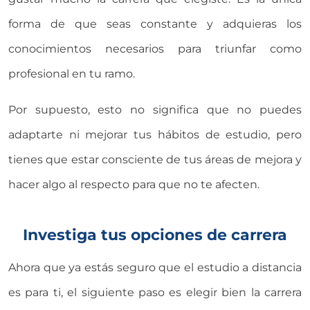
forma de que seas constante y adquieras los
conocimientos necesarios para triunfar como
profesional en tu ramo.
Por supuesto, esto no significa que no puedes
adaptarte ni mejorar tus hábitos de estudio, pero
tienes que estar consciente de tus áreas de mejora y
hacer algo al respecto para que no te afecten.
Investiga tus opciones de carrera
Ahora que ya estás seguro que el estudio a distancia
es para ti, el siguiente paso es elegir bien la carrera