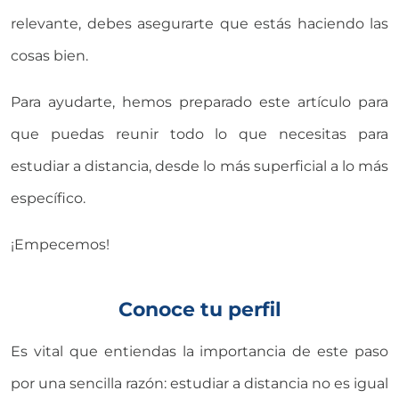
relevante, debes asegurarte que estás haciendo las
cosas bien.
Para ayudarte, hemos preparado este artículo para
que puedas reunir todo lo que necesitas para
estudiar a distancia, desde lo más superficial a lo más
específico.
¡Empecemos!
Conoce tu perfil
Es vital que entiendas la importancia de este paso
por una sencilla razón: estudiar a distancia no es igual