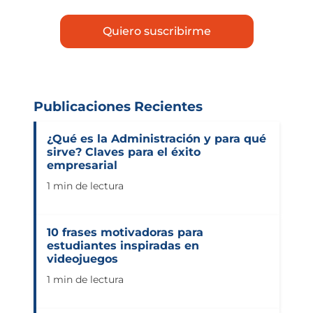
Publicaciones Recientes
¿Qué es la Administración y para qué
sirve? Claves para el éxito
empresarial
1 min de lectura
10 frases motivadoras para
estudiantes inspiradas en
videojuegos
1 min de lectura