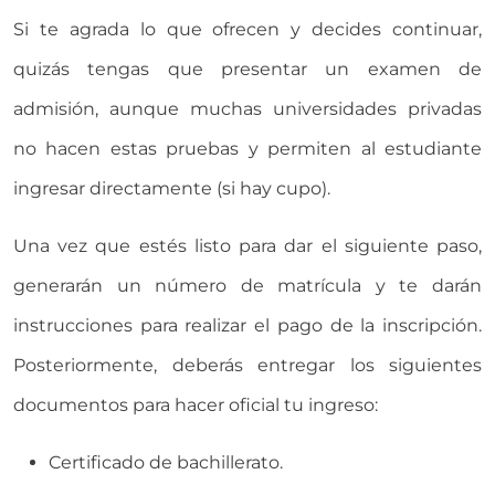
Si te agrada lo que ofrecen y decides continuar,
quizás tengas que presentar un examen de
admisión, aunque muchas universidades privadas
no hacen estas pruebas y permiten al estudiante
ingresar directamente (si hay cupo).
Una vez que estés listo para dar el siguiente paso,
generarán un número de matrícula y te darán
instrucciones para realizar el pago de la inscripción.
Posteriormente, deberás entregar los siguientes
documentos para hacer oficial tu ingreso:
Certificado de bachillerato.