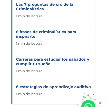
Las 7 preguntas de oro de la
Criminalística
1 min de lectura
6 frases de criminalística para
inspirarte
1 min de lectura
Carreras para estudiar los sábados y
cumplir tu sueño
1 min de lectura
6 estrategias de aprendizaje auditivo
1 min de lectura