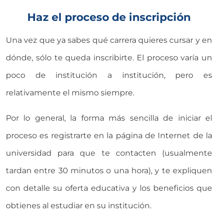
Haz el proceso de inscripción
Una vez que ya sabes qué carrera quieres cursar y en
dónde, sólo te queda inscribirte. El proceso varía un
poco de institución a institución, pero es
relativamente el mismo siempre.
Por lo general, la forma más sencilla de iniciar el
proceso es registrarte en la página de Internet de la
universidad para que te contacten (usualmente
tardan entre 30 minutos o una hora), y te expliquen
con detalle su oferta educativa y los beneficios que
obtienes al estudiar en su institución.