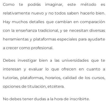
Como te podrás imaginar, este método es
relativamente nuevo y no todos saben hacerlo bien.
Hay muchos detalles que cambian en comparación
con la enseñanza tradicional, y se necesitan diversas
herramientas y plataformas especiales para ayudarte
a crecer como profesional.
Debes investigar bien a las universidades que te
interesan y evaluar lo que ofrecen en cuanto a
tutorías, plataformas, horarios, calidad de los cursos,
opciones de titulación, etcétera.
No debes tener dudas a la hora de inscribirte.