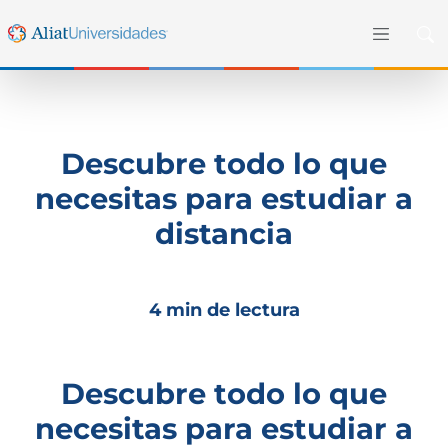
Descubre todo lo que
necesitas para estudiar a
distancia
4 min de lectura
Descubre todo lo que
necesitas para estudiar a