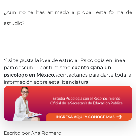
¿Aún no te has animado a probar esta forma de
estudio?
Y, si te gusta la idea de estudiar Psicología en línea
para descubrir por ti mismo
cuánto gana un
psicólogo en México
, ¡contáctanos para darte toda la
información sobre esta licenciatura!
Escrito por
Ana Romero