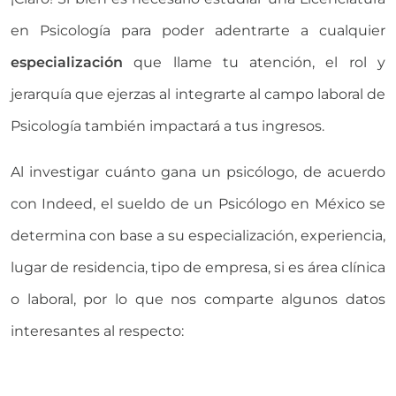
en Psicología para poder adentrarte a cualquier
especialización
que llame tu atención, el rol y
jerarquía que ejerzas al integrarte al campo laboral de
Psicología también impactará a tus ingresos.
Al investigar cuánto gana un psicólogo, de acuerdo
con Indeed, el sueldo de un Psicólogo en México se
determina con base a su especialización, experiencia,
lugar de residencia, tipo de empresa, si es área clínica
o laboral, por lo que nos comparte algunos datos
interesantes al respecto: