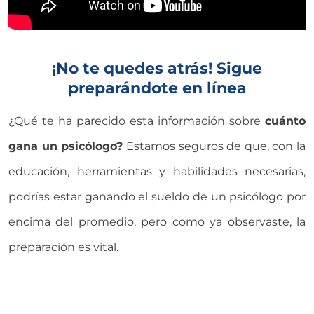
¡No te quedes atrás! Sigue
preparándote en línea
¿Qué te ha parecido esta información sobre
cuánto
gana un psicólogo?
Estamos seguros de que, con la
educación, herramientas y habilidades necesarias,
podrías estar ganando el sueldo de un psicólogo por
encima del promedio, pero como ya observaste, la
preparación es vital.