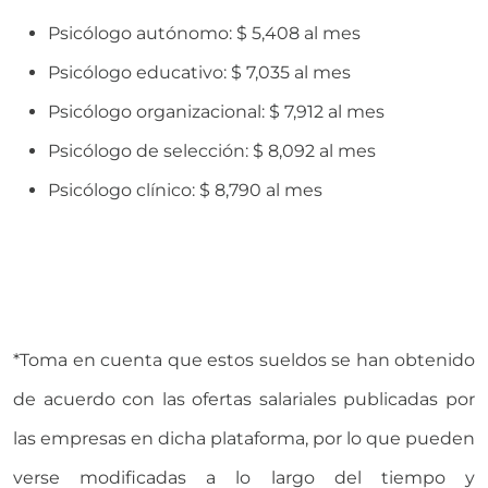
Psicólogo autónomo: $ 5,408 al mes
Psicólogo educativo: $ 7,035 al mes
Psicólogo organizacional: $ 7,912 al mes
Psicólogo de selección: $ 8,092 al mes
Psicólogo clínico: $ 8,790 al mes
*Toma en cuenta que estos sueldos se han obtenido
de acuerdo con las ofertas salariales publicadas por
las empresas en dicha plataforma, por lo que pueden
verse modificadas a lo largo del tiempo y