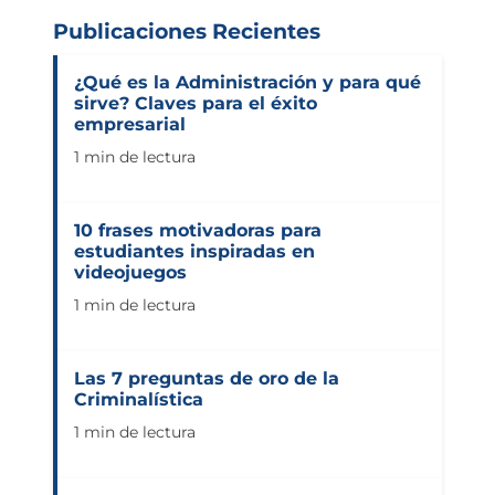
Publicaciones Recientes
¿Qué es la Administración y para qué
sirve? Claves para el éxito
empresarial
1 min de lectura
10 frases motivadoras para
estudiantes inspiradas en
videojuegos
1 min de lectura
Las 7 preguntas de oro de la
Criminalística
1 min de lectura