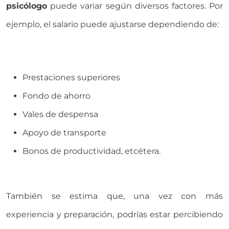
psicólogo
puede variar según diversos factores. Por
ejemplo, el salario puede ajustarse dependiendo de:
Prestaciones superiores
Fondo de ahorro
Vales de despensa
Apoyo de transporte
Bonos de productividad, etcétera.
También se estima que, una vez con más
experiencia y preparación, podrías estar percibiendo