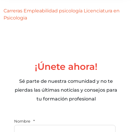
Carreras
Empleabilidad
psicología
Licenciatura en
Psicologia
¡Únete ahora!
Sé parte de nuestra comunidad y no te
pierdas las últimas noticias y consejos para
tu formación profesional
Nombre
*