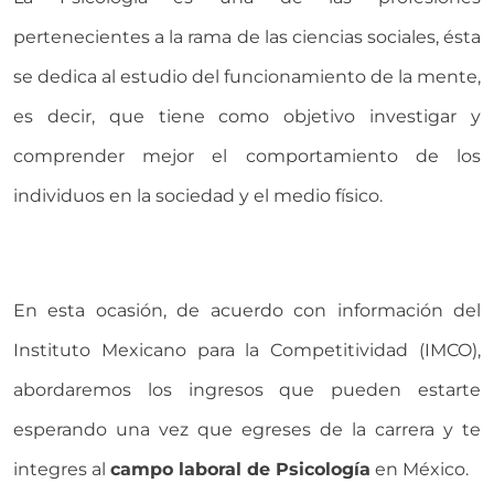
pertenecientes a la rama de las ciencias sociales, ésta
se dedica al estudio del funcionamiento de la mente,
es decir, que tiene como objetivo investigar y
comprender mejor el comportamiento de los
individuos en la sociedad y el medio físico.
En esta ocasión, de acuerdo con información del
Instituto Mexicano para la Competitividad (IMCO),
abordaremos los ingresos que pueden estarte
esperando una vez que egreses de la carrera y te
integres al
campo laboral de Psicología
en México.