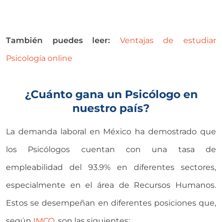
También puedes leer:
Ventajas de estudiar
Psicología online
¿Cuánto gana un Psicólogo en
nuestro país?
La demanda laboral en México ha demostrado que
los Psicólogos cuentan con una tasa de
empleabilidad del 93.9% en diferentes sectores,
especialmente en el área de Recursos Humanos.
Estos se desempeñan en diferentes posiciones que,
según
IMCO
, son las siguientes: