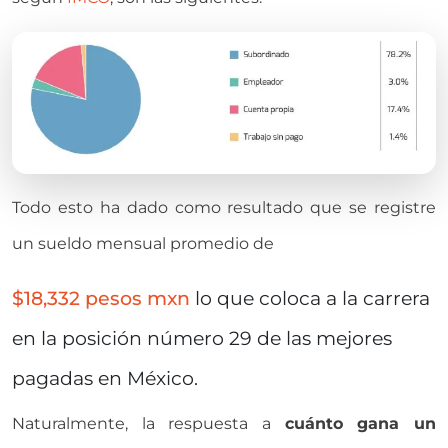
Todo esto ha dado como resultado que se registre
un sueldo mensual promedio de
$18,332 pesos mxn
lo que coloca a la carrera
en la posición número 29 de las mejores
pagadas en México.
Naturalmente, la respuesta a
cuánto gana un