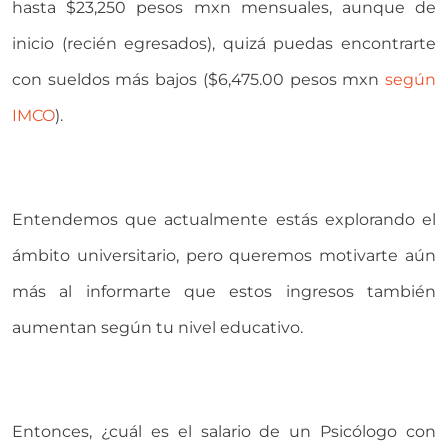
hasta $23,250 pesos mxn mensuales, aunque de
inicio (recién egresados), quizá puedas encontrarte
con sueldos más bajos ($6,475.00 pesos mxn
según
IMCO
).
Entendemos que actualmente estás explorando el
ámbito universitario, pero queremos motivarte aún
más al informarte que estos ingresos también
aumentan según tu nivel educativo.
Entonces, ¿cuál es el salario de un Psicólogo con