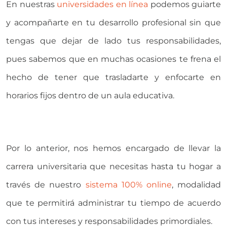
En nuestras
universidades en línea
podemos guiarte
y acompañarte en tu desarrollo profesional sin que
tengas que dejar de lado tus responsabilidades,
pues sabemos que en muchas ocasiones te frena el
hecho de tener que trasladarte y enfocarte en
horarios fijos dentro de un aula educativa.
Por lo anterior, nos hemos encargado de llevar la
carrera universitaria que necesitas hasta tu hogar a
través de nuestro
sistema 100% online
, modalidad
que te permitirá administrar tu tiempo de acuerdo
con tus intereses y responsabilidades primordiales.