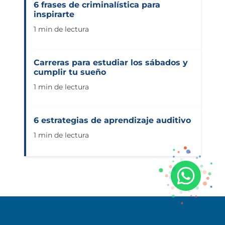
6 frases de criminalística para
inspirarte
1 min de lectura
Carreras para estudiar los sábados y
cumplir tu sueño
1 min de lectura
6 estrategias de aprendizaje auditivo
1 min de lectura