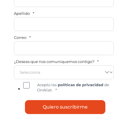
Apellido
*
Correo
*
¿Deseas que nos comuniquemos contigo?
*
Acepto las
políticas de privacidad
de
OnAliat.
*