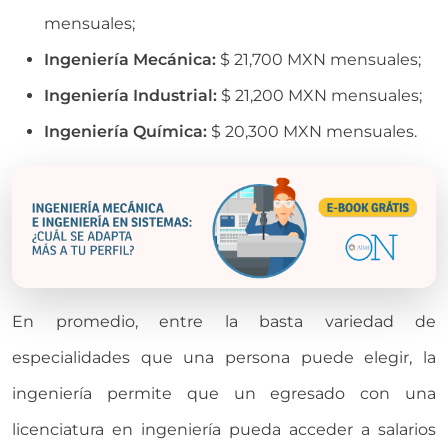
mensuales;
Ingeniería Mecánica:
$ 21,700 MXN mensuales;
Ingeniería Industrial:
$ 21,200 MXN mensuales;
Ingeniería Química:
$ 20,300 MXN mensuales.
En promedio, entre la basta variedad de
especialidades que una persona puede elegir, la
ingeniería permite que un egresado con una
licenciatura en ingeniería pueda acceder a salarios