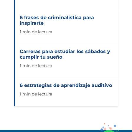
6 frases de criminalística para
inspirarte
1 min de lectura
Carreras para estudiar los sábados y
cumplir tu sueño
1 min de lectura
6 estrategias de aprendizaje auditivo
1 min de lectura