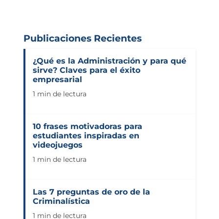
Publicaciones Recientes
¿Qué es la Administración y para qué
sirve? Claves para el éxito
empresarial
1 min de lectura
10 frases motivadoras para
estudiantes inspiradas en
videojuegos
1 min de lectura
Las 7 preguntas de oro de la
Criminalística
1 min de lectura