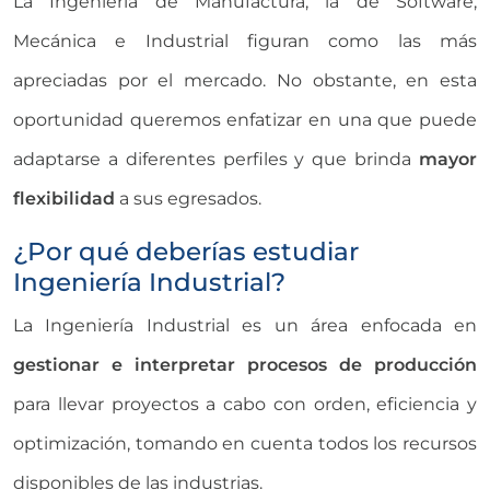
La Ingeniería de Manufactura, la de Software,
Mecánica e Industrial figuran como las más
apreciadas por el mercado. No obstante, en esta
oportunidad queremos enfatizar en una que puede
adaptarse a diferentes perfiles y que brinda
mayor
flexibilidad
a sus egresados.
¿Por qué deberías estudiar
Ingeniería Industrial?
La Ingeniería Industrial es un área enfocada en
gestionar e interpretar procesos de producción
para llevar proyectos a cabo con orden, eficiencia y
optimización, tomando en cuenta todos los recursos
disponibles de las industrias.