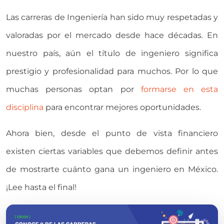
Las carreras de Ingeniería han sido muy respetadas y
valoradas por el mercado desde hace décadas. En
nuestro país, aún el título de ingeniero significa
prestigio y profesionalidad para muchos. Por lo que
muchas personas optan por
formarse en esta
disciplina
para encontrar mejores oportunidades.
Ahora bien, desde el punto de vista financiero
existen ciertas variables que debemos definir antes
de mostrarte cuánto gana un ingeniero en México.
¡Lee hasta el final!