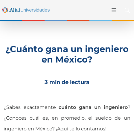
¿Cuánto gana un ingeniero
en México?
3 min de lectura
¿Sabes exactamente
cuánto gana un ingeniero
?
¿Conoces cuál es, en promedio, el sueldo de un
ingeniero en México? ¡Aquí te lo contamos!