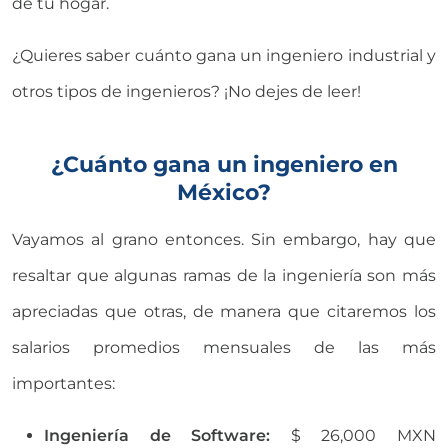
de tu hogar.
¿Quieres saber cuánto gana un ingeniero industrial y
otros tipos de ingenieros? ¡No dejes de leer!
¿Cuánto gana un ingeniero en
México?
Vayamos al grano entonces. Sin embargo, hay que
resaltar que algunas ramas de la ingeniería son más
apreciadas que otras, de manera que citaremos los
salarios promedios mensuales de las más
importantes:
Ingeniería de Software:
$ 26,000 MXN