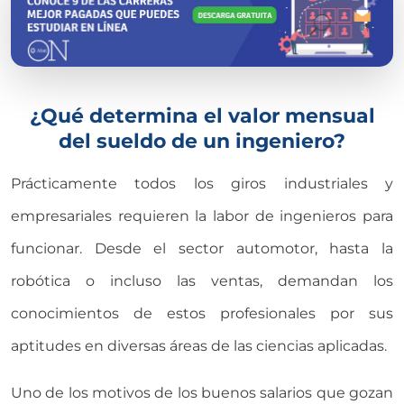
¿Qué determina el valor mensual
del sueldo de un ingeniero?
Prácticamente todos los giros industriales y
empresariales requieren la labor de ingenieros para
funcionar. Desde el sector automotor, hasta la
robótica o incluso las ventas, demandan los
conocimientos de estos profesionales por sus
aptitudes en diversas áreas de las ciencias aplicadas.
Uno de los motivos de los buenos salarios que gozan