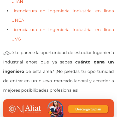
UTAN
Licenciatura en Ingeniería Industrial en línea
UNEA
Licenciatura en Ingeniería Industrial en línea
UVG
¿Qué te parece la oportunidad de estudiar Ingeniería
Industrial ahora que ya sabes
cuánto gana un
ingeniero
de esta área? ¡No pierdas tu oportunidad
de entrar en un nuevo mercado laboral y acceder a
mejores posibilidades profesionales!