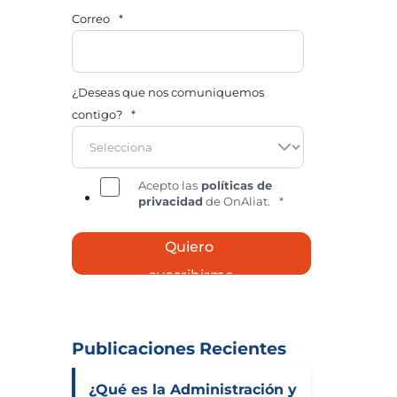
Correo
*
¿Deseas que nos comuniquemos
contigo?
*
Acepto las
políticas de
privacidad
de OnAliat.
*
Publicaciones Recientes
¿Qué es la Administración y