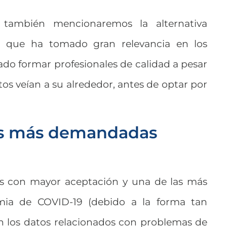
también mencionaremos la alternativa
 que ha tomado gran relevancia en los
ado formar profesionales de calidad a pesar
tos veían a su alrededor, antes de optar por
ras más demandadas
ras con mayor aceptación y una de las más
emia de COVID-19 (debido a la forma tan
n los datos relacionados con problemas de