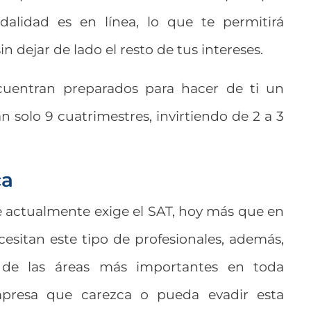
alidad es en línea, lo que te permitirá
n dejar de lado el resto de tus intereses.
cuentran preparados para hacer de ti un
n solo 9 cuatrimestres, invirtiendo de 2 a 3
ca
 actualmente exige el SAT, hoy más que en
sitan este tipo de profesionales, además,
de las áreas más importantes en toda
presa que carezca o pueda evadir esta