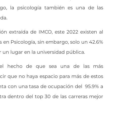
go, la psicología también es una de las
da.
ón extraída de IMCO, este 2022 existen al
 en Psicología, sin embargo, solo un 42.6%
er un lugar en la universidad pública.
 el hecho de que sea una de las más
ir que no haya espacio para más de estos
enta con una tasa de ocupación del 95.9% a
tra dentro del top 30 de las carreras mejor