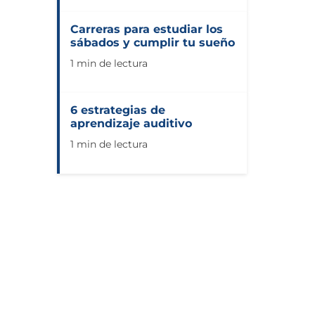
Carreras para estudiar los
sábados y cumplir tu sueño
1 min de lectura
6 estrategias de
aprendizaje auditivo
1 min de lectura