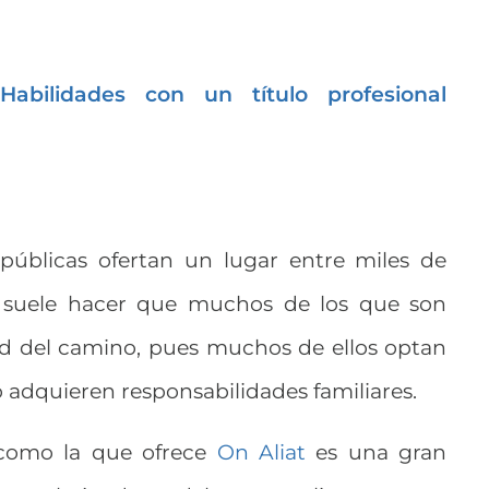
Habilidades con un título profesional
 públicas ofertan un lugar entre miles de
d suele hacer que muchos de los que son
ad del camino, pues muchos de ellos optan
 adquieren responsabilidades familiares.
como la que ofrece
On Aliat
es una gran