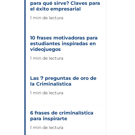
para qué sirve? Claves para
el éxito empresarial
1 min de lectura
10 frases motivadoras para
estudiantes inspiradas en
videojuegos
1 min de lectura
Las 7 preguntas de oro de
la Criminalística
1 min de lectura
6 frases de criminalística
para inspirarte
1 min de lectura