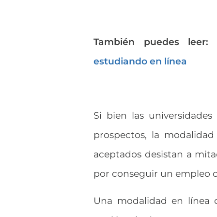
También puedes leer:
estudiando en línea
Si bien las universidades
prospectos, la modalida
aceptados desistan a mit
por conseguir un empleo o
Una modalidad en línea 