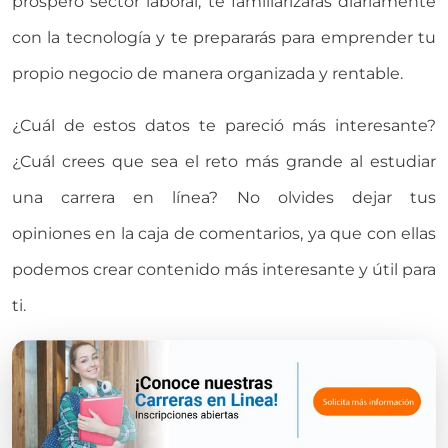
próspero sector laboral, te familiarizarás diariamente
con la tecnología y te prepararás para emprender tu
propio negocio de manera organizada y rentable.
¿Cuál de estos datos te pareció más interesante?
¿Cuál crees que sea el reto más grande al estudiar
una carrera en línea? No olvides dejar tus
opiniones en la caja de comentarios, ya que con ellas
podemos crear contenido más interesante y útil para
ti.