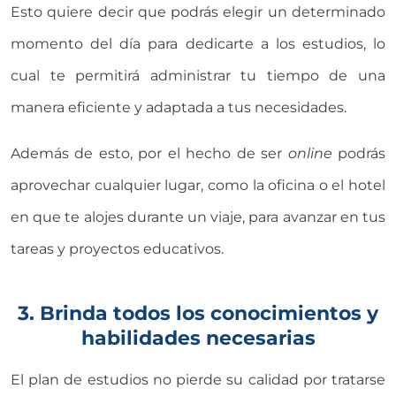
Esto quiere decir que podrás elegir un determinado
momento del día para dedicarte a los estudios, lo
cual te permitirá administrar tu tiempo de una
manera eficiente y adaptada a tus necesidades.
Además de esto, por el hecho de ser
online
podrás
aprovechar cualquier lugar, como la oficina o el hotel
en que te alojes durante un viaje, para avanzar en tus
tareas y proyectos educativos.
3. Brinda todos los conocimientos y
habilidades necesarias
El plan de estudios no pierde su calidad por tratarse