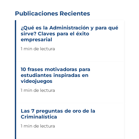
Publicaciones Recientes
¿Qué es la Administración y para qué
sirve? Claves para el éxito
empresarial
1 min de lectura
10 frases motivadoras para
estudiantes inspiradas en
videojuegos
1 min de lectura
Las 7 preguntas de oro de la
Criminalística
1 min de lectura