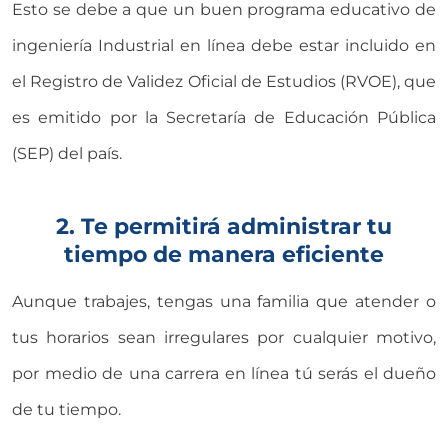
Esto se debe a que un buen programa educativo de
ingeniería Industrial en línea debe estar incluido en
el Registro de Validez Oficial de Estudios (RVOE), que
es emitido por la Secretaría de Educación Pública
(SEP) del país.
2. Te permitirá administrar tu
tiempo de manera eficiente
Aunque trabajes, tengas una familia que atender o
tus horarios sean irregulares por cualquier motivo,
por medio de una carrera en línea tú serás el dueño
de tu tiempo.