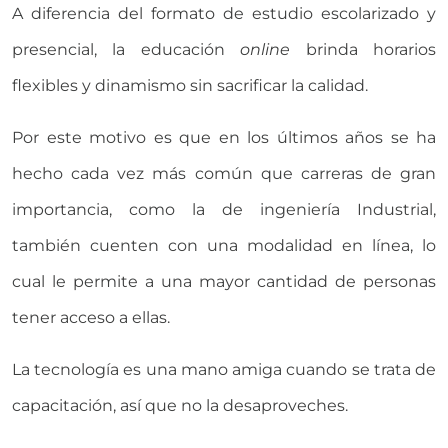
A diferencia del formato de estudio escolarizado y
presencial, la educación
online
brinda horarios
flexibles y dinamismo sin sacrificar la calidad.
Por este motivo es que en los últimos años se ha
hecho cada vez más común que carreras de gran
importancia, como la de ingeniería Industrial,
también cuenten con una modalidad en línea, lo
cual le permite a una mayor cantidad de personas
tener acceso a ellas.
La tecnología es una mano amiga cuando se trata de
capacitación, así que no la desaproveches.