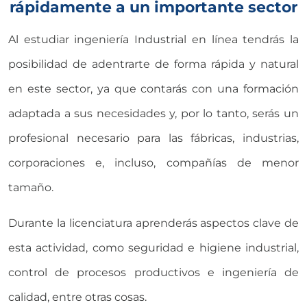
rápidamente a un importante sector
Al estudiar ingeniería Industrial en línea tendrás la
posibilidad de adentrarte de forma rápida y natural
en este sector, ya que contarás con una formación
adaptada a sus necesidades y, por lo tanto, serás un
profesional necesario para las fábricas, industrias,
corporaciones e, incluso, compañías de menor
tamaño.
Durante la licenciatura aprenderás aspectos clave de
esta actividad, como seguridad e higiene industrial,
control de procesos productivos e ingeniería de
calidad, entre otras cosas.