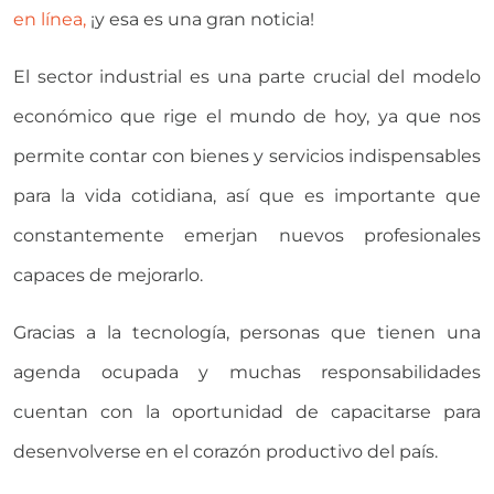
en línea,
¡y esa es una gran noticia!
El sector industrial es una parte crucial del modelo
económico que rige el mundo de hoy, ya que nos
permite contar con bienes y servicios indispensables
para la vida cotidiana, así que es importante que
constantemente emerjan nuevos profesionales
capaces de mejorarlo.
Gracias a la tecnología, personas que tienen una
agenda ocupada y muchas responsabilidades
cuentan con la oportunidad de capacitarse para
desenvolverse en el corazón productivo del país.