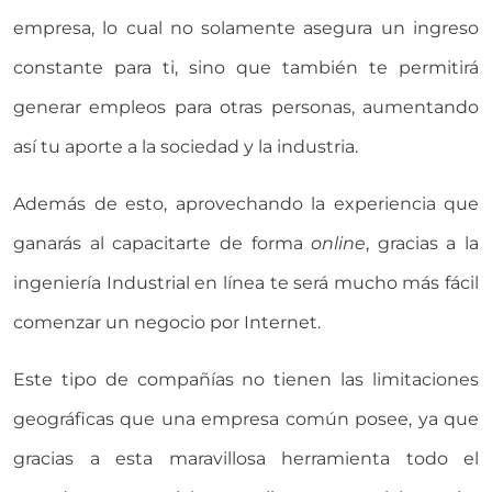
empresa, lo cual no solamente asegura un ingreso
constante para ti, sino que también te permitirá
generar empleos para otras personas, aumentando
así tu aporte a la sociedad y la industria.
Además de esto, aprovechando la experiencia que
ganarás al capacitarte de forma
online
, gracias a la
ingeniería Industrial en línea te será mucho más fácil
comenzar un negocio por Internet.
Este tipo de compañías no tienen las limitaciones
geográficas que una empresa común posee, ya que
gracias a esta maravillosa herramienta todo el