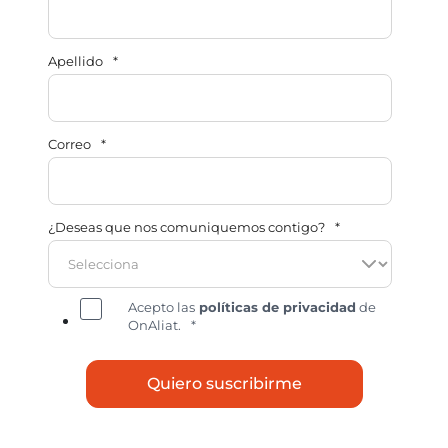
Apellido
*
Correo
*
¿Deseas que nos comuniquemos contigo?
*
Acepto las
políticas de privacidad
de
OnAliat.
*