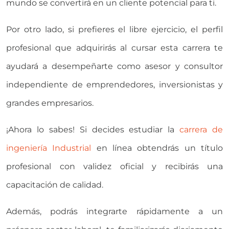
mundo se convertirá en un cliente potencial para ti.
Por otro lado, si prefieres el libre ejercicio, el perfil
profesional que adquirirás al cursar esta carrera te
ayudará a desempeñarte como asesor y consultor
independiente de emprendedores, inversionistas y
grandes empresarios.
¡Ahora lo sabes! Si decides estudiar la
carrera de
ingeniería Industrial
en línea obtendrás un título
profesional con validez oficial y recibirás una
capacitación de calidad.
Además, podrás integrarte rápidamente a un