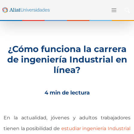
¿Cómo funciona la carrera
de ingeniería Industrial en
línea?
4 min de lectura
En la actualidad, jóvenes y adultos trabajadores
tienen la posibilidad de
estudiar ingeniería Industrial