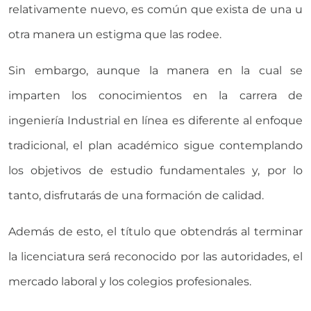
relativamente nuevo, es común que exista de una u
otra manera un estigma que las rodee.
Sin embargo, aunque la manera en la cual se
imparten los conocimientos en la carrera de
ingeniería Industrial en línea es diferente al enfoque
tradicional, el plan académico sigue contemplando
los objetivos de estudio fundamentales y, por lo
tanto, disfrutarás de una formación de calidad.
Además de esto, el título que obtendrás al terminar
la licenciatura será reconocido por las autoridades, el
mercado laboral y los colegios profesionales.