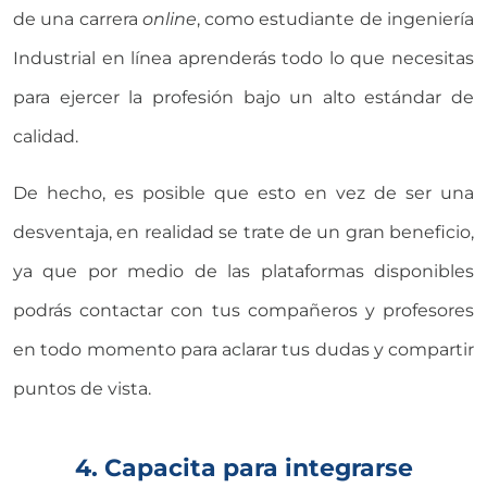
de una carrera
online
, como estudiante de ingeniería
Industrial en línea aprenderás todo lo que necesitas
para ejercer la profesión bajo un alto estándar de
calidad.
De hecho, es posible que esto en vez de ser una
desventaja, en realidad se trate de un gran beneficio,
ya que por medio de las plataformas disponibles
podrás contactar con tus compañeros y profesores
en todo momento para aclarar tus dudas y compartir
puntos de vista.
4. Capacita para integrarse