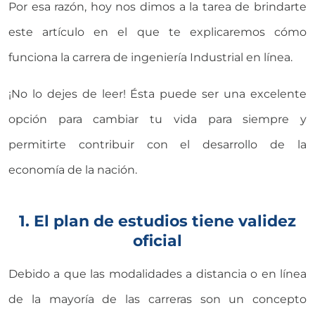
Por esa razón, hoy nos dimos a la tarea de brindarte
este artículo en el que te explicaremos cómo
funciona la carrera de ingeniería Industrial en línea.
¡No lo dejes de leer! Ésta puede ser una excelente
opción para cambiar tu vida para siempre y
permitirte contribuir con el desarrollo de la
economía de la nación.
1. El plan de estudios tiene validez
oficial
Debido a que las modalidades a distancia o en línea
de la mayoría de las carreras son un concepto