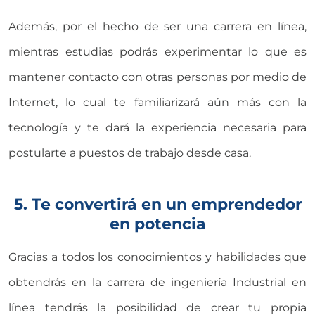
Además, por el hecho de ser una carrera en línea,
mientras estudias podrás experimentar lo que es
mantener contacto con otras personas por medio de
Internet, lo cual te familiarizará aún más con la
tecnología y te dará la experiencia necesaria para
postularte a puestos de trabajo desde casa.
5. Te convertirá en un emprendedor
en potencia
Gracias a todos los conocimientos y habilidades que
obtendrás en la carrera de ingeniería Industrial en
línea tendrás la posibilidad de crear tu propia