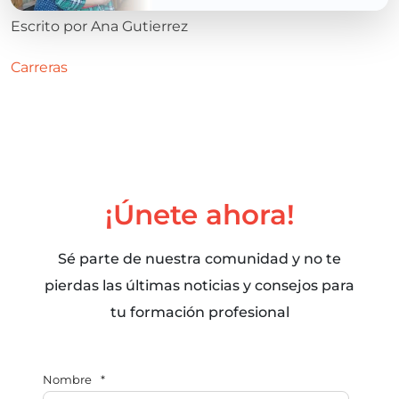
Escrito por
Ana Gutierrez
Carreras
¡Únete ahora!
Sé parte de nuestra comunidad y no te
pierdas las últimas noticias y consejos para
tu formación profesional
Nombre
*