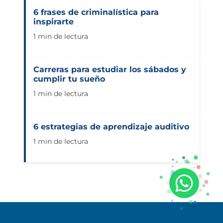
6 frases de criminalística para
inspirarte
1 min de lectura
Carreras para estudiar los sábados y
cumplir tu sueño
1 min de lectura
6 estrategias de aprendizaje auditivo
1 min de lectura