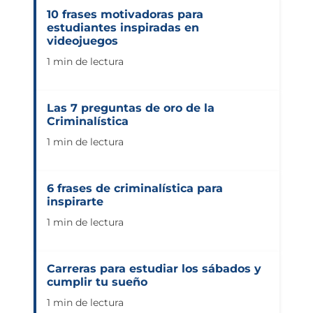
10 frases motivadoras para
estudiantes inspiradas en
videojuegos
1 min de lectura
Las 7 preguntas de oro de la
Criminalística
1 min de lectura
6 frases de criminalística para
inspirarte
1 min de lectura
Carreras para estudiar los sábados y
cumplir tu sueño
1 min de lectura