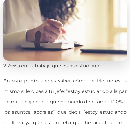
2. Avisa en tu trabajo que estás estudiando
En este punto, debes saber cómo decirlo: no es lo
mismo si le dices a tu jefe: “estoy estudiando a la par
de mi trabajo por lo que no puedo dedicarme 100% a
los asuntos laborales”, que decir: “estoy estudiando
en línea ya que es un reto que he aceptado; me