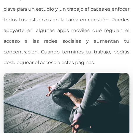
clave para un estudio y un trabajo eficaces es enfocar
todos tus esfuerzos en la tarea en cuestión. Puedes
apoyarte en algunas apps móviles que regulan el
acceso a las redes sociales y aumentan tu
concentración. Cuando termines tu trabajo, podrás
desbloquear el acceso a estas páginas.