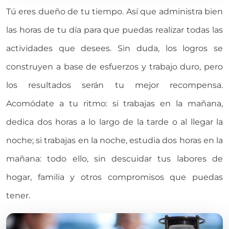
Tú eres dueño de tu tiempo. Así que administra bien
las horas de tu día para que puedas realizar todas las
actividades que desees. Sin duda, los logros se
construyen a base de esfuerzos y trabajo duro, pero
los resultados serán tu mejor recompensa.
Acomódate a tu ritmo: si trabajas en la mañana,
dedica dos horas a lo largo de la tarde o al llegar la
noche; si trabajas en la noche, estudia dos horas en la
mañana: todo ello, sin descuidar tus labores de
hogar, familia y otros compromisos que puedas
tener.