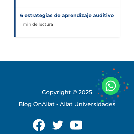
6 estrategias de aprendizaje auditivo
1 min de lectura
Copyright © 2025
Blog OnAliat - Aliat Universidades
Universidad Virtual