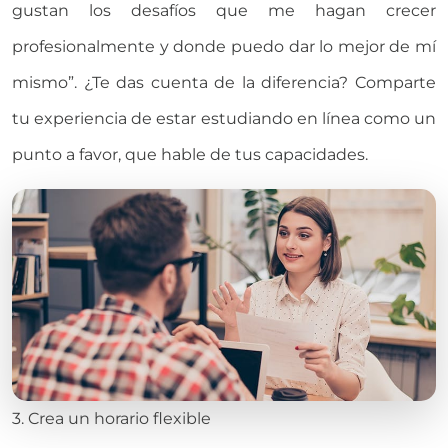
gustan los desafíos que me hagan crecer
profesionalmente y donde puedo dar lo mejor de mí
mismo”. ¿Te das cuenta de la diferencia? Comparte
tu experiencia de estar estudiando en línea como un
punto a favor, que hable de tus capacidades.
3. Crea un horario flexible