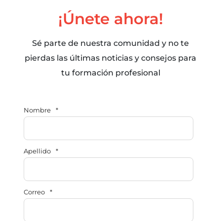
¡Únete ahora!
Sé parte de nuestra comunidad y no te
pierdas las últimas noticias y consejos para
tu formación profesional
Nombre
*
Apellido
*
Correo
*