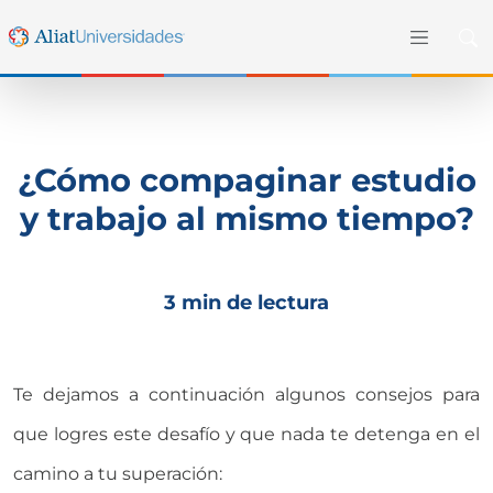
¿Cómo compaginar estudio
y trabajo al mismo tiempo?
3 min de lectura
Te dejamos a continuación algunos consejos para
que logres este desafío y que nada te detenga en el
camino a tu superación: