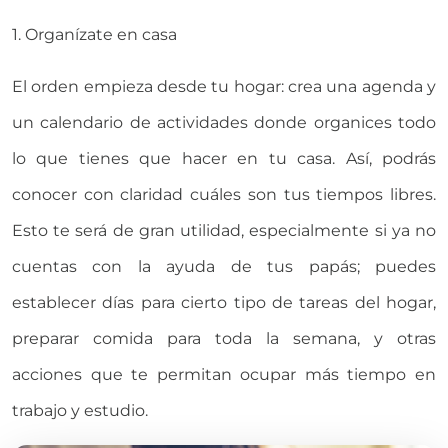
1. Organízate en casa
El orden empieza desde tu hogar: crea una agenda y
un calendario de actividades donde organices todo
lo que tienes que hacer en tu casa. Así, podrás
conocer con claridad cuáles son tus tiempos libres.
Esto te será de gran utilidad, especialmente si ya no
cuentas con la ayuda de tus papás; puedes
establecer días para cierto tipo de tareas del hogar,
preparar comida para toda la semana, y otras
acciones que te permitan ocupar más tiempo en
trabajo y estudio.