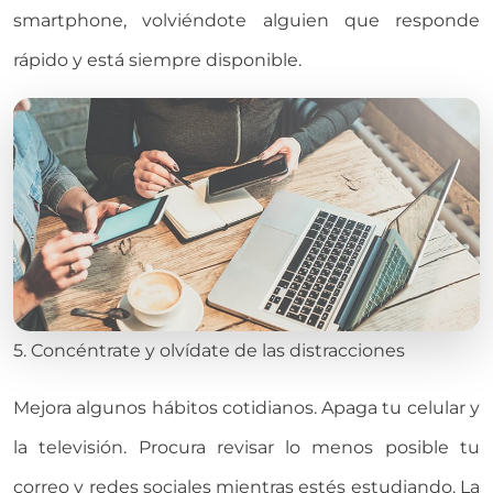
smartphone, volviéndote alguien que responde
rápido y está siempre disponible.
5. Concéntrate y olvídate de las distracciones
Mejora algunos hábitos cotidianos. Apaga tu celular y
la televisión. Procura revisar lo menos posible tu
correo y redes sociales mientras estés estudiando. La