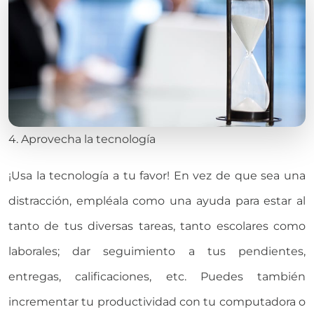
4. Aprovecha la tecnología
¡Usa la tecnología a tu favor! En vez de que sea una
distracción, empléala como una ayuda para estar al
tanto de tus diversas tareas, tanto escolares como
laborales; dar seguimiento a tus pendientes,
entregas, calificaciones, etc. Puedes también
incrementar tu productividad con tu computadora o