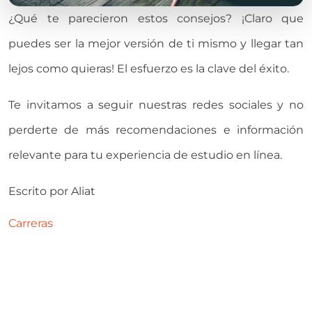
¿Qué te parecieron estos consejos? ¡Claro que
puedes ser la mejor versión de ti mismo y llegar tan
lejos como quieras! El esfuerzo es la clave del éxito.
Te invitamos a seguir nuestras redes sociales y no
perderte de más recomendaciones e información
relevante para tu experiencia de estudio en línea.
Escrito por
Aliat
Carreras