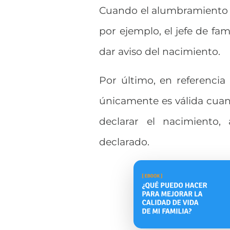
Cuando el alumbramiento h
por ejemplo, el jefe de fam
dar aviso del nacimiento.
Por último, en referencia
únicamente es válida cua
declarar el nacimiento,
declarado.