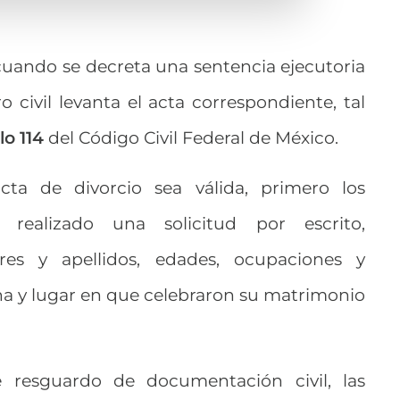
 cuando se decreta una sentencia ejecutoria
tro civil levanta el acta correspondiente, tal
lo 114
del Código Civil Federal de México.
a de divorcio sea válida, primero los
realizado una solicitud por escrito,
es y apellidos, edades, ocupaciones y
cha y lugar en que celebraron su matrimonio
e resguardo de documentación civil, las