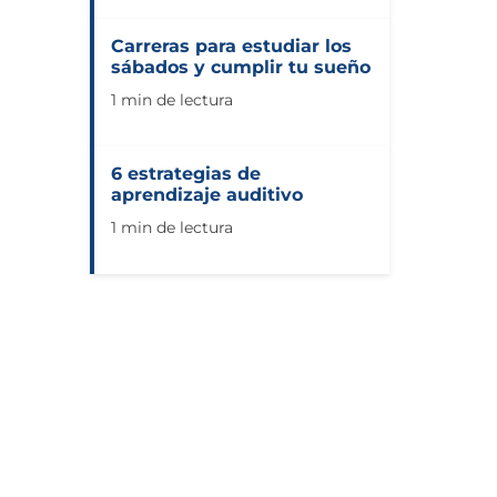
Carreras para estudiar los
sábados y cumplir tu sueño
1 min de lectura
6 estrategias de
aprendizaje auditivo
1 min de lectura