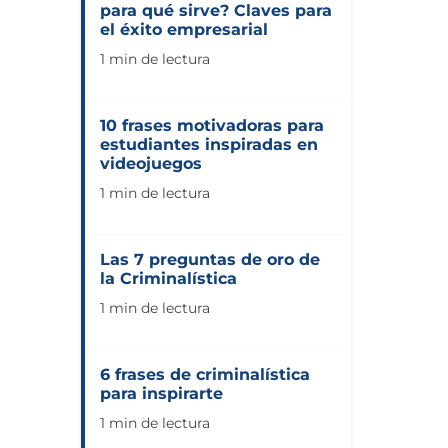
para qué sirve? Claves para
el éxito empresarial
1 min de lectura
10 frases motivadoras para
estudiantes inspiradas en
videojuegos
1 min de lectura
Las 7 preguntas de oro de
la Criminalística
1 min de lectura
6 frases de criminalística
para inspirarte
1 min de lectura