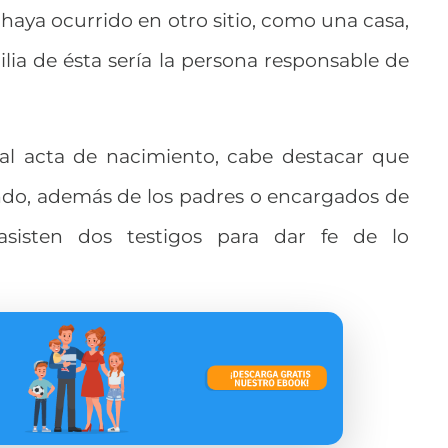
aya ocurrido en otro sitio, como una casa,
ilia de ésta sería la persona responsable de
 al acta de nacimiento, cabe destacar que
ndo, además de los padres o encargados de
 asisten dos testigos para dar fe de lo