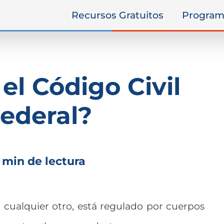
Recursos Gratuitos
Program
el Código Civil
ederal?
 min de lectura
cualquier otro, está regulado por cuerpos