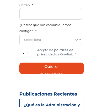
Correo
*
¿Deseas que nos comuniquemos
contigo?
*
Acepto las
políticas de
privacidad
de OnAliat.
*
Publicaciones Recientes
¿Qué es la Administración y