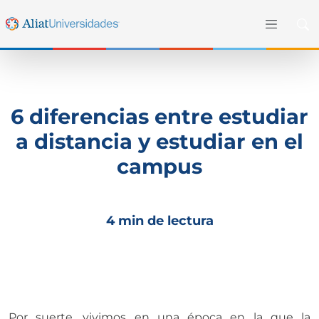
6 diferencias entre estudiar
a distancia y estudiar en el
campus
4 min de lectura
Por suerte, vivimos en una época en la que la