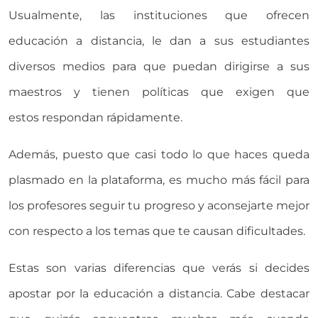
Usualmente, las instituciones que ofrecen
educación a distancia, le dan a sus estudiantes
diversos medios para que puedan dirigirse a sus
maestros y tienen políticas que exigen que
estos respondan rápidamente.
Además, puesto que casi todo lo que haces queda
plasmado en la plataforma, es mucho más fácil para
los profesores seguir tu progreso y aconsejarte mejor
con respecto a los temas que te causan dificultades.
Estas son varias diferencias que verás si decides
apostar por la educación a distancia. Cabe destacar