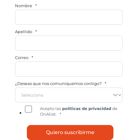
Nombre
*
Apellido
*
Correo
*
¿Deseas que nos comuniquemos contigo?
*
Acepto las
políticas de privacidad
de
OnAliat.
*