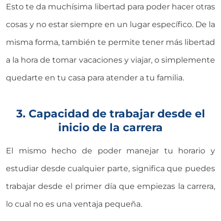
Esto te da muchísima libertad para poder hacer otras
cosas y no estar siempre en un lugar específico. De la
misma forma, también te permite tener más libertad
a la hora de tomar vacaciones y viajar, o simplemente
quedarte en tu casa para atender a tu familia.
3. Capacidad de trabajar desde el
inicio de la carrera
El mismo hecho de poder manejar tu horario y
estudiar desde cualquier parte, significa que puedes
trabajar desde el primer día que empiezas la carrera,
lo cual no es una ventaja pequeña.