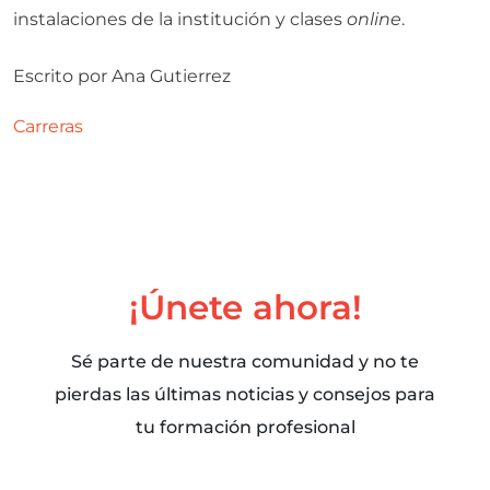
instalaciones de la institución y clases
online
.
Escrito por
Ana Gutierrez
Carreras
¡Únete ahora!
Sé parte de nuestra comunidad y no te
pierdas las últimas noticias y consejos para
tu formación profesional