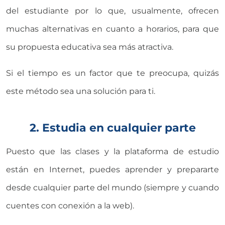
del estudiante por lo que, usualmente, ofrecen
muchas alternativas en cuanto a horarios, para que
su propuesta educativa sea más atractiva.
Si el tiempo es un factor que te preocupa, quizás
este método sea una solución para ti.
2. Estudia en cualquier parte
Puesto que las clases y la plataforma de estudio
están en Internet, puedes aprender y prepararte
desde cualquier parte del mundo (siempre y cuando
cuentes con conexión a la web).