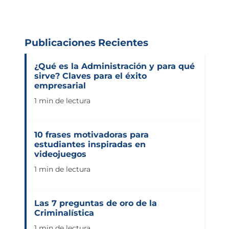
Publicaciones Recientes
¿Qué es la Administración y para qué
sirve? Claves para el éxito
empresarial
1 min de lectura
10 frases motivadoras para
estudiantes inspiradas en
videojuegos
1 min de lectura
Las 7 preguntas de oro de la
Criminalística
1 min de lectura