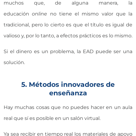
muchos que, de alguna manera, la
educación
online
no tiene el mismo valor que la
tradicional, pero lo cierto es que el título es igual de
valioso y, por lo tanto, a efectos prácticos es lo mismo.
Si el dinero es un problema, la EAD puede ser una
solución.
5. Métodos innovadores de
enseñanza
Hay muchas cosas que no puedes hacer en un aula
real que sí es posible en un salón virtual.
Ya sea recibir en tiempo real los materiales de apoyo