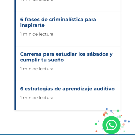
6 frases de criminalística para
inspirarte
1 min de lectura
Carreras para estudiar los sábados y
cumplir tu sueño
1 min de lectura
6 estrategias de aprendizaje auditivo
1 min de lectura