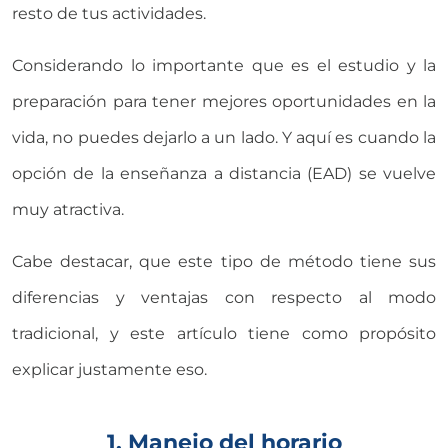
resto de tus actividades.
Considerando lo importante que es el estudio y la
preparación para tener mejores oportunidades en la
vida, no puedes dejarlo a un lado. Y aquí es cuando la
opción de la enseñanza a distancia (EAD) se vuelve
muy atractiva.
Cabe destacar, que este tipo de método tiene sus
diferencias y ventajas con respecto al modo
tradicional, y este artículo tiene como propósito
explicar justamente eso.
1. Manejo del horario