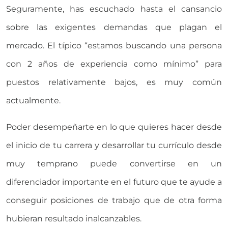
Seguramente, has escuchado hasta el cansancio
sobre las exigentes demandas que plagan el
mercado. El típico “estamos buscando una persona
con 2 años de experiencia como mínimo” para
puestos relativamente bajos, es muy común
actualmente.
Poder desempeñarte en lo que quieres hacer desde
el inicio de tu carrera y desarrollar tu currículo desde
muy temprano puede convertirse en un
diferenciador importante en el futuro que te ayude a
conseguir posiciones de trabajo que de otra forma
hubieran resultado inalcanzables.