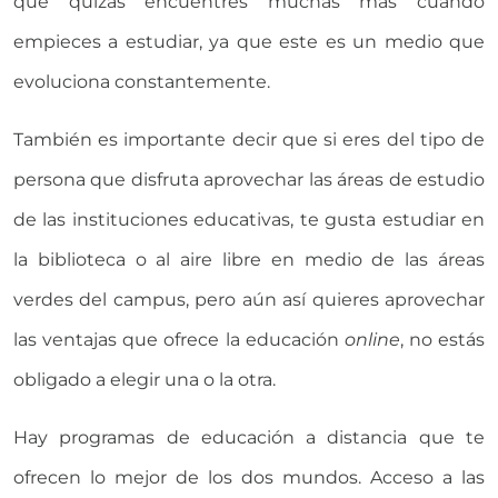
que quizás encuentres muchas más cuando
empieces a estudiar, ya que este es un medio que
evoluciona constantemente.
También es importante decir que si eres del tipo de
persona que disfruta aprovechar las áreas de estudio
de las instituciones educativas, te gusta estudiar en
la biblioteca o al aire libre en medio de las áreas
verdes del campus, pero aún así quieres aprovechar
las ventajas que ofrece la educación
online
, no estás
obligado a elegir una o la otra.
Hay programas de educación a distancia que te
ofrecen lo mejor de los dos mundos. Acceso a las