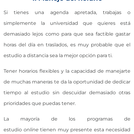
Si tienes una agenda apretada, trabajas o
simplemente la universidad que quieres está
demasiado lejos como para que sea factible gastar
horas del día en traslados, es muy probable que el
estudio a distancia sea la mejor opción para ti.
Tener horarios flexibles y la capacidad de manejarte
de muchas maneras te da la oportunidad de dedicar
tiempo al estudio sin descuidar demasiado otras
prioridades que puedas tener.
La mayoría de los programas de
estudio
online
tienen muy presente esta necesidad