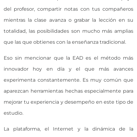
del profesor, compartir notas con tus compañeros
mientras la clase avanza o grabar la lección en su
totalidad, las posibilidades son mucho más amplias
que las que obtienes con la enseñanza tradicional.
Eso sin mencionar que la EAD es el método más
innovador hoy en día y el que más avances
experimenta constantemente. Es muy común que
aparezcan herramientas hechas especialmente para
mejorar tu experiencia y desempeño en este tipo de
estudio.
La plataforma, el Internet y la dinámica de la