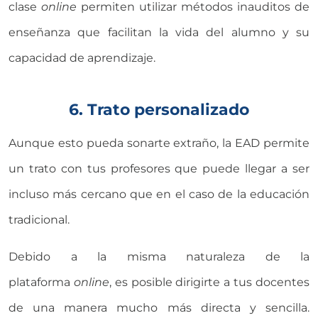
clase
online
permiten utilizar métodos inauditos de
enseñanza que facilitan la vida del alumno y su
capacidad de aprendizaje.
6. Trato personalizado
Aunque esto pueda sonarte extraño, la EAD permite
un trato con tus profesores que puede llegar a ser
incluso más cercano que en el caso de la educación
tradicional.
Debido a la misma naturaleza de la
plataforma
online
, es posible dirigirte a tus docentes
de una manera mucho más directa y sencilla.