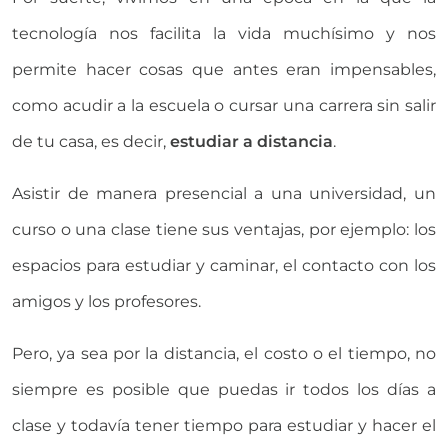
tecnología nos facilita la vida muchísimo y nos
permite hacer cosas que antes eran impensables,
como acudir a la escuela o cursar una carrera sin salir
de tu casa, es decir,
estudiar a distancia
.
Asistir de manera presencial a una universidad, un
curso o una clase tiene sus ventajas, por ejemplo: los
espacios para estudiar y caminar, el contacto con los
amigos y los profesores.
Pero, ya sea por la distancia, el costo o el tiempo, no
siempre es posible que puedas ir todos los días a
clase y todavía tener tiempo para estudiar y hacer el