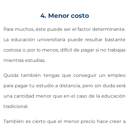
4. Menor costo
Para muchos, éste puede ser el factor determinante.
La educación universitaria puede resultar bastante
costosa o, por lo menos, difícil de pagar si no trabajas
mientras estudias.
Quizás también tengas que conseguir un empleo
para pagar tu estudio a distancia, pero sin duda será
una cantidad menor que en el caso de la educación
tradicional.
También es cierto que el menor precio hace creer a