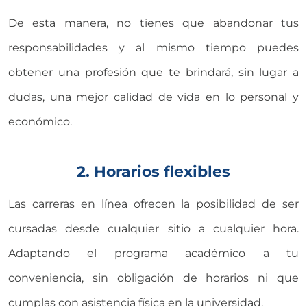
De esta manera, no tienes que abandonar tus
responsabilidades y al mismo tiempo puedes
obtener una profesión que te brindará, sin lugar a
dudas, una mejor calidad de vida en lo personal y
económico.
2. Horarios flexibles
Las carreras en línea ofrecen la posibilidad de ser
cursadas desde cualquier sitio a cualquier hora.
Adaptando el programa académico a tu
conveniencia, sin obligación de horarios ni que
cumplas con asistencia física en la universidad.