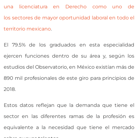
una licenciatura en Derecho como uno de
los sectores de mayor oportunidad laboral en todo el
territorio mexicano
.
El 79.5% de los graduados en esta especialidad
ejercen funciones dentro de su área y, según los
estudios del Observatorio, en México existían más de
890 mil profesionales de este giro para principios de
2018.
Estos datos reflejan que la demanda que tiene el
sector en las diferentes ramas de la profesión es
equivalente a la necesidad que tiene el mercado