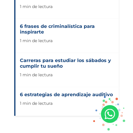
1 min de lectura
6 frases de criminalística para
inspirarte
1 min de lectura
Carreras para estudiar los sábados y
cumplir tu sueño
1 min de lectura
6 estrategias de aprendizaje auditivo
1 min de lectura