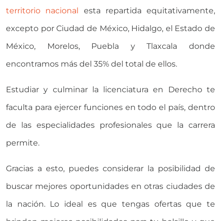
territorio nacional
esta repartida equitativamente,
excepto por Ciudad de México, Hidalgo, el Estado de
México, Morelos, Puebla y Tlaxcala donde
encontramos más del 35% del total de ellos.
Estudiar y culminar la licenciatura en Derecho te
faculta para ejercer funciones en todo el país, dentro
de las especialidades profesionales que la carrera
permite.
Gracias a esto, puedes considerar la posibilidad de
buscar mejores oportunidades en otras ciudades de
la nación. Lo ideal es que tengas ofertas que te