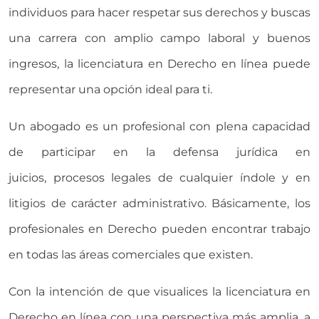
individuos para hacer respetar sus derechos y buscas
una carrera con amplio campo laboral y buenos
ingresos, la licenciatura en Derecho en línea puede
representar una opción ideal para ti.
Un abogado es un profesional con plena capacidad
de participar en la defensa jurídica en
juicios, procesos legales de cualquier índole y en
litigios de carácter administrativo. Básicamente, los
profesionales en Derecho pueden encontrar trabajo
en todas las áreas comerciales que existen.
Con la intención de que visualices la licenciatura en
Derecho en línea con una perspectiva más amplia, a