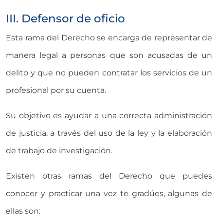
III. Defensor de oficio
Esta rama del Derecho se encarga de representar de
manera legal a personas que son acusadas de un
delito y que no pueden contratar los servicios de un
profesional por su cuenta.
Su objetivo es ayudar a una correcta administración
de justicia, a través del uso de la ley y la elaboración
de trabajo de investigación.
Existen otras ramas del Derecho que puedes
conocer y practicar una vez te gradúes, algunas de
ellas son: