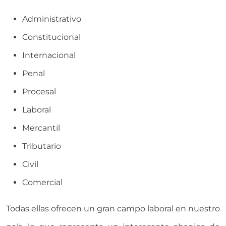
Administrativo
Constitucional
Internacional
Penal
Procesal
Laboral
Mercantil
Tributario
Civil
Comercial
Todas ellas ofrecen un gran campo laboral en nuestro