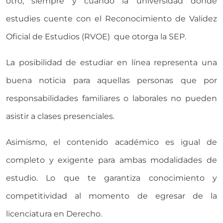
otro, siempre y cuando la universidad donde
estudies cuente con el Reconocimiento de Validez
Oficial de Estudios (RVOE) que otorga la SEP.
La posibilidad de estudiar en línea representa una
buena noticia para aquellas personas que por
responsabilidades familiares o laborales no pueden
asistir a clases presenciales.
Asimismo, el contenido académico es igual de
completo y exigente para ambas modalidades de
estudio. Lo que te garantiza conocimiento y
competitividad al momento de egresar de la
licenciatura en Derecho.