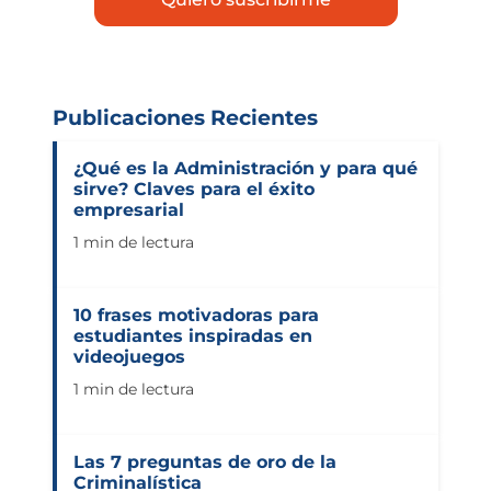
Publicaciones Recientes
¿Qué es la Administración y para qué
sirve? Claves para el éxito
empresarial
1 min de lectura
10 frases motivadoras para
estudiantes inspiradas en
videojuegos
1 min de lectura
Las 7 preguntas de oro de la
Criminalística