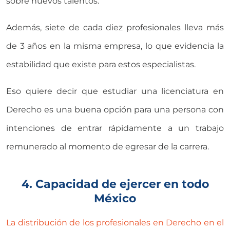
sobre nuevos talentos.
Además, siete de cada diez profesionales lleva más
de 3 años en la misma empresa, lo que evidencia la
estabilidad que existe para estos especialistas.
Eso quiere decir que estudiar una licenciatura en
Derecho es una buena opción para una persona con
intenciones de entrar rápidamente a un trabajo
remunerado al momento de egresar de la carrera.
4. Capacidad de ejercer en todo
México
La distribución de los profesionales en Derecho en el