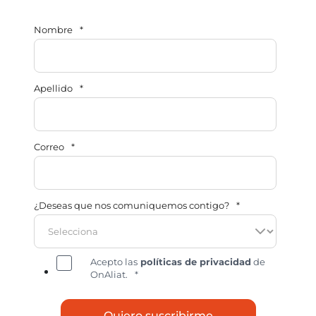
Nombre
*
Apellido
*
Correo
*
¿Deseas que nos comuniquemos contigo?
*
Acepto las
políticas de privacidad
de
OnAliat.
*