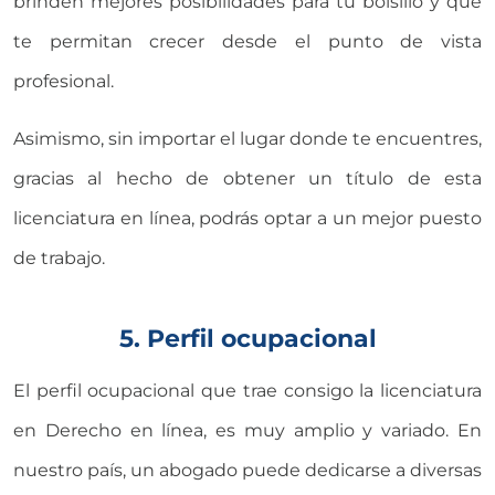
brinden mejores posibilidades para tu bolsillo y que
te permitan crecer desde el punto de vista
profesional.
Asimismo, sin importar el lugar donde te encuentres,
gracias al hecho de obtener un título de esta
licenciatura en línea, podrás optar a un mejor puesto
de trabajo.
5. Perfil ocupacional
El perfil ocupacional que trae consigo la licenciatura
en Derecho en línea, es muy amplio y variado. En
nuestro país, un abogado puede dedicarse a diversas