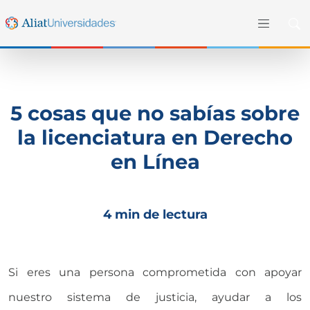
5 cosas que no sabías sobre
la licenciatura en Derecho
en Línea
4 min de lectura
Si eres una persona comprometida con apoyar
nuestro sistema de justicia, ayudar a los