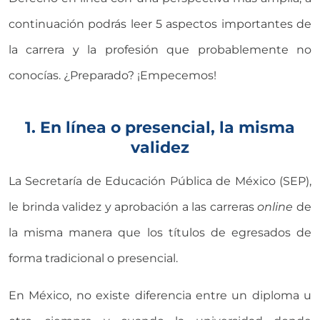
continuación podrás leer 5 aspectos importantes de
la carrera y la profesión que probablemente no
conocías. ¿Preparado? ¡Empecemos!
1. En línea o presencial, la misma
validez
La Secretaría de Educación Pública de México (SEP),
le brinda validez y aprobación a las carreras
online
de
la misma manera que los títulos de egresados de
forma tradicional o presencial.
En México, no existe diferencia entre un diploma u