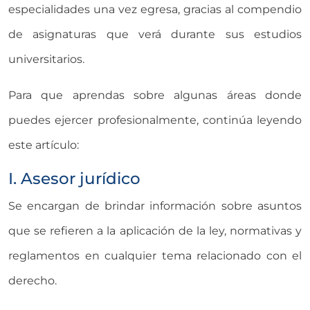
especialidades una vez egresa, gracias al compendio
de asignaturas que verá durante sus estudios
universitarios.
Para que aprendas sobre algunas áreas donde
puedes ejercer profesionalmente, continúa leyendo
este artículo:
I. Asesor jurídico
Se encargan de brindar información sobre asuntos
que se refieren a la aplicación de la ley, normativas y
reglamentos en cualquier tema relacionado con el
derecho.