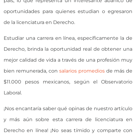
país, lo que representa un interesante abanico de
oportunidades para quienes estudian o egresaron
de la licenciatura en Derecho.
Estudiar una carrera en línea, específicamente la de
Derecho, brinda la oportunidad real de obtener una
mejor calidad de vida a través de una profesión muy
bien remunerada, con
salarios promedios
de más de
$11.000 pesos mexicanos, según el Observatorio
Laboral.
¡Nos encantaría saber qué opinas de nuestro artículo
y más aún sobre esta carrera de licenciatura en
Derecho en línea! ¡No seas tímido y comparte con