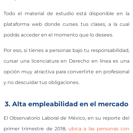
Todo el material de estudio está disponible en la
plataforma web donde curses tus clases, a la cual
podrás acceder en el momento que lo desees.
Por eso, si tienes a personas bajo tu responsabilidad,
cursar una licenciatura en Derecho en línea es una
opción muy atractiva para convertirte en profesional
y no descuidar tus obligaciones.
3. Alta empleabilidad en el mercado
El Observatorio Laboral de México, en su reporte del
primer trimestre de 2018,
ubica a las personas con