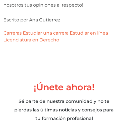
nosotros tus opiniones al respecto!
Escrito por
Ana Gutierrez
Carreras
Estudiar una carrera
Estudiar en línea
Licenciatura en Derecho
¡Únete ahora!
Sé parte de nuestra comunidad y no te
pierdas las últimas noticias y consejos para
tu formación profesional