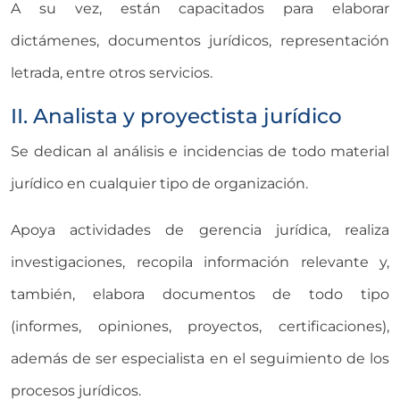
A su vez, están capacitados para elaborar
dictámenes, documentos jurídicos, representación
letrada, entre otros servicios.
II. Analista y proyectista jurídico
Se dedican al análisis e incidencias de todo material
jurídico en cualquier tipo de organización.
Apoya actividades de gerencia jurídica, realiza
investigaciones, recopila información relevante y,
también, elabora documentos de todo tipo
(informes, opiniones, proyectos, certificaciones),
además de ser especialista en el seguimiento de los
procesos jurídicos.