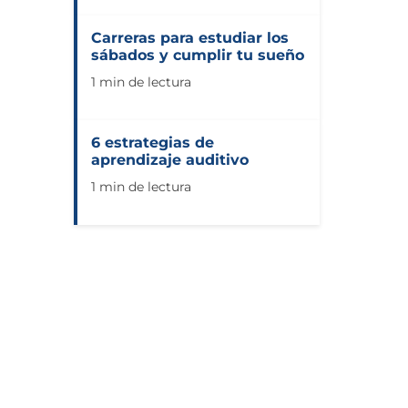
Carreras para estudiar los
sábados y cumplir tu sueño
1 min de lectura
6 estrategias de
aprendizaje auditivo
1 min de lectura