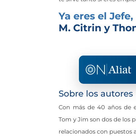
Ya eres el Jefe
M. Citrin y Tho
Sobre los autores
Con más de 40 años de e
Tom y Jim son dos de los 
relacionados con puestos 