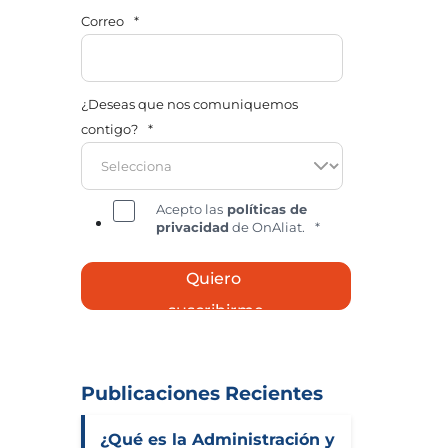
Correo
*
¿Deseas que nos comuniquemos
contigo?
*
Acepto las
políticas de
privacidad
de OnAliat.
*
Publicaciones Recientes
¿Qué es la Administración y