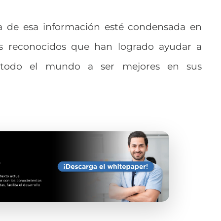
 de esa información esté condensada en
res reconocidos que han logrado ayudar a
 todo el mundo a ser mejores en sus