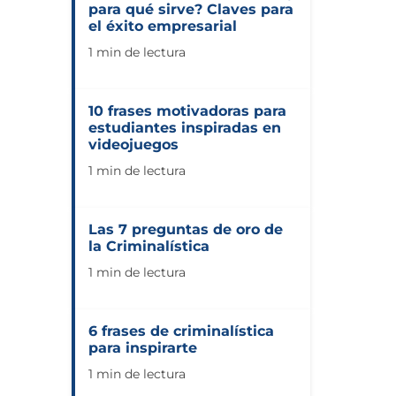
para qué sirve? Claves para
el éxito empresarial
1 min de lectura
10 frases motivadoras para
estudiantes inspiradas en
videojuegos
1 min de lectura
Las 7 preguntas de oro de
la Criminalística
1 min de lectura
6 frases de criminalística
para inspirarte
1 min de lectura