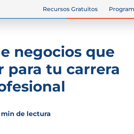
Recursos Gratuitos
Program
 de negocios que
 para ​tu carrera
ofesional
 min de lectura