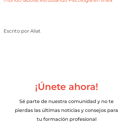
mundo laboral, estudiando Psicología en línea
Escrito por
Aliat
¡Únete ahora!
Sé parte de nuestra comunidad y no te
pierdas las últimas noticias y consejos para
tu formación profesional