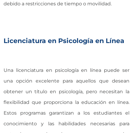
debido a restricciones de tiempo o movilidad.
Licenciatura en Psicología en Línea
Una licenciatura en psicología en línea puede ser
una opción excelente para aquellos que desean
obtener un título en psicología, pero necesitan la
flexibilidad que proporciona la educación en línea.
Estos programas garantizan a los estudiantes el
conocimiento y las habilidades necesarias para