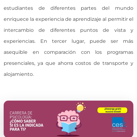
estudiantes de diferentes partes del mundo
enriquece la experiencia de aprendizaje al permitir el
intercambio de diferentes puntos de vista y
experiencias. En tercer lugar, puede ser más
asequible en comparación con los programas
presenciales, ya que ahorra costos de transporte y
alojamiento.