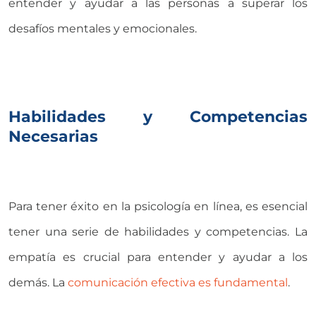
entender y ayudar a las personas a superar los
desafíos mentales y emocionales.
Habilidades y Competencias
Necesarias
Para tener éxito en la psicología en línea, es esencial
tener una serie de habilidades y competencias. La
empatía es crucial para entender y ayudar a los
demás. La
comunicación efectiva es fundamental
.