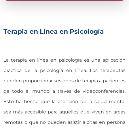
Terapia en Línea en Psicología
La terapia en línea en psicología es una aplicación
práctica de la psicología en línea. Los terapeutas
pueden proporcionar sesiones de terapia a pacientes
de todo el mundo a través de videoconferencias.
Esto ha hecho que la atención de la salud mental
sea más accesible para aquellos que viven en áreas
remotas o que no pueden asistir a citas en persona