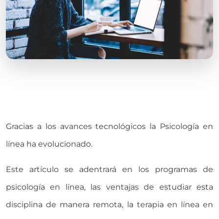
Gracias a los avances tecnológicos la Psicología en
línea ha evolucionado.
Este artículo se adentrará en los programas de
psicología en línea, las ventajas de estudiar esta
disciplina de manera remota, la terapia en línea en