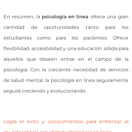
En resumen, la
psicología en línea
ofrece una gran
cantidad de oportunidades tanto para los
estudiantes como para los pacientes. Ofrece
flexibilidad, accesibilidad y una educación sólida para
aquellos que deseen entrar en el campo de la
psicología. Con la creciente necesidad de servicios
de salud mental, la psicología en línea seguramente
seguirá creciendo y evolucionando.
Logra el éxito y conocimientos para enfrentar al