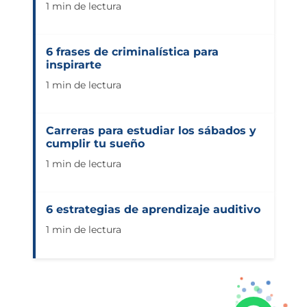
1 min de lectura
6 frases de criminalística para
inspirarte
1 min de lectura
Carreras para estudiar los sábados y
cumplir tu sueño
1 min de lectura
6 estrategias de aprendizaje auditivo
1 min de lectura