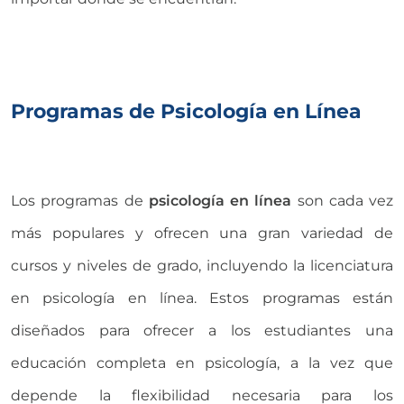
Programas de Psicología en Línea
Los programas de
psicología en línea
son cada vez
más populares y ofrecen una gran variedad de
cursos y niveles de grado, incluyendo la licenciatura
en psicología en línea. Estos programas están
diseñados para ofrecer a los estudiantes una
educación completa en psicología, a la vez que
depende la flexibilidad necesaria para los