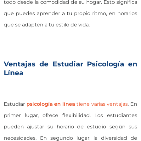
todo desde la comodidad de su hogar. Esto significa
que puedes aprender a tu propio ritmo, en horarios
que se adapten a tu estilo de vida.
Ventajas de Estudiar Psicología en
Línea
Estudiar
psicología en línea
tiene varias ventajas
. En
primer lugar, ofrece flexibilidad. Los estudiantes
pueden ajustar su horario de estudio según sus
necesidades. En segundo lugar, la diversidad de