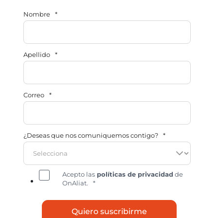
Nombre
*
Apellido
*
Correo
*
¿Deseas que nos comuniquemos contigo?
*
Acepto las
políticas de privacidad
de
OnAliat.
*