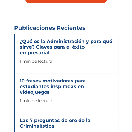
Publicaciones Recientes
¿Qué es la Administración y para qué
sirve? Claves para el éxito
empresarial
1 min de lectura
10 frases motivadoras para
estudiantes inspiradas en
videojuegos
1 min de lectura
Las 7 preguntas de oro de la
Criminalística