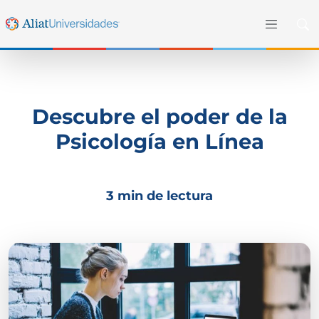
Descubre el poder de la
Psicología en Línea
3 min de lectura