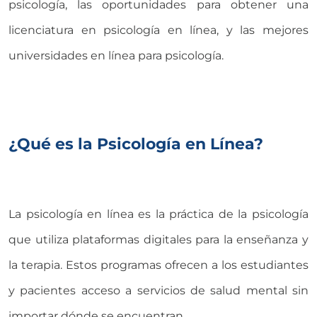
psicología, las oportunidades para obtener una
licenciatura en psicología en línea, y las mejores
universidades en línea para psicología.
¿Qué es la Psicología en Línea?
La psicología en línea es la práctica de la psicología
que utiliza plataformas digitales para la enseñanza y
la terapia. Estos programas ofrecen a los estudiantes
y pacientes acceso a servicios de salud mental sin
importar dónde se encuentran.