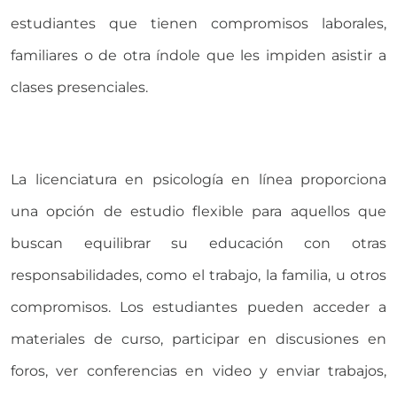
estudiantes que tienen compromisos laborales,
familiares o de otra índole que les impiden asistir a
clases presenciales.
La licenciatura en psicología en línea proporciona
una opción de estudio flexible para aquellos que
buscan equilibrar su educación con otras
responsabilidades, como el trabajo, la familia, u otros
compromisos. Los estudiantes pueden acceder a
materiales de curso, participar en discusiones en
foros, ver conferencias en video y enviar trabajos,