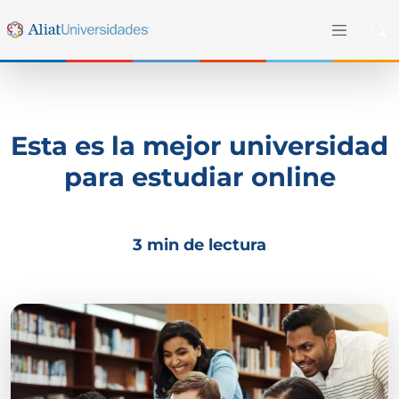
Esta es la mejor universidad
para estudiar online
3 min de lectura