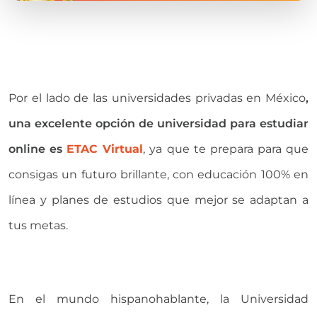
Por el lado de las universidades privadas en México
,
una excelente opción de universidad para estudiar
online es
ETAC Virtual
, ya que te prepara para que
consigas un futuro brillante, con educación 100% en
línea y planes de estudios que mejor se adaptan a
tus metas.
En el mundo hispanohablante, la Universidad