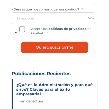
¿Deseas que nos comuniquemos contigo?
*
Acepto las
políticas de privacidad
de
OnAliat.
*
Publicaciones Recientes
¿Qué es la Administración y para qué
sirve? Claves para el éxito
empresarial
1 min de lectura