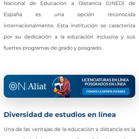
Nacional de Educación a Distancia (UNED) de
España es una opción reconocida
internacionalmente. Esta institución se caracteriza
por su dedicación a la educación inclusiva y sus
fuertes programas de grado y posgrado.
Diversidad de estudios en línea
Una de las ventajas de la educación a distancia es la