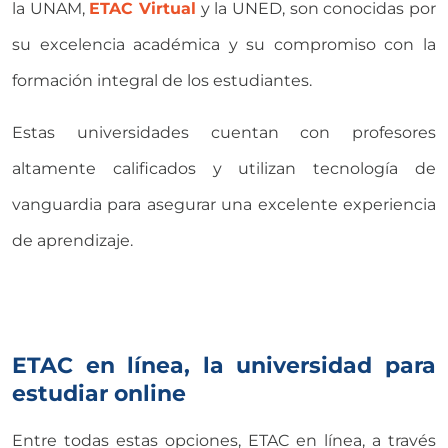
la UNAM,
ETAC Virtual
y la UNED, son conocidas por
su excelencia académica y su compromiso con la
formación integral de los estudiantes.
Estas universidades cuentan con profesores
altamente calificados y utilizan tecnología de
vanguardia para asegurar una excelente experiencia
de aprendizaje.
ETAC en línea, la universidad para
estudiar online
Entre todas estas opciones, ETAC en línea, a través