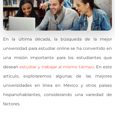
En la última década, la búsqueda de la mejor
universidad para estudiar online se ha convertido en
una misión importante para los estudiantes que
desean
estudiar y trabajar al mismo tiempo
. En este
artículo, exploraremos algunas de las mejores
universidades en línea en México y otros países
hispanohablantes, considerando una variedad de
factores.