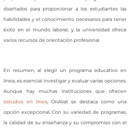
diseñados para proporcionar a los estudiantes las
habilidades y el conocimiento necesarios para tener
éxito en el mundo laboral, y la universidad ofrece
varios recursos de orientación profesional.
En resumen, al elegir un programa educativo en
línea, es esencial investigar y evaluar varias opciones.
Aunque hay muchas instituciones que ofrecen
estudios en línea
, OnAliat se destaca como una
opción excepcional. Con su variedad de programas,
la calidad de su enseñanza y su compromiso con el