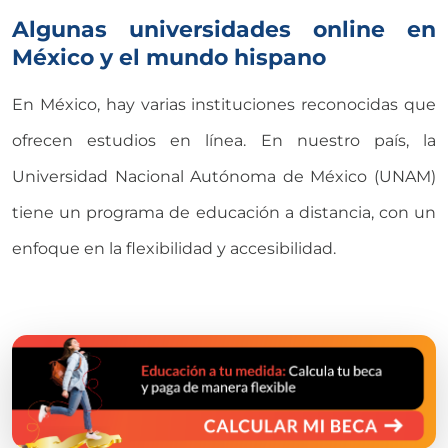
Algunas universidades online en
México y el mundo hispano
En México, hay varias instituciones reconocidas que
ofrecen estudios en línea. En nuestro país, la
Universidad Nacional Autónoma de México (UNAM)
tiene un programa de educación a distancia, con un
enfoque en la flexibilidad y accesibilidad.