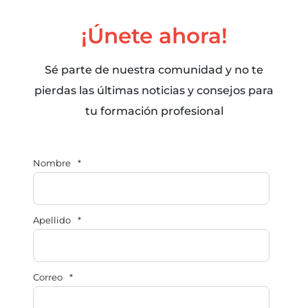
¡Únete ahora!
Sé parte de nuestra comunidad y no te
pierdas las últimas noticias y consejos para
tu formación profesional
Nombre
*
Apellido
*
Correo
*