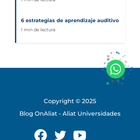
6 estrategias de aprendizaje auditivo
1 min de lectura
Copyright © 2025
Blog OnAliat - Aliat Universidades
Universidad Virtual