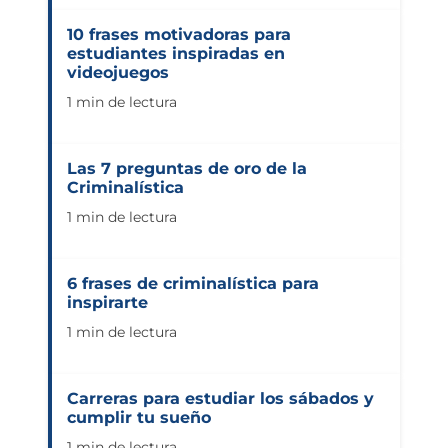
10 frases motivadoras para
estudiantes inspiradas en
videojuegos
1 min de lectura
Las 7 preguntas de oro de la
Criminalística
1 min de lectura
6 frases de criminalística para
inspirarte
1 min de lectura
Carreras para estudiar los sábados y
cumplir tu sueño
1 min de lectura