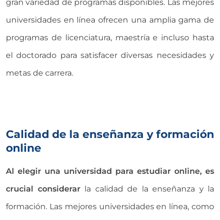
gran variedad de programas disponibles. Las mejores
universidades en línea ofrecen una amplia gama de
programas de licenciatura, maestría e incluso hasta
el doctorado para satisfacer diversas necesidades y
metas de carrera.
Calidad de la enseñanza y formación
online
Al elegir una universidad para estudiar online, es
crucial considerar
la calidad de la enseñanza y la
formación. Las mejores universidades en línea, como