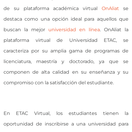
de su plataforma académica virtual
OnAliat
se
destaca como una opción ideal para aquellos que
buscan la mejor
universidad en línea
. OnAliat la
plataforma virtual de Universidad ETAC, se
caracteriza por su amplia gama de programas de
licenciatura, maestría y doctorado, ya que se
componen de alta calidad en su enseñanza y su
compromiso con la satisfacción del estudiante.
En ETAC Virtual, los estudiantes tienen la
oportunidad de inscribirse a una universidad para