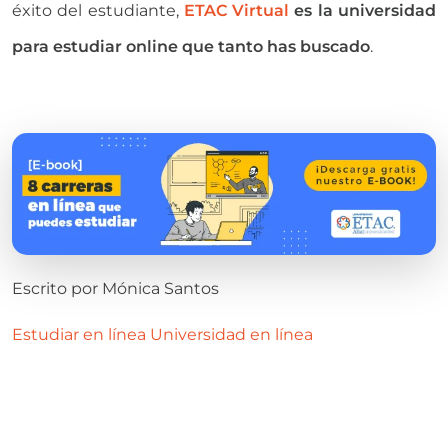
éxito del estudiante,
ETAC Virtual
es la universidad
para estudiar online que tanto has buscado
.
Escrito por
Mónica Santos
Estudiar en línea
Universidad en línea