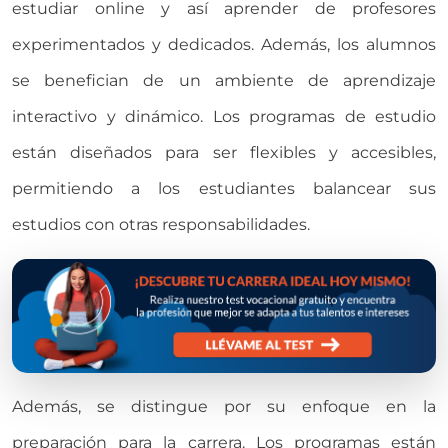
estudiar online y así aprender de profesores
experimentados y dedicados. Además, los alumnos
se benefician de un ambiente de aprendizaje
interactivo y dinámico. Los programas de estudio
están diseñados para ser flexibles y accesibles,
permitiendo a los estudiantes balancear sus
estudios con otras responsabilidades.
Además, se distingue por su enfoque en la
preparación para la carrera. Los programas están